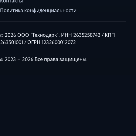
Контакты
Политика конфиденциальности
© 2026 ООО "Технодарк". ИНН 2635258743 / КПП
263501001 / ОГРН 1232600012072
© 2023 – 2026 Все права защищены.