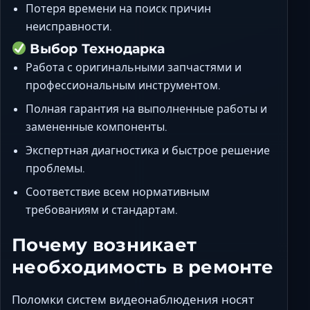
Потеря времени на поиск причин
неисправности.
Выбор Технодарка
Работа с оригинальными запчастями и
профессиональным инструментом.
Полная гарантия на выполненные работы и
замененные компоненты.
Экспертная диагностика и быстрое решение
проблемы.
Соответствие всем нормативным
требованиям и стандартам.
Почему возникает
необходимость в ремонте
Поломки систем видеонаблюдения носят