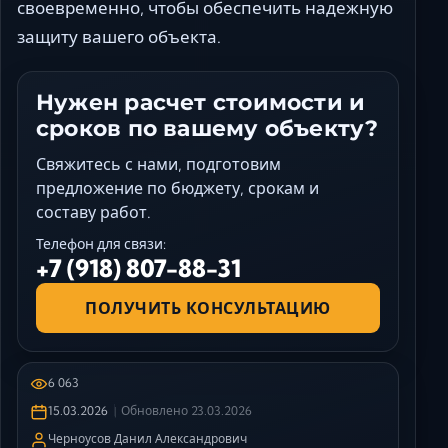
своевременно, чтобы обеспечить надежную
защиту вашего объекта.
Нужен расчет стоимости и
сроков по вашему объекту?
Свяжитесь с нами, подготовим
предложение по бюджету, срокам и
составу работ.
Телефон для связи:
+7 (918) 807-88-31
ПОЛУЧИТЬ КОНСУЛЬТАЦИЮ
6 063
15.03.2026
Обновлено
23.03.2026
Черноусов Данил Александрович