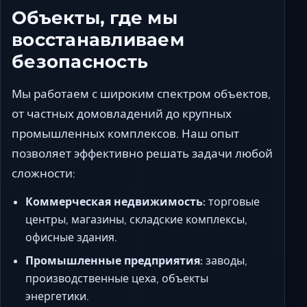
Объекты, где мы
восстанавливаем
безопасность
Мы работаем с широким спектром объектов,
от частных домовладений до крупных
промышленных комплексов. Наш опыт
позволяет эффективно решать задачи любой
сложности:
Коммерческая недвижимость:
торговые
центры, магазины, складские комплексы,
офисные здания.
Промышленные предприятия:
заводы,
производственные цеха, объекты
энергетики.