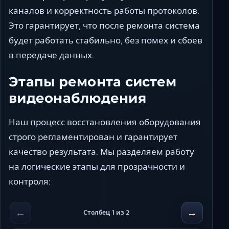
каналов и корректность работы протоколов.
Это гарантирует, что после ремонта система
будет работать стабильно, без помех и сбоев
в передаче данных.
Этапы ремонта систем
видеонаблюдения
Наш процесс восстановления оборудования
строго регламентирован и гарантирует
качество результата. Мы разделяем работу
на логические этапы для прозрачности и
контроля:
←
→
Столбец 1 из 2