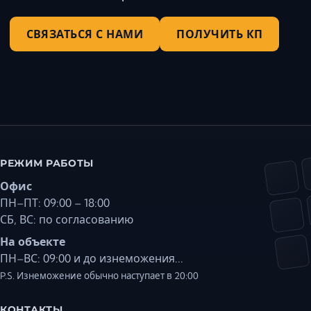
СВЯЗАТЬСЯ С НАМИ
ПОЛУЧИТЬ КП
РЕЖИМ РАБОТЫ
Офис
ПН–ПТ: 09:00 – 18:00
СБ, ВС: по согласованию
На объекте
ПН–ВС: 09:00 и до изнеможения...
P.S. Изнеможение обычно наступает в 20:00
КОНТАКТЫ