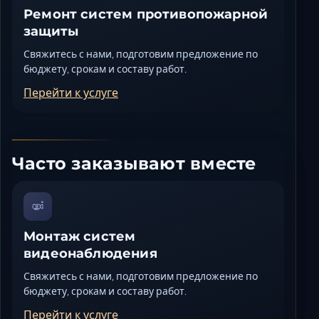
Ремонт систем противопожарной
защиты
Свяжитесь с нами, подготовим предложение по
бюджету, срокам и составу работ.
Перейти к услуге
Часто заказывают вместе
Монтаж систем
видеонаблюдения
Свяжитесь с нами, подготовим предложение по
бюджету, срокам и составу работ.
Перейти к услуге