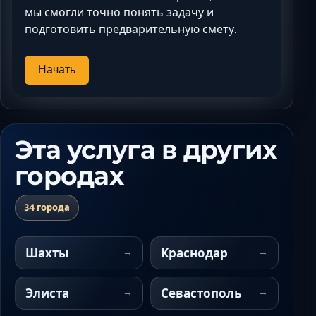
мы смогли точно понять задачу и
подготовить предварительную смету.
Начать
Эта услуга в других
городах
34 города
Шахты
Краснодар
Элиста
Севастополь