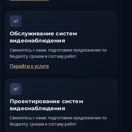
Обслуживание систем
видеонаблюдения
Свяжитесь с нами, подготовим предложение по
бюджету, срокам и составу работ.
Перейти к услуге
Проектирование систем
видеонаблюдения
Свяжитесь с нами, подготовим предложение по
бюджету, срокам и составу работ.