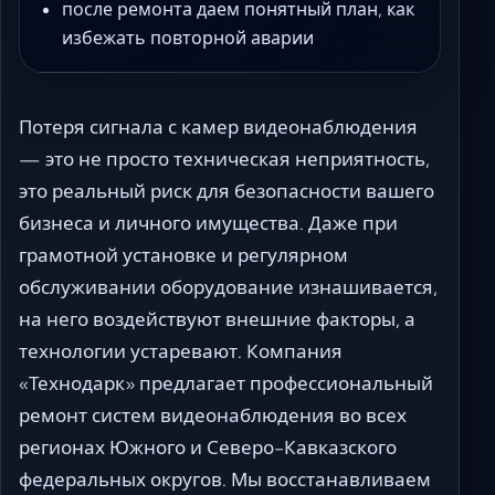
после ремонта даем понятный план, как
избежать повторной аварии
Потеря сигнала с камер видеонаблюдения
— это не просто техническая неприятность,
это реальный риск для безопасности вашего
бизнеса и личного имущества. Даже при
грамотной установке и регулярном
обслуживании оборудование изнашивается,
на него воздействуют внешние факторы, а
технологии устаревают. Компания
«Технодарк» предлагает профессиональный
ремонт систем видеонаблюдения во всех
регионах Южного и Северо-Кавказского
федеральных округов. Мы восстанавливаем