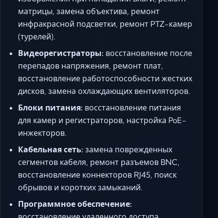
матрицы, замена объектива, ремонт
инфракрасной подсветки, ремонт PTZ-камер
(турелей).
Видеорегистраторы:
восстановление после
перепадов напряжения, ремонт плат,
восстановление работоспособности жестких
дисков, замена охлаждающих вентиляторов.
Блоки питания:
восстановление питания
для камер и регистраторов, настройка PoE-
инжекторов.
Кабельная сеть:
замена поврежденных
сегментов кабеля, ремонт разъемов BNC,
восстановление коннекторов RJ45, поиск
обрывов и коротких замыканий.
Программное обеспечение:
восстановление удаленного доступа,