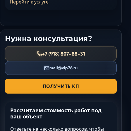
Перейти к услуге
Нужна консультация?
+7 (918) 807-88-31
mail@vip26.ru
ПОЛУЧИТЬ КП
Рассчитаем стоимость работ под
ваш объект
Ответьте на несколько вопросов, чтобы