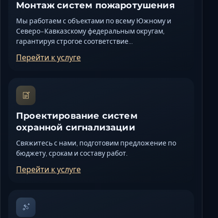
Монтаж систем пожаротушения
Мы работаем с объектами по всему Южному и
Северо-Кавказскому федеральным округам,
гарантируя строгое соответствие…
Перейти к услуге
Проектирование систем
охранной сигнализации
Свяжитесь с нами, подготовим предложение по
бюджету, срокам и составу работ.
Перейти к услуге