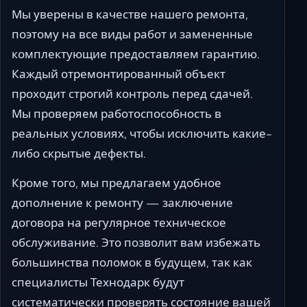
Мы уверены в качестве нашего ремонта,
поэтому на все виды работ и замененные
комплектующие предоставляем гарантию.
Каждый отремонтированный объект
проходит строгий контроль перед сдачей.
Мы проверяем работоспособность в
реальных условиях, чтобы исключить какие-
либо скрытые дефекты.
Кроме того, мы предлагаем удобное
дополнение к ремонту — заключение
договора на регулярное техническое
обслуживание. Это позволит вам избежать
большинства поломок в будущем, так как
специалисты Технодарк будут
систематически проверять состояние вашей