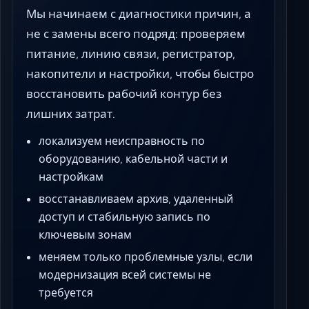
Мы начинаем с диагностики причин, а
не с замены всего подряд: проверяем
питание, линию связи, регистратор,
накопители и настройки, чтобы быстро
восстановить рабочий контур без
лишних затрат.
локализуем неисправность по
оборудованию, кабельной части и
настройкам
восстанавливаем архив, удаленный
доступ и стабильную запись по
ключевым зонам
меняем только проблемные узлы, если
модернизация всей системы не
требуется