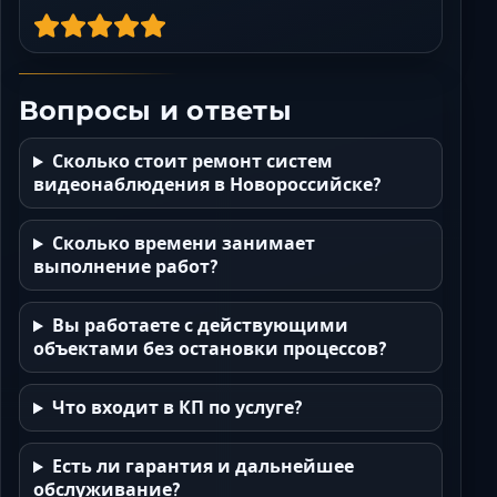
Вопросы и ответы
Сколько стоит ремонт систем
видеонаблюдения в Новороссийске?
Сколько времени занимает
выполнение работ?
Вы работаете с действующими
объектами без остановки процессов?
Что входит в КП по услуге?
Есть ли гарантия и дальнейшее
обслуживание?