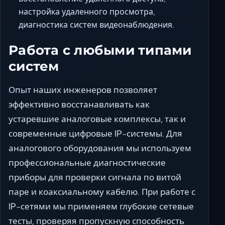
настройка удаленного просмотра,
диагностика систем видеонаблюдения.
Работа с любыми типами
систем
Опыт наших инженеров позволяет
эффективно восстанавливать как
устаревшие аналоговые комплексы, так и
современные цифровые IP-системы. Для
аналогового оборудования мы используем
профессиональные диагностические
приборы для проверки сигнала по витой
паре и коаксиальному кабелю. При работе с
IP-сетями мы применяем глубокие сетевые
тесты, проверяя пропускную способность