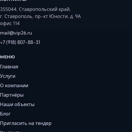
355044, Ставропольский край,
г. Ставрополь, пр-кт Юности, д. 9А
офис 114
mail@vip26.ru
+7 (918) 807-88-31
МЕНЮ
Главная
Услуги
О компании
Партнёры
Наши объекты
Блог
Пригласить на тендер