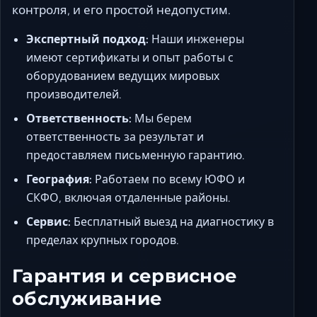
контроля, и его простой недопустим.
Экспертный подход:
Наши инженеры
имеют сертификаты и опыт работы с
оборудованием ведущих мировых
производителей.
Ответственность:
Мы берем
ответственность за результат и
предоставляем письменную гарантию.
География:
Работаем по всему ЮФО и
СКФО, включая отдаленные районы.
Сервис:
Бесплатный выезд на диагностику в
пределах крупных городов.
Гарантия и сервисное
обслуживание