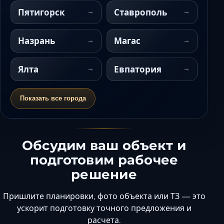
Пятигорск
Ставрополь
Назрань
Магас
Ялта
Евпатория
Показать все города
Обсудим ваш объект и
подготовим рабочее
решение
Пришлите планировки, фото объекта или ТЗ — это
ускорит подготовку точного предложения и
расчета.