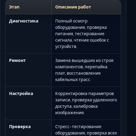
Этап
Описание работ
Диагностика
Полный осмотр
оборудования, проверка
питания, тестирование
сигнала, чтение ошибок с
устройств.
Ремонт
Замена вышедших из строя
компонентов, перепайка
плат, восстановление
кабельных трасс.
Настройка
Корректировка параметров
записи, проверка удаленного
доступа, калибровка
изображения.
Проверка
Стресс-тестирование
оборудования, проверка всех