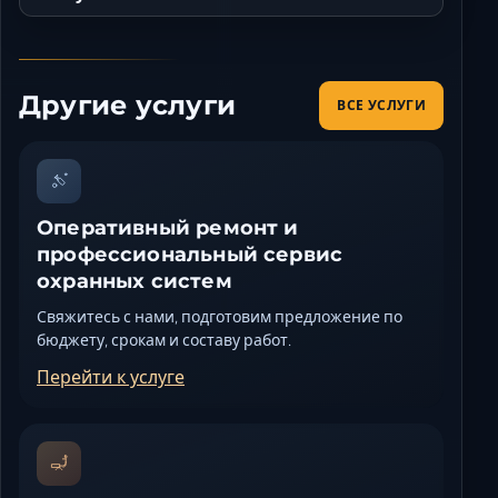
Другие услуги
ВСЕ УСЛУГИ
Оперативный ремонт и
профессиональный сервис
охранных систем
Свяжитесь с нами, подготовим предложение по
бюджету, срокам и составу работ.
Перейти к услуге