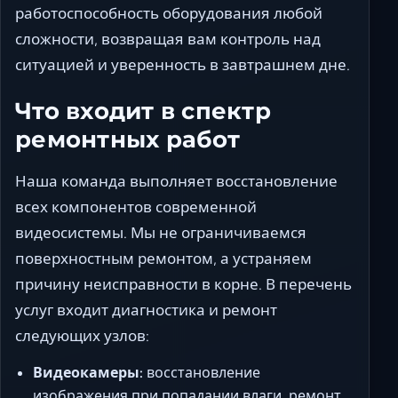
работоспособность оборудования любой
сложности, возвращая вам контроль над
ситуацией и уверенность в завтрашнем дне.
Что входит в спектр
ремонтных работ
Наша команда выполняет восстановление
всех компонентов современной
видеосистемы. Мы не ограничиваемся
поверхностным ремонтом, а устраняем
причину неисправности в корне. В перечень
услуг входит диагностика и ремонт
следующих узлов:
Видеокамеры:
восстановление
изображения при попадании влаги, ремонт