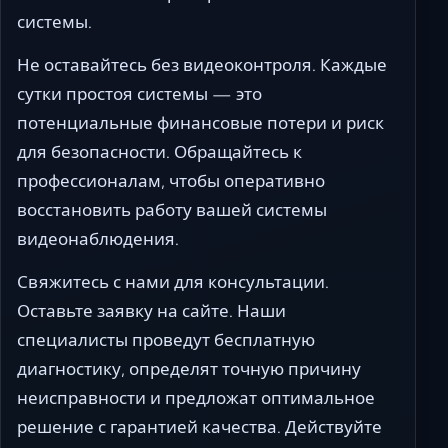
системы.
Не оставайтесь без видеоконтроля. Каждые
сутки простоя системы — это
потенциальные финансовые потери и риск
для безопасности. Обращайтесь к
профессионалам, чтобы оперативно
восстановить работу вашей системы
видеонаблюдения.
Свяжитесь с нами для консультации.
Оставьте заявку на сайте. Наши
специалисты проведут бесплатную
диагностику, определят точную причину
неисправности и предложат оптимальное
решение с гарантией качества. Действуйте