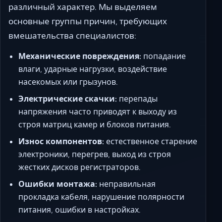
различный характер. Мы выделяем
основные группы причин, требующих
вмешательства специалистов:
Механические повреждения:
попадание
влаги, ударные нагрузки, воздействие
насекомых или грызунов.
Электрические скачки:
перепады
напряжения часто приводят к выходу из
строя матриц камер и блоков питания.
Износ компонентов:
естественное старение
электроники, перегрев, выход из строя
жестких дисков регистраторов.
Ошибки монтажа:
неправильная
прокладка кабеля, нарушение полярности
питания, ошибки в настройках.