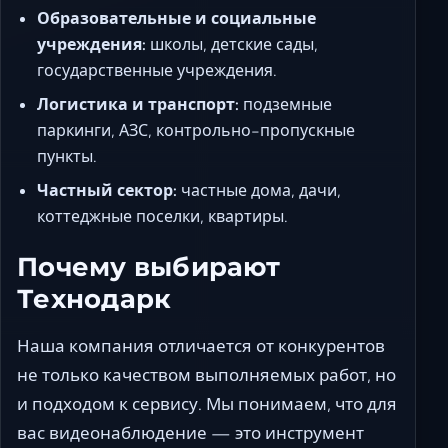
Образовательные и социальные
учреждения:
школы, детские сады,
государственные учреждения.
Логистика и транспорт:
подземные
паркинги, АЗС, контрольно-пропускные
пункты.
Частный сектор:
частные дома, дачи,
коттеджные поселки, квартиры.
Почему выбирают
Технодарк
Наша компания отличается от конкурентов
не только качеством выполняемых работ, но
и подходом к сервису. Мы понимаем, что для
вас видеонаблюдение — это инструмент