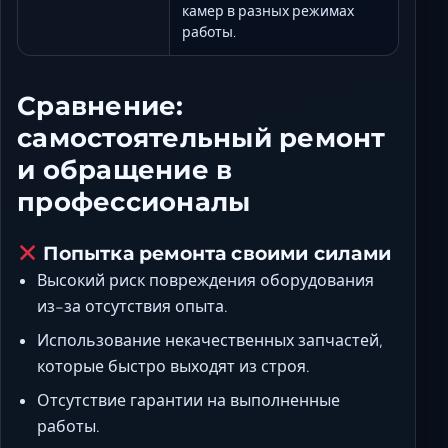
камер в разных режимах
работы.
Сравнение:
самостоятельный ремонт
и обращение в
профессионалы
Попытка ремонта своими силами
Высокий риск повреждения оборудования
из-за отсутствия опыта.
Использование некачественных запчастей,
которые быстро выходят из строя.
Отсутствие гарантии на выполненные
работы.