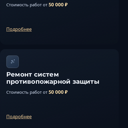
50 000 ₽
Стоимость работ от
Подробнее
Ремонт систем
противопожарной защиты
50 000 ₽
Стоимость работ от
Подробнее