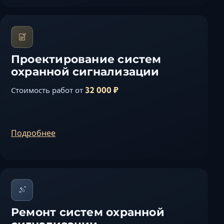
Проектирование систем
охранной сигнализации
32 000 ₽
Стоимость работ от
Подробнее
Ремонт систем охранной