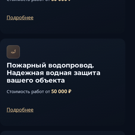
Подробнее
Пожарный водопровод.
Надежная водная защита
вашего объекта
50 000 ₽
Стоимость работ от
Подробнее