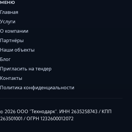
МЕНЮ
Главная
Услуги
О компании
Партнёры
Наши объекты
Блог
Пригласить на тендер
Контакты
Политика конфиденциальности
© 2026 ООО "Технодарк". ИНН 2635258743 / КПП
263501001 / ОГРН 1232600012072