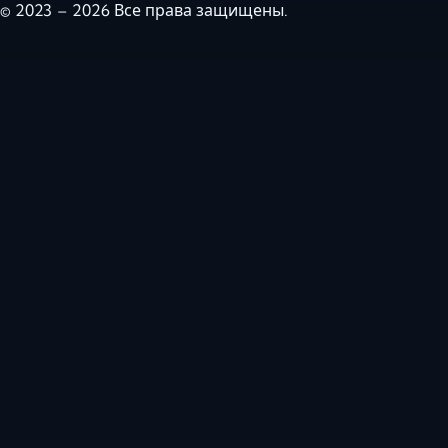
© 2023 – 2026 Все права защищены.