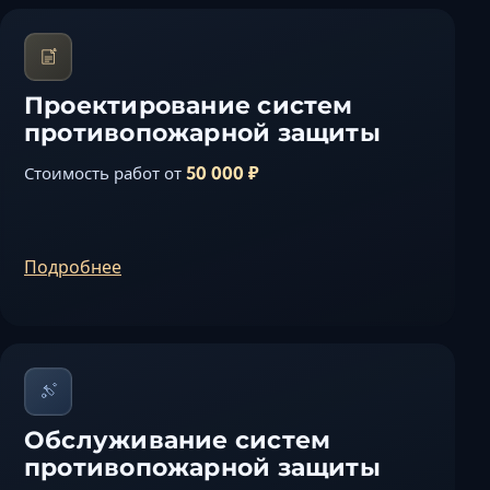
Проектирование систем
противопожарной защиты
50 000 ₽
Стоимость работ от
Подробнее
Обслуживание систем
противопожарной защиты