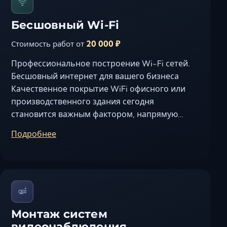
Бесшовный Wi-Fi
20 000 ₽
Стоимость работ от
Профессиональное построение Wi-Fi сетей.
Бесшовный интернет для вашего бизнеса
Качественное покрытие WiFi офисного или
производственного здания сегодня
становится важным фактором, напрямую
влияющим на эффективность бизнес
Подробнее
процессов.…
Монтаж систем
видеонаблюдения