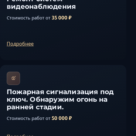
видеонаблюдения
35 000 ₽
Стоимость работ от
Подробнее
Пожарная сигнализация под
ключ. Обнаружим огонь на
ранней стадии.
50 000 ₽
Стоимость работ от