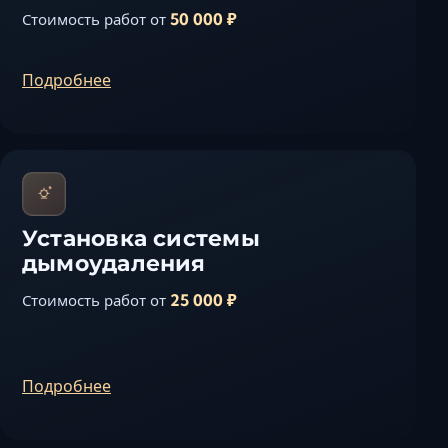
50 000 ₽
Стоимость работ от
Подробнее
Установка системы
дымоудаления
25 000 ₽
Стоимость работ от
Подробнее