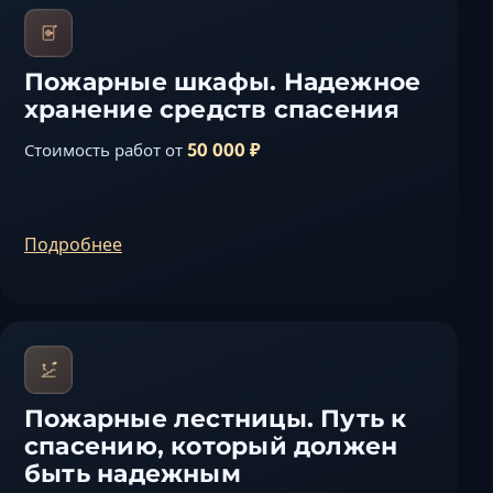
Пожарные шкафы. Надежное
хранение средств спасения
50 000 ₽
Стоимость работ от
Подробнее
Пожарные лестницы. Путь к
спасению, который должен
быть надежным