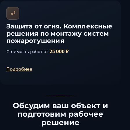
Защита от огня. Комплексные
решения по монтажу систем
пожаротушения
25 000 ₽
Стоимость работ от
Подробнее
Обсудим ваш объект и
подготовим рабочее
решение