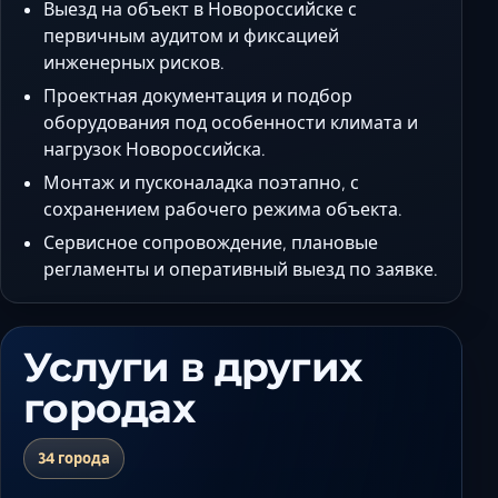
Выезд на объект в Новороссийске с
первичным аудитом и фиксацией
инженерных рисков.
Проектная документация и подбор
оборудования под особенности климата и
нагрузок Новороссийска.
Монтаж и пусконаладка поэтапно, с
сохранением рабочего режима объекта.
Сервисное сопровождение, плановые
регламенты и оперативный выезд по заявке.
Услуги в других
городах
34 города