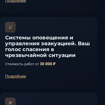
Подробнее
Системы оповещения и
управления эвакуацией. Ваш
голос спасения в
чрезвычайной ситуации
30 000 ₽
Стоимость работ от
Подробнее