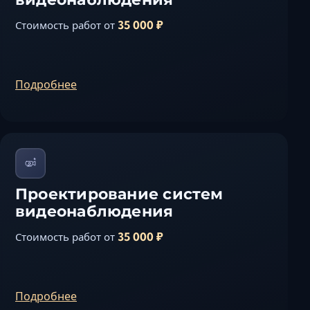
35 000 ₽
Стоимость работ от
Подробнее
Проектирование систем
видеонаблюдения
35 000 ₽
Стоимость работ от
Подробнее