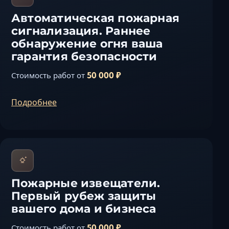
Автоматическая пожарная
сигнализация. Раннее
обнаружение огня ваша
гарантия безопасности
50 000 ₽
Стоимость работ от
Подробнее
Пожарные извещатели.
Первый рубеж защиты
вашего дома и бизнеса
50 000 ₽
Стоимость работ от