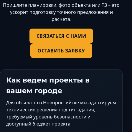
Пришлите планировки, фото объекта или ТЗ - это
ускорит подготовку точного предложения и
расчета.
СВЯЗАТЬСЯ С НАМИ
ОСТАВИТЬ ЗАЯВКУ
Как ведем проекты в
вашем городе
Для объектов в Новороссийске мы адаптируем
технические решения под тип здания,
требуемый уровень безопасности и
доступный бюджет проекта.