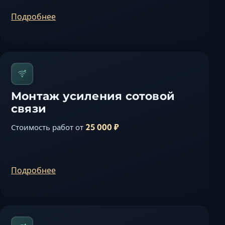
Подробнее
Монтаж усиления сотовой
связи
25 000 ₽
Стоимость работ от
Подробнее