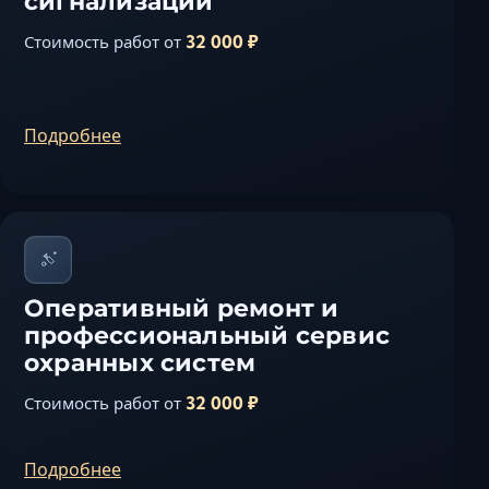
сигнализации
32 000 ₽
Стоимость работ от
Подробнее
Оперативный ремонт и
профессиональный сервис
охранных систем
32 000 ₽
Стоимость работ от
Подробнее