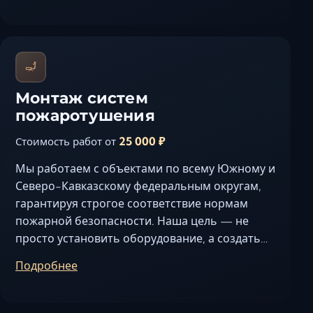
Монтаж систем
пожаротушения
25 000 ₽
Стоимость работ от
Мы работаем с объектами по всему Южному и
Северо-Кавказскому федеральным округам,
гарантируя строгое соответствие нормам
пожарной безопасности. Наша цель — не
просто установить оборудование, а создать…
Подробнее