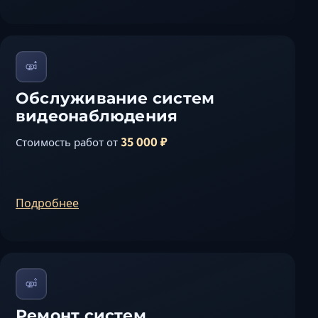
Обслуживание систем
видеонаблюдения
35 000 ₽
Стоимость работ от
Подробнее
Ремонт систем