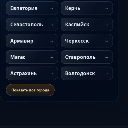
Евпатория
Керчь
Севастополь
Каспийск
Армавир
Черкесск
Магас
Ставрополь
Астрахань
Волгодонск
Показать все города