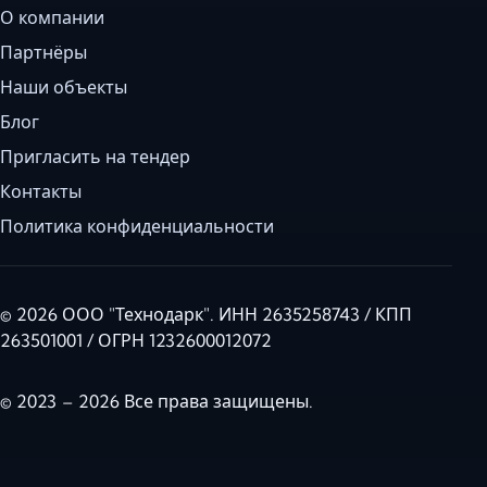
О компании
Партнёры
Наши объекты
Блог
Пригласить на тендер
Контакты
Политика конфиденциальности
© 2026 ООО "Технодарк". ИНН 2635258743 / КПП
263501001 / ОГРН 1232600012072
© 2023 – 2026 Все права защищены.