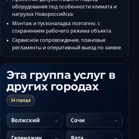
оборудования под особенности климата и
нагрузок Новороссийска.
Монтаж и пусконаладка поэтапно, с
сохранением рабочего режима объекта.
Сервисное сопровождение, плановые
регламенты и оперативный выезд по заявке.
Эта группа услуг в
других городах
34 города
Волжский
Сочи
Геленджик
Ялта