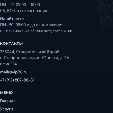
ПН–ПТ: 09:00 – 18:00
СБ, ВС: по согласованию
На объекте
ПН–ВС: 09:00 и до изнеможения...
P.S. Изнеможение обычно наступает в 20:00
КОНТАКТЫ
355044, Ставропольский край,
г. Ставрополь, пр-кт Юности, д. 9А
офис 114
mail@vip26.ru
+7 (918) 807-88-31
МЕНЮ
Главная
Услуги