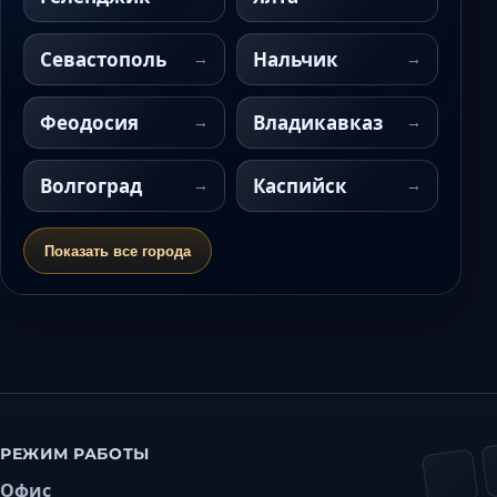
Севастополь
Нальчик
Феодосия
Владикавказ
Волгоград
Каспийск
Показать все города
РЕЖИМ РАБОТЫ
Офис