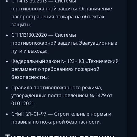
СП 4.13130.2013 — Системы
противопожарной защиты. Ограничение
распространения пожара на объектах
защиты;
СП 1.13130.2020 — Системы
противопожарной защиты. Эвакуационные
пути и выходы;
Федеральный закон № 123-ФЗ «Технический
регламент о требованиях пожарной
безопасности»;
Правила противопожарного режима,
утвержденные постановлением № 1479 от
01.01.2021;
СНиП 21-01-97 — Строительные нормы и
правила по пожарной безопасности.