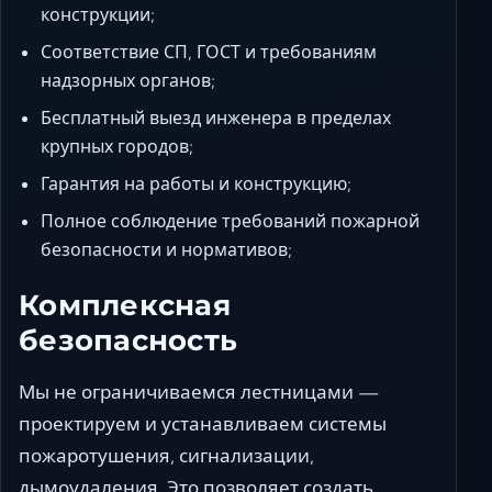
конструкции;
Соответствие СП, ГОСТ и требованиям
надзорных органов;
Бесплатный выезд инженера в пределах
крупных городов;
Гарантия на работы и конструкцию;
Полное соблюдение требований пожарной
безопасности и нормативов;
Комплексная
безопасность
Мы не ограничиваемся лестницами —
проектируем и устанавливаем системы
пожаротушения, сигнализации,
дымоудаления. Это позволяет создать