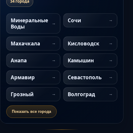
34 города
Минеральные
Сочи
Воды
Махачкала
Кисловодск
Анапа
Камышин
Армавир
Севастополь
Грозный
Волгоград
Показать все города