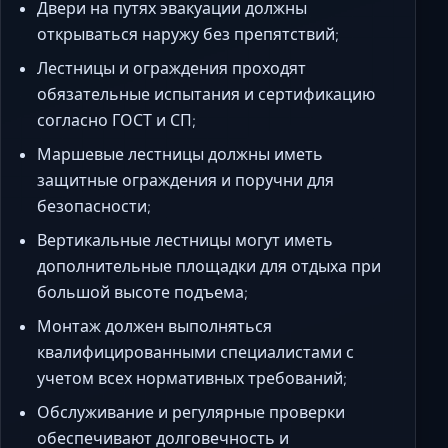
Двери на путях эвакуации должны
открываться наружу без препятствий;
Лестницы и ограждения проходят
обязательные испытания и сертификацию
согласно ГОСТ и СП;
Маршевые лестницы должны иметь
защитные ограждения и поручни для
безопасности;
Вертикальные лестницы могут иметь
дополнительные площадки для отдыха при
большой высоте подъема;
Монтаж должен выполняться
квалифицированными специалистами с
учетом всех нормативных требований;
Обслуживание и регулярные проверки
обеспечивают долговечность и