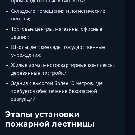
производственные комплексы;
Складские помещения и логистические
центры;
Торговые центры, магазины, офисные
здания;
Школы, детские сады, государственные
учреждения;
Жилые дома, многоквартирные комплексы,
деревянные постройки;
Здания с высотой более 10 метров, где
требуется обеспечение безопасной
эвакуации;
Этапы установки
пожарной лестницы