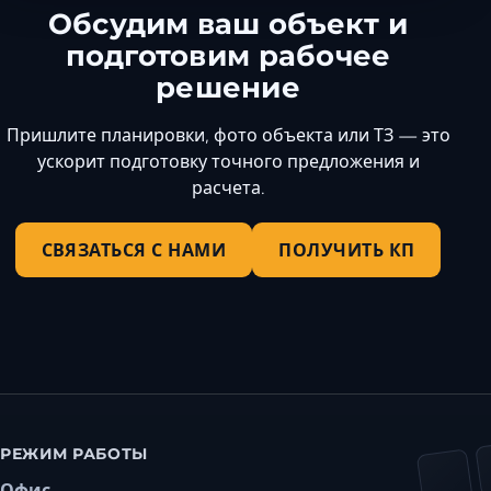
Обсудим ваш объект и
подготовим рабочее
решение
Пришлите планировки, фото объекта или ТЗ — это
ускорит подготовку точного предложения и
расчета.
СВЯЗАТЬСЯ С НАМИ
ПОЛУЧИТЬ КП
РЕЖИМ РАБОТЫ
Офис