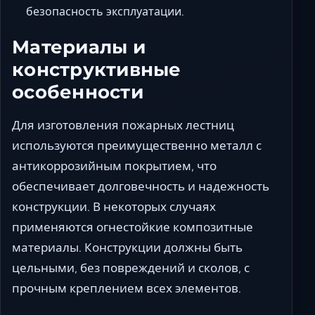
безопасность эксплуатации.
Материалы и
конструктивные
особенности
Для изготовления пожарных лестниц
используются преимущественно металл с
антикоррозийным покрытием, что
обеспечивает долговечность и надежность
конструкции. В некоторых случаях
применяются огнестойкие композитные
материалы. Конструкции должны быть
цельными, без повреждений и сколов, с
прочным креплением всех элементов.