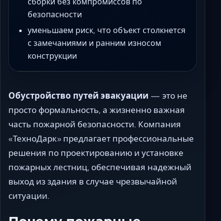
сборки без компромиссов по
безопасности
уменьшаем риск, что объект столкнется
с замечаниями и ранним износом
конструкции
Обустройство путей эвакуации
— это не
просто формальность, а жизненно важная
часть пожарной безопасности. Компания
«ТехноДарк» предлагает профессиональные
решения по проектированию и установке
пожарных лестниц, обеспечивая надежный
выход из здания в случае чрезвычайной
ситуации.