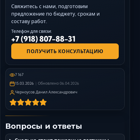
Свяжитесь с нами, подготовим
предложение по бюджету, срокам и
составу работ.
Телефон для связи:
+7 (918) 807-88-31
ПОЛУЧИТЬ КОНСУЛЬТАЦИЮ
7 167
15.03.2026
Обновлено
06.04.2026
Черноусов Данил Александрович
Вопросы и ответы