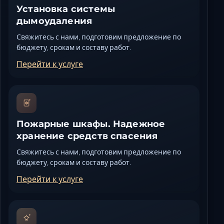
Установка системы
дымоудаления
Свяжитесь с нами, подготовим предложение по
бюджету, срокам и составу работ.
Перейти к услуге
Пожарные шкафы. Надежное
хранение средств спасения
Свяжитесь с нами, подготовим предложение по
бюджету, срокам и составу работ.
Перейти к услуге