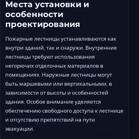
Места установки и
особенности
проектирования
Пожарные лестницы устанавливаются как
внутри зданий, так и снаружи. Внутренние
лестницы требуют использования
негорючих отделочных материалов в
помещениях. Наружные лестницы могут
быть маршевыми или вертикальными, в
зависимости от высоты и особенностей
здания. Особое внимание уделяется
обеспечению свободного доступа к лестнице
и отсутствию препятствий на пути
эвакуации.