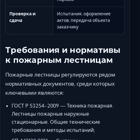
Проверка и
Испытания, оформление
сдача
актов, передача объекта
заказчику
Требования и нормативы
к пожарным лестницам
Пожарные лестницы регулируются рядом
нормативных документов, среди которых
ключевыми являются:
ГОСТ Р 53254-2009 — Техника пожарная.
Лестницы пожарные наружные
стационарные. Общие технические
требования и методы испытаний;