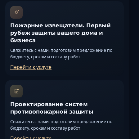
Пожарные извещатели. Первый
рубеж защиты вашего дома и
бизнеса
Свяжитесь с нами, подготовим предложение по
бюджету, срокам и составу работ.
Перейти к услуге
Проектирование систем
противопожарной защиты
Свяжитесь с нами, подготовим предложение по
бюджету, срокам и составу работ.
Перейти к услуге