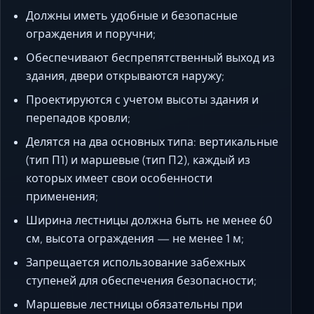
Должны иметь удобные и безопасные
ограждения и поручни;
Обеспечивают беспрепятственный выход из
здания, двери открываются наружу;
Проектируются с учетом высоты здания и
перепадов кровли;
Делятся на два основных типа: вертикальные
(тип П1) и маршевые (тип П2), каждый из
которых имеет свои особенности
применения;
Ширина лестницы должна быть не менее 60
см, высота ограждения — не менее 1 м;
Запрещается использование забежных
ступеней для обеспечения безопасности;
Маршевые лестницы обязательны при