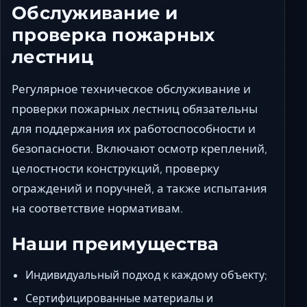
Обслуживание и
проверка пожарных
лестниц
Регулярное техническое обслуживание и
проверки пожарных лестниц обязательны
для поддержания их работоспособности и
безопасности. Включают осмотр креплений,
целостности конструкций, проверку
ограждений и поручней, а также испытания
на соответствие нормативам.
Наши преимущества
Индивидуальный подход к каждому объекту;
Сертифицированные материалы и