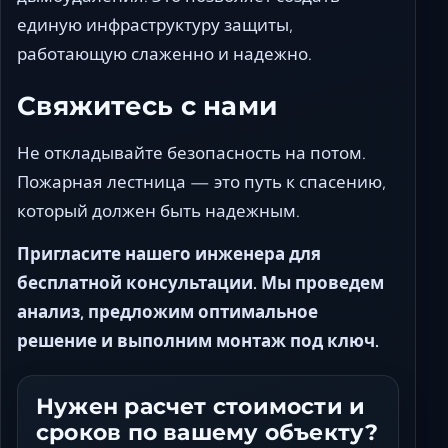
единую инфраструктуру защиты,
работающую слаженно и надежно.
Свяжитесь с нами
Не откладывайте безопасность на потом.
Пожарная лестница — это путь к спасению,
который должен быть надежным.
Пригласите нашего инженера для
бесплатной консультации. Мы проведем
анализ, предложим оптимальное
решение и выполним монтаж под ключ.
Нужен расчет стоимости и
сроков по вашему объекту?