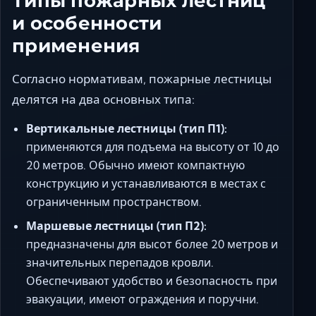
Типы пожарных лестниц
и особенности
применения
Согласно нормативам, пожарные лестницы
делятся на два основных типа:
Вертикальные лестницы (тип П1):
применяются для подъема на высоту от 10 до
20 метров. Обычно имеют компактную
конструкцию и устанавливаются в местах с
ограниченным пространством.
Маршевые лестницы (тип П2):
предназначены для высот более 20 метров и
значительных перепадов кровли.
Обеспечивают удобство и безопасность при
эвакуации, имеют ограждения и поручни.