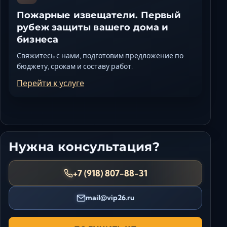
Пожарные извещатели. Первый
рубеж защиты вашего дома и
бизнеса
Свяжитесь с нами, подготовим предложение по
бюджету, срокам и составу работ.
Перейти к услуге
Нужна консультация?
+7 (918) 807-88-31
mail@vip26.ru