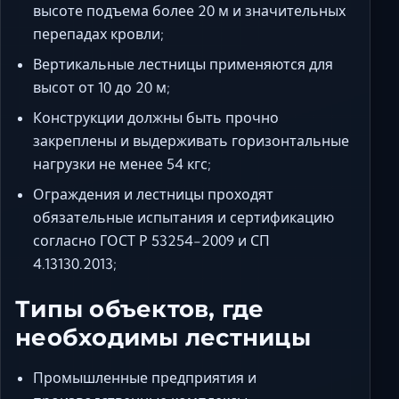
высоте подъема более 20 м и значительных
перепадах кровли;
Вертикальные лестницы применяются для
высот от 10 до 20 м;
Конструкции должны быть прочно
закреплены и выдерживать горизонтальные
нагрузки не менее 54 кгс;
Ограждения и лестницы проходят
обязательные испытания и сертификацию
согласно ГОСТ Р 53254-2009 и СП
4.13130.2013;
Типы объектов, где
необходимы лестницы
Промышленные предприятия и