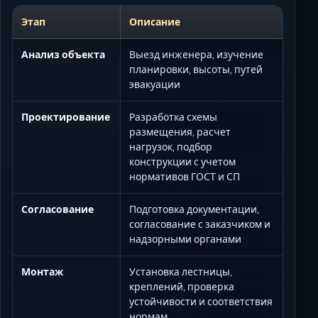
Этап
Описание
Анализ объекта
Выезд инженера, изучение
планировки, высоты, путей
эвакуации
Проектирование
Разработка схемы
размещения, расчет
нагрузок, подбор
конструкции с учетом
нормативов ГОСТ и СП
Согласование
Подготовка документации,
согласование с заказчиком и
надзорными органами
Монтаж
Установка лестницы,
креплений, проверка
устойчивости и соответствия
нормам