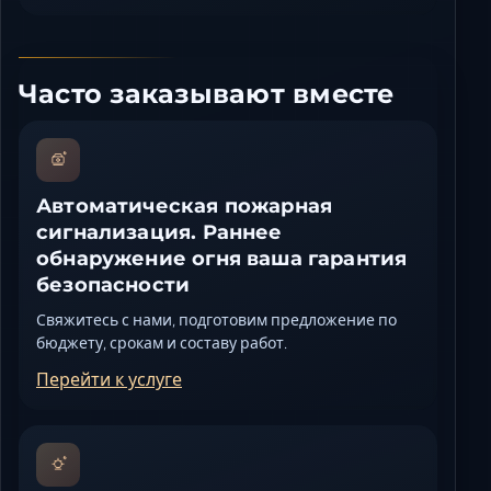
Часто заказывают вместе
Автоматическая пожарная
сигнализация. Раннее
обнаружение огня ваша гарантия
безопасности
Свяжитесь с нами, подготовим предложение по
бюджету, срокам и составу работ.
Перейти к услуге