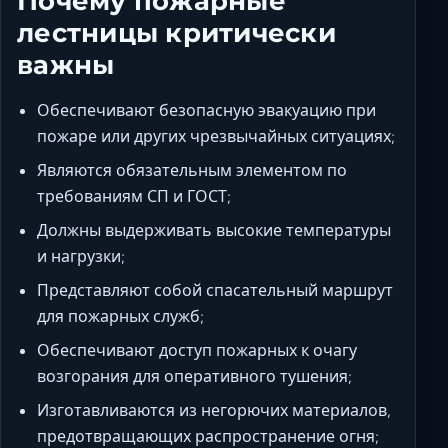
Почему пожарные
лестницы критически
важны
Обеспечивают безопасную эвакуацию при
пожаре или других чрезвычайных ситуациях;
Являются обязательным элементом по
требованиям СП и ГОСТ;
Должны выдерживать высокие температуры
и нагрузки;
Представляют собой спасательный маршрут
для пожарных служб;
Обеспечивают доступ пожарных к очагу
возгорания для оперативного тушения;
Изготавливаются из негорючих материалов,
предотвращающих распространение огня;