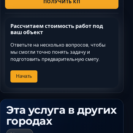
ПОЛУЧИТЬ КП
Рассчитаем стоимость работ под
ваш объект
Ответьте на несколько вопросов, чтобы
мы смогли точно понять задачу и
подготовить предварительную смету.
Начать
Эта услуга в других
городах