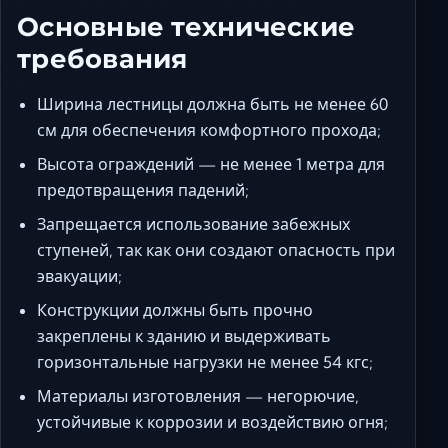
Основные технические
требования
Ширина лестницы должна быть не менее 60
см для обеспечения комфортного прохода;
Высота ограждений — не менее 1 метра для
предотвращения падений;
Запрещается использование забежных
ступеней, так как они создают опасность при
эвакуации;
Конструкции должны быть прочно
закреплены к зданию и выдерживать
горизонтальные нагрузки не менее 54 кгс;
Материалы изготовления — негорючие,
устойчивые к коррозии и воздействию огня;