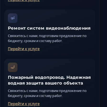
Ремонт систем видеонаблюдения
Свяжитесь с нами, подготовим предложение по
бюджету, срокам и составу работ.
Перейти к услуге
Пожарный водопровод. Надежная
водная защита вашего объекта
Свяжитесь с нами, подготовим предложение по
бюджету, срокам и составу работ.
Перейти к услуге