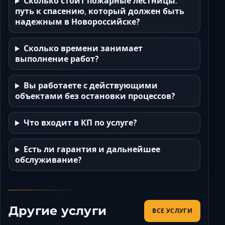
Сколько стоит пожарные лестницы.
путь к спасению, который должен быть
надежным в Новороссийске?
Сколько времени занимает
выполнение работ?
Вы работаете с действующими
объектами без остановки процессов?
Что входит в КП по услуге?
Есть ли гарантия и дальнейшее
обслуживание?
Другие услуги
ВСЕ УСЛУГИ