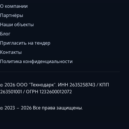
О компании
Партнёры
Наши объекты
Блог
Пригласить на тендер
Контакты
Политика конфиденциальности
© 2026 ООО "Технодарк". ИНН 2635258743 / КПП
263501001 / ОГРН 1232600012072
© 2023 – 2026 Все права защищены.