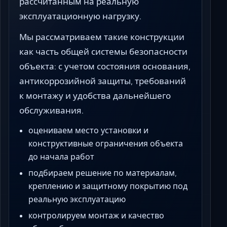
рассчитанным на реальную
эксплуатационную нагрузку.
Мы рассматриваем такие конструкции
как часть общей системы безопасности
объекта: с учетом состояния основания,
антикоррозийной защиты, требований
к монтажу и удобства дальнейшего
обслуживания.
оцениваем место установки и
конструктивные ограничения объекта
до начала работ
подбираем решение по материалам,
креплению и защитному покрытию под
реальную эксплуатацию
контролируем монтаж и качество