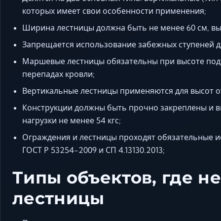
которых имеет свои особенности применения;
Ширина лестницы должна быть не менее 60 см, вы
Запрещается использование забежных ступеней д
Маршевые лестницы обязательны при высоте под
перепадах кровли;
Вертикальные лестницы применяются для высот от 
Конструкции должны быть прочно закреплены и 
нагрузки не менее 54 кгс;
Ограждения и лестницы проходят обязательные и
ГОСТ Р 53254-2009 и СП 4.13130.2013;
Типы объектов, где 
лестницы