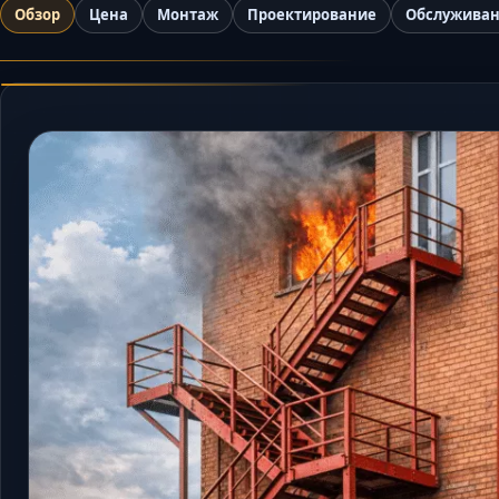
Обзор
Цена
Монтаж
Проектирование
Обслужива