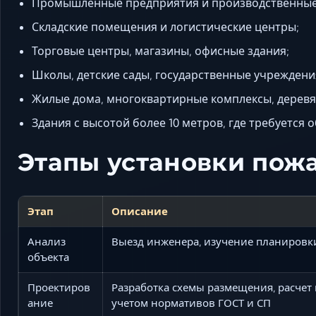
Промышленные предприятия и производственные
Складские помещения и логистические центры;
Торговые центры, магазины, офисные здания;
Школы, детские сады, государственные учреждени
Жилые дома, многоквартирные комплексы, деревя
Здания с высотой более 10 метров, где требуется
Этапы установки пож
Этап
Описание
Анализ
Выезд инженера, изучение планировки
объекта
Проектиров
Разработка схемы размещения, расчет 
ание
учетом нормативов ГОСТ и СП