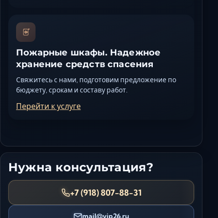
Пожарные шкафы. Надежное
хранение средств спасения
Свяжитесь с нами, подготовим предложение по
бюджету, срокам и составу работ.
Перейти к услуге
Нужна консультация?
+7 (918) 807-88-31
mail@vip26.ru