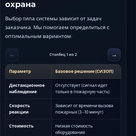
охрана
Выбор типа системы зависит от задач
заказчика. Мы помогаем определиться с
оптимальным вариантом.
←
→
Столбец 1 из 2
Параметр
Базовое решение (СИЗОП)
Дистанционное
Отсутствует (сигнал идет
наблюдение
только в пожарную часть)
Скорость
Зависит от времени вызова
реакции
пожарных (3–10 минут)
Стоимость
Низкая стоимость
оборудования