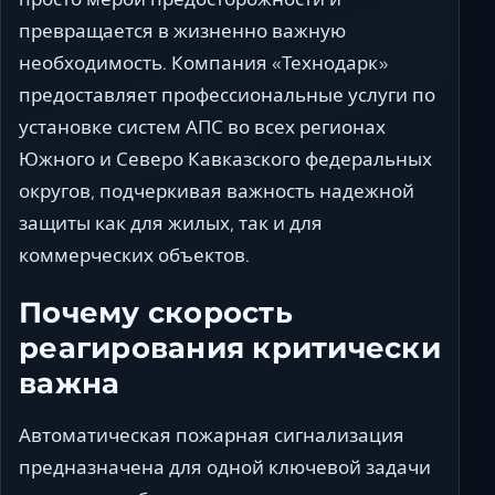
превращается в жизненно важную
необходимость. Компания «Технодарк»
предоставляет профессиональные услуги по
установке систем АПС во всех регионах
Южного и Северо Кавказского федеральных
округов, подчеркивая важность надежной
защиты как для жилых, так и для
коммерческих объектов.
Почему скорость
реагирования критически
важна
Автоматическая пожарная сигнализация
предназначена для одной ключевой задачи