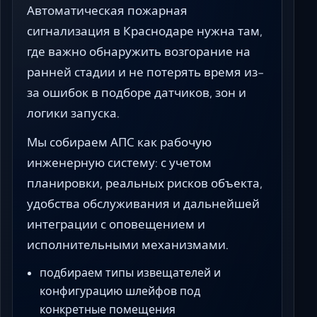
Автоматическая пожарная
сигнализация в Краснодаре нужна там,
где важно обнаружить возгорание на
ранней стадии и не потерять время из-
за ошибок в подборе датчиков, зон и
логики запуска.
Мы собираем АПС как рабочую
инженерную систему: с учетом
планировки, реальных рисков объекта,
удобства обслуживания и дальнейшей
интеграции с оповещением и
исполнительными механизмами.
подбираем типы извещателей и
конфигурацию шлейфов под
конкретные помещения