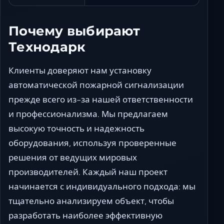
Почему выбирают
Технодарк
Клиенты доверяют нам установку
автоматической пожарной сигнализации
прежде всего из-за нашей ответственности
и профессионализма. Мы предлагаем
высокую точность и надежность
оборудования, используя проверенные
решения от ведущих мировых
производителей. Каждый наш проект
начинается с индивидуального подхода: мы
тщательно анализируем объект, чтобы
разработать наиболее эффективную