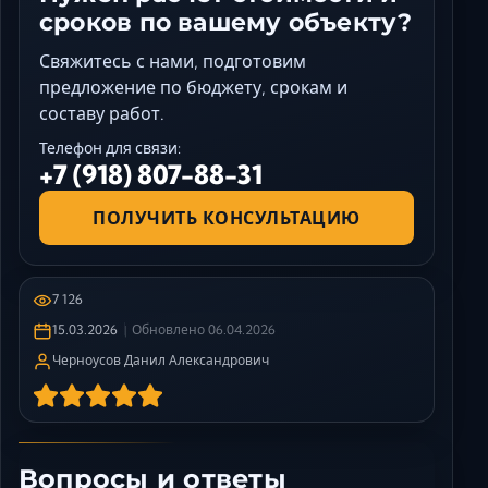
сроков по вашему объекту?
Свяжитесь с нами, подготовим
предложение по бюджету, срокам и
составу работ.
Телефон для связи:
+7 (918) 807-88-31
ПОЛУЧИТЬ КОНСУЛЬТАЦИЮ
7 126
15.03.2026
Обновлено
06.04.2026
Черноусов Данил Александрович
Вопросы и ответы