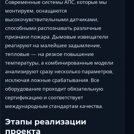
Современные системы АПС, которые мы
монтируем, оснащаются
высокочувствительными датчиками,
способными распознавать различные
признаки пожара. Дымовые извещатели
реагируют на малейшее задымление,
тепловые — на резкое повышение
температуры, а комбинированные модели
анализируют сразу несколько параметров,
исключая ложные срабатывания. Все
оборудование проходит обязательную
сертификацию и соответствует
международным стандартам качества.
Этапы реализации
проекта