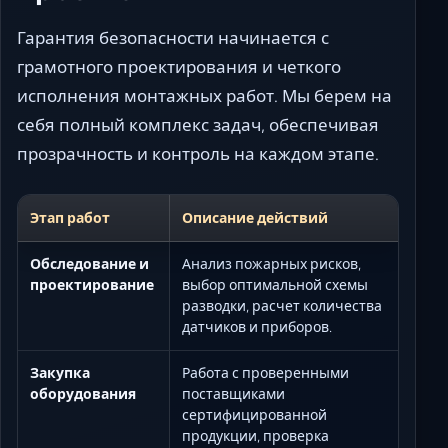
Гарантия безопасности начинается с
грамотного проектирования и четкого
исполнения монтажных работ. Мы берем на
себя полный комплекс задач, обеспечивая
прозрачность и контроль на каждом этапе.
Этап работ
Описание действий
Обследование и
Анализ пожарных рисков,
проектирование
выбор оптимальной схемы
разводки, расчет количества
датчиков и приборов.
Закупка
Работа с проверенными
оборудования
поставщиками
сертифицированной
продукции, проверка