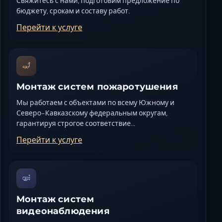
Свяжитесь с нами, подготовим предложение по
бюджету, срокам и составу работ.
Перейти к услуге
Монтаж систем пожаротушения
Мы работаем с объектами по всему Южному и
Северо-Кавказскому федеральным округам,
гарантируя строгое соответствие…
Перейти к услуге
Монтаж систем
видеонаблюдения