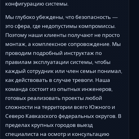
конфигурацию системы.
Мы глубоко убеждены, что безопасность —
это сфера, где недопустимы компромиссы.
Поэтому наши клиенты получают не просто
монтаж, а комплексное сопровождение. Мы
проводим подробный инструктаж по
правилам эксплуатации системы, чтобы
каждый сотрудник или член семьи понимал,
как действовать в случае тревоги. Наша
команда состоит из опытных инженеров,
готовых реализовать проекты любой
сложности на территории всего Южного и
Северо Кавказского федеральных округов. В
пределах крупных городов выезд
специалиста на осмотр и консультацию