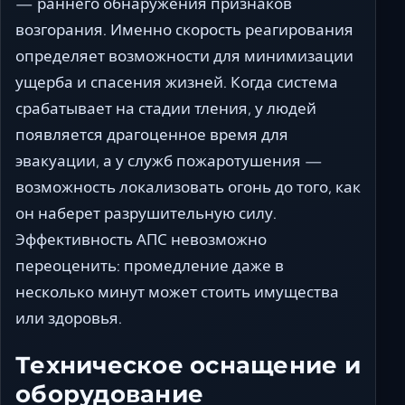
— раннего обнаружения признаков
возгорания. Именно скорость реагирования
определяет возможности для минимизации
ущерба и спасения жизней. Когда система
срабатывает на стадии тления, у людей
появляется драгоценное время для
эвакуации, а у служб пожаротушения —
возможность локализовать огонь до того, как
он наберет разрушительную силу.
Эффективность АПС невозможно
переоценить: промедление даже в
несколько минут может стоить имущества
или здоровья.
Техническое оснащение и
оборудование