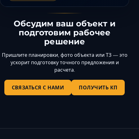
Обсудим ваш объект и
подготовим рабочее
решение
Пришлите планировки, фото объекта или ТЗ — это
ускорит подготовку точного предложения и
расчета.
СВЯЗАТЬСЯ С НАМИ
ПОЛУЧИТЬ КП