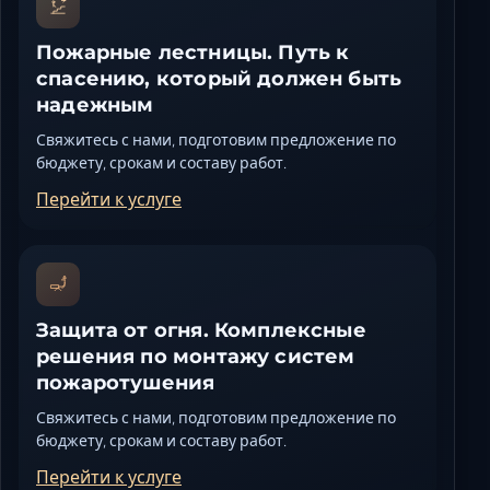
Пожарные лестницы. Путь к
спасению, который должен быть
надежным
Свяжитесь с нами, подготовим предложение по
бюджету, срокам и составу работ.
Перейти к услуге
Защита от огня. Комплексные
решения по монтажу систем
пожаротушения
Свяжитесь с нами, подготовим предложение по
бюджету, срокам и составу работ.
Перейти к услуге