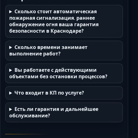
Сколько стоит автоматическая
пожарная сигнализация. раннее
обнаружение огня ваша гарантия
безопасности в Краснодаре?
Сколько времени занимает
выполнение работ?
Вы работаете с действующими
объектами без остановки процессов?
Что входит в КП по услуге?
Есть ли гарантия и дальнейшее
обслуживание?