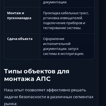
документации.
Монтаж и
Прокладка кабельных трасс,
пусконаладка
установка извещателей,
подключение приборов и
тестирование системы.
Сдача объекта
Оформление
исполнительной
документации, запуск
системы в эксплуатацию.
Типы объектов для
монтажа АПС
Наш опыт позволяет эффективно решать
задачи безопасности в различных сегментах
рынка: