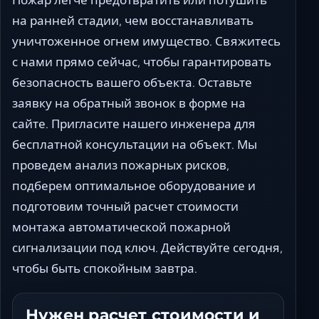
на ранней стадии, чем восстанавливать
уничтоженное огнем имущество. Свяжитесь
с нами прямо сейчас, чтобы гарантировать
безопасность вашего объекта. Оставьте
заявку на обратный звонок в форме на
сайте. Пригласите нашего инженера для
бесплатной консультации на объект. Мы
проведем анализ пожарных рисков,
подберем оптимальное оборудование и
подготовим точный расчет стоимости
монтажа автоматической пожарной
сигнализации под ключ. Действуйте сегодня,
чтобы быть спокойным завтра.
Нужен расчет стоимости и