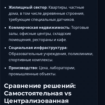
Жилищный сектор:
Квартиры, частные
дома, в том числе деревянные строения,
требующие специальных датчиков.
Коммерческая недвижимость:
Торговые
залы, офисные центры, складские
помещения, рестораны и кафе.
Социальная инфраструктура:
Образовательные учреждения, поликлиники,
спортивные комплексы.
Производство:
Цеха, лаборатории,
промышленные объекты.
Сравнение решений:
Самостоятельная vs
Централизованная