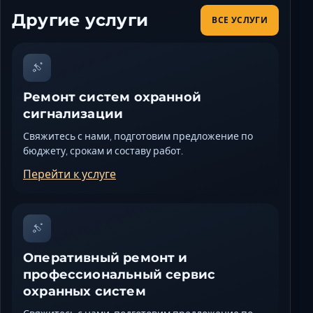
Другие услуги
ВСЕ УСЛУГИ
Ремонт систем охранной
сигнализации
Свяжитесь с нами, подготовим предложение по
бюджету, срокам и составу работ.
Перейти к услуге
Оперативный ремонт и
профессиональный сервис
охранных систем