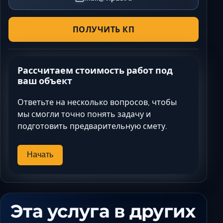
ПОЛУЧИТЬ КП
Рассчитаем стоимость работ под
ваш объект
Ответьте на несколько вопросов, чтобы
мы смогли точно понять задачу и
подготовить предварительную смету.
Начать
Эта услуга в других