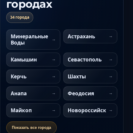
городах
34 города
Минеральные
Астрахань
Воды
Камышин
Севастополь
Керчь
Шахты
Анапа
Феодосия
Майкоп
Новороссийск
Показать все города