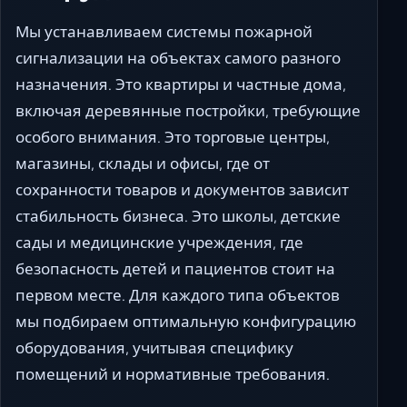
Мы устанавливаем системы пожарной
сигнализации на объектах самого разного
назначения. Это квартиры и частные дома,
включая деревянные постройки, требующие
особого внимания. Это торговые центры,
магазины, склады и офисы, где от
сохранности товаров и документов зависит
стабильность бизнеса. Это школы, детские
сады и медицинские учреждения, где
безопасность детей и пациентов стоит на
первом месте. Для каждого типа объектов
мы подбираем оптимальную конфигурацию
оборудования, учитывая специфику
помещений и нормативные требования.