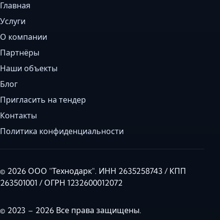
Главная
Услуги
О компании
Партнёры
Наши объекты
Блог
Пригласить на тендер
Контакты
Политика конфиденциальности
© 2026 ООО "Технодарк". ИНН 2635258743 / КПП
263501001 / ОГРН 1232600012072
© 2023 – 2026 Все права защищены.