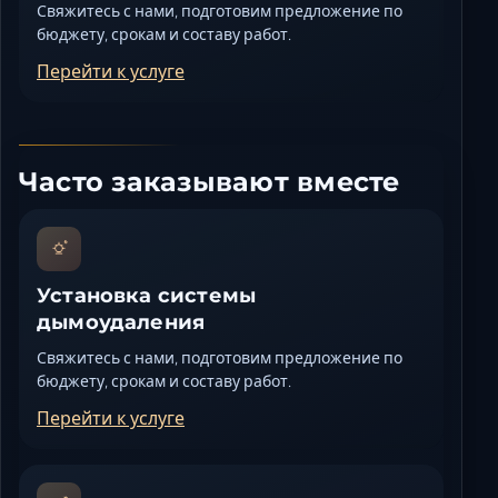
Свяжитесь с нами, подготовим предложение по
бюджету, срокам и составу работ.
Перейти к услуге
Часто заказывают вместе
Установка системы
дымоудаления
Свяжитесь с нами, подготовим предложение по
бюджету, срокам и составу работ.
Перейти к услуге