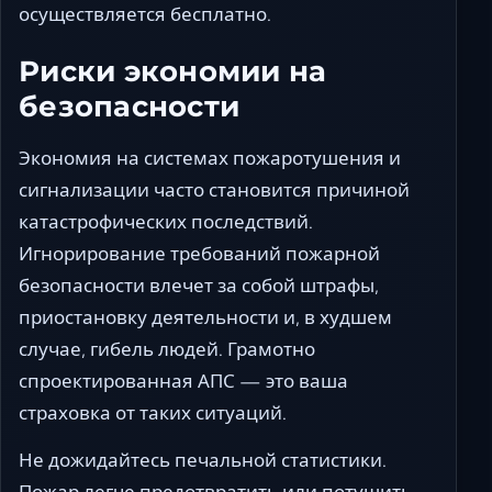
осуществляется бесплатно.
Риски экономии на
безопасности
Экономия на системах пожаротушения и
сигнализации часто становится причиной
катастрофических последствий.
Игнорирование требований пожарной
безопасности влечет за собой штрафы,
приостановку деятельности и, в худшем
случае, гибель людей. Грамотно
спроектированная АПС — это ваша
страховка от таких ситуаций.
Не дожидайтесь печальной статистики.
Пожар легче предотвратить или потушить