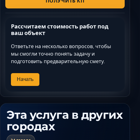
ПОЛУЧИТЬ КП
Рассчитаем стоимость работ под
ваш объект
Ответьте на несколько вопросов, чтобы
мы смогли точно понять задачу и
подготовить предварительную смету.
Начать
Эта услуга в других
городах