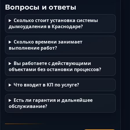
Вопросы и ответы
Сколько стоит установка системы
дымоудаления в Краснодаре?
Сколько времени занимает
выполнение работ?
Вы работаете с действующими
объектами без остановки процессов?
Что входит в КП по услуге?
Есть ли гарантия и дальнейшее
обслуживание?