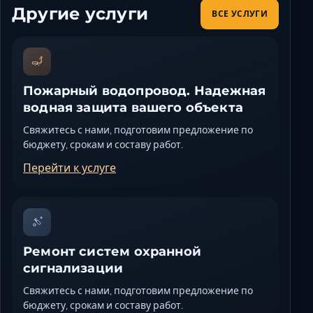
Другие услуги
ВСЕ УСЛУГИ
Пожарный водопровод. Надежная
водная защита вашего объекта
Свяжитесь с нами, подготовим предложение по
бюджету, срокам и составу работ.
Перейти к услуге
Ремонт систем охранной
сигнализации
Свяжитесь с нами, подготовим предложение по
бюджету, срокам и составу работ.