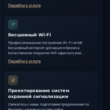
Перейти к услуге
Бесшовный Wi-Fi
Профессиональное построение Wi-Fi сетей.
Бесшовный интернет для вашего бизнеса
Качественное покрытие WiFi офисного или…
Перейти к услуге
Проектирование систем
охранной сигнализации
Свяжитесь с нами, подготовим предложение по
бюджету, срокам и составу работ.