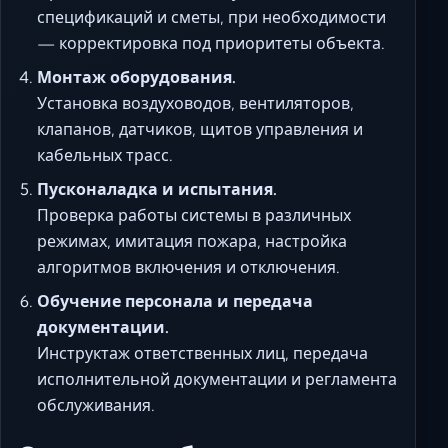
спецификаций и сметы, при необходимости
— корректировка под приоритеты объекта.
Монтаж оборудования.
Установка воздуховодов, вентиляторов,
клапанов, датчиков, щитов управления и
кабельных трасс.
Пусконаладка и испытания.
Проверка работы системы в различных
режимах, имитация пожара, настройка
алгоритмов включения и отключения.
Обучение персонала и передача
документации.
Инструктаж ответственных лиц, передача
исполнительной документации и регламента
обслуживания.