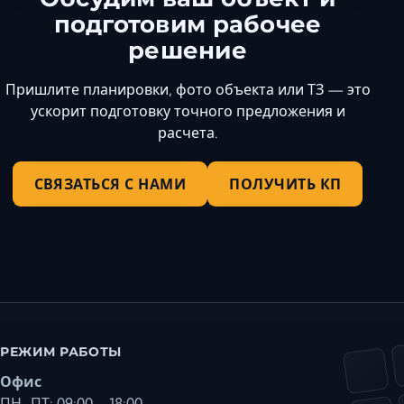
подготовим рабочее
решение
Пришлите планировки, фото объекта или ТЗ — это
ускорит подготовку точного предложения и
расчета.
СВЯЗАТЬСЯ С НАМИ
ПОЛУЧИТЬ КП
РЕЖИМ РАБОТЫ
Офис
ПН–ПТ: 09:00 – 18:00