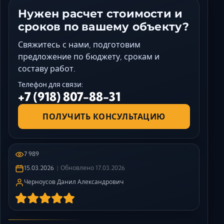
Нужен расчет стоимости и
сроков по вашему объекту?
Свяжитесь с нами, подготовим
предложение по бюджету, срокам и
составу работ.
Телефон для связи:
+7 (918) 807-88-31
ПОЛУЧИТЬ КОНСУЛЬТАЦИЮ
7 989
15.03.2026
Обновлено
17.03.2026
Черноусов Данил Александрович