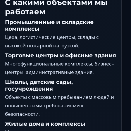
С какими объектами мы
работаем
Промышленные и складские
комплексы
Цеха, логистические центры, склады с
высокой пожарной нагрузкой.
Торговые центры и офисные здания
Многофункциональные комплексы, бизнес-
центры, административные здания.
Школы, детские сады,
госучреждения
Объекты с массовым пребыванием людей и
повышенными требованиями к
безопасности.
Жилые дома и комплексы