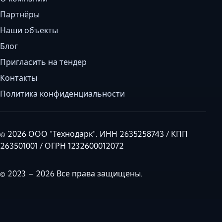
Партнёры
Наши объекты
Блог
Пригласить на тендер
Контакты
Политика конфиденциальности
© 2026 ООО "Технодарк". ИНН 2635258743 / КПП
263501001 / ОГРН 1232600012072
© 2023 – 2026 Все права защищены.