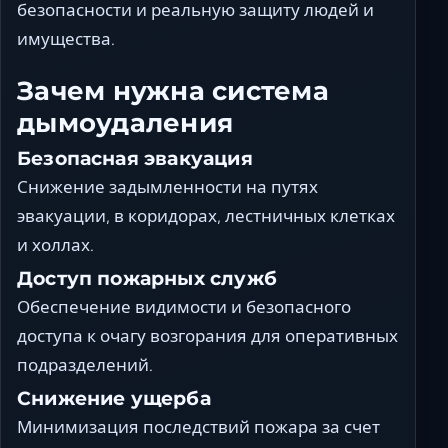
безопасности и реальную защиту людей и
имущества.
Зачем нужна система
дымоудаления
Безопасная эвакуация
Снижение задымленности на путях
эвакуации, в коридорах, лестничных клетках
и холлах.
Доступ пожарных служб
Обеспечение видимости и безопасного
доступа к очагу возгорания для оперативных
подразделений.
Снижение ущерба
Минимизация последствий пожара за счет