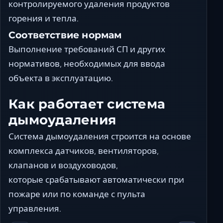
контролируемого удаления продуктов
горения и тепла.
Соответствие нормам
Выполнение требований СП и других
нормативов, необходимых для ввода
объекта в эксплуатацию.
Как работает система
дымоудаления
Система дымоудаления строится на основе
комплекса датчиков, вентиляторов,
клапанов и воздуховодов,
которые срабатывают автоматически при
пожаре или по команде с пульта
управления.