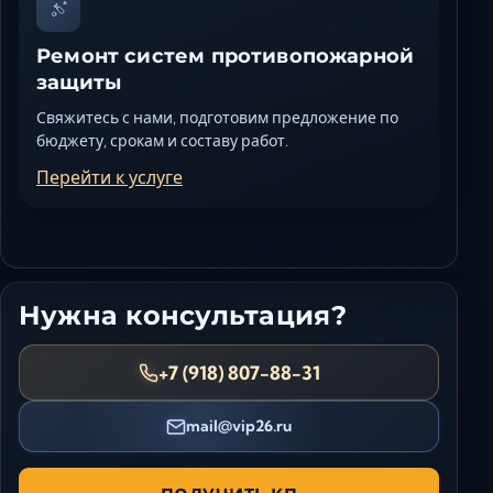
Ремонт систем противопожарной
защиты
Свяжитесь с нами, подготовим предложение по
бюджету, срокам и составу работ.
Перейти к услуге
Нужна консультация?
+7 (918) 807-88-31
mail@vip26.ru