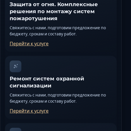
Защита от огня. Комплексные
решения по монтажу систем
пожаротушения
Свяжитесь с нами, подготовим предложение по
бюджету, срокам и составу работ.
Перейти к услуге
Ремонт систем охранной
сигнализации
Свяжитесь с нами, подготовим предложение по
бюджету, срокам и составу работ.
Перейти к услуге