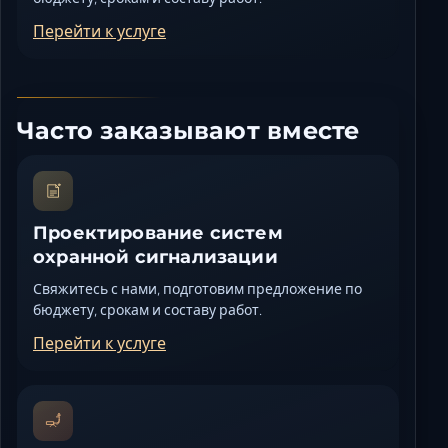
Перейти к услуге
Часто заказывают вместе
Проектирование систем
охранной сигнализации
Свяжитесь с нами, подготовим предложение по
бюджету, срокам и составу работ.
Перейти к услуге