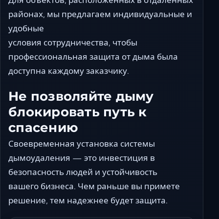
районах, мы предлагаем индивидуальные и
удобные
условия сотрудничества, чтобы
профессиональная защита от дыма была
доступна каждому заказчику.
Не позволяйте дыму
блокировать путь к
спасению
Своевременная установка системы
дымоудаления — это инвестиция в
безопасность людей и устойчивость
вашего бизнеса. Чем раньше вы примете
решение, тем надежнее будет защита.