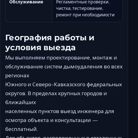
Обслуживание
Регламентные проверки,
чистка, тестирование,
ремонт при необходимости
География работы и
условия выезда
Мы выполняем проектирование, монтаж и
обслуживание систем дымоудаления во всех
регионах
Южного и Северо-Кавказского федеральных
округов. В пределах крупных городов и
ближайших
населенных пунктов выезд инженера для
осмотра объекта и консультации —
бесплатный.
Для объектов, расположенных в отдаленных