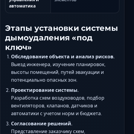
автоматика
Этапы установки системы
дымоудаления «под
ключ»
Обследование объекта и анализ рисков.
Выезд инженера, изучение планировок,
высоты помещений, путей эвакуации и
потенциально опасных зон.
Проектирование системы.
Разработка схем воздуховодов, подбор
вентиляторов, клапанов, датчиков и
автоматики с учетом норм и бюджета.
Согласование решений.
Представление заказчику схем,