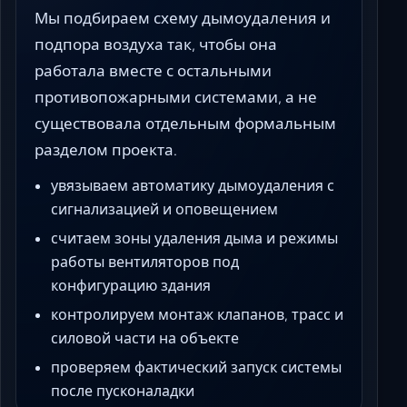
Мы подбираем схему дымоудаления и
подпора воздуха так, чтобы она
работала вместе с остальными
противопожарными системами, а не
существовала отдельным формальным
разделом проекта.
увязываем автоматику дымоудаления с
сигнализацией и оповещением
считаем зоны удаления дыма и режимы
работы вентиляторов под
конфигурацию здания
контролируем монтаж клапанов, трасс и
силовой части на объекте
проверяем фактический запуск системы
после пусконаладки