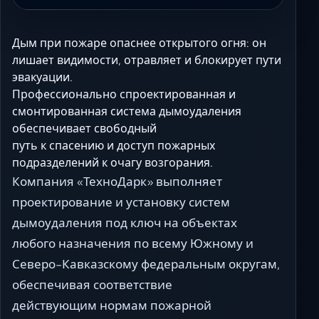
Дым при пожаре опаснее открытого огня: он
лишает видимости, отравляет и блокирует пути
эвакуации.
Профессионально спроектированная и
смонтированная система дымоудаления
обеспечивает свободный
путь к спасению и доступ пожарных
подразделений к очагу возгорания.
Компания «ТехноДарк» выполняет
проектирование и установку систем
дымоудаления под ключ на объектах
любого назначения по всему Южному и
Северо-Кавказскому федеральным округам,
обеспечивая соответствие
действующим нормам пожарной