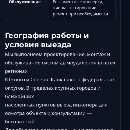
Обслуживание
Регламентные проверки,
чистка, тестирование,
ремонт при необходимости
География работы и
условия выезда
Мы выполняем проектирование, монтаж и
обслуживание систем дымоудаления во всех
регионах
Южного и Северо-Кавказского федеральных
округов. В пределах крупных городов и
ближайших
населенных пунктов выезд инженера для
осмотра объекта и консультации —
бесплатный.
Для объектов, расположенных в отдаленных