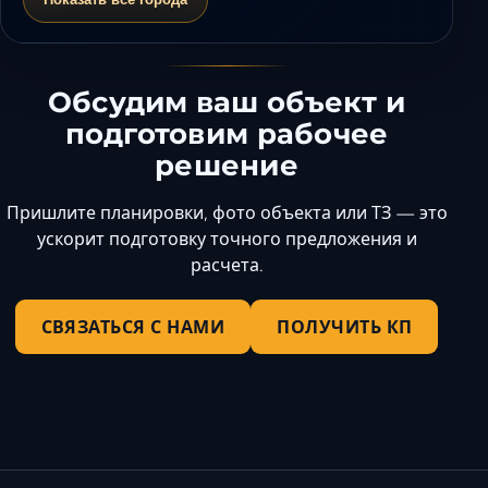
Обсудим ваш объект и
подготовим рабочее
решение
Пришлите планировки, фото объекта или ТЗ — это
ускорит подготовку точного предложения и
расчета.
СВЯЗАТЬСЯ С НАМИ
ПОЛУЧИТЬ КП