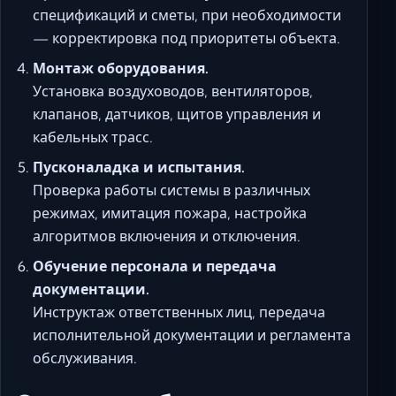
спецификаций и сметы, при необходимости
— корректировка под приоритеты объекта.
Монтаж оборудования.
Установка воздуховодов, вентиляторов,
клапанов, датчиков, щитов управления и
кабельных трасс.
Пусконаладка и испытания.
Проверка работы системы в различных
режимах, имитация пожара, настройка
алгоритмов включения и отключения.
Обучение персонала и передача
документации.
Инструктаж ответственных лиц, передача
исполнительной документации и регламента
обслуживания.