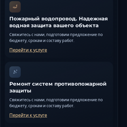
Пожарный водопровод. Надежная
водная защита вашего объекта
Свяжитесь с нами, подготовим предложение по
бюджету, срокам и составу работ.
Перейти к услуге
Ремонт систем противопожарной
защиты
Свяжитесь с нами, подготовим предложение по
бюджету, срокам и составу работ.
Перейти к услуге