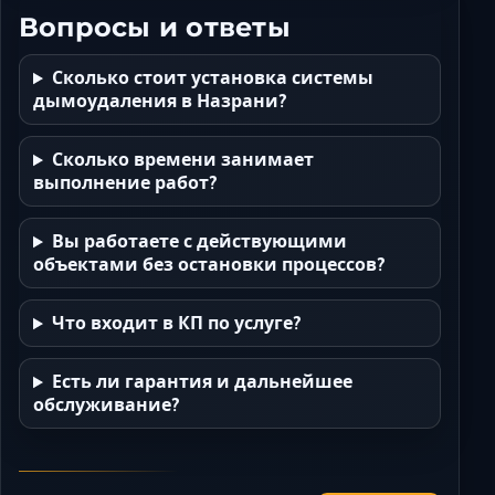
Вопросы и ответы
Сколько стоит установка системы
дымоудаления в Назрани?
Сколько времени занимает
выполнение работ?
Вы работаете с действующими
объектами без остановки процессов?
Что входит в КП по услуге?
Есть ли гарантия и дальнейшее
обслуживание?