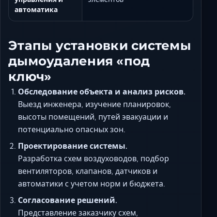
автоматика
Этапы установки системы
дымоудаления «под
ключ»
Обследование объекта и анализ рисков.
Выезд инженера, изучение планировок,
высоты помещений, путей эвакуации и
потенциально опасных зон.
Проектирование системы.
Разработка схем воздуховодов, подбор
вентиляторов, клапанов, датчиков и
автоматики с учетом норм и бюджета.
Согласование решений.
Представление заказчику схем,