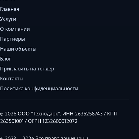
Главная
Услуги
О компании
Партнёры
Наши объекты
Блог
Пригласить на тендер
Контакты
Политика конфиденциальности
© 2026 ООО "Технодарк". ИНН 2635258743 / КПП
263501001 / ОГРН 1232600012072
© 2023 – 2026 Все права защищены.