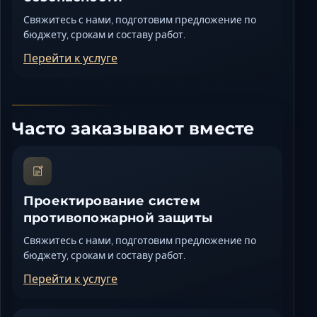
Свяжитесь с нами, подготовим предложение по
бюджету, срокам и составу работ.
Перейти к услуге
Часто заказывают вместе
Проектирование систем
противопожарной защиты
Свяжитесь с нами, подготовим предложение по
бюджету, срокам и составу работ.
Перейти к услуге