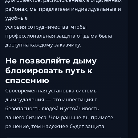
районах, мы предлагаем индивидуальные и
удобные
условия сотрудничества, чтобы
профессиональная защита от дыма была
доступна каждому заказчику.
Не позволяйте дыму
блокировать путь к
спасению
Своевременная установка системы
дымоудаления — это инвестиция в
безопасность людей и устойчивость
вашего бизнеса. Чем раньше вы примете
решение, тем надежнее будет защита.