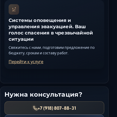
Системы оповещения и
управления эвакуацией. Ваш
голос спасения в чрезвычайной
ситуации
Свяжитесь с нами, подготовим предложение по
бюджету, срокам и составу работ.
Перейти к услуге
Нужна консультация?
+7 (918) 807-88-31