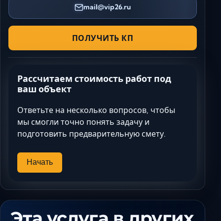
mail@vip26.ru
ПОЛУЧИТЬ КП
Рассчитаем стоимость работ под
ваш объект
Ответьте на несколько вопросов, чтобы
мы смогли точно понять задачу и
подготовить предварительную смету.
Начать
Эта услуга в других