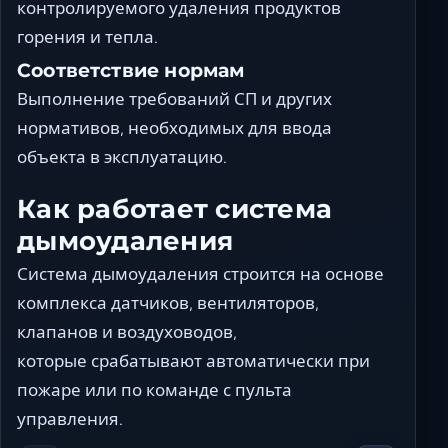
контролируемого удаления продуктов
горения и тепла.
Соответствие нормам
Выполнение требований СП и других
нормативов, необходимых для ввода
объекта в эксплуатацию.
Как работает система
дымоудаления
Система дымоудаления строится на основе
комплекса датчиков, вентиляторов,
клапанов и воздуховодов,
которые срабатывают автоматически при
пожаре или по команде с пульта
управления.