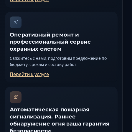
Оперативный ремонт и
профессиональный сервис
охранных систем
Свяжитесь с нами, подготовим предложение по
бюджету, срокам и составу работ.
Перейти к услуге
Автоматическая пожарная
сигнализация. Раннее
обнаружение огня ваша гарантия
безопасности