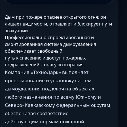
Дым при пожаре опаснее открытого огня: он
лишает видимости, отравляет и блокирует пути
эвакуации.
Профессионально спроектированная и
смонтированная система дымоудаления
обеспечивает свободный
путь к спасению и доступ пожарных
подразделений к очагу возгорания.
Компания «ТехноДарк» выполняет
проектирование и установку систем
дымоудаления под ключ на объектах
любого назначения по всему Южному и
Северо-Кавказскому федеральным округам,
обеспечивая соответствие
действующим нормам пожарной