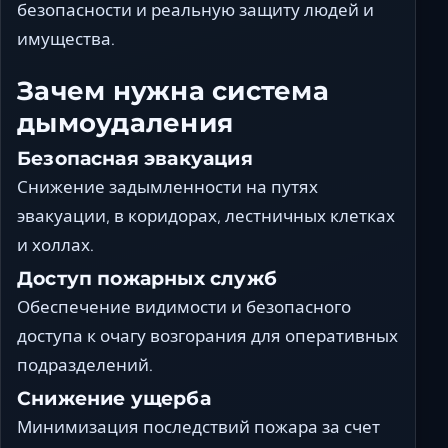
безопасности и реальную защиту людей и
имущества.
Зачем нужна система
дымоудаления
Безопасная эвакуация
Снижение задымленности на путях
эвакуации, в коридорах, лестничных клетках
и холлах.
Доступ пожарных служб
Обеспечение видимости и безопасного
доступа к очагу возгорания для оперативных
подразделений.
Снижение ущерба
Минимизация последствий пожара за счет