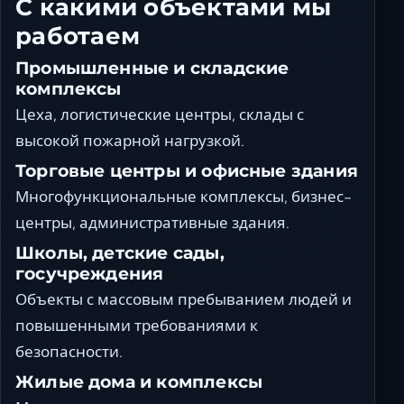
С какими объектами мы
работаем
Промышленные и складские
комплексы
Цеха, логистические центры, склады с
высокой пожарной нагрузкой.
Торговые центры и офисные здания
Многофункциональные комплексы, бизнес-
центры, административные здания.
Школы, детские сады,
госучреждения
Объекты с массовым пребыванием людей и
повышенными требованиями к
безопасности.
Жилые дома и комплексы