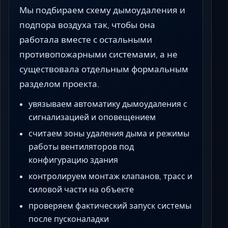
Мы подбираем схему дымоудаления и
подпора воздуха так, чтобы она
работала вместе с остальными
противопожарными системами, а не
существовала отдельным формальным
разделом проекта.
увязываем автоматику дымоудаления с
сигнализацией и оповещением
считаем зоны удаления дыма и режимы
работы вентиляторов под
конфигурацию здания
контролируем монтаж клапанов, трасс и
силовой части на объекте
проверяем фактический запуск системы
после пусконаладки