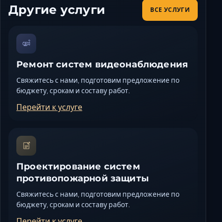
Другие услуги
ВСЕ УСЛУГИ
Ремонт систем видеонаблюдения
Свяжитесь с нами, подготовим предложение по
бюджету, срокам и составу работ.
Перейти к услуге
Проектирование систем
противопожарной защиты
Свяжитесь с нами, подготовим предложение по
бюджету, срокам и составу работ.
Перейти к услуге