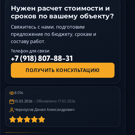
Нужен расчет стоимости и
сроков по вашему объекту?
Свяжитесь с нами, подготовим
предложение по бюджету, срокам и
составу работ.
Телефон для связи:
+7 (918) 807-88-31
ПОЛУЧИТЬ КОНСУЛЬТАЦИЮ
8 016
15.03.2026
Обновлено
17.03.2026
Черноусов Данил Александрович