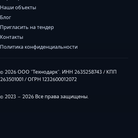
Наши объекты
Блог
Пригласить на тендер
Контакты
Политика конфиденциальности
© 2026 ООО "Технодарк". ИНН 2635258743 / КПП
263501001 / ОГРН 1232600012072
© 2023 – 2026 Все права защищены.