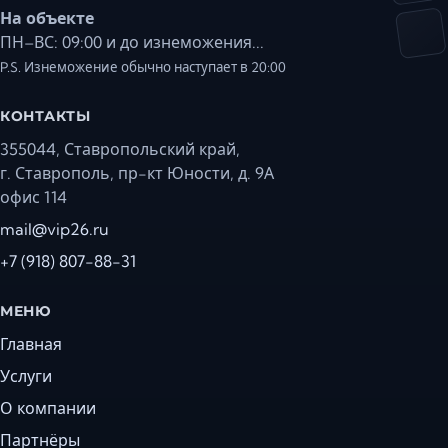
На объекте
ПН–ВС: 09:00 и до изнеможения...
P.S. Изнеможение обычно наступает в 20:00
КОНТАКТЫ
355044, Ставропольский край,
г. Ставрополь, пр-кт Юности, д. 9А
офис 114
mail@vip26.ru
+7 (918) 807-88-31
МЕНЮ
Главная
Услуги
О компании
Партнёры