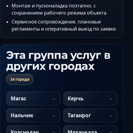
Монтаж и пусконаладка поэтапно, с
сохранением рабочего режима объекта.
Сервисное сопровождение, плановые
регламенты и оперативный выезд по заявке.
Эта группа услуг в
других городах
34 города
Магас
Керчь
Нальчик
Таганрог
Краснодар
Махачкала