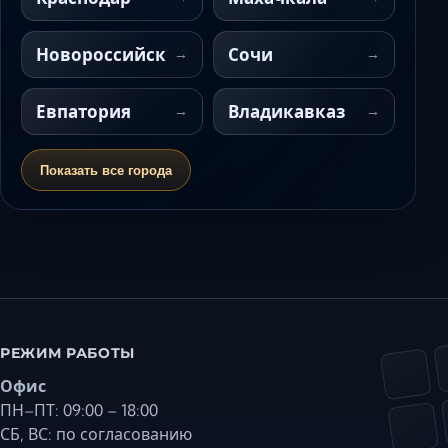
Новороссийск
Сочи
Евпатория
Владикавказ
Показать все города
РЕЖИМ РАБОТЫ
Офис
ПН–ПТ: 09:00 – 18:00
СБ, ВС: по согласованию