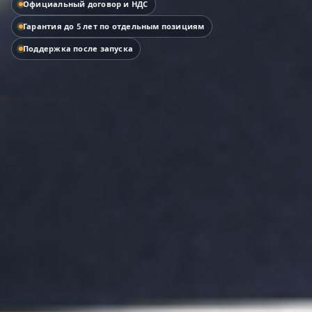
Официальный договор и НДС
Гарантия до 5 лет по отдельным позициям
Поддержка после запуска