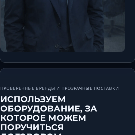
ПРОВЕРЕННЫЕ БРЕНДЫ И ПРОЗРАЧНЫЕ ПОСТАВКИ
ИСПОЛЬЗУЕМ
ОБОРУДОВАНИЕ, ЗА
КОТОРОЕ МОЖЕМ
ПОРУЧИТЬСЯ