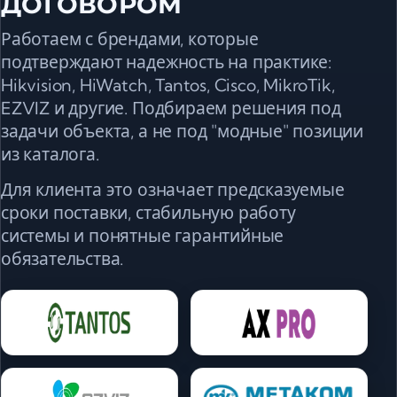
ДОГОВОРОМ
Работаем с брендами, которые
подтверждают надежность на практике:
Hikvision, HiWatch, Tantos, Cisco, MikroTik,
EZVIZ и другие. Подбираем решения под
задачи объекта, а не под "модные" позиции
из каталога.
Для клиента это означает предсказуемые
сроки поставки, стабильную работу
системы и понятные гарантийные
обязательства.