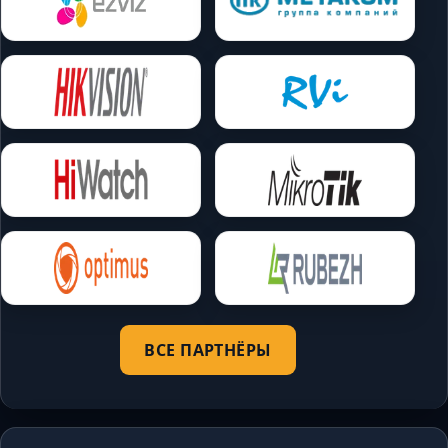
ВСЕ ПАРТНЁРЫ