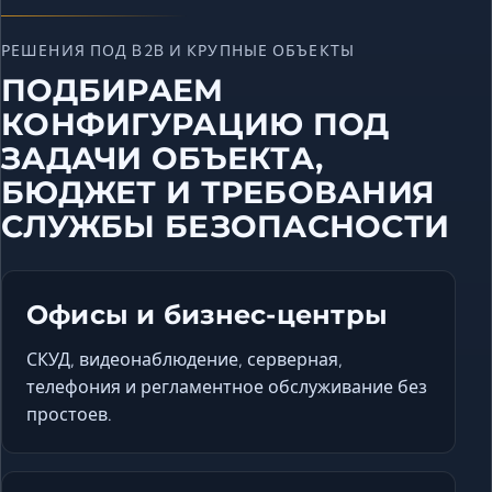
РЕШЕНИЯ ПОД B2B И КРУПНЫЕ ОБЪЕКТЫ
ПОДБИРАЕМ
КОНФИГУРАЦИЮ ПОД
ЗАДАЧИ ОБЪЕКТА,
БЮДЖЕТ И ТРЕБОВАНИЯ
СЛУЖБЫ БЕЗОПАСНОСТИ
Офисы и бизнес-центры
СКУД, видеонаблюдение, серверная,
телефония и регламентное обслуживание без
простоев.