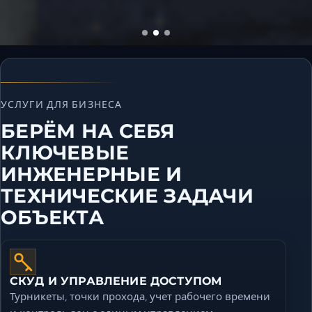
УСЛУГИ ДЛЯ БИЗНЕСА
БЕРЁМ НА СЕБЯ
КЛЮЧЕВЫЕ
ИНЖЕНЕРНЫЕ И
ТЕХНИЧЕСКИЕ ЗАДАЧИ
ОБЪЕКТА
СКУД И УПРАВЛЕНИЕ ДОСТУПОМ
Турникеты, точки прохода, учет рабочего времени