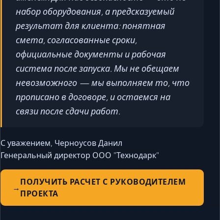
набор оборудования, а предсказуемый
результат для клиента: понятная
смета, согласованные сроки,
официальные документы и рабочая
система после запуска. Мы не обещаем
невозможного — мы выполняем то, что
прописано в договоре, и остаемся на
связи после сдачи работ.
С уважением, Черноусов Данил
Генеральный директор ООО "Технодарк"
ПОЛУЧИТЬ РАСЧЕТ С РУКОВОДИТЕЛЕМ
ПРОЕКТА