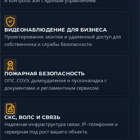
и контроль зон с единым управлением.
ВИДЕОНАБЛЮДЕНИЕ ДЛЯ БИЗНЕСА
Проектирование, монтаж и удаленный доступ для
собственника и службы безопасности.
ПОЖАРНАЯ БЕЗОПАСНОСТЬ
ОПС, СОУЭ, дымоудаление и пусконаладка с
документами и регламентным сервисом.
СКС, ВОЛС И СВЯЗЬ
Надежная инфраструктура связи, IP-телефония и
серверная под рост вашего объекта.