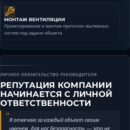
МОНТАЖ ВЕНТИЛЯЦИИ
Проектирование и монтаж приточно-вытяжных
систем под задачи объекта.
ЛИЧНОЕ ОБЯЗАТЕЛЬСТВО РУКОВОДИТЕЛЯ
РЕПУТАЦИЯ КОМПАНИИ
НАЧИНАЕТСЯ С ЛИЧНОЙ
ОТВЕТСТВЕННОСТИ
Я отвечаю за каждый объект своим
именем. Для нас безопасность — это не