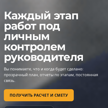
Каждый этап
работ под
личным
контролем
руководителя
Вы понимаете, что и когда будет сделано:
прозрачный план, отчеты по этапам, постоянная
связь.
ПОЛУЧИТЬ РАСЧЕТ И СМЕТУ