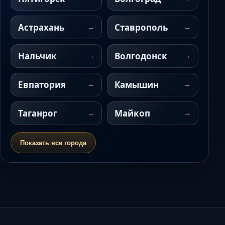
Астрахань
Ставрополь
Нальчик
Волгодонск
Евпатория
Камышин
Таганрог
Майкоп
Показать все города