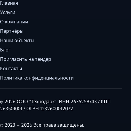
Главная
Услуги
О компании
Партнёры
Наши объекты
Блог
Пригласить на тендер
Контакты
Политика конфиденциальности
© 2026 ООО "Технодарк". ИНН 2635258743 / КПП
263501001 / ОГРН 1232600012072
© 2023 – 2026 Все права защищены.