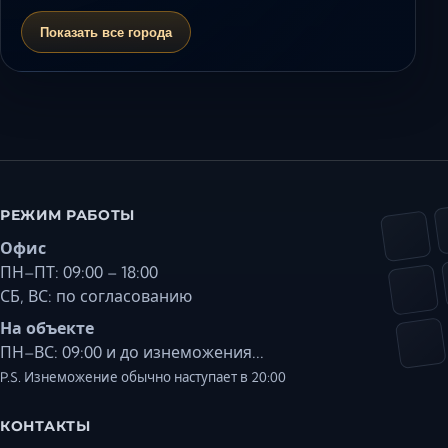
Показать все города
РЕЖИМ РАБОТЫ
Офис
ПН–ПТ: 09:00 – 18:00
СБ, ВС: по согласованию
На объекте
ПН–ВС: 09:00 и до изнеможения...
P.S. Изнеможение обычно наступает в 20:00
КОНТАКТЫ