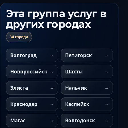
Эта группа услуг в
других городах
34 города
Волгоград
Пятигорск
Новороссийск
Шахты
Элиста
Нальчик
Краснодар
Каспийск
Магас
Волгодонск