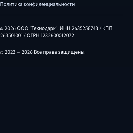
Политика конфиденциальности
© 2026 ООО "Технодарк". ИНН 2635258743 / КПП
263501001 / ОГРН 1232600012072
© 2023 – 2026 Все права защищены.