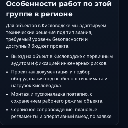
Особенности работ по этой
группе в регионе
Для объектов в Кисловодске мы адаптируем
технические решения под тип здания,
требуемый уровень безопасности и
доступный бюджет проекта.
Выезд на объект в Кисловодске с первичным
аудитом и фиксацией инженерных рисков.
Проектная документация и подбор
оборудования под особенности климата и
нагрузок Кисловодска.
Монтаж и пусконаладка поэтапно, с
сохранением рабочего режима объекта.
Сервисное сопровождение, плановые
регламенты и оперативный выезд по заявке.