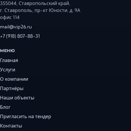
355044, Ставропольский край,
г. Ставрополь, пр-кт Юности, д. 9А
офис 114
mail@vip26.ru
+7 (918) 807-88-31
МЕНЮ
Главная
Услуги
О компании
Партнёры
Наши объекты
Блог
Пригласить на тендер
Контакты