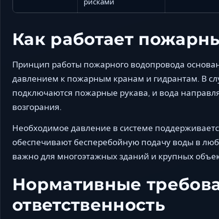
рисками
Как работает пожарн
Принцип работы пожарного водопровода основан
давлением к пожарным кранам и гидрантам. В сл
подключаются пожарные рукава, и вода направля
возгорания.
Необходимое давление в системе поддерживает
обеспечивают бесперебойную подачу воды в люб
важно для многоэтажных зданий и крупных объе
Нормативные требова
ответственность