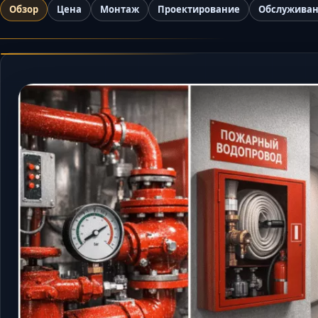
Обзор
Цена
Монтаж
Проектирование
Обслужива