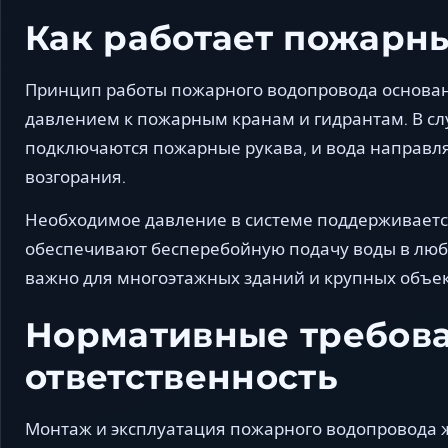
Как работает пожарн
Принцип работы пожарного водопровода основан
давлением к пожарным кранам и гидрантам. В сл
подключаются пожарные рукава, и вода направля
возгорания.
Необходимое давление в системе поддерживает
обеспечивают бесперебойную подачу воды в люб
важно для многоэтажных зданий и крупных объе
Нормативные требова
ответственность
Монтаж и эксплуатация пожарного водопровода 