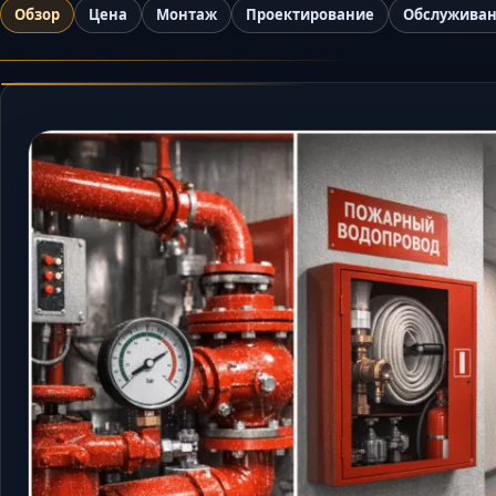
Обзор
Цена
Монтаж
Проектирование
Обслужива