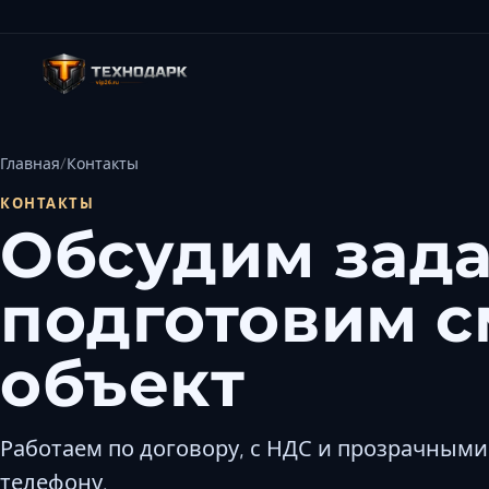
Главная
Контакты
КОНТАКТЫ
Обсудим зада
подготовим с
объект
Работаем по договору, с НДС и прозрачными 
телефону.