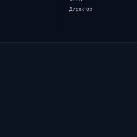
Директор