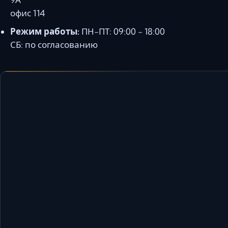
офис 114
Режим работы:
ПН-ПТ: 09:00 - 18:00
СБ: по согласованию