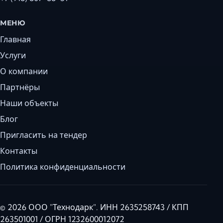
МЕНЮ
Главная
Услуги
О компании
Партнёры
Наши объекты
Блог
Пригласить на тендер
Контакты
Политика конфиденциальности
© 2026 ООО "Технодарк". ИНН 2635258743 / КПП
263501001 / ОГРН 1232600012072