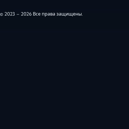
© 2023 – 2026 Все права защищены.