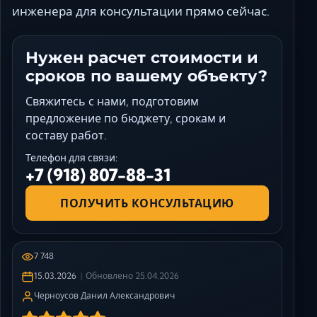
инженера для консультации прямо сейчас.
Нужен расчет стоимости и
сроков по вашему объекту?
Свяжитесь с нами, подготовим
предложение по бюджету, срокам и
составу работ.
Телефон для связи:
+7 (918) 807-88-31
ПОЛУЧИТЬ КОНСУЛЬТАЦИЮ
7 748
15.03.2026
Обновлено
25.04.2026
Черноусов Данил Александрович