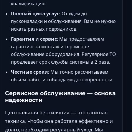
квалификацию.
Полный цикл услуг:
От идеи до
пусконаладки и обслуживания. Вам не нужно
искать разных подрядчиков.
Гарантия и сервис:
Мы предоставляем
гарантию на монтаж и сервисное
обслуживание оборудования. Регулярное ТО
продлевает срок службы системы в 2 раза.
Честные сроки:
Мы точно рассчитываем
объем работ и соблюдаем договоренности.
Сервисное обслуживание — основа
надежности
Центральная вентиляция — это сложная
техника. Чтобы она работала эффективно и
долго, необходим регулярный уход. Мы