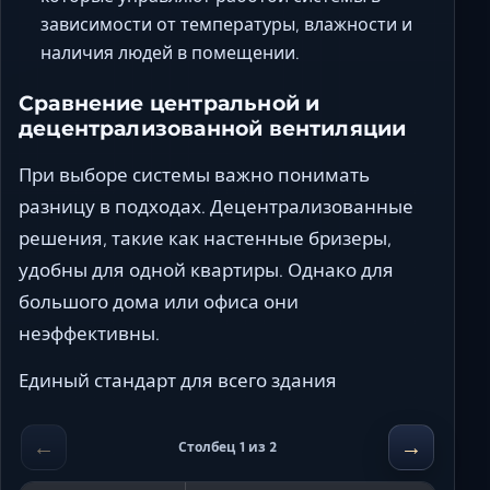
зависимости от температуры, влажности и
наличия людей в помещении.
Сравнение центральной и
децентрализованной вентиляции
При выборе системы важно понимать
разницу в подходах. Децентрализованные
решения, такие как настенные бризеры,
удобны для одной квартиры. Однако для
большого дома или офиса они
неэффективны.
Единый стандарт для всего здания
←
→
Столбец 1 из 2