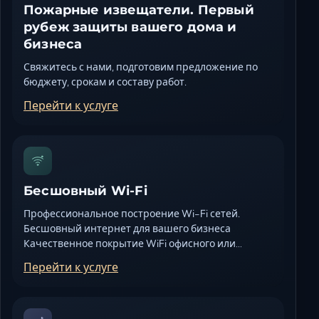
Пожарные извещатели. Первый
рубеж защиты вашего дома и
бизнеса
Свяжитесь с нами, подготовим предложение по
бюджету, срокам и составу работ.
Перейти к услуге
Бесшовный Wi-Fi
Профессиональное построение Wi-Fi сетей.
Бесшовный интернет для вашего бизнеса
Качественное покрытие WiFi офисного или…
Перейти к услуге