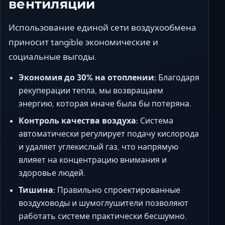
вентиляции
Использование единой сети воздухообмена
приносит tangible экономические и
социальные выгоды.
Экономия до 30% на отоплении:
Благодаря
рекуперации тепла, мы возвращаем
энергию, которая иначе была бы потеряна.
Контроль качества воздуха:
Система
автоматически регулирует подачу кислорода
и удаляет углекислый газ, что напрямую
влияет на концентрацию внимания и
здоровье людей.
Тишина:
Правильно спроектированные
воздуховоды и шумоглушители позволяют
работать системе практически бесшумно.