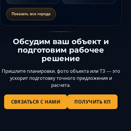
Показать все города
Обсудим ваш объект и
подготовим рабочее
решение
Пришлите планировки, фото объекта или ТЗ — это
ускорит подготовку точного предложения и
расчета.
СВЯЗАТЬСЯ С НАМИ
ПОЛУЧИТЬ КП