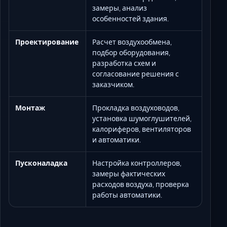
замеры, анализ
особенностей здания.
Проектирование
Расчет воздухообмена,
подбор оборудования,
разработка схем и
согласование решения с
заказчиком.
Монтаж
Прокладка воздуховодов,
установка шумоглушителей,
калориферов, вентиляторов
и автоматики.
Пусконаладка
Настройка контроллеров,
замеры фактических
расходов воздуха, проверка
работы автоматики.