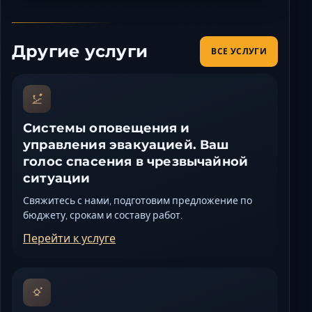
Другие услуги
ВСЕ УСЛУГИ
Системы оповещения и
управления эвакуацией. Ваш
голос спасения в чрезвычайной
ситуации
Свяжитесь с нами, подготовим предложение по
бюджету, срокам и составу работ.
Перейти к услуге