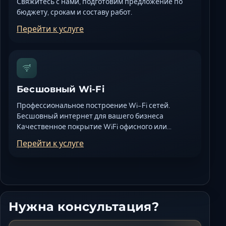
Свяжитесь с нами, подготовим предложение по
бюджету, срокам и составу работ.
Перейти к услуге
Бесшовный Wi-Fi
Профессиональное построение Wi-Fi сетей.
Бесшовный интернет для вашего бизнеса
Качественное покрытие WiFi офисного или…
Перейти к услуге
Нужна консультация?