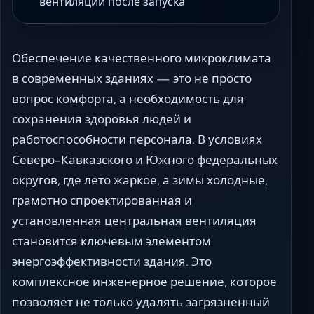
вентиляции после запуска
Обеспечение качественного микроклимата
в современных зданиях — это не просто
вопрос комфорта, а необходимость для
сохранения здоровья людей и
работоспособности персонала. В условиях
Северо-Кавказского и Южного федеральных
округов, где лето жаркое, а зимы холодные,
грамотно спроектированная и
установленная центральная вентиляция
становится ключевым элементом
энергоэффективности здания. Это
комплексное инженерное решение, которое
позволяет не только удалять загрязненный