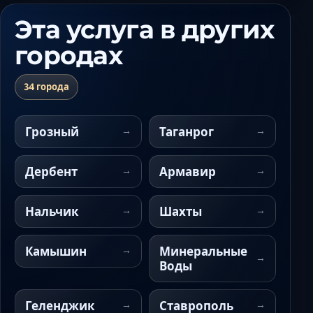
Эта услуга в других
городах
34 города
Грозный
Таганрог
Дербент
Армавир
Нальчик
Шахты
Камышин
Минеральные
Воды
Геленджик
Ставрополь