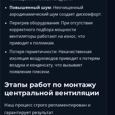
Повышенный шум:
Неочищенный
аэродинамический шум создает дискомфорт.
Перегрев оборудования: При отсутствии
корректного подбора мощности
вентиляторы работают на износ, что
приводит к поломкам.
Потеря герметичности: Некачественная
изоляция воздуховодов приводит к потерям
воздуха и конденсату, что вызывает
появление плесени.
Этапы работ по монтажу
центральной вентиляции
Наш процесс строго регламентирован и
гарантирует результат.