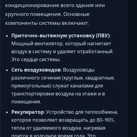
кондиционирование всего здания или
крупного помещения. Основные
компоненты системы включают:
Приточно-вытяжную установку (ПВУ):
Мощный вентилятор, который нагнетает
воздух в систему и удаляет отработанный.
Это сердце системы.
Сеть воздуховодов:
Воздуховоды
различного сечения (круглые, квадратные,
прямоугольные) служат каналами для
транспортировки воздуха на этажи и в
помещения.
Рекуператор:
Устройство для теплообмена,
которое позволяет возвращать до 80-90%
тепла от удаляемого воздуха, нагревая
приток в холодное время года. Это