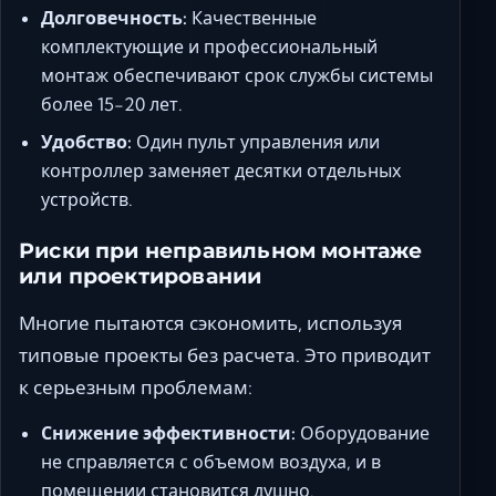
Долговечность:
Качественные
комплектующие и профессиональный
монтаж обеспечивают срок службы системы
более 15-20 лет.
Удобство:
Один пульт управления или
контроллер заменяет десятки отдельных
устройств.
Риски при неправильном монтаже
или проектировании
Многие пытаются сэкономить, используя
типовые проекты без расчета. Это приводит
к серьезным проблемам:
Снижение эффективности:
Оборудование
не справляется с объемом воздуха, и в
помещении становится душно.