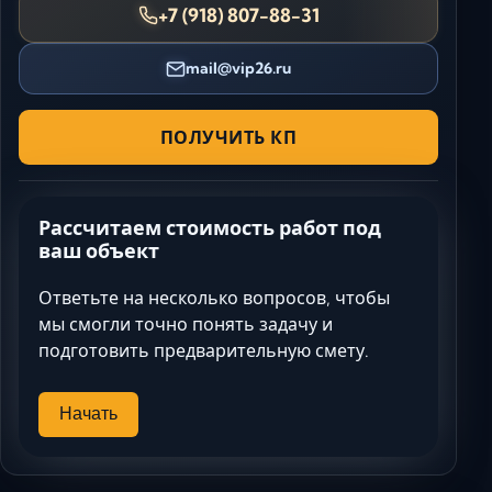
+7 (918) 807-88-31
mail@vip26.ru
ПОЛУЧИТЬ КП
Рассчитаем стоимость работ под
ваш объект
Ответьте на несколько вопросов, чтобы
мы смогли точно понять задачу и
подготовить предварительную смету.
Начать