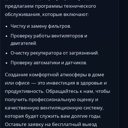
предлагаем программы технического
обслуживания, которые включают:
Чистку и замену фильтров.
Проверку работы вентиляторов и
двигателей.
Очистку рекуператора от загрязнений.
Проверку автоматики и датчиков.
Создание комфортной атмосферы в доме
или офисе — это инвестиция в здоровье и
продуктивность. Обращайтесь к нам, чтобы
получить профессиональную оценку и
качественную вентиляционную систему,
которая будет служить вам долгие годы.
Оставьте заявку на бесплатный выезд