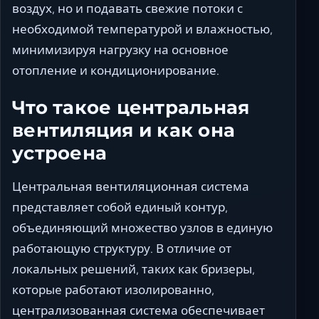
воздух, но и подавать свежие потоки с
необходимой температурой и влажностью,
минимизируя нагрузку на основное
отопление и кондиционирование.
Что такое центральная
вентиляция и как она
устроена
Центральная вентиляционная система
представляет собой единый контур,
объединяющий множество узлов в единую
работающую структуру. В отличие от
локальных решений, таких как бризеры,
которые работают изолированно,
централизованная система обеспечивает