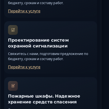
бюджету, срокам и составу работ.
Перейти к услуге
Проектирование систем
охранной сигнализации
Свяжитесь с нами, подготовим предложение по
бюджету, срокам и составу работ.
Перейти к услуге
Пожарные шкафы. Надежное
хранение средств спасения