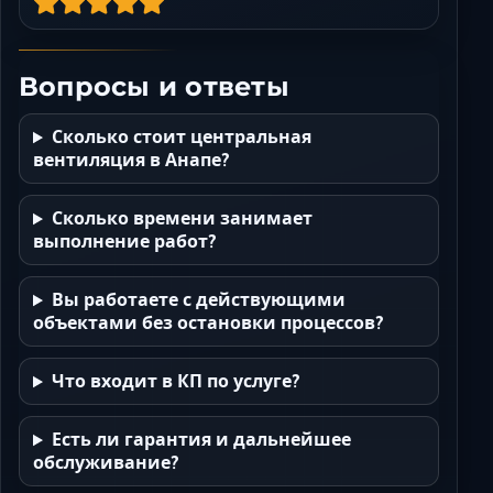
Вопросы и ответы
Сколько стоит центральная
вентиляция в Анапе?
Сколько времени занимает
выполнение работ?
Вы работаете с действующими
объектами без остановки процессов?
Что входит в КП по услуге?
Есть ли гарантия и дальнейшее
обслуживание?