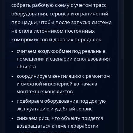
собрать рабочую схему с учетом трасс,
оборудования, сервиса и ограничений
площадки, чтобы после запуска система
не стала источником постоянных
компромиссов и дорогих переделок.
считаем воздухообмен под реальные
помещения и сценарии использования
объекта
координируем вентиляцию с ремонтом
и смежной инженерией до начала
монтажных конфликтов
подбираем оборудование под долгую
эксплуатацию и удобный сервис
снижаем риск, что объекту придется
возвращаться к теме переработки