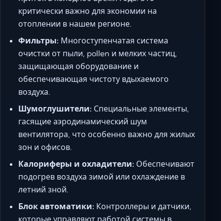
критически важно для экономии на
отоплении в нашем регионе.
Фильтры:
Многоступенчатая система
очистки от пыли, pollen и мелких частиц,
защищающая оборудование и
обеспечивающая чистоту вдыхаемого
воздуха.
Шумоглушители:
Специальные элементы,
гасящие аэродинамический шум
вентилятора, что особенно важно для жилых
зон и офисов.
Калориферы и охладители:
Обеспечивают
подогрев воздуха зимой или охлаждение в
летний зной.
Блок автоматики:
Контроллеры и датчики,
которые управляют работой системы в