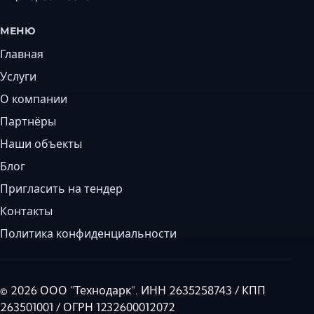
МЕНЮ
Главная
Услуги
О компании
Партнёры
Наши объекты
Блог
Пригласить на тендер
Контакты
Политика конфиденциальности
© 2026 ООО "Технодарк". ИНН 2635258743 / КПП
263501001 / ОГРН 1232600012072