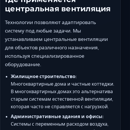
центральная вентиляция
Технологии позволяют адаптировать
систему под любые задачи. Мы
устанавливаем центральные вентиляции
для объектов различного назначения,
используя специализированное
оборудование.
Жилищное строительство:
Многоквартирные дома и частные коттеджи.
В многоквартирных домах это альтернатива
старым системам естественной вентиляции,
которая часто не справляется с нагрузкой.
Административные здания и офисы:
Системы с переменным расходом воздуха,