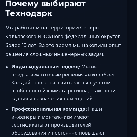
Почему выбирают
Технодарк
Мы работаем на территории Северо-
Кавказского и Южного федеральных округов
более 10 лет. За это время мы накопили опыт
решения сложных инженерных задач.
Индивидуальный подход:
Мы не
предлагаем готовые решения «в коробке».
Каждый проект рассчитывается с учетом
особенностей климата региона, этажности
здания и назначения помещений.
Профессиональная команда:
Наши
инженеры и монтажники имеют
сертификаты от производителей
оборудования и постоянно повышают