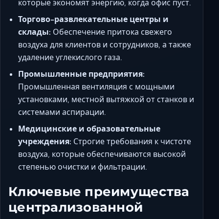
которые экономят энергию, когда офис пуст.
Торгово-развлекательные центры и
склады:
Обеспечение притока свежего
воздуха для клиентов и сотрудников, а также
удаление углекислого газа.
Промышленные предприятия:
Промышленная вентиляция с мощными
установками, местной вытяжкой от станков и
системами аспирации.
Медицинские и образовательные
учреждения:
Строгие требования к чистоте
воздуха, которые обеспечиваются высокой
степенью очистки и фильтрации.
Ключевые преимущества
централизованной