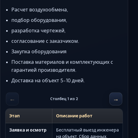
Расчет воздухообмена,
подбор оборудования,
разработка чертежей,
согласование с заказчиком.
Закупка оборудования
Поставка материалов и комплектующих с
гарантией производителя.
Доставка на объект 5-10 дней.
←
→
Столбец 1 из 2
Этап
Описание работ
Заявка и осмотр
Бесплатный выезд инженера
на объект. Сбор данных,