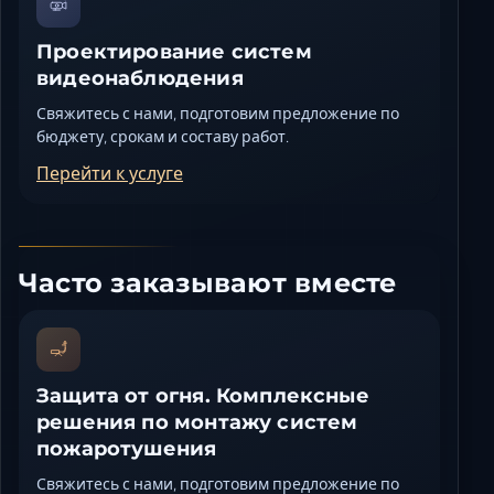
Проектирование систем
видеонаблюдения
Свяжитесь с нами, подготовим предложение по
бюджету, срокам и составу работ.
Перейти к услуге
Часто заказывают вместе
Защита от огня. Комплексные
решения по монтажу систем
пожаротушения
Свяжитесь с нами, подготовим предложение по