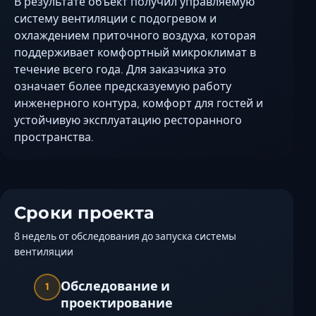
В результате объект получил управляемую
систему вентиляции с подогревом и
охлаждением приточного воздуха, которая
поддерживает комфортный микроклимат в
течение всего года. Для заказчика это
означает более предсказуемую работу
инженерного контура, комфорт для гостей и
устойчивую эксплуатацию ресторанного
пространства.
Сроки проекта
8 недель от обследования до запуска системы
вентиляции
Обследование и
1
проектирование