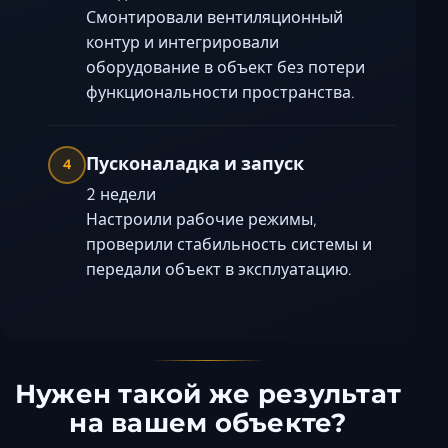
Смонтировали вентиляционный
контур и интегрировали
оборудование в объект без потери
функциональности пространства.
Пусконаладка и запуск
4
2 недели
Настроили рабочие режимы,
проверили стабильность системы и
передали объект в эксплуатацию.
Нужен такой же результат
на вашем объекте?