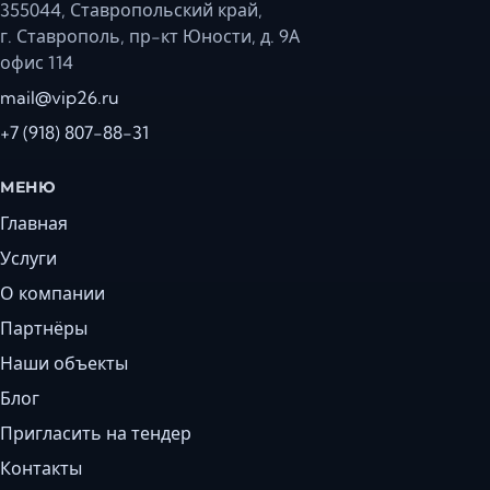
355044, Ставропольский край,
г. Ставрополь, пр-кт Юности, д. 9А
офис 114
mail@vip26.ru
+7 (918) 807-88-31
МЕНЮ
Главная
Услуги
О компании
Партнёры
Наши объекты
Блог
Пригласить на тендер
Контакты