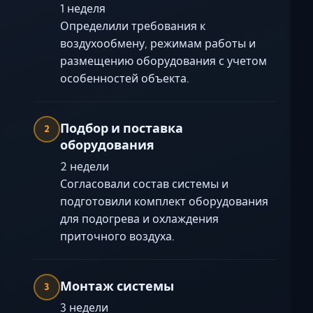
1 неделя
Определили требования к
воздухообмену, режимам работы и
размещению оборудования с учетом
особенностей объекта.
Подбор и поставка
2
оборудования
2 недели
Согласовали состав системы и
подготовили комплект оборудования
для подогрева и охлаждения
приточного воздуха.
Монтаж системы
3
3 недели