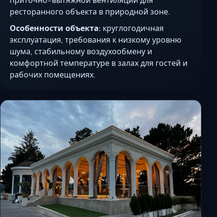
приточно-вытяжной вентиляции для
ресторанного объекта в природной зоне.
Особенности объекта:
круглогодичная
эксплуатация, требования к низкому уровню
шума, стабильному воздухообмену и
комфортной температуре в залах для гостей и
рабочих помещениях.