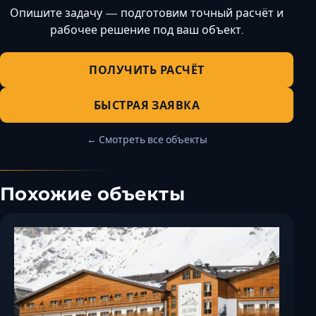
Опишите задачу — подготовим точный расчёт и
рабочее решение под ваш объект.
ПОЛУЧИТЬ РАСЧЁТ
БЫСТРАЯ ЗАЯВКА
← Смотреть все объекты
Похожие объекты