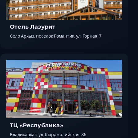
Отель Лазурит
Село Архыз, поселок Романтик, ул. Горная, 7
ТЦ «Республика»
Владикавказ, ул. Кырджалийская, 8б