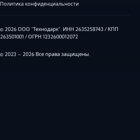
Политика конфиденциальности
© 2026 ООО "Технодарк". ИНН 2635258743 / КПП
263501001 / ОГРН 1232600012072
© 2023 – 2026 Все права защищены.