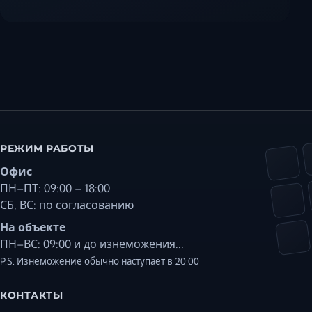
РЕЖИМ РАБОТЫ
Офис
ПН–ПТ: 09:00 – 18:00
СБ, ВС: по согласованию
На объекте
ПН–ВС: 09:00 и до изнеможения...
P.S. Изнеможение обычно наступает в 20:00
КОНТАКТЫ