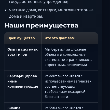
государственные учреждения;
частные дома, коттеджи, многоквартирные
дома и квартиры.
Наши преимущества
Преимущество
Что это дает вам
Опыт в системах
Мы беремся за сложные
всех типов
объекты и комплексные
системы, не ограничиваясь
«простыми» решениями.
Сертифицирова
Ремонт выполняется с
нные
использованием запчастей,
комплектующие
соответствующих
требованиям пожарной
безопасности.
Знание
Работы выполняются с