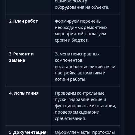
ошибок, осмотр
оборудования на объекте.
2. План работ
Формируем перечень
необходимых ремонтных
мероприятий, согласуем
сроки и бюджет.
3. Ремонт и
Замена неисправных
замена
компонентов,
восстановление линий связи,
настройка автоматики и
логики работы.
4. Испытания
Проводим контрольные
пуски, гидравлические и
функциональные испытания,
проверяем сценарии
срабатывания.
5. Документация
Оформляем акты, протоколы