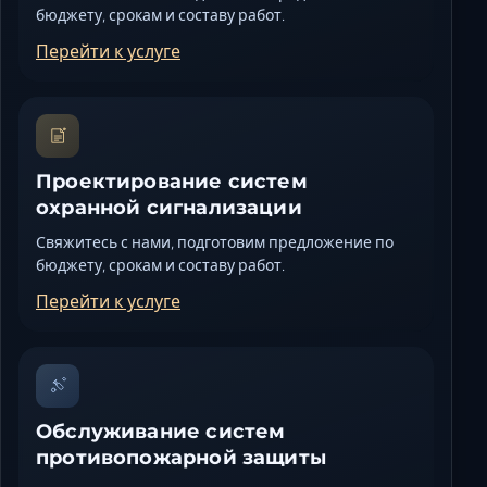
бюджету, срокам и составу работ.
Перейти к услуге
Проектирование систем
охранной сигнализации
Свяжитесь с нами, подготовим предложение по
бюджету, срокам и составу работ.
Перейти к услуге
Обслуживание систем
противопожарной защиты