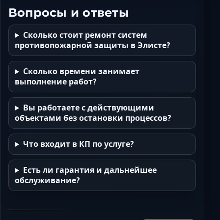
Вопросы и ответы
Сколько стоит ремонт систем
противопожарной защиты в Элисте?
Сколько времени занимает
выполнение работ?
Вы работаете с действующими
объектами без остановки процессов?
Что входит в КП по услуге?
Есть ли гарантия и дальнейшее
обслуживание?