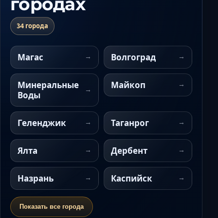
городах
34 города
Магас
Волгоград
Минеральные
Майкоп
Воды
Геленджик
Таганрог
Ялта
Дербент
Назрань
Каспийск
Показать все города