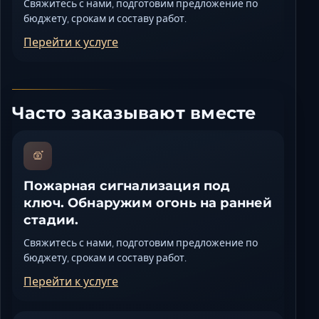
Свяжитесь с нами, подготовим предложение по
бюджету, срокам и составу работ.
Перейти к услуге
Часто заказывают вместе
Пожарная сигнализация под
ключ. Обнаружим огонь на ранней
стадии.
Свяжитесь с нами, подготовим предложение по
бюджету, срокам и составу работ.
Перейти к услуге