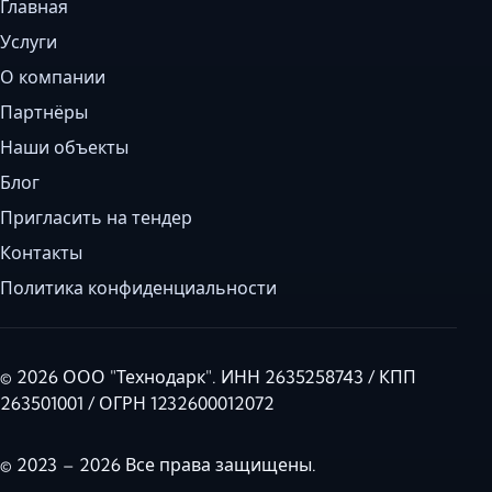
Главная
Услуги
О компании
Партнёры
Наши объекты
Блог
Пригласить на тендер
Контакты
Политика конфиденциальности
© 2026 ООО "Технодарк". ИНН 2635258743 / КПП
263501001 / ОГРН 1232600012072
© 2023 – 2026 Все права защищены.