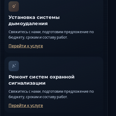
Установка системы
дымоудаления
Свяжитесь с нами, подготовим предложение по
бюджету, срокам и составу работ.
Перейти к услуге
Ремонт систем охранной
сигнализации
Свяжитесь с нами, подготовим предложение по
бюджету, срокам и составу работ.
Перейти к услуге