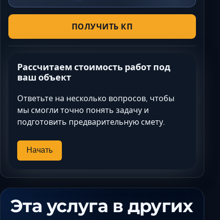
ПОЛУЧИТЬ КП
Рассчитаем стоимость работ под
ваш объект
Ответьте на несколько вопросов, чтобы
мы смогли точно понять задачу и
подготовить предварительную смету.
Начать
Эта услуга в других