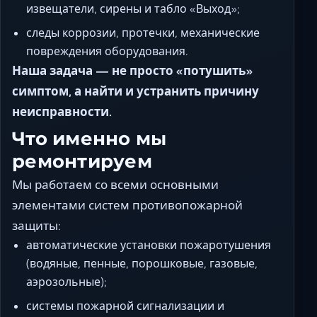
извещатели, сирены и табло «Выход»;
следы коррозии, протечки, механические
повреждения оборудования.
Наша задача — не просто «потушить»
симптом, а найти и устранить причину
неисправности.
Что именно мы
ремонтируем
Мы работаем со всеми основными
элементами систем противопожарной
защиты:
автоматические установки пожаротушения
(водяные, пенные, порошковые, газовые,
аэрозольные);
системы пожарной сигнализации и