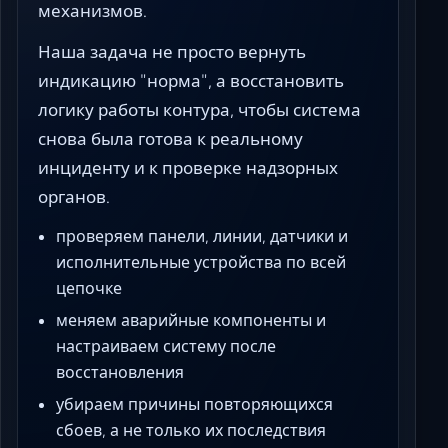
механизмов.
Наша задача не просто вернуть
индикацию "норма", а восстановить
логику работы контура, чтобы система
снова была готова к реальному
инциденту и к проверке надзорных
органов.
проверяем панели, линии, датчики и
исполнительные устройства по всей
цепочке
меняем аварийные компоненты и
настраиваем систему после
восстановления
убираем причины повторяющихся
сбоев, а не только их последствия