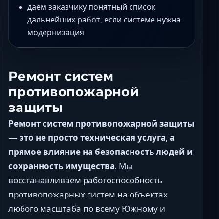
даем заказчику понятный список
дальнейших работ, если системе нужна
модернизация
Ремонт систем
противопожарной
защиты
Ремонт систем противопожарной защиты
— это не просто техническая услуга, а
прямое влияние на безопасность людей и
сохранность имущества.
Мы
восстанавливаем работоспособность
противопожарных систем на объектах
любого масштаба по всему Южному и