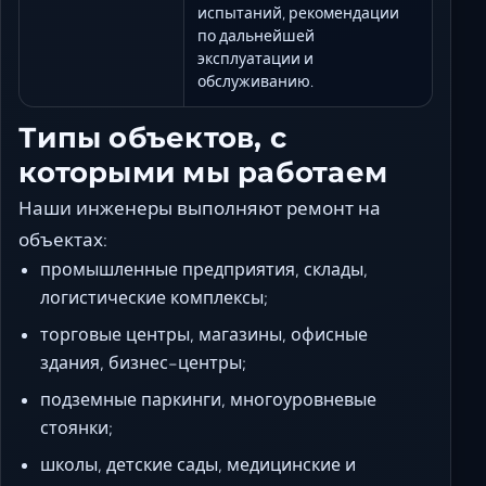
испытаний, рекомендации
по дальнейшей
эксплуатации и
обслуживанию.
Типы объектов, с
которыми мы работаем
Наши инженеры выполняют ремонт на
объектах:
промышленные предприятия, склады,
логистические комплексы;
торговые центры, магазины, офисные
здания, бизнес-центры;
подземные паркинги, многоуровневые
стоянки;
школы, детские сады, медицинские и