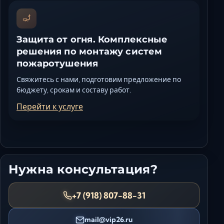
Защита от огня. Комплексные
решения по монтажу систем
пожаротушения
Свяжитесь с нами, подготовим предложение по
бюджету, срокам и составу работ.
Перейти к услуге
Нужна консультация?
+7 (918) 807-88-31
mail@vip26.ru