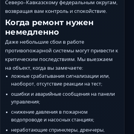
Северо-Кавказскому федеральным округам,
возвращая вам контроль и спокойствие.
Когда ремонт нужен
немедленно
Даже небольшие сбои в работе
противопожарной системы могут привести к
критическим последствиям. Мы выезжаем
на объект, когда вы замечаете:
ложные срабатывания сигнализации или,
наоборот, отсутствие реакции на тест;
ошибки и аварийные сообщения на панели
управления;
снижение давления в пожарном
водопроводе и насосных станциях;
неработающие спринклеры, дренчеры,