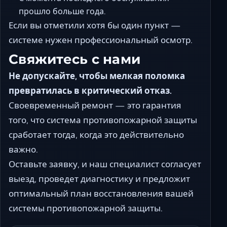
прошло больше года.
Если вы отметили хотя бы один пункт —
системе нужен профессиональный осмотр.
Свяжитесь с нами
Не допускайте, чтобы мелкая поломка
превратилась в критический отказ.
Своевременный ремонт — это гарантия
того, что система противопожарной защиты
сработает тогда, когда это действительно
важно.
Оставьте заявку, и наш специалист согласует
выезд, проведет диагностику и предложит
оптимальный план восстановления вашей
системы противопожарной защиты.