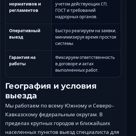
нормативов и
учетом действующих СП,
регламентов
ГОСТ и требований
надзорных органов.
Оперативный
Быстро реагируем на заявки,
выезд
минимизируя время простоя
системы.
Гарантия на
Фиксируем ответственность
работы
в договоре и актах
выполненных работ.
География и условия
выезда
Мы работаем по всему Южному и Северо-
Кавказскому федеральным округам. В
пределах крупных городов и ближайших
населенных пунктов выезд специалиста для