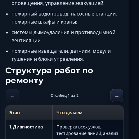
оповещения, управление эвакуацией;
пожарный водопровод, насосные станции,
пожарные шкафы и краны;
системы дымоудаления и противодымной
вентиляции;
пожарные извещатели, датчики, модули
тушения и блоки управления.
Структура работ по
ремонту
←
→
Столбец 1 из 2
Этап
Что делаем
1. Диагностика
Проверка всех узлов,
тестирование линий, анализ