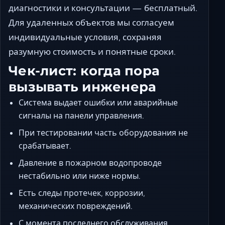
диагностики и консультации — бесплатный.
Для удаленных объектов мы согласуем
индивидуальные условия, сохраняя
разумную стоимость и понятные сроки.
Чек-лист: когда пора
вызывать инженера
Система выдает ошибки или аварийные
сигналы на панели управления.
При тестировании часть оборудования не
срабатывает.
Давление в пожарном водопроводе
нестабильно или ниже нормы.
Есть следы протечек, коррозии,
механических повреждений.
С момента последнего обслуживания