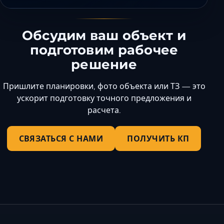
Обсудим ваш объект и
подготовим рабочее
решение
Пришлите планировки, фото объекта или ТЗ — это
ускорит подготовку точного предложения и
расчета.
СВЯЗАТЬСЯ С НАМИ
ПОЛУЧИТЬ КП