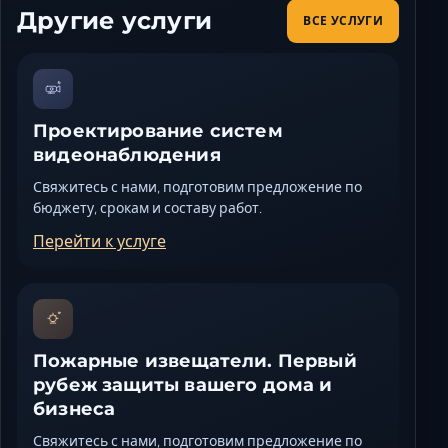
Другие услуги
ВСЕ УСЛУГИ
Проектирование систем
видеонаблюдения
Свяжитесь с нами, подготовим предложение по
бюджету, срокам и составу работ.
Перейти к услуге
Пожарные извещатели. Первый
рубеж защиты вашего дома и
бизнеса
Свяжитесь с нами, подготовим предложение по