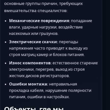
основные группы причин, требующих
вмешательства специалистов:
Механические повреждения:
попадание
влаги, ударные нагрузки, воздействие
насекомых или грызунов.
Электрические скачки:
перепады
напряжения часто приводят к выходу из
строя матриц камер и блоков питания.
Износ компонентов:
естественное старение
электроники, перегрев, выход из строя
жестких дисков регистраторов.
Ошибки монтажа:
неправильная
прокладка кабеля, нарушение полярности
питания, ошибки в настройках.
Объекты, где мы