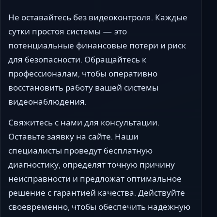
Не оставайтесь без видеоконтроля. Каждые
сутки простоя системы — это
потенциальные финансовые потери и риск
для безопасности. Обращайтесь к
профессионалам, чтобы оперативно
восстановить работу вашей системы
видеонаблюдения.
Свяжитесь с нами для консультации.
Оставьте заявку на сайте. Наши
специалисты проведут бесплатную
диагностику, определят точную причину
неисправности и предложат оптимальное
решение с гарантией качества. Действуйте
своевременно, чтобы обеспечить надежную