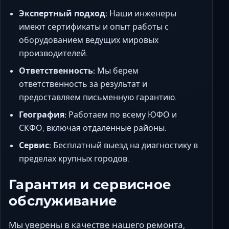
Экспертный подход:
Наши инженеры
имеют сертификаты и опыт работы с
оборудованием ведущих мировых
производителей.
Ответственность:
Мы берем
ответственность за результат и
предоставляем письменную гарантию.
География:
Работаем по всему ЮФО и
СКФО, включая отдаленные районы.
Сервис:
Бесплатный выезд на диагностику в
пределах крупных городов.
Гарантия и сервисное
обслуживание
Мы уверены в качестве нашего ремонта,