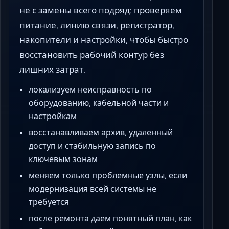
не с замены всего подряд: проверяем
питание, линию связи, регистратор,
накопители и настройки, чтобы быстро
восстановить рабочий контур без
лишних затрат.
локализуем неисправность по
оборудованию, кабельной части и
настройкам
восстанавливаем архив, удаленный
доступ и стабильную запись по
ключевым зонам
меняем только проблемные узлы, если
модернизация всей системы не
требуется
после ремонта даем понятный план, как