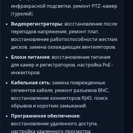
инфракрасной подсветки, ремонт PTZ-камер
(турелей).
Видеорегистраторы:
восстановление после
перепадов напряжения, ремонт плат,
восстановление работоспособности жестких
дисков, замена охлаждающих вентиляторов.
Блоки питания:
восстановление питания
для камер и регистраторов, настройка PoE-
инжекторов.
Кабельная сеть:
замена поврежденных
сегментов кабеля, ремонт разъемов BNC,
восстановление коннекторов RJ45, поиск
обрывов и коротких замыканий.
Программное обеспечение:
восстановление удаленного доступа,
настройка удаленного просмотра,