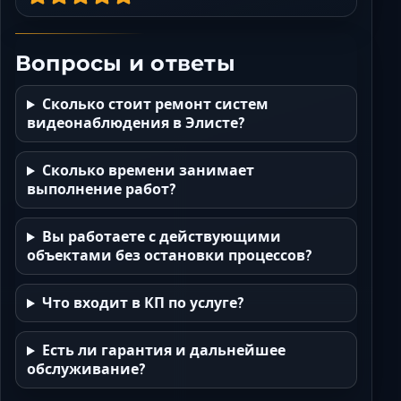
Вопросы и ответы
Сколько стоит ремонт систем
видеонаблюдения в Элисте?
Сколько времени занимает
выполнение работ?
Вы работаете с действующими
объектами без остановки процессов?
Что входит в КП по услуге?
Есть ли гарантия и дальнейшее
обслуживание?