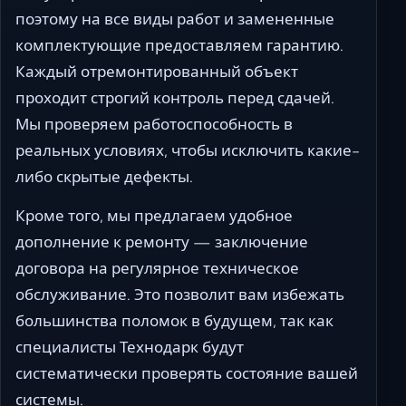
поэтому на все виды работ и замененные
комплектующие предоставляем гарантию.
Каждый отремонтированный объект
проходит строгий контроль перед сдачей.
Мы проверяем работоспособность в
реальных условиях, чтобы исключить какие-
либо скрытые дефекты.
Кроме того, мы предлагаем удобное
дополнение к ремонту — заключение
договора на регулярное техническое
обслуживание. Это позволит вам избежать
большинства поломок в будущем, так как
специалисты Технодарк будут
систематически проверять состояние вашей
системы.