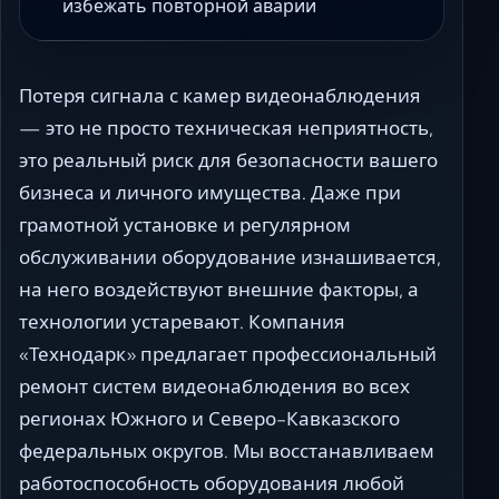
избежать повторной аварии
Потеря сигнала с камер видеонаблюдения
— это не просто техническая неприятность,
это реальный риск для безопасности вашего
бизнеса и личного имущества. Даже при
грамотной установке и регулярном
обслуживании оборудование изнашивается,
на него воздействуют внешние факторы, а
технологии устаревают. Компания
«Технодарк» предлагает профессиональный
ремонт систем видеонаблюдения во всех
регионах Южного и Северо-Кавказского
федеральных округов. Мы восстанавливаем
работоспособность оборудования любой