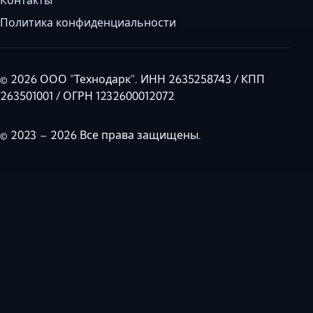
Политика конфиденциальности
© 2026 ООО "Технодарк". ИНН 2635258743 / КПП
263501001 / ОГРН 1232600012072
© 2023 – 2026 Все права защищены.