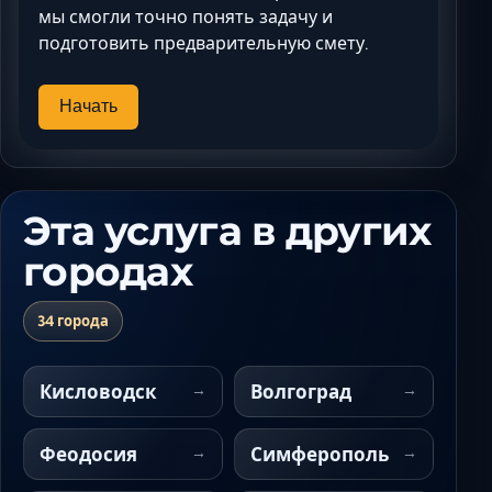
мы смогли точно понять задачу и
подготовить предварительную смету.
Начать
Эта услуга в других
городах
34 города
Кисловодск
Волгоград
Феодосия
Симферополь