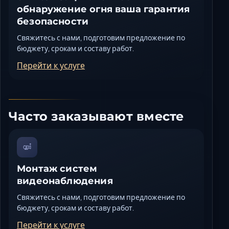
обнаружение огня ваша гарантия
безопасности
Свяжитесь с нами, подготовим предложение по
бюджету, срокам и составу работ.
Перейти к услуге
Часто заказывают вместе
Монтаж систем
видеонаблюдения
Свяжитесь с нами, подготовим предложение по
бюджету, срокам и составу работ.
Перейти к услуге