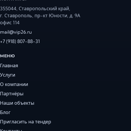
355044, Ставропольский край,
г. Ставрополь, пр-кт Юности, д. 9А
офис 114
mail@vip26.ru
+7 (918) 807-88-31
МЕНЮ
Главная
Услуги
О компании
Партнёры
Наши объекты
Блог
Пригласить на тендер
Контакты