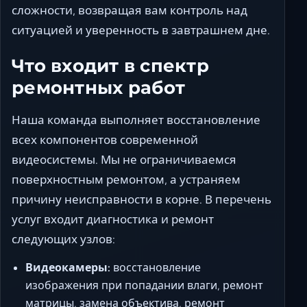
сложности, возвращая вам контроль над
ситуацией и уверенность в завтрашнем дне.
Что входит в спектр
ремонтных работ
Наша команда выполняет восстановление
всех компонентов современной
видеосистемы. Мы не ограничиваемся
поверхностным ремонтом, а устраняем
причину неисправности в корне. В перечень
услуг входит диагностика и ремонт
следующих узлов:
Видеокамеры:
восстановление
изображения при попадании влаги, ремонт
матрицы, замена объектива, ремонт