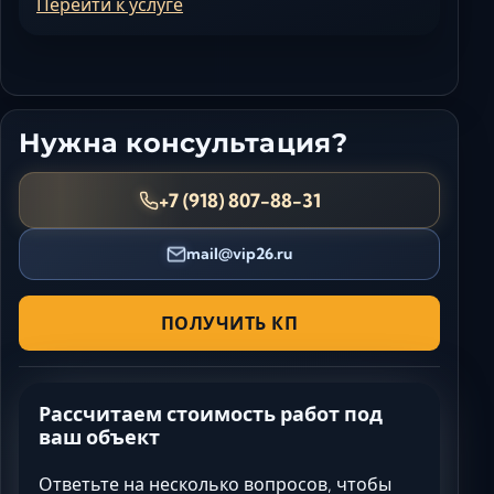
Перейти к услуге
Нужна консультация?
+7 (918) 807-88-31
mail@vip26.ru
ПОЛУЧИТЬ КП
Рассчитаем стоимость работ под
ваш объект
Ответьте на несколько вопросов, чтобы