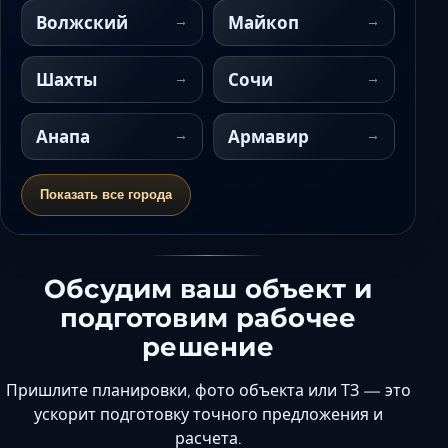
Волжский
Майкоп
Шахты
Сочи
Анапа
Армавир
Показать все города
Обсудим ваш объект и
подготовим рабочее
решение
Пришлите планировки, фото объекта или ТЗ — это
ускорит подготовку точного предложения и
расчета.