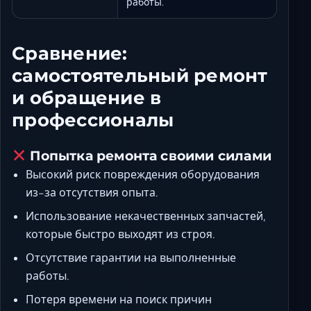
работы.
Сравнение:
самостоятельный ремонт
и обращение в
профессионалы
Попытка ремонта своими силами
Высокий риск повреждения оборудования
из-за отсутствия опыта.
Использование некачественных запчастей,
которые быстро выходят из строя.
Отсутствие гарантии на выполненные
работы.
Потеря времени на поиск причин