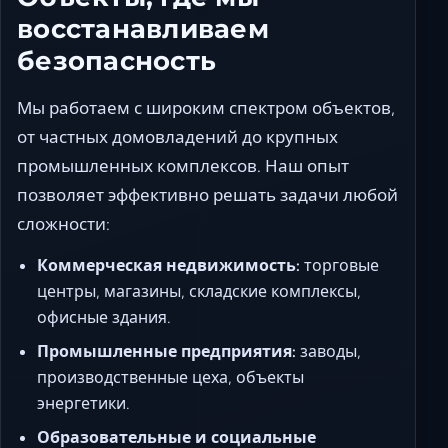
восстанавливаем
безопасность
Мы работаем с широким спектром объектов,
от частных домовладений до крупных
промышленных комплексов. Наш опыт
позволяет эффективно решать задачи любой
сложности:
Коммерческая недвижимость:
торговые
центры, магазины, складские комплексы,
офисные здания.
Промышленные предприятия:
заводы,
производственные цеха, объекты
энергетики.
Образовательные и социальные