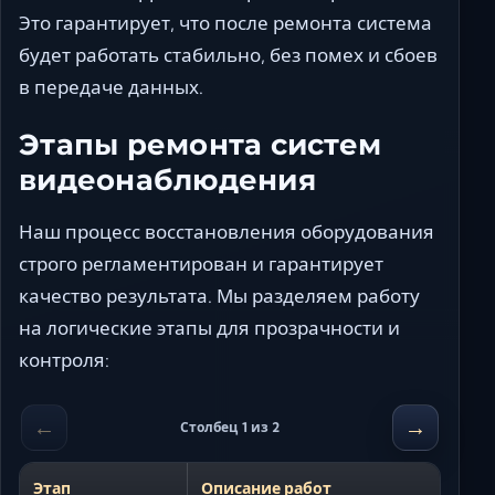
Это гарантирует, что после ремонта система
будет работать стабильно, без помех и сбоев
в передаче данных.
Этапы ремонта систем
видеонаблюдения
Наш процесс восстановления оборудования
строго регламентирован и гарантирует
качество результата. Мы разделяем работу
на логические этапы для прозрачности и
контроля:
←
→
Столбец 1 из 2
Этап
Описание работ