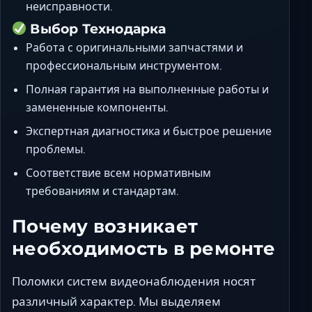
неисправности.
Выбор Технодарка
Работа с оригинальными запчастями и
профессиональным инструментом.
Полная гарантия на выполненные работы и
замененные компоненты.
Экспертная диагностика и быстрое решение
проблемы.
Соответствие всем нормативным
требованиям и стандартам.
Почему возникает
необходимость в ремонте
Поломки систем видеонаблюдения носят
различный характер. Мы выделяем