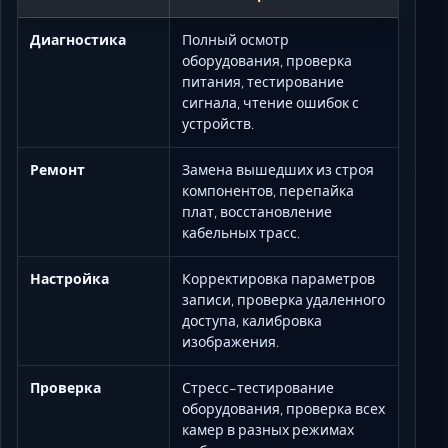
Диагностика
Полный осмотр
оборудования, проверка
питания, тестирование
сигнала, чтение ошибок с
устройств.
Ремонт
Замена вышедших из строя
компонентов, перепайка
плат, восстановление
кабельных трасс.
Настройка
Корректировка параметров
записи, проверка удаленного
доступа, калибровка
изображения.
Проверка
Стресс-тестирование
оборудования, проверка всех
камер в разных режимах