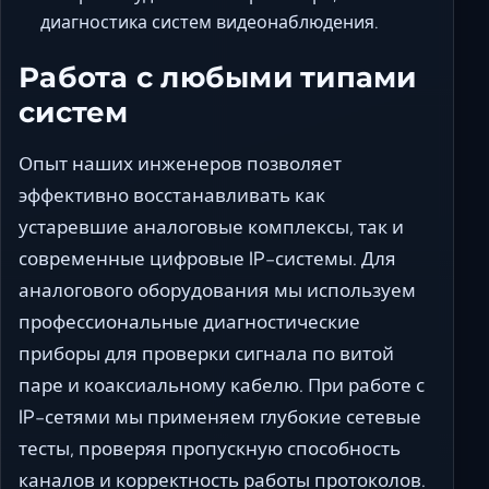
диагностика систем видеонаблюдения.
Работа с любыми типами
систем
Опыт наших инженеров позволяет
эффективно восстанавливать как
устаревшие аналоговые комплексы, так и
современные цифровые IP-системы. Для
аналогового оборудования мы используем
профессиональные диагностические
приборы для проверки сигнала по витой
паре и коаксиальному кабелю. При работе с
IP-сетями мы применяем глубокие сетевые
тесты, проверяя пропускную способность
каналов и корректность работы протоколов.