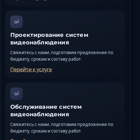
Проектирование систем
видеонаблюдения
Свяжитесь с нами, подготовим предложение по
бюджету, срокам и составу работ.
Перейти к услуге
Обслуживание систем
видеонаблюдения
Свяжитесь с нами, подготовим предложение по
бюджету, срокам и составу работ.