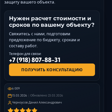
защиту вашего объекта.
Нужен расчет стоимости и
сроков по вашему объекту?
Свяжитесь с нами, подготовим
предложение по бюджету, срокам и
составу работ.
Телефон для связи:
+7 (918) 807-88-31
ПОЛУЧИТЬ КОНСУЛЬТАЦИЮ
6 009
15.03.2026
Обновлено
23.03.2026
Черноусов Данил Александрович