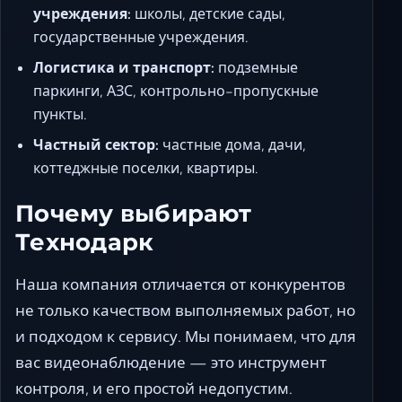
учреждения:
школы, детские сады,
государственные учреждения.
Логистика и транспорт:
подземные
паркинги, АЗС, контрольно-пропускные
пункты.
Частный сектор:
частные дома, дачи,
коттеджные поселки, квартиры.
Почему выбирают
Технодарк
Наша компания отличается от конкурентов
не только качеством выполняемых работ, но
и подходом к сервису. Мы понимаем, что для
вас видеонаблюдение — это инструмент
контроля, и его простой недопустим.