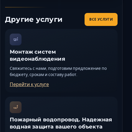
Другие услуги
ВСЕ УСЛУГИ
Монтаж систем
видеонаблюдения
Свяжитесь с нами, подготовим предложение по
бюджету, срокам и составу работ.
Перейти к услуге
Пожарный водопровод. Надежная
водная защита вашего объекта