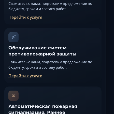
Свяжитесь с нами, подготовим предложение по
бюджету, срокам и составу работ.
Перейти к услуге
Обслуживание систем
противопожарной защиты
Свяжитесь с нами, подготовим предложение по
бюджету, срокам и составу работ.
Перейти к услуге
Автоматическая пожарная
сигнализация. Раннее