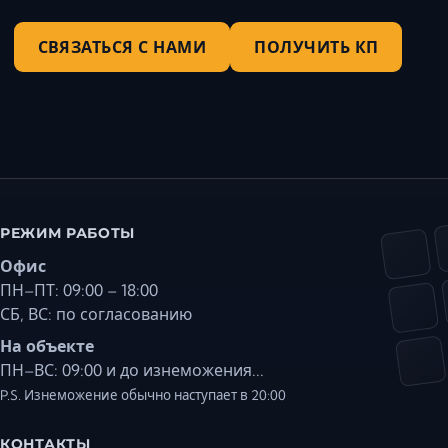
СВЯЗАТЬСЯ С НАМИ
ПОЛУЧИТЬ КП
РЕЖИМ РАБОТЫ
Офис
ПН–ПТ: 09:00 – 18:00
СБ, ВС: по согласованию
На объекте
ПН–ВС: 09:00 и до изнеможения...
P.S. Изнеможение обычно наступает в 20:00
КОНТАКТЫ