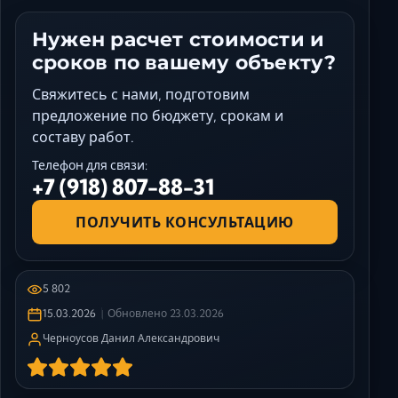
Нужен расчет стоимости и
сроков по вашему объекту?
Свяжитесь с нами, подготовим
предложение по бюджету, срокам и
составу работ.
Телефон для связи:
+7 (918) 807-88-31
ПОЛУЧИТЬ КОНСУЛЬТАЦИЮ
5 802
15.03.2026
Обновлено
23.03.2026
Черноусов Данил Александрович