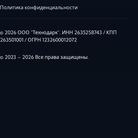
Политика конфиденциальности
© 2026 ООО "Технодарк". ИНН 2635258743 / КПП
263501001 / ОГРН 1232600012072
© 2023 – 2026 Все права защищены.