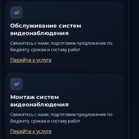
Обслуживание систем
видеонаблюдения
Свяжитесь с нами, подготовим предложение по
бюджету, срокам и составу работ.
Перейти к услуге
Монтаж систем
видеонаблюдения
Свяжитесь с нами, подготовим предложение по
бюджету, срокам и составу работ.
Перейти к услуге