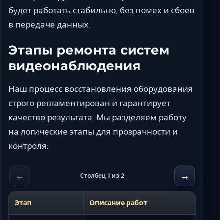
будет работать стабильно, без помех и сбоев
в передаче данных.
Этапы ремонта систем
видеонаблюдения
Наш процесс восстановления оборудования
строго регламентирован и гарантирует
качество результата. Мы разделяем работу
на логические этапы для прозрачности и
контроля:
←
→
Столбец 1 из 2
Этап
Описание работ