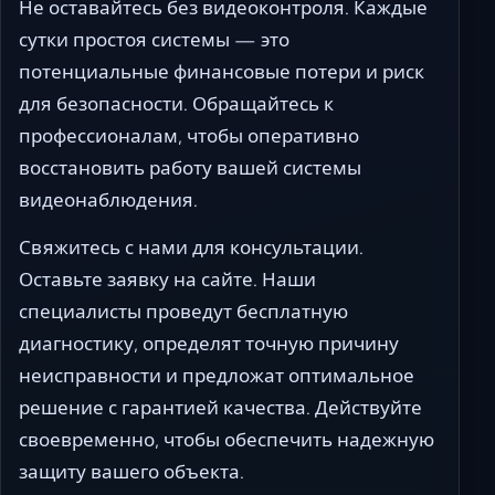
Не оставайтесь без видеоконтроля. Каждые
сутки простоя системы — это
потенциальные финансовые потери и риск
для безопасности. Обращайтесь к
профессионалам, чтобы оперативно
восстановить работу вашей системы
видеонаблюдения.
Свяжитесь с нами для консультации.
Оставьте заявку на сайте. Наши
специалисты проведут бесплатную
диагностику, определят точную причину
неисправности и предложат оптимальное
решение с гарантией качества. Действуйте
своевременно, чтобы обеспечить надежную
защиту вашего объекта.