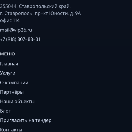
355044, Ставропольский край,
г. Ставрополь, пр-кт Юности, д. 9А
офис 114
mail@vip26.ru
+7 (918) 807-88-31
МЕНЮ
Главная
Услуги
О компании
Партнёры
Наши объекты
Блог
Пригласить на тендер
Контакты