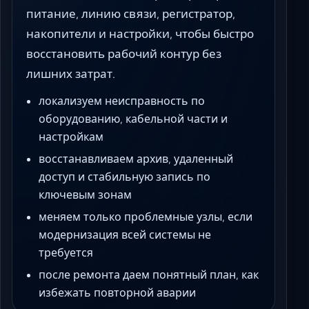
питание, линию связи, регистратор,
накопители и настройки, чтобы быстро
восстановить рабочий контур без
лишних затрат.
локализуем неисправность по
оборудованию, кабельной части и
настройкам
восстанавливаем архив, удаленный
доступ и стабильную запись по
ключевым зонам
меняем только проблемные узлы, если
модернизация всей системы не
требуется
после ремонта даем понятный план, как
избежать повторной аварии