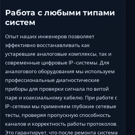
Работа с любыми типами
систем
Опыт наших инженеров позволяет
эффективно восстанавливать как
устаревшие аналоговые комплексы, так и
современные цифровые IP-системы. Для
аналогового оборудования мы используем
профессиональные диагностические
приборы для проверки сигнала по витой
паре и коаксиальному кабелю. При работе с
IP-сетями мы применяем глубокие сетевые
тесты, проверяя пропускную способность
каналов и корректность работы протоколов.
Это гарантирует, что после ремонта система