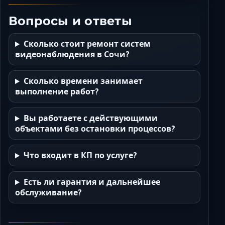
Вопросы и ответы
Сколько стоит ремонт систем
видеонаблюдения в Сочи?
Сколько времени занимает
выполнение работ?
Вы работаете с действующими
объектами без остановки процессов?
Что входит в КП по услуге?
Есть ли гарантия и дальнейшее
обслуживание?