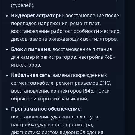
(турелей).
Видеорегистраторы:
восстановление после
перепадов напряжения, ремонт плат,
восстановление работоспособности жестких
дисков, замена охлаждающих вентиляторов.
Блоки питания:
восстановление питания
для камер и регистраторов, настройка PoE-
инжекторов.
Кабельная сеть:
замена поврежденных
сегментов кабеля, ремонт разъемов BNC,
восстановление коннекторов RJ45, поиск
обрывов и коротких замыканий.
Программное обеспечение:
восстановление удаленного доступа,
настройка удаленного просмотра,
диагностика систем видеонаблюдения.