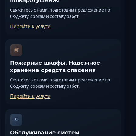
пожаротушения
Свяжитесь с нами, подготовим предложение по
бюджету, срокам и составу работ.
Перейти к услуге
Пожарные шкафы. Надежное
хранение средств спасения
Свяжитесь с нами, подготовим предложение по
бюджету, срокам и составу работ.
Перейти к услуге
Обслуживание систем