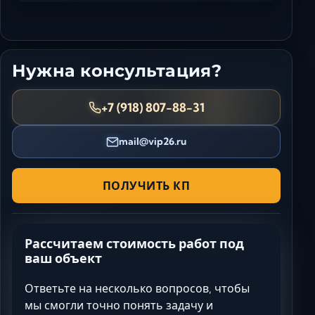
Нужна консультация?
+7 (918) 807-88-31
mail@vip26.ru
ПОЛУЧИТЬ КП
Рассчитаем стоимость работ под
ваш объект
Ответьте на несколько вопросов, чтобы
мы смогли точно понять задачу и