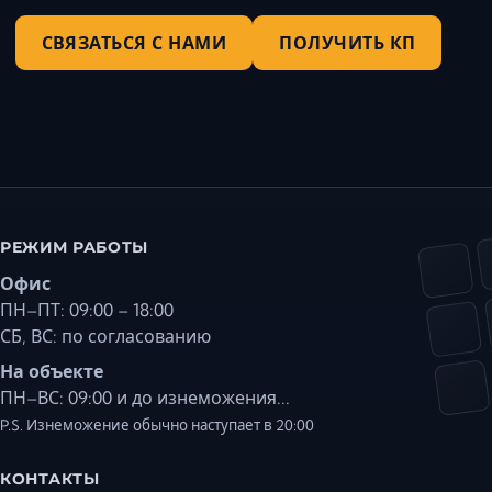
СВЯЗАТЬСЯ С НАМИ
ПОЛУЧИТЬ КП
РЕЖИМ РАБОТЫ
Офис
ПН–ПТ: 09:00 – 18:00
СБ, ВС: по согласованию
На объекте
ПН–ВС: 09:00 и до изнеможения...
P.S. Изнеможение обычно наступает в 20:00
КОНТАКТЫ