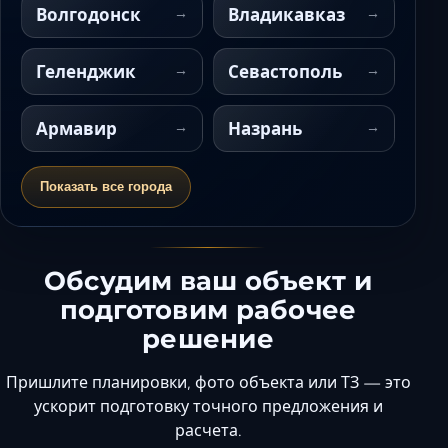
Волгодонск
Владикавказ
Геленджик
Севастополь
Армавир
Назрань
Показать все города
Обсудим ваш объект и
подготовим рабочее
решение
Пришлите планировки, фото объекта или ТЗ — это
ускорит подготовку точного предложения и
расчета.