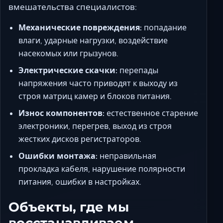
вмешательства специалистов:
Механические повреждения:
попадание
влаги, ударные нагрузки, воздействие
насекомых или грызунов.
Электрические скачки:
перепады
напряжения часто приводят к выходу из
строя матриц камер и блоков питания.
Износ компонентов:
естественное старение
электроники, перегрев, выход из строя
жестких дисков регистраторов.
Ошибки монтажа:
неправильная
прокладка кабеля, нарушение полярности
питания, ошибки в настройках.
Объекты, где мы