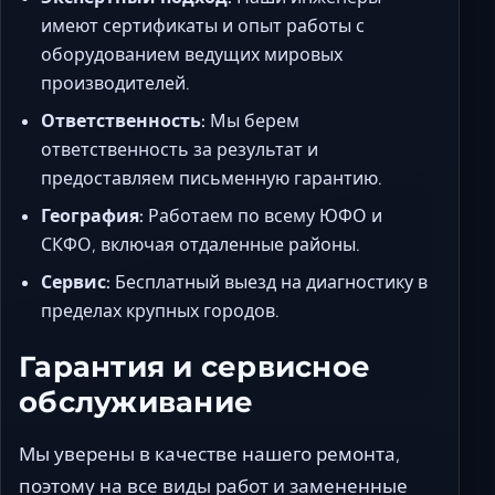
имеют сертификаты и опыт работы с
оборудованием ведущих мировых
производителей.
Ответственность:
Мы берем
ответственность за результат и
предоставляем письменную гарантию.
География:
Работаем по всему ЮФО и
СКФО, включая отдаленные районы.
Сервис:
Бесплатный выезд на диагностику в
пределах крупных городов.
Гарантия и сервисное
обслуживание
Мы уверены в качестве нашего ремонта,
поэтому на все виды работ и замененные