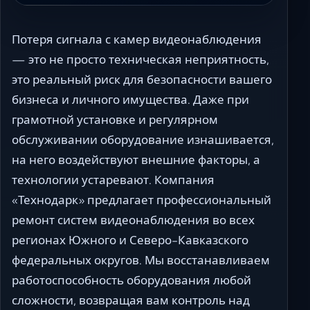
Потеря сигнала с камер видеонаблюдения
— это не просто техническая неприятность,
это реальный риск для безопасности вашего
бизнеса и личного имущества. Даже при
грамотной установке и регулярном
обслуживании оборудование изнашивается,
на него воздействуют внешние факторы, а
технологии устаревают. Компания
«Технодарк» предлагает профессиональный
ремонт систем видеонаблюдения во всех
регионах Южного и Северо-Кавказского
федеральных округов. Мы восстанавливаем
работоспособность оборудования любой
сложности, возвращая вам контроль над