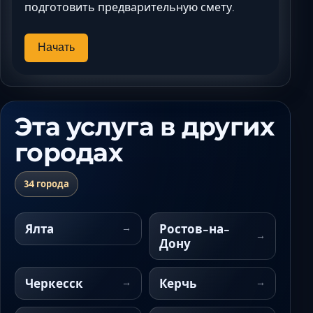
подготовить предварительную смету.
Начать
Эта услуга в других
городах
34 города
Ялта
Ростов-на-
Дону
Черкесск
Керчь