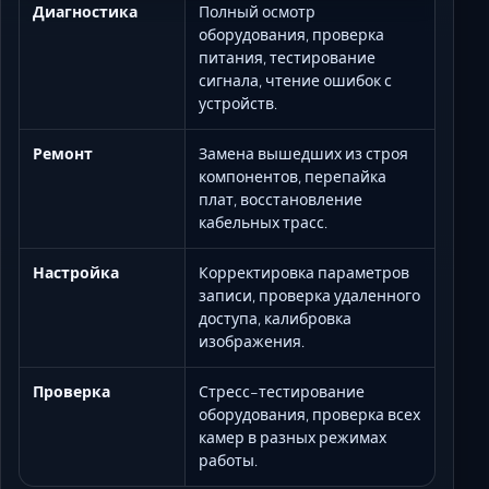
Диагностика
Полный осмотр
оборудования, проверка
питания, тестирование
сигнала, чтение ошибок с
устройств.
Ремонт
Замена вышедших из строя
компонентов, перепайка
плат, восстановление
кабельных трасс.
Настройка
Корректировка параметров
записи, проверка удаленного
доступа, калибровка
изображения.
Проверка
Стресс-тестирование
оборудования, проверка всех
камер в разных режимах
работы.