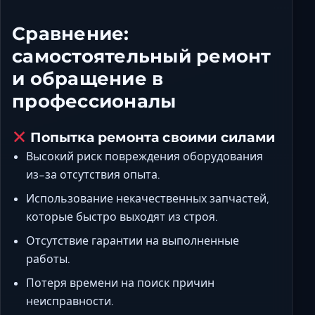
Сравнение:
самостоятельный ремонт
и обращение в
профессионалы
Попытка ремонта своими силами
Высокий риск повреждения оборудования
из-за отсутствия опыта.
Использование некачественных запчастей,
которые быстро выходят из строя.
Отсутствие гарантии на выполненные
работы.
Потеря времени на поиск причин
неисправности.