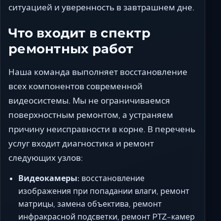
ситуацией и уверенность в завтрашнем дне.
Что входит в спектр
ремонтных работ
Наша команда выполняет восстановление
всех компонентов современной
видеосистемы. Мы не ограничиваемся
поверхностным ремонтом, а устраняем
причину неисправности в корне. В перечень
услуг входит диагностика и ремонт
следующих узлов:
Видеокамеры:
восстановление
изображения при попадании влаги, ремонт
матрицы, замена объектива, ремонт
инфракрасной подсветки, ремонт PTZ-камер