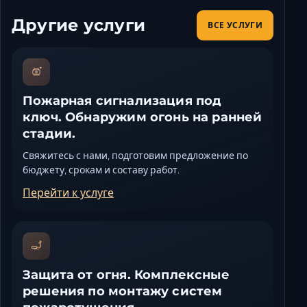
Другие услуги
ВСЕ УСЛУГИ
Пожарная сигнализация под
ключ. Обнаружим огонь на ранней
стадии.
Свяжитесь с нами, подготовим предложение по
бюджету, срокам и составу работ.
Перейти к услуге
Защита от огня. Комплексные
решения по монтажу систем