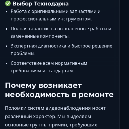
Выбор Технодарка
Работа с оригинальными запчастями и
профессиональным инструментом.
Полная гарантия на выполненные работы и
замененные компоненты.
Экспертная диагностика и быстрое решение
проблемы.
Соответствие всем нормативным
требованиям и стандартам.
Почему возникает
необходимость в ремонте
Поломки систем видеонаблюдения носят
различный характер. Мы выделяем
основные группы причин, требующих