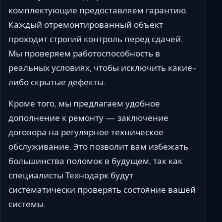
комплектующие предоставляем гарантию.
Каждый отремонтированный объект
проходит строгий контроль перед сдачей.
Мы проверяем работоспособность в
реальных условиях, чтобы исключить какие-
либо скрытые дефекты.
Кроме того, мы предлагаем удобное
дополнение к ремонту — заключение
договора на регулярное техническое
обслуживание. Это позволит вам избежать
большинства поломок в будущем, так как
специалисты Технодарк будут
систематически проверять состояние вашей
системы.