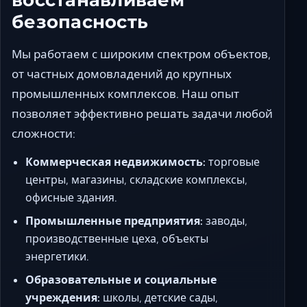
восстанавливаем
безопасность
Мы работаем с широким спектром объектов,
от частных домовладений до крупных
промышленных комплексов. Наш опыт
позволяет эффективно решать задачи любой
сложности:
Коммерческая недвижимость:
торговые
центры, магазины, складские комплексы,
офисные здания.
Промышленные предприятия:
заводы,
производственные цеха, объекты
энергетики.
Образовательные и социальные
учреждения:
школы, детские сады,