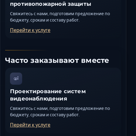
противопожарной защиты
Свяжитесь с нами, подготовим предложение по
бюджету, срокам и составу работ.
Перейти к услуге
Часто заказывают вместе
Проектирование систем
видеонаблюдения
Свяжитесь с нами, подготовим предложение по
бюджету, срокам и составу работ.
Перейти к услуге