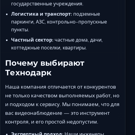
государственные учреждения.
Логистика и транспорт:
подземные
паркинги, АЗС, контрольно-пропускные
пункты.
Частный сектор:
частные дома, дачи,
коттеджные поселки, квартиры.
Почему выбирают
Технодарк
Наша компания отличается от конкурентов
не только качеством выполняемых работ, но
и подходом к сервису. Мы понимаем, что для
вас видеонаблюдение — это инструмент
контроля, и его простой недопустим.
Экспертный подход:
Наши инженеры