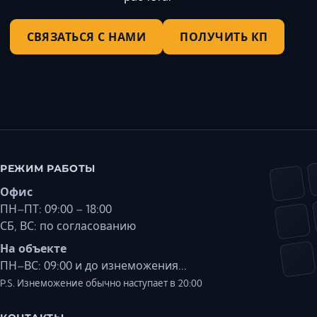
СВЯЗАТЬСЯ С НАМИ
ПОЛУЧИТЬ КП
РЕЖИМ РАБОТЫ
Офис
ПН–ПТ: 09:00 – 18:00
СБ, ВС: по согласованию
На объекте
ПН–ВС: 09:00 и до изнеможения...
P.S. Изнеможение обычно наступает в 20:00