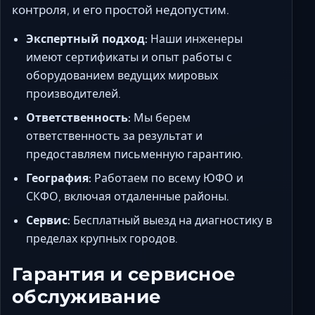
контроля, и его простой недопустим.
Экспертный подход:
Наши инженеры
имеют сертификаты и опыт работы с
оборудованием ведущих мировых
производителей.
Ответственность:
Мы берем
ответственность за результат и
предоставляем письменную гарантию.
География:
Работаем по всему ЮФО и
СКФО, включая отдаленные районы.
Сервис:
Бесплатный выезд на диагностику в
пределах крупных городов.
Гарантия и сервисное
обслуживание