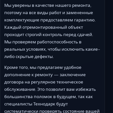
Мы уверены в качестве нашего ремонта,
поэтому на все виды работ и замененные
комплектующие предоставляем гарантию.
Каждый отремонтированный объект
проходит строгий контроль перед сдачей.
Мы проверяем работоспособность в
реальных условиях, чтобы исключить какие-
либо скрытые дефекты.
Кроме того, мы предлагаем удобное
дополнение к ремонту — заключение
договора на регулярное техническое
обслуживание. Это позволит вам избежать
большинства поломок в будущем, так как
специалисты Технодарк будут
систематически проверять состояние вашей