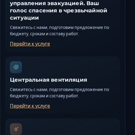
управления эвакуацией. Ваш
голос спасения в чрезвычайной
ситуации
Свяжитесь с нами, подготовим предложение по
бюджету, срокам и составу работ.
Перейти к услуге
Центральная вентиляция
Свяжитесь с нами, подготовим предложение по
бюджету, срокам и составу работ.
Перейти к услуге