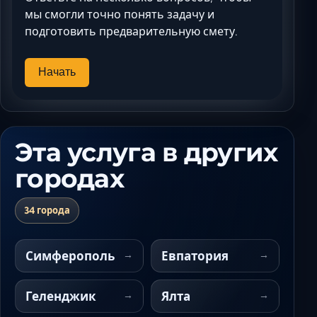
мы смогли точно понять задачу и
подготовить предварительную смету.
Начать
Эта услуга в других
городах
34 города
Симферополь
Евпатория
Геленджик
Ялта