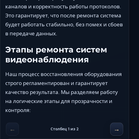
каналов и корректность работы протоколов.
Это гарантирует, что после ремонта система
будет работать стабильно, без помех и сбоев
в передаче данных.
Этапы ремонта систем
видеонаблюдения
Наш процесс восстановления оборудования
строго регламентирован и гарантирует
качество результата. Мы разделяем работу
на логические этапы для прозрачности и
контроля:
←
→
Столбец 1 из 2