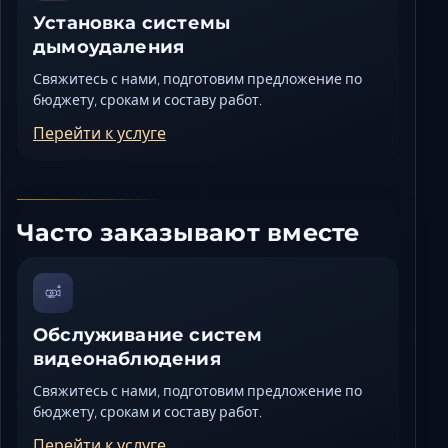
Установка системы
дымоудаления
Свяжитесь с нами, подготовим предложение по
бюджету, срокам и составу работ.
Перейти к услуге
Часто заказывают вместе
Обслуживание систем
видеонаблюдения
Свяжитесь с нами, подготовим предложение по
бюджету, срокам и составу работ.
Перейти к услуге