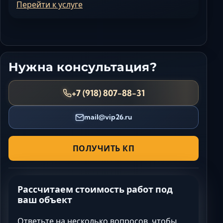
Перейти к услуге
Нужна консультация?
+7 (918) 807-88-31
mail@vip26.ru
ПОЛУЧИТЬ КП
Рассчитаем стоимость работ под
ваш объект
Ответьте на несколько вопросов, чтобы