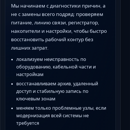
Мы начинаем с диагностики причин, а
не с замены всего подряд: проверяем
питание, линию связи, регистратор,
накопители и настройки, чтобы быстро
восстановить рабочий контур без
лишних затрат.
локализуем неисправность по
оборудованию, кабельной части и
настройкам
восстанавливаем архив, удаленный
доступ и стабильную запись по
ключевым зонам
меняем только проблемные узлы, если
модернизация всей системы не
требуется