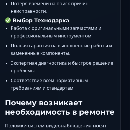
Потеря времени на поиск причин
неисправности.
Выбор Технодарка
Работа с оригинальными запчастями и
профессиональным инструментом.
Полная гарантия на выполненные работы и
замененные компоненты.
Экспертная диагностика и быстрое решение
проблемы.
Соответствие всем нормативным
требованиям и стандартам.
Почему возникает
необходимость в ремонте
Поломки систем видеонаблюдения носят