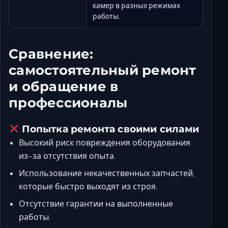
камер в разных режимах
работы.
Сравнение:
самостоятельный ремонт
и обращение в
профессионалы
Попытка ремонта своими силами
Высокий риск повреждения оборудования
из-за отсутствия опыта.
Использование некачественных запчастей,
которые быстро выходят из строя.
Отсутствие гарантии на выполненные
работы.