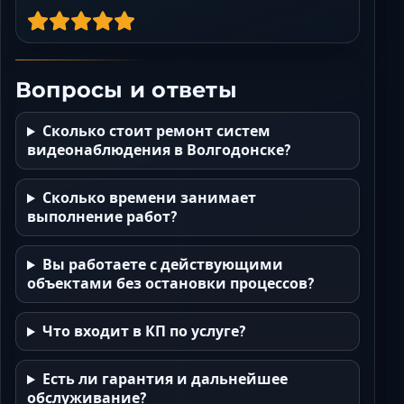
Вопросы и ответы
Сколько стоит ремонт систем
видеонаблюдения в Волгодонске?
Сколько времени занимает
выполнение работ?
Вы работаете с действующими
объектами без остановки процессов?
Что входит в КП по услуге?
Есть ли гарантия и дальнейшее
обслуживание?