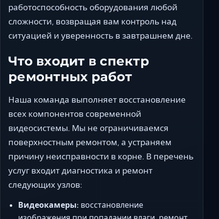
работоспособность оборудования любой
сложности, возвращая вам контроль над
ситуацией и уверенность в завтрашнем дне.
Что входит в спектр
ремонтных работ
Наша команда выполняет восстановление
всех компонентов современной
видеосистемы. Мы не ограничиваемся
поверхностным ремонтом, а устраняем
причину неисправности в корне. В перечень
услуг входит диагностика и ремонт
следующих узлов:
Видеокамеры:
восстановление
изображения при попадании влаги, ремонт