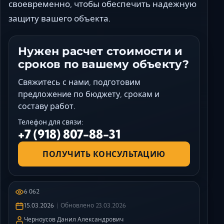
своевременно, чтобы обеспечить надежную
защиту вашего объекта.
Нужен расчет стоимости и
сроков по вашему объекту?
Свяжитесь с нами, подготовим
предложение по бюджету, срокам и
составу работ.
Телефон для связи:
+7 (918) 807-88-31
ПОЛУЧИТЬ КОНСУЛЬТАЦИЮ
6 062
15.03.2026
Обновлено
23.03.2026
Черноусов Данил Александрович