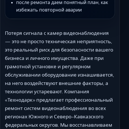
после ремонта даем понятный план, как
избежать повторной аварии
Потеря сигнала с камер видеонаблюдения
— это не просто техническая неприятность,
это реальный риск для безопасности вашего
бизнеса и личного имущества. Даже при
грамотной установке и регулярном
обслуживании оборудование изнашивается,
на него воздействуют внешние факторы, а
технологии устаревают. Компания
«Технодарк» предлагает профессиональный
ремонт систем видеонаблюдения во всех
регионах Южного и Северо-Кавказского
федеральных округов. Мы восстанавливаем