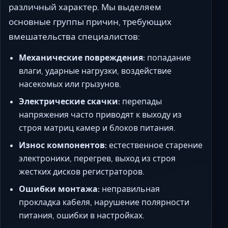
различный характер. Мы выделяем
основные группы причин, требующих
вмешательства специалистов:
Механические повреждения:
попадание
влаги, ударные нагрузки, воздействие
насекомых или грызунов.
Электрические скачки:
перепады
напряжения часто приводят к выходу из
строя матриц камер и блоков питания.
Износ компонентов:
естественное старение
электроники, перегрев, выход из строя
жестких дисков регистраторов.
Ошибки монтажа:
неправильная
прокладка кабеля, нарушение полярности
питания, ошибки в настройках.