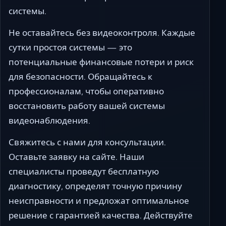
системы.
Не оставайтесь без видеоконтроля. Каждые
сутки простоя системы — это
потенциальные финансовые потери и риск
для безопасности. Обращайтесь к
профессионалам, чтобы оперативно
восстановить работу вашей системы
видеонаблюдения.
Свяжитесь с нами для консультации.
Оставьте заявку на сайте. Наши
специалисты проведут бесплатную
диагностику, определят точную причину
неисправности и предложат оптимальное
решение с гарантией качества. Действуйте