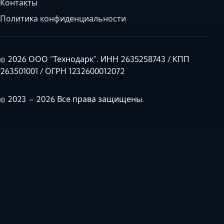
Контакты
Политика конфиденциальности
© 2026 ООО "Технодарк". ИНН 2635258743 / КПП
263501001 / ОГРН 1232600012072
© 2023 – 2026 Все права защищены.