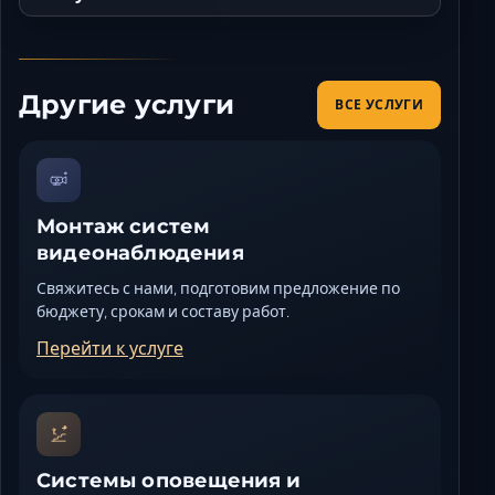
Другие услуги
ВСЕ УСЛУГИ
Монтаж систем
видеонаблюдения
Свяжитесь с нами, подготовим предложение по
бюджету, срокам и составу работ.
Перейти к услуге
Системы оповещения и