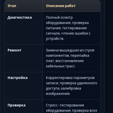
Этап
Описание работ
Диагностика
Полный осмотр
оборудования, проверка
питания, тестирование
сигнала, чтение ошибок с
устройств.
Ремонт
Замена вышедших из строя
компонентов, перепайка
плат, восстановление
кабельных трасс.
Настройка
Корректировка параметров
записи, проверка удаленного
доступа, калибровка
изображения.
Проверка
Стресс-тестирование
оборудования, проверка всех