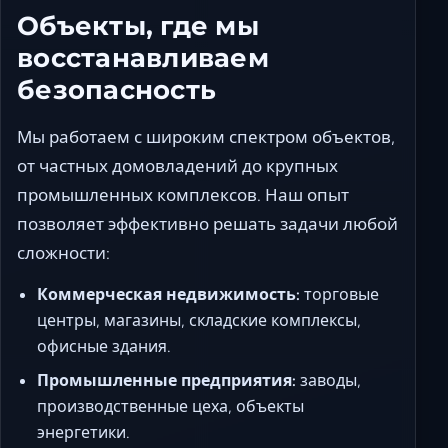
Объекты, где мы
восстанавливаем
безопасность
Мы работаем с широким спектром объектов,
от частных домовладений до крупных
промышленных комплексов. Наш опыт
позволяет эффективно решать задачи любой
сложности:
Коммерческая недвижимость:
торговые
центры, магазины, складские комплексы,
офисные здания.
Промышленные предприятия:
заводы,
производственные цеха, объекты
энергетики.