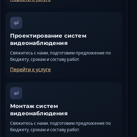
Проектирование систем
видеонаблюдения
Свяжитесь с нами, подготовим предложение по
бюджету, срокам и составу работ.
Перейти к услуге
Монтаж систем
видеонаблюдения
Свяжитесь с нами, подготовим предложение по
бюджету, срокам и составу работ.