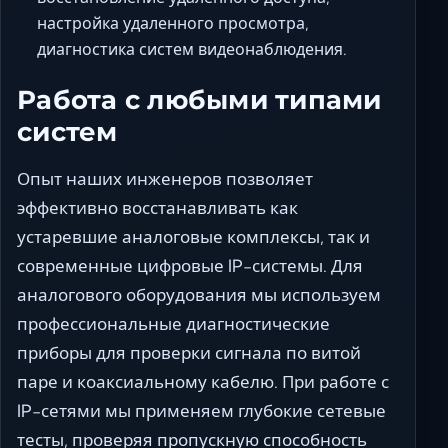
настройка удаленного просмотра,
диагностика систем видеонаблюдения.
Работа с любыми типами
систем
Опыт наших инженеров позволяет
эффективно восстанавливать как
устаревшие аналоговые комплексы, так и
современные цифровые IP-системы. Для
аналогового оборудования мы используем
профессиональные диагностические
приборы для проверки сигнала по витой
паре и коаксиальному кабелю. При работе с
IP-сетями мы применяем глубокие сетевые
тесты, проверяя пропускную способность