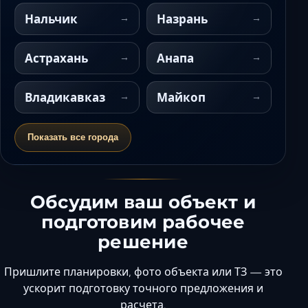
Нальчик
Назрань
Астрахань
Анапа
Владикавказ
Майкоп
Показать все города
Обсудим ваш объект и
подготовим рабочее
решение
Пришлите планировки, фото объекта или ТЗ — это
ускорит подготовку точного предложения и
расчета.