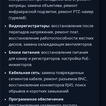
матрицы, замена объектива, ремонт
инфракрасной подсветки, ремонт PTZ-камер
(турелей).
Видеорегистраторы:
восстановление после
перепадов напряжения, ремонт плат,
восстановление работоспособности жестких
дисков, замена охлаждающих вентиляторов.
Блоки питания:
восстановление питания
для камер и регистраторов, настройка PoE-
инжекторов.
Кабельная сеть:
замена поврежденных
сегментов кабеля, ремонт разъемов BNC,
восстановление коннекторов RJ45, поиск
обрывов и коротких замыканий.
Программное обеспечение:
восстановление удаленного доступа,