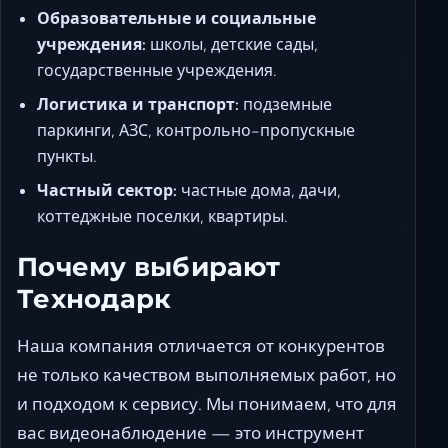
Образовательные и социальные
учреждения:
школы, детские сады,
государственные учреждения.
Логистика и транспорт:
подземные
паркинги, АЗС, контрольно-пропускные
пункты.
Частный сектор:
частные дома, дачи,
коттеджные поселки, квартиры.
Почему выбирают
Технодарк
Наша компания отличается от конкурентов
не только качеством выполняемых работ, но
и подходом к сервису. Мы понимаем, что для
вас видеонаблюдение — это инструмент