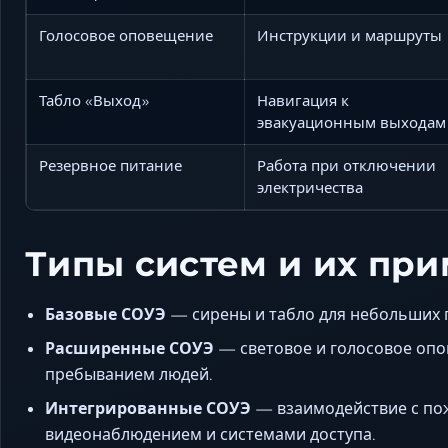
Голосовое оповещение
Инструкции и маршруты
Табло «Выход»
Навигация к
эвакуационным выходам
Резервное питание
Работа при отключении
электричества
Типы систем и их пр
Базовые СОУЭ
— сирены и табло для небольших
Расширенные СОУЭ
— световое и голосовое опо
пребыванием людей.
Интегрированные СОУЭ
— взаимодействие с по
видеонаблюдением и системами доступа.