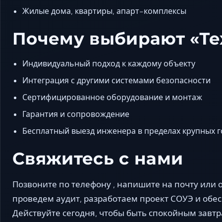
Жилые дома, квартиры, апарт-комплексы
Почему выбирают «Т
Индивидуальный подход к каждому объекту
Интеграция с другими системами безопасности
Сертифицированное оборудование и монтаж
Гарантия и сопровождение
Бесплатный выезд инженера в пределах крупных 
Свяжитесь с нами
Позвоните по телефону , напишите на почту или о
проведем аудит, разработаем проект СОУЭ и обе
Действуйте сегодня, чтобы быть спокойным завтр