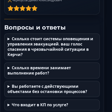
Черноусов Данил Александрович
Вопросы и ответы
Сколько стоит системы оповещения и
управления эвакуацией. ваш голос
спасения в чрезвычайной ситуации в
Керчи?
Сколько времени занимает
выполнение работ?
Вы работаете с действующими
объектами без остановки процессов?
Что входит в КП по услуге?