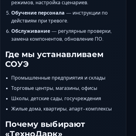
режимов, настройка сценариев.
Обучение персонала
— инструкции по
действиям при тревоге.
Обслуживание
— регулярные проверки,
замена компонентов, обновление ПО.
Где мы устанавливаем
СОУЭ
Промышленные предприятия и склады
Торговые центры, магазины, офисы
Школы, детские сады, госучреждения
Жилые дома, квартиры, апарт-комплексы
Почему выбирают
«ТехноДарк»