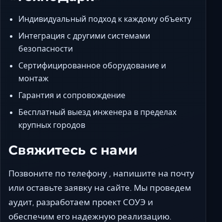
Индивидуальный подход к каждому объекту
Интеграция с другими системами
безопасности
Сертифицированное оборудование и
монтаж
Гарантия и сопровождение
Бесплатный выезд инженера в пределах
крупных городов
Свяжитесь с нами
Позвоните по телефону , напишите на почту
или оставьте заявку на сайте. Мы проведем
аудит, разработаем проект СОУЭ и
обеспечим его надежную реализацию.