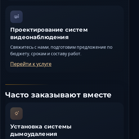
Проектирование систем
видеонаблюдения
Свяжитесь с нами, подготовим предложение по
бюджету, срокам и составу работ.
Перейти к услуге
Часто заказывают вместе
Установка системы
дымоудаления