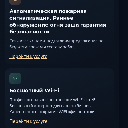
Автоматическая пожарная
сигнализация. Раннее
обнаружение огня ваша гарантия
безопасности
Свяжитесь с нами, подготовим предложение по
бюджету, срокам и составу работ.
Перейти к услуге
Бесшовный Wi-Fi
Профессиональное построение Wi-Fi сетей.
Бесшовный интернет для вашего бизнеса
Качественное покрытие WiFi офисного или…
Перейти к услуге