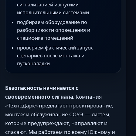
сигнализацией и другими
исполнительными системами
подбираем оборудование по
разборчивости оповещения и
специфике помещений
проверяем фактический запуск
сценариев после монтажа и
пусконаладки
Безопасность начинается с
своевременного сигнала.
Компания
«ТехноДарк» предлагает проектирование,
монтаж и обслуживание СОУЭ — систем,
которые предупреждают, направляют и
спасают. Мы работаем по всему Южному и