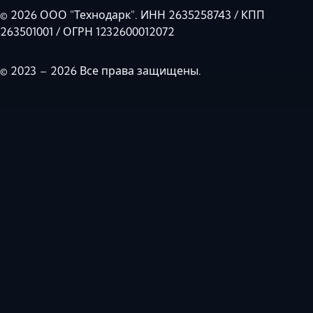
© 2026 ООО "Технодарк". ИНН 2635258743 / КПП
263501001 / ОГРН 1232600012072
© 2023 – 2026 Все права защищены.