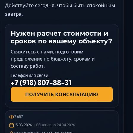
Действуйте сегодня, чтобы быть спокойным
завтра.
Нужен расчет стоимости и
сроков по вашему объекту?
Свяжитесь с нами, подготовим
предложение по бюджету, срокам и
составу работ.
Телефон для связи:
+7 (918) 807-88-31
ПОЛУЧИТЬ КОНСУЛЬТАЦИЮ
7 657
15.03.2026
Обновлено
24.04.2026