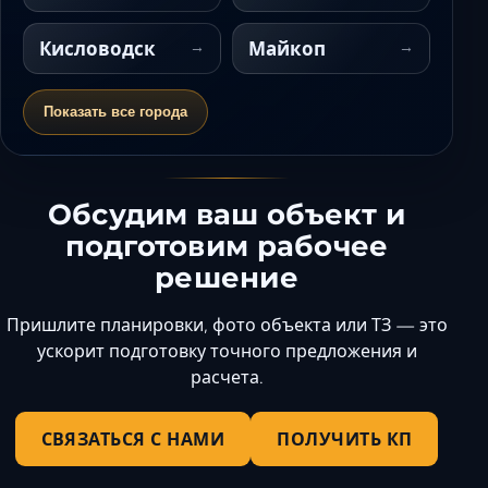
Кисловодск
Майкоп
Показать все города
Обсудим ваш объект и
подготовим рабочее
решение
Пришлите планировки, фото объекта или ТЗ — это
ускорит подготовку точного предложения и
расчета.
СВЯЗАТЬСЯ С НАМИ
ПОЛУЧИТЬ КП