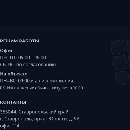
РЕЖИМ РАБОТЫ
Офис
ПН–ПТ: 09:00 – 18:00
СБ, ВС: по согласованию
На объекте
ПН–ВС: 09:00 и до изнеможения...
P.S. Изнеможение обычно наступает в 20:00
КОНТАКТЫ
355044, Ставропольский край,
г. Ставрополь, пр-кт Юности, д. 9А
офис 114