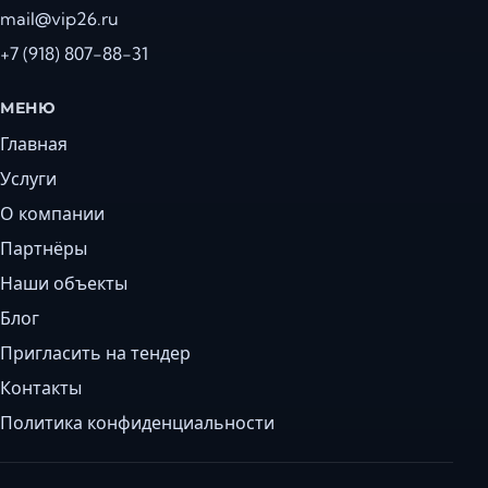
mail@vip26.ru
+7 (918) 807-88-31
МЕНЮ
Главная
Услуги
О компании
Партнёры
Наши объекты
Блог
Пригласить на тендер
Контакты
Политика конфиденциальности