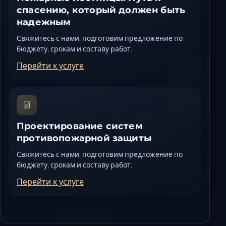
спасению, который должен быть
надежным
Свяжитесь с нами, подготовим предложение по
бюджету, срокам и составу работ.
Перейти к услуге
Проектирование систем
противопожарной защиты
Свяжитесь с нами, подготовим предложение по
бюджету, срокам и составу работ.
Перейти к услуге