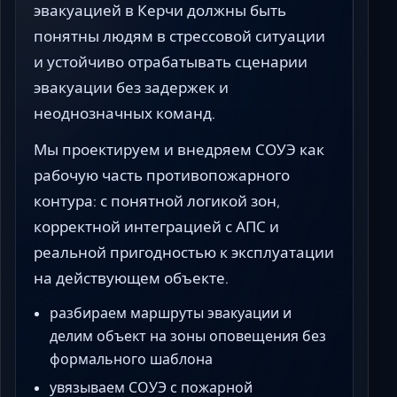
эвакуацией в Керчи должны быть
понятны людям в стрессовой ситуации
и устойчиво отрабатывать сценарии
эвакуации без задержек и
неоднозначных команд.
Мы проектируем и внедряем СОУЭ как
рабочую часть противопожарного
контура: с понятной логикой зон,
корректной интеграцией с АПС и
реальной пригодностью к эксплуатации
на действующем объекте.
разбираем маршруты эвакуации и
делим объект на зоны оповещения без
формального шаблона
увязываем СОУЭ с пожарной