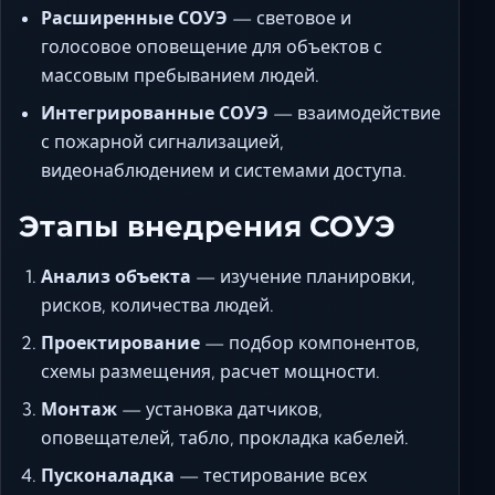
Расширенные СОУЭ
— световое и
голосовое оповещение для объектов с
массовым пребыванием людей.
Интегрированные СОУЭ
— взаимодействие
с пожарной сигнализацией,
видеонаблюдением и системами доступа.
Этапы внедрения СОУЭ
Анализ объекта
— изучение планировки,
рисков, количества людей.
Проектирование
— подбор компонентов,
схемы размещения, расчет мощности.
Монтаж
— установка датчиков,
оповещателей, табло, прокладка кабелей.
Пусконаладка
— тестирование всех