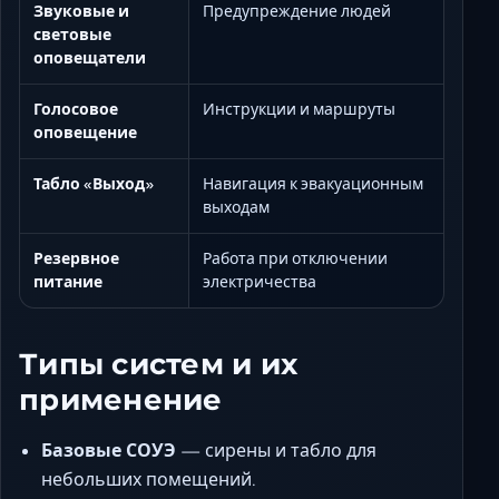
Звуковые и
Предупреждение людей
световые
оповещатели
Голосовое
Инструкции и маршруты
оповещение
Табло «Выход»
Навигация к эвакуационным
выходам
Резервное
Работа при отключении
питание
электричества
Типы систем и их
применение
Базовые СОУЭ
— сирены и табло для
небольших помещений.