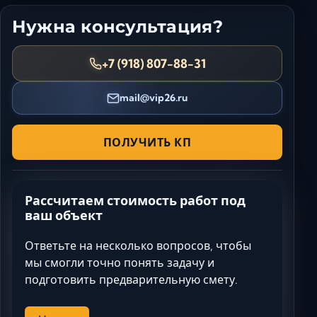
Нужна консультация?
+7 (918) 807-88-31
mail@vip26.ru
ПОЛУЧИТЬ КП
Рассчитаем стоимость работ под
ваш объект
Ответьте на несколько вопросов, чтобы
мы смогли точно понять задачу и
подготовить предварительную смету.