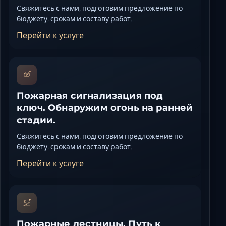
Свяжитесь с нами, подготовим предложение по
бюджету, срокам и составу работ.
Перейти к услуге
Пожарная сигнализация под
ключ. Обнаружим огонь на ранней
стадии.
Свяжитесь с нами, подготовим предложение по
бюджету, срокам и составу работ.
Перейти к услуге
Пожарные лестницы. Путь к