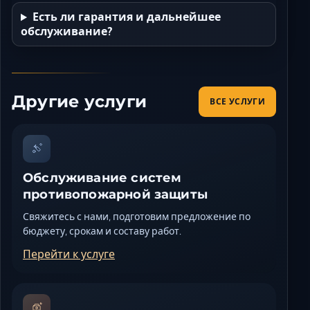
Есть ли гарантия и дальнейшее
обслуживание?
Другие услуги
ВСЕ УСЛУГИ
Обслуживание систем
противопожарной защиты
Свяжитесь с нами, подготовим предложение по
бюджету, срокам и составу работ.
Перейти к услуге