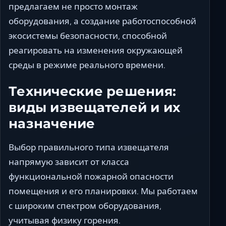
предлагаем не просто монтаж
оборудования, а создание работоспособной
экосистемы безопасности, способной
реагировать на изменения окружающей
среды в режиме реального времени.
Технические решения:
виды извещателей и их
назначение
Выбор правильного типа извещателя
напрямую зависит от класса
функциональной пожарной опасности
помещения и его планировки. Мы работаем
с широким спектром оборудования,
учитывая физику горения.