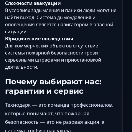
Сложности эвакуации
В условиях задымления и паники люди могут не
найти выход. Система дымоудаления и
оповещения является навигатором в опасной
ситуации.
Юридические последствия
Для коммерческих объектов отсутствие
системы пожарной безопасности грозит
серьезными штрафами и приостановкой
деятельности.
Почему выбирают нас:
гарантии и сервис
Технодарк — это команда профессионалов,
которые понимают, что пожарная
безопасность — это не разовая акция, а
система, требующая ухода.