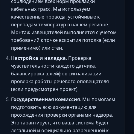
соблюдением всех норм прокладки
кабельных трасс. Мы используем
качественные провода, устойчивые к
перепадам температур в нашем регионе.
Монтаж извещателей выполняется с учетом
требований к точке вскрытия потолка (если
применимо) или стен.
Настройка и наладка.
Проверка
чувствительности каждого датчика,
балансировка шлейфов сигнализации,
проверка работы речевого оповещателя
(если предусмотрен проект).
Государственная комиссия.
Мы помогаем
подготовить всю документацию для
прохождения проверки органами надзора.
Это гарантирует, что ваша система будет
легальной и официально разрешенной к