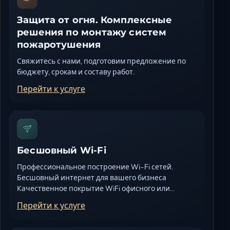
Защита от огня. Комплексные
решения по монтажу систем
пожаротушения
Свяжитесь с нами, подготовим предложение по
бюджету, срокам и составу работ.
Перейти к услуге
Бесшовный Wi-Fi
Профессиональное построение Wi-Fi сетей.
Бесшовный интернет для вашего бизнеса
Качественное покрытие WiFi офисного или…
Перейти к услуге