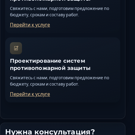
Свяжитесь с нами, подготовим предложение по
бюджету, срокам и составу работ.
Перейти к услуге
Проектирование систем
противопожарной защиты
Свяжитесь с нами, подготовим предложение по
бюджету, срокам и составу работ.
Перейти к услуге
Нужна консультация?