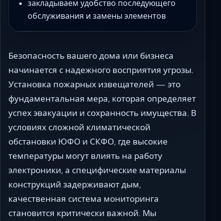
закладываем удобство последующего
обслуживания и замены элементов
Безопасность вашего дома или бизнеса
начинается с надежного восприятия угрозы.
Установка пожарных извещателей — это
фундаментальная мера, которая определяет
успех эвакуации и сохранность имущества. В
условиях сложной климатической
обстановки ЮФО и СКФО, где высокие
температуры могут влиять на работу
электроники, а специфические материалы
конструкций задерживают дым,
качественная система мониторинга
становится критически важной. Мы