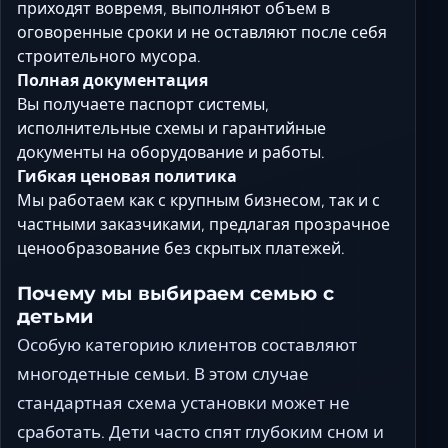
приходят вовремя, выполняют объем в
оговоренные сроки и не оставляют после себя
строительного мусора.
Полная документация
Вы получаете паспорт системы,
исполнительные схемы и гарантийные
документы на оборудование и работы.
Гибкая ценовая политика
Мы работаем как с крупным бизнесом, так и с
частными заказчиками, предлагая прозрачное
ценообразование без скрытых платежей.
Почему мы выбираем семью с
детьми
Особую категорию клиентов составляют
многодетные семьи. В этом случае
стандартная схема установки может не
сработать. Дети часто спят глубоким сном и