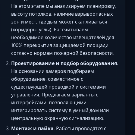
На этом этапе мы анализируем планировку,
высоту потолков, наличие взрывоопасных
зон и мест, где дым может скапливаться
(коридоры, углы). Рассчитываем
необходимое количество извещателей для
100% перекрытия защищаемой площади
согласно нормам пожарной безопасности.
Проектирование и подбор оборудования.
На основании замеров подбираем
оборудование, совместимое с
существующей проводкой и системами
управления. Предлагаем варианты с
интерфейсами, позволяющими
интегрировать систему в умный дом или
центральную охранную сигнализацию.
Монтаж и пайка.
Работы проводятся с