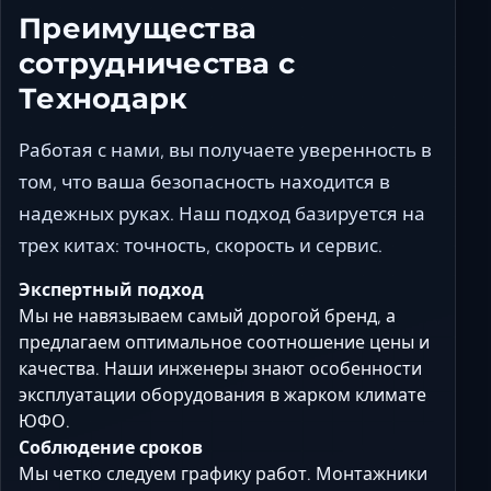
Преимущества
сотрудничества с
Технодарк
Работая с нами, вы получаете уверенность в
том, что ваша безопасность находится в
надежных руках. Наш подход базируется на
трех китах:
точность, скорость и сервис
.
Экспертный подход
Мы не навязываем самый дорогой бренд, а
предлагаем оптимальное соотношение цены и
качества. Наши инженеры знают особенности
эксплуатации оборудования в жарком климате
ЮФО.
Соблюдение сроков
Мы четко следуем графику работ. Монтажники