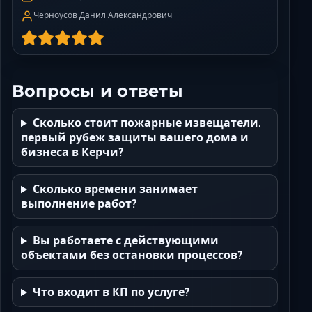
Черноусов Данил Александрович
Вопросы и ответы
Сколько стоит пожарные извещатели.
первый рубеж защиты вашего дома и
бизнеса в Керчи?
Сколько времени занимает
выполнение работ?
Вы работаете с действующими
объектами без остановки процессов?
Что входит в КП по услуге?