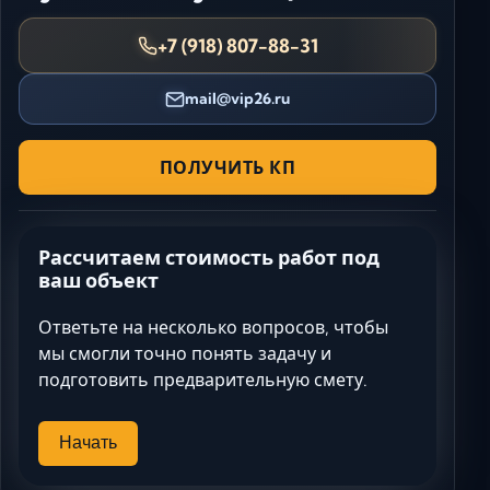
+7 (918) 807-88-31
mail@vip26.ru
ПОЛУЧИТЬ КП
Рассчитаем стоимость работ под
ваш объект
Ответьте на несколько вопросов, чтобы
мы смогли точно понять задачу и
подготовить предварительную смету.
Начать