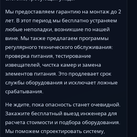
Мы предоставляем гарантию на монтаж до 2
лет. В этот период мы бесплатно устраняем
любые неполадки, возникшие по нашей
вине. Мы также предлагаем программы
регулярного технического обслуживания:
проверка питания, тестирование
извещателей, чистка камер и замена
элементов питания. Это продлевает срок
службы оборудования и исключает ложные
срабатывания.
Не ждите, пока опасность станет очевидной.
Закажите бесплатный выезд инженера для
расчета стоимости и подбора оборудования.
Мы поможем спроектировать систему,