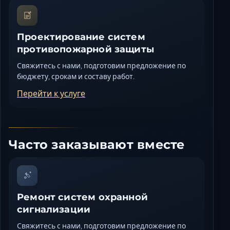
Проектирование систем
противопожарной защиты
Свяжитесь с нами, подготовим предложение по
бюджету, срокам и составу работ.
Перейти к услуге
Часто заказывают вместе
Ремонт систем охранной
сигнализации
Свяжитесь с нами, подготовим предложение по