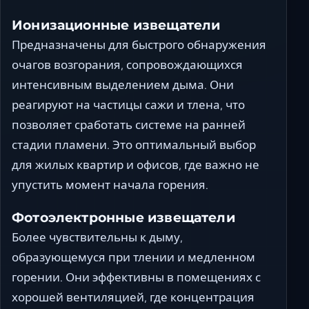
Ионизационные извещатели
Предназначены для быстрого обнаружения
очагов возгорания, сопровождающихся
интенсивным выделением дыма. Они
реагируют на частицы сажи и тлена, что
позволяет сработать системе на ранней
стадии пламени. Это оптимальный выбор
для жилых квартир и офисов, где важно не
упустить момент начала горения.
Фотоэлектронные извещатели
Более чувствительны к дыму,
образующемуся при тлении и медленном
горении. Они эффективны в помещениях с
хорошей вентиляцией, где концентрация