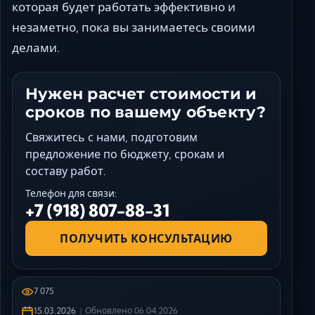
которая будет работать эффективно и
незаметно, пока вы занимаетесь своими
делами.
Нужен расчет стоимости и
сроков по вашему объекту?
Свяжитесь с нами, подготовим
предложение по бюджету, срокам и
составу работ.
Телефон для связи:
+7 (918) 807-88-31
ПОЛУЧИТЬ КОНСУЛЬТАЦИЮ
7 075
15.03.2026
Обновлено
06.04.2026