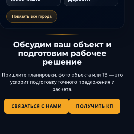
Показать все города
Обсудим ваш объект и
подготовим рабочее
решение
Пришлите планировки, фото объекта или ТЗ — это
ускорит подготовку точного предложения и
расчета.
СВЯЗАТЬСЯ С НАМИ
ПОЛУЧИТЬ КП