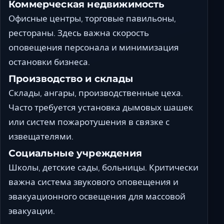
Коммерческая недвижимость
Офисные центры, торговые павильоны,
рестораны. Здесь важна скорость
оповещения персонала и минимизация
остановки бизнеса.
Производство и склады
Склады, ангары, производственные цеха.
Часто требуется установка дымовых шашек
или систем пожаротушения в связке с
извещателями.
Социальные учреждения
Школы, детские сады, больницы. Критически
важна система звукового оповещения и
эвакуационного освещения для массовой
эвакуации.