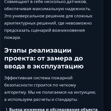
Совмещают в себе несколько датчиков,
обеспечивая максимальную надежность.
Это универсальное решение для сложных
архитектурных решений, где невозможно
предсказать сценарий возникновения
пожара.
Этапы реализации
проекта: от замера до
ввода в эксплуатацию
Эффективная система пожарной
безопасности строится по четкому
алгоритму. Мы не полагаемся на интуицию,
а используем расчеты и стандарты.
Выезд инженера и обследование объекта.