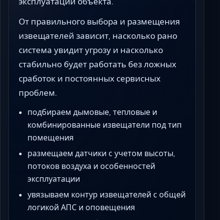
эксплуатации объекта.
От правильного выбора и размещения
извещателей зависит, насколько рано
система увидит угрозу и насколько
стабильно будет работать без ложных
сработок и постоянных сервисных
проблем.
подбираем дымовые, тепловые и
комбинированные извещатели под тип
помещения
размещаем датчики с учетом высоты,
потоков воздуха и особенностей
эксплуатации
увязываем контур извещателей с общей
логикой АПС и оповещения