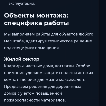
эксплуатации.
Объекты монтажа:
специфика работы
Мы выполняем работы для объектов любого
масштаба, адаптируя техническое решение
под специфику помещения.
Жилой сектор
Квартиры, частные дома, коттеджи. Особое
внимание уделяем защите спален и детских
комнат, где риск для жизни максимален.
Предлагаем решения для деревянных
домов с учетом повышенной
пожароопасности материалов.