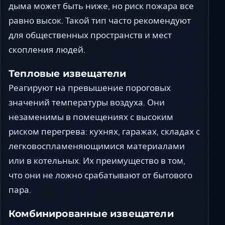
дыма может быть ниже, но риск пожара все
равно высок. Такой тип часто рекомендуют
для общественных пространств и мест
скопления людей.
Тепловые извещатели
Реагируют на превышение пороговых
значений температуры воздуха. Они
незаменимы в помещениях с высоким
риском перегрева: кухнях, гаражах, складах с
легковоспламеняющимися материалами
или в котельных. Их преимущество в том,
что они не ложно срабатывают от бытового
пара.
Комбинированные извещатели