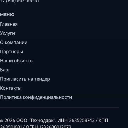
+7 (918) 807-88-31
МЕНЮ
Главная
Услуги
О компании
Партнёры
Наши объекты
Блог
Пригласить на тендер
Контакты
Политика конфиденциальности
© 2026 ООО "Технодарк". ИНН 2635258743 / КПП
263501001 / ОГРН 1232600012072