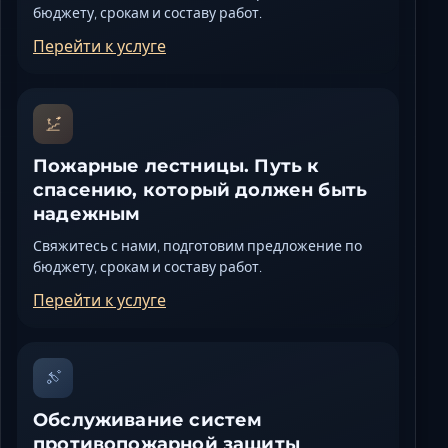
бюджету, срокам и составу работ.
Перейти к услуге
Пожарные лестницы. Путь к
спасению, который должен быть
надежным
Свяжитесь с нами, подготовим предложение по
бюджету, срокам и составу работ.
Перейти к услуге
Обслуживание систем
противопожарной защиты