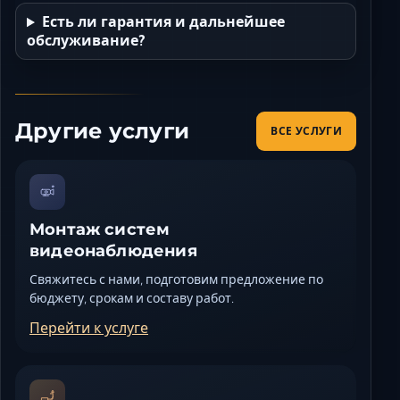
Есть ли гарантия и дальнейшее
обслуживание?
Другие услуги
ВСЕ УСЛУГИ
Монтаж систем
видеонаблюдения
Свяжитесь с нами, подготовим предложение по
бюджету, срокам и составу работ.
Перейти к услуге