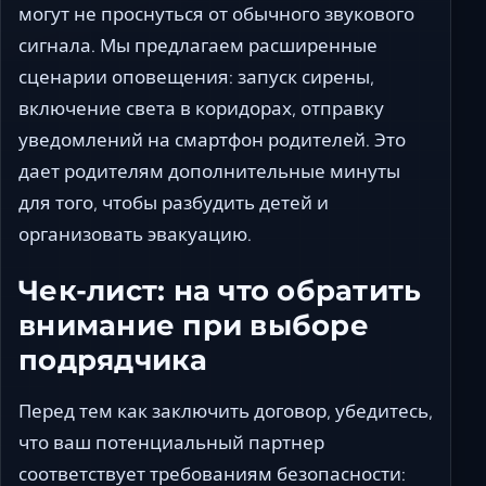
могут не проснуться от обычного звукового
сигнала. Мы предлагаем расширенные
сценарии оповещения: запуск сирены,
включение света в коридорах, отправку
уведомлений на смартфон родителей. Это
дает родителям дополнительные минуты
для того, чтобы разбудить детей и
организовать эвакуацию.
Чек-лист: на что обратить
внимание при выборе
подрядчика
Перед тем как заключить договор, убедитесь,
что ваш потенциальный партнер
соответствует требованиям безопасности: