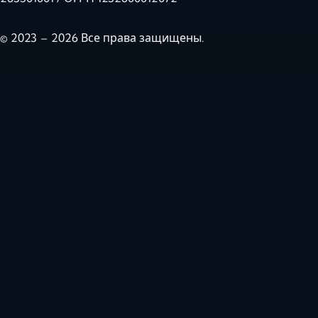
© 2023 – 2026 Все права защищены.