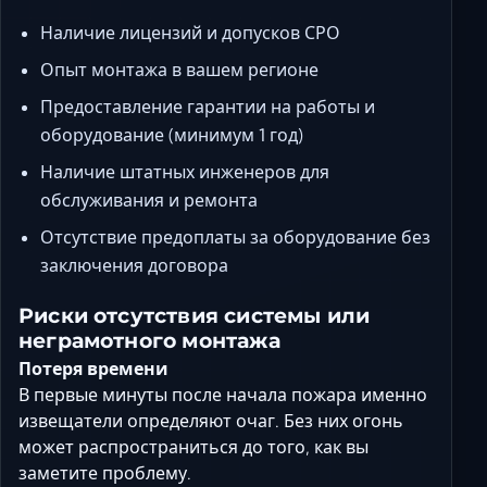
Наличие лицензий и допусков СРО
Опыт монтажа в вашем регионе
Предоставление гарантии на работы и
оборудование (минимум 1 год)
Наличие штатных инженеров для
обслуживания и ремонта
Отсутствие предоплаты за оборудование без
заключения договора
Риски отсутствия системы или
неграмотного монтажа
Потеря времени
В первые минуты после начала пожара именно
извещатели определяют очаг. Без них огонь
может распространиться до того, как вы
заметите проблему.