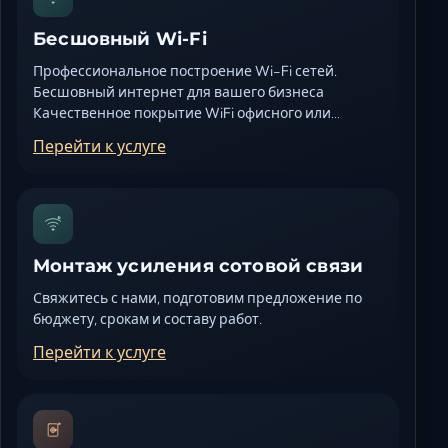
Бесшовный Wi-Fi
Профессиональное построение Wi-Fi сетей.
Бесшовный интернет для вашего бизнеса
Качественное покрытие WiFi офисного или…
Перейти к услуге
Монтаж усиления сотовой связи
Свяжитесь с нами, подготовим предложение по
бюджету, срокам и составу работ.
Перейти к услуге