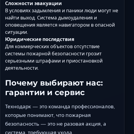
Сложности эвакуации
В условиях задымления и паники люди могут не
найти выход. Система дымоудаления и
оповещения является навигатором в опасной
ситуации.
Юридические последствия
Для коммерческих объектов отсутствие
системы пожарной безопасности грозит
серьезными штрафами и приостановкой
деятельности.
Почему выбирают нас:
гарантии и сервис
Технодарк — это команда профессионалов,
которые понимают, что пожарная
безопасность — это не разовая акция, а
система, требующая ухода.