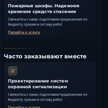
Пожарные шкафы. Надежное
хранение средств спасения
Свяжитесь с нами, подготовим предложение по
бюджету, срокам и составу работ.
Перейти к услуге
Часто заказывают вместе
Проектирование систем
охранной сигнализации
Свяжитесь с нами, подготовим предложение по
бюджету, срокам и составу работ.
Перейти к услуге