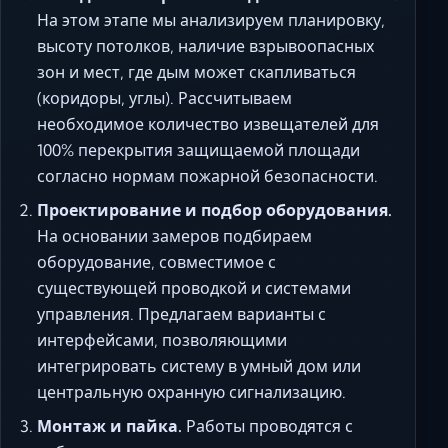
На этом этапе мы анализируем планировку,
высоту потолков, наличие взрывоопасных
зон и мест, где дым может скапливаться
(коридоры, углы). Рассчитываем
необходимое количество извещателей для
100% перекрытия защищаемой площади
согласно нормам пожарной безопасности.
Проектирование и подбор оборудования.
На основании замеров подбираем
оборудование, совместимое с
существующей проводкой и системами
управления. Предлагаем варианты с
интерфейсами, позволяющими
интегрировать систему в умный дом или
центральную охранную сигнализацию.
Монтаж и пайка.
Работы проводятся с