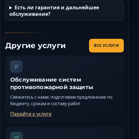
Есть ли гарантия и дальнейшее
обслуживание?
Другие услуги
ВСЕ УСЛУГИ
Обслуживание систем
противопожарной защиты
Свяжитесь с нами, подготовим предложение по
бюджету, срокам и составу работ.
Перейти к услуге