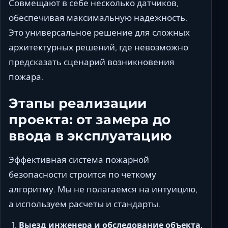
Совмещают в себе несколько датчиков,
обеспечивая максимальную надежность.
Это универсальное решение для сложных
архитектурных решений, где невозможно
предсказать сценарий возникновения
пожара.
Этапы реализации
проекта: от замера до
ввода в эксплуатацию
Эффективная система пожарной
безопасности строится по четкому
алгоритму. Мы не полагаемся на интуицию,
а используем расчеты и стандарты.
Выезд инженера и обследование объекта.