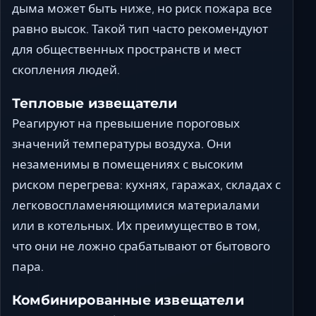
дыма может быть ниже, но риск пожара все
равно высок. Такой тип часто рекомендуют
для общественных пространств и мест
скопления людей.
Тепловые извещатели
Реагируют на превышение пороговых
значений температуры воздуха. Они
незаменимы в помещениях с высоким
риском перегрева: кухнях, гаражах, складах с
легковоспламеняющимися материалами
или в котельных. Их преимущество в том,
что они не ложно срабатывают от бытового
пара.
Комбинированные извещатели