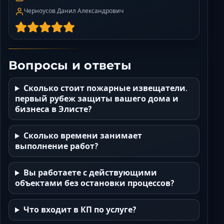
Черноусов Данил Александрович
Вопросы и ответы
Сколько стоит пожарные извещатели.
первый рубеж защиты вашего дома и
бизнеса в Элисте?
Сколько времени занимает
выполнение работ?
Вы работаете с действующими
объектами без остановки процессов?
Что входит в КП по услуге?