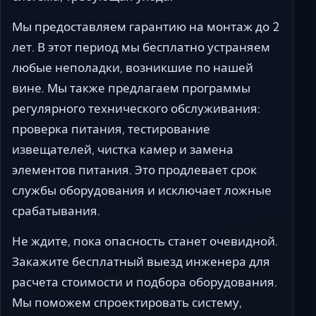
Мы предоставляем гарантию на монтаж до 2
лет. В этот период мы бесплатно устраняем
любые неполадки, возникшие по нашей
вине. Мы также предлагаем программы
регулярного технического обслуживания:
проверка питания, тестирование
извещателей, чистка камер и замена
элементов питания. Это продлевает срок
службы оборудования и исключает ложные
срабатывания.
Не ждите, пока опасность станет очевидной.
Закажите бесплатный выезд инженера для
расчета стоимости и подбора оборудования.
Мы поможем спроектировать систему,