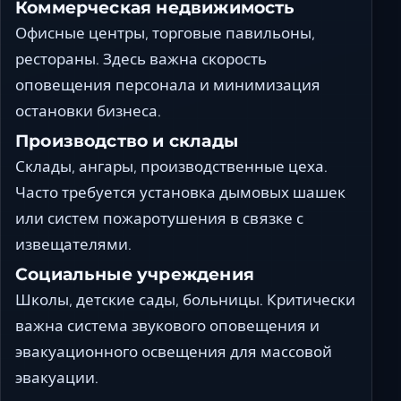
Коммерческая недвижимость
Офисные центры, торговые павильоны,
рестораны. Здесь важна скорость
оповещения персонала и минимизация
остановки бизнеса.
Производство и склады
Склады, ангары, производственные цеха.
Часто требуется установка дымовых шашек
или систем пожаротушения в связке с
извещателями.
Социальные учреждения
Школы, детские сады, больницы. Критически
важна система звукового оповещения и
эвакуационного освещения для массовой
эвакуации.