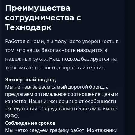
Преимущества
сотрудничества с
Технодарк
Работая с нами, вы получаете уверенность в
том, что ваша безопасность находится в
надежных руках. Наш подход базируется на
трех китах:
точность, скорость и сервис
.
Экспертный подход
Мы не навязываем самый дорогой бренд, а
предлагаем оптимальное соотношение цены и
качества. Наши инженеры знают особенности
эксплуатации оборудования в жарком климате
ЮФО.
Соблюдение сроков
Мы четко следуем графику работ. Монтажники