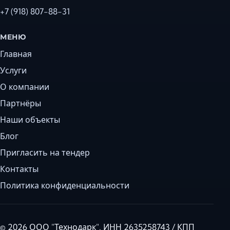
+7 (918) 807-88-31
МЕНЮ
Главная
Услуги
О компании
Партнёры
Наши объекты
Блог
Пригласить на тендер
Контакты
Политика конфиденциальности
© 2026 ООО "Технодарк". ИНН 2635258743 / КПП