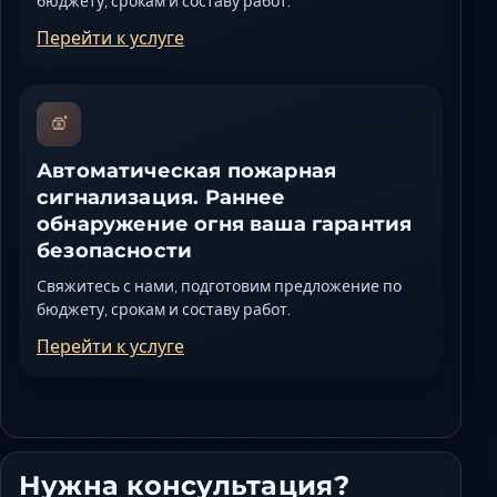
бюджету, срокам и составу работ.
Перейти к услуге
Автоматическая пожарная
сигнализация. Раннее
обнаружение огня ваша гарантия
безопасности
Свяжитесь с нами, подготовим предложение по
бюджету, срокам и составу работ.
Перейти к услуге
Нужна консультация?