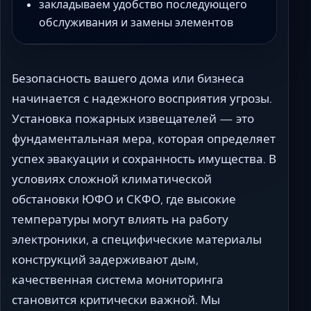
закладываем удобство последующего
обслуживания и замены элементов
Безопасность вашего дома или бизнеса
начинается с надежного восприятия угрозы.
Установка пожарных извещателей — это
фундаментальная мера, которая определяет
успех эвакуации и сохранность имущества. В
условиях сложной климатической
обстановки ЮФО и СКФО, где высокие
температуры могут влиять на работу
электроники, а специфические материалы
конструкций задерживают дым,
качественная система мониторинга
становится критически важной. Мы