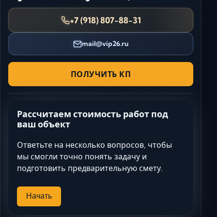
+7 (918) 807-88-31
mail@vip26.ru
ПОЛУЧИТЬ КП
Рассчитаем стоимость работ под
ваш объект
Ответьте на несколько вопросов, чтобы
мы смогли точно понять задачу и
подготовить предварительную смету.
Начать