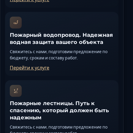
Пожарный водопровод. Надежная
водная защита вашего объекта
Свяжитесь с нами, подготовим предложение по
бюджету, срокам и составу работ.
Перейти к услуге
Пожарные лестницы. Путь к
спасению, который должен быть
надежным
Свяжитесь с нами, подготовим предложение по