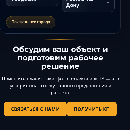
Дону
Показать все города
Обсудим ваш объект и
подготовим рабочее
решение
Пришлите планировки, фото объекта или ТЗ — это
ускорит подготовку точного предложения и
расчета.
СВЯЗАТЬСЯ С НАМИ
ПОЛУЧИТЬ КП