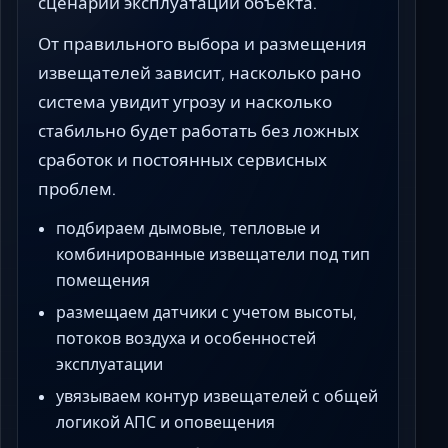
сценарии эксплуатации объекта.
От правильного выбора и размещения
извещателей зависит, насколько рано
система увидит угрозу и насколько
стабильно будет работать без ложных
сработок и постоянных сервисных
проблем.
подбираем дымовые, тепловые и
комбинированные извещатели под тип
помещения
размещаем датчики с учетом высоты,
потоков воздуха и особенностей
эксплуатации
увязываем контур извещателей с общей
логикой АПС и оповещения