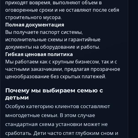
приходят вовремя, выполняют объем в
оговоренные сроки и не оставляют после себя
строительного мусора.
Полная документация
Вы получаете паспорт системы,
исполнительные схемы и гарантийные
документы на оборудование и работы.
Гибкая ценовая политика
Мы работаем как с крупным бизнесом, так и с
частными заказчиками, предлагая прозрачное
ценообразование без скрытых платежей.
Почему мы выбираем семью с
детьми
Особую категорию клиентов составляют
многодетные семьи. В этом случае
стандартная схема установки может не
сработать. Дети часто спят глубоким сном и