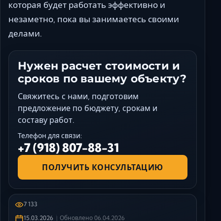
которая будет работать эффективно и
незаметно, пока вы занимаетесь своими
делами.
Нужен расчет стоимости и
сроков по вашему объекту?
Свяжитесь с нами, подготовим
предложение по бюджету, срокам и
составу работ.
Телефон для связи:
+7 (918) 807-88-31
ПОЛУЧИТЬ КОНСУЛЬТАЦИЮ
7 133
15.03.2026
Обновлено
06.04.2026