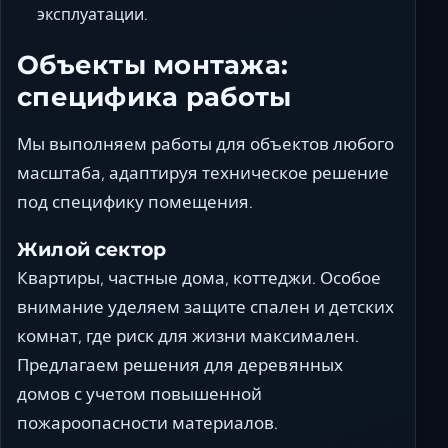
эксплуатации.
Объекты монтажа:
специфика работы
Мы выполняем работы для объектов любого
масштаба, адаптируя техническое решение
под специфику помещения.
Жилой сектор
Квартиры, частные дома, коттеджи. Особое
внимание уделяем защите спален и детских
комнат, где риск для жизни максимален.
Предлагаем решения для деревянных
домов с учетом повышенной
пожароопасности материалов.