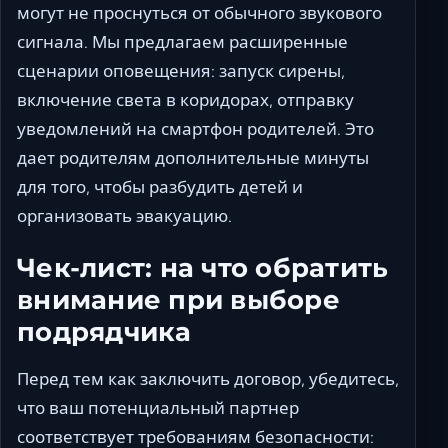
могут не проснуться от обычного звукового
сигнала. Мы предлагаем расширенные
сценарии оповещения: запуск сирены,
включение света в коридорах, отправку
уведомлений на смартфон родителей. Это
дает родителям дополнительные минуты
для того, чтобы разбудить детей и
организовать эвакуацию.
Чек-лист: на что обратить
внимание при выборе
подрядчика
Перед тем как заключить договор, убедитесь,
что ваш потенциальный партнер
соответствует требованиям безопасности: