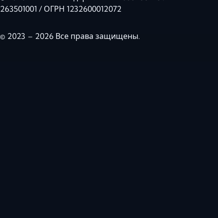
263501001 / ОГРН 1232600012072
© 2023 – 2026 Все права защищены.