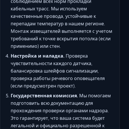
соблюдением всех норм прокладки
кабельных трасс. Мы используем
качественные провода, устойчивые к
перепадам температур в нашем регионе.
Монтаж извещателей выполняется с учетом
требований к точке вскрытия потолка (если
применимо) или стен.
Настройка и наладка.
Проверка
чувствительности каждого датчика,
балансировка шлейфов сигнализации,
проверка работы речевого оповещателя
(если предусмотрен проект).
Государственная комиссия.
Мы помогаем
подготовить всю документацию для
прохождения проверки органами надзора.
Это гарантирует, что ваша система будет
легальной и официально разрешенной к