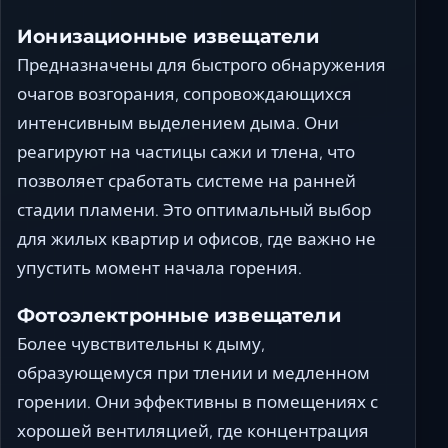
Ионизационные извещатели
Предназначены для быстрого обнаружения
очагов возгорания, сопровождающихся
интенсивным выделением дыма. Они
реагируют на частицы сажи и тлена, что
позволяет сработать системе на ранней
стадии пламени. Это оптимальный выбор
для жилых квартир и офисов, где важно не
упустить момент начала горения.
Фотоэлектронные извещатели
Более чувствительны к дыму,
образующемуся при тлении и медленном
горении. Они эффективны в помещениях с
хорошей вентиляцией, где концентрация