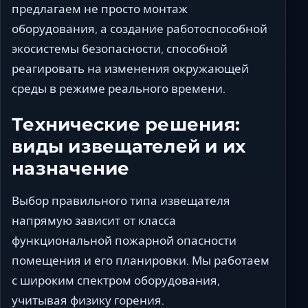
предлагаем не просто монтаж
оборудования, а создание работоспособной
экосистемы безопасности, способной
реагировать на изменения окружающей
среды в режиме реального времени.
Технические решения:
виды извещателей и их
назначение
Выбор правильного типа извещателя
напрямую зависит от класса
функциональной пожарной опасности
помещения и его планировки. Мы работаем
с широким спектром оборудования,
учитывая физику горения.