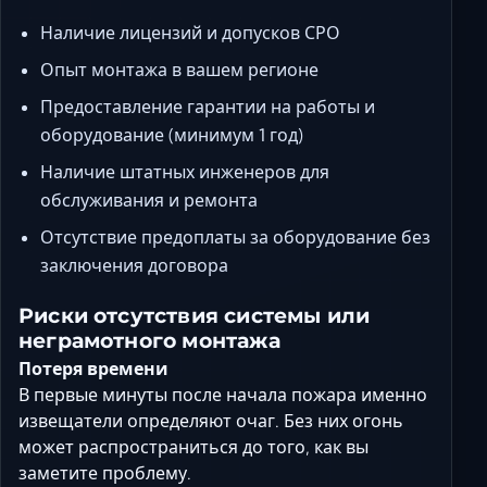
Наличие лицензий и допусков СРО
Опыт монтажа в вашем регионе
Предоставление гарантии на работы и
оборудование (минимум 1 год)
Наличие штатных инженеров для
обслуживания и ремонта
Отсутствие предоплаты за оборудование без
заключения договора
Риски отсутствия системы или
неграмотного монтажа
Потеря времени
В первые минуты после начала пожара именно
извещатели определяют очаг. Без них огонь
может распространиться до того, как вы
заметите проблему.