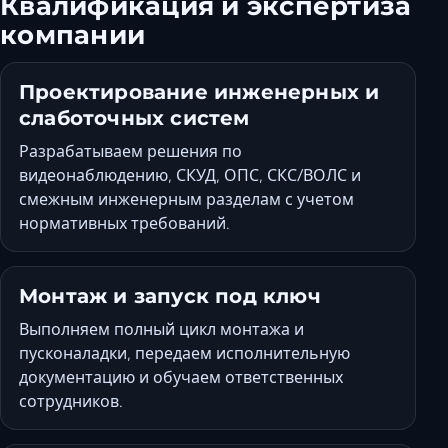
Квалификация и экспертиза
компании
Проектирование инженерных и
слаботочных систем
Разрабатываем решения по
видеонаблюдению, СКУД, ОПС, СКС/ВОЛС и
смежным инженерным разделам с учетом
нормативных требований.
Монтаж и запуск под ключ
Выполняем полный цикл монтажа и
пусконаладки, передаем исполнительную
документацию и обучаем ответственных
сотрудников.