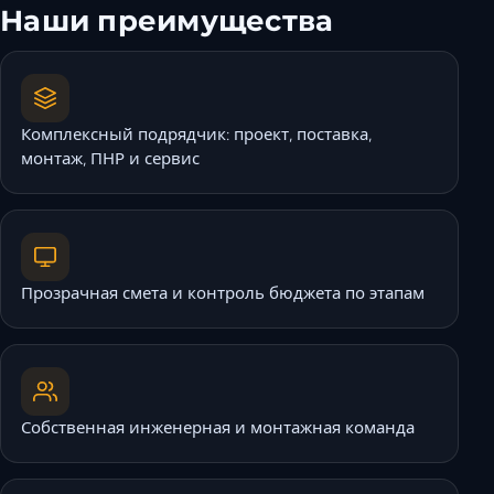
Наши преимущества
Комплексный подрядчик: проект, поставка,
монтаж, ПНР и сервис
Прозрачная смета и контроль бюджета по этапам
Собственная инженерная и монтажная команда