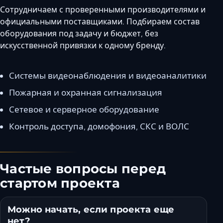
Сотрудничаем с проверенными производителями и
официальными поставщиками. Подбираем состав
оборудования под задачу и бюджет, без
искусственной привязки к одному бренду.
Системы видеонаблюдения и видеоаналитики
Пожарная и охранная сигнализация
Сетевое и серверное оборудование
Контроль доступа, домофония, СКС и ВОЛС
Частые вопросы перед
стартом проекта
Можно начать, если проекта еще
нет?