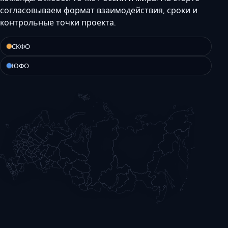
согласовываем формат взаимодействия, сроки и
контрольные точки проекта.
СКФО
ЮФО