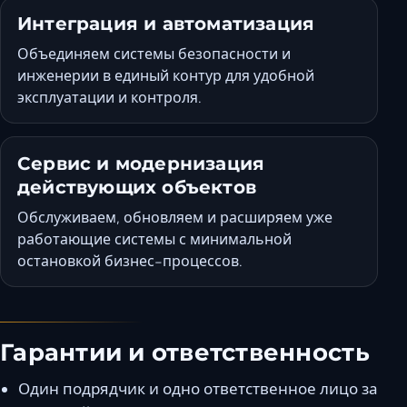
Интеграция и автоматизация
Объединяем системы безопасности и
инженерии в единый контур для удобной
эксплуатации и контроля.
Сервис и модернизация
действующих объектов
Обслуживаем, обновляем и расширяем уже
работающие системы с минимальной
остановкой бизнес-процессов.
Гарантии и ответственность
Один подрядчик и одно ответственное лицо за