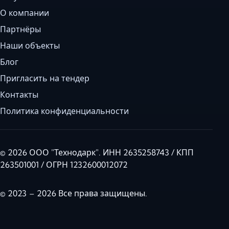
О компании
Партнёры
Наши объекты
Блог
Пригласить на тендер
Контакты
Политика конфиденциальности
© 2026 ООО "Технодарк". ИНН 2635258743 / КПП
263501001 / ОГРН 1232600012072
© 2023 – 2026 Все права защищены.