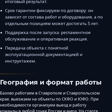
итоговый результат.
Срок гарантии фиксируем по договору: он
зависит от состава работ и оборудования, а по
отдельным позициям может достигать 5 лет.
Поддержка после запуска: регламентное
обслуживание и оперативная реакция.
Передача объекта с понятной
эксплуатационной документацией и
инструктажем.
География и формат работы
Базово работаем в Ставрополе и Ставропольском
крае, выезжаем на объекты по СКФО и ЮФО. При
необходимости организуем выезд и работу
команды в любой точке России и мира. На старте