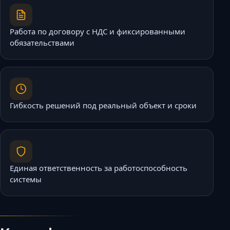
Работа по договору с НДС и фиксированными
обязательствами
Гибкость решений под реальный объект и сроки
Единая ответственность за работоспособность
системы