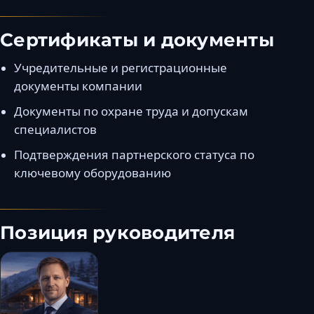
Сертификаты и документы
Учредительные и регистрационные
документы компании
Документы по охране труда и допускам
специалистов
Подтверждения партнерского статуса по
ключевому оборудованию
Позиция руководителя