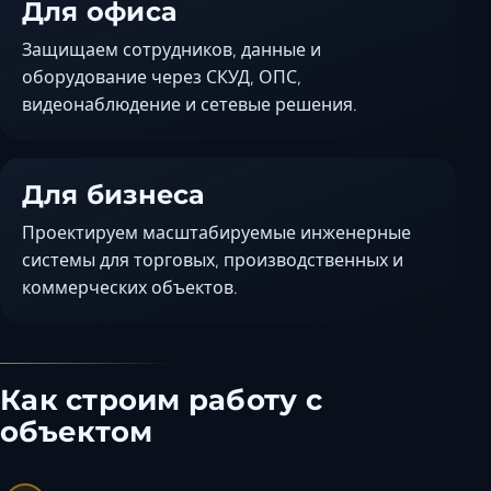
Для офиса
Защищаем сотрудников, данные и
оборудование через СКУД, ОПС,
видеонаблюдение и сетевые решения.
Для бизнеса
Проектируем масштабируемые инженерные
системы для торговых, производственных и
коммерческих объектов.
Как строим работу с
объектом