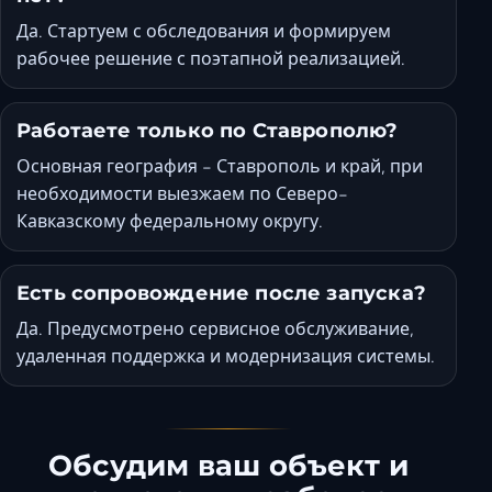
Да. Стартуем с обследования и формируем
рабочее решение с поэтапной реализацией.
Работаете только по Ставрополю?
Основная география - Ставрополь и край, при
необходимости выезжаем по Северо-
Кавказскому федеральному округу.
Есть сопровождение после запуска?
Да. Предусмотрено сервисное обслуживание,
удаленная поддержка и модернизация системы.
Обсудим ваш объект и