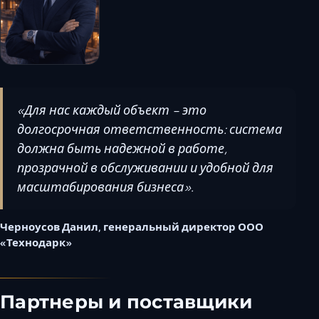
«Для нас каждый объект - это
долгосрочная ответственность: система
должна быть надежной в работе,
прозрачной в обслуживании и удобной для
масштабирования бизнеса».
Черноусов Данил, генеральный директор ООО
«Технодарк»
Партнеры и поставщики