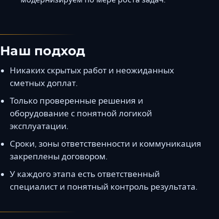
Наш подход
Никаких скрытых работ и неожиданных
сметных доплат.
Только проверенные решения и
оборудование с понятной логикой
эксплуатации.
Сроки, зоны ответственности и коммуникация
закреплены договором.
У каждого этапа есть ответственный
специалист и понятный контроль результата.