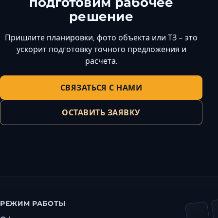
подготовим рабочее
решение
Пришлите планировки, фото объекта или ТЗ - это
ускорит подготовку точного предложения и
расчета.
СВЯЗАТЬСЯ С НАМИ
ОСТАВИТЬ ЗАЯВКУ
РЕЖИМ РАБОТЫ