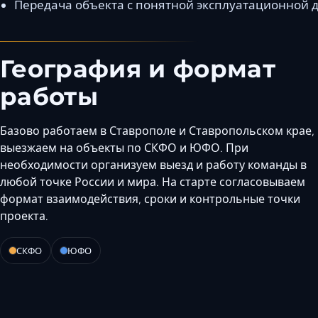
Передача объекта с понятной эксплуатационной 
География и формат
работы
Базово работаем в Ставрополе и Ставропольском крае,
выезжаем на объекты по СКФО и ЮФО. При
необходимости организуем выезд и работу команды в
любой точке России и мира. На старте согласовываем
формат взаимодействия, сроки и контрольные точки
проекта.
СКФО
ЮФО