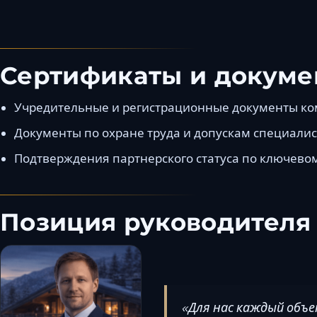
Сертификаты и докуме
Учредительные и регистрационные документы к
Документы по охране труда и допускам специали
Подтверждения партнерского статуса по ключев
Позиция руководителя
«Для нас каждый объ