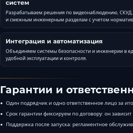
систем
Разрабатываем решения по видеонаблюдению, СКУД,
и смежным инженерным разделам с учетом норматив
Интеграция и автоматизация
Объединяем системы безопасности и инженерии в ед
удобной эксплуатации и контроля.
Гарантии и ответствен
Один подрядчик и одно ответственное лицо за ито
Срок гарантии фиксируем по договору: он зависит 
Поддержка после запуска: регламентное обслужив