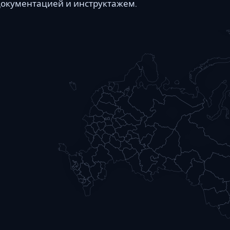
документацией и инструктажем.