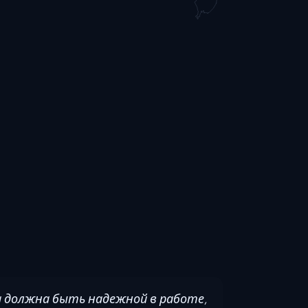
а должна быть надежной в работе,