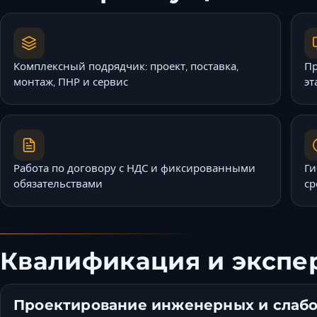
Комплексный подрядчик: проект, поставка,
Пр
монтаж, ПНР и сервис
эт
Работа по договору с НДС и фиксированными
Ги
обязательствами
ср
Квалификация и экспе
Проектирование инженерных и слаб