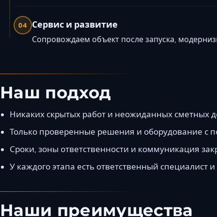
Сервис и развитие
04
Сопровождаем объект после запуска, модернизи
Наш подход
Никаких скрытых работ и неожиданных сметных д
Только проверенные решения и оборудование с п
Сроки, зоны ответственности и коммуникация за
У каждого этапа есть ответственный специалист и
Наши преимущества