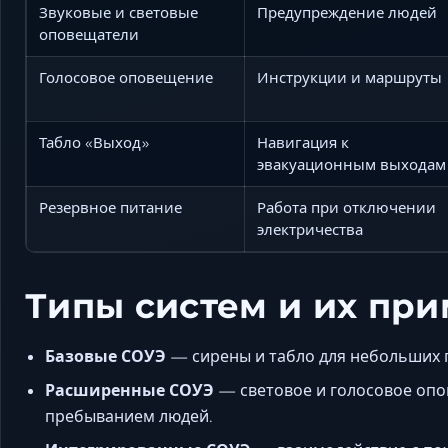
Звуковые и световые
Предупреждение людей
оповещатели
Голосовое оповещение
Инструкции и маршруты
Табло «Выход»
Навигация к
эвакуационным выходам
Резервное питание
Работа при отключении
электричества
Типы систем и их пр
Базовые СОУЭ
— сирены и табло для небольших
Расширенные СОУЭ
— световое и голосовое опо
пребыванием людей.