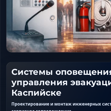
Системы оповещени
управления эвакуац
Каспийске
Проектирование и монтаж инженерных систе