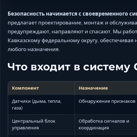
Безопасность начинается с своевременного си
предлагает проектирование, монтаж и обслужив
предупреждают, направляют и спасают. Мы рабо
Кавказскому федеральному округу, обеспечивая 
любого назначения.
Что входит в систему
Компонент
Назначение
Датчики (дыма, тепла,
Обнаружение признаков
газа)
Центральный блок
Обработка сигналов и
управления
координация