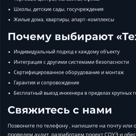
Школы, детские сады, госучреждения
Жилые дома, квартиры, апарт-комплексы
Почему выбирают «Т
Индивидуальный подход к каждому объекту
Интеграция с другими системами безопасности
Сертифицированное оборудование и монтаж
Гарантия и сопровождение
Бесплатный выезд инженера в пределах крупных 
Свяжитесь с нами
Позвоните по телефону , напишите на почту или о
проведем аудит, разработаем проект СОУЭ и обе