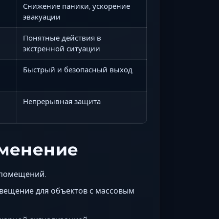
Снижение паники, ускорение
эвакуации
Понятные действия в
экстренной ситуации
Быстрый и безопасный выход
Непрерывная защита
именение
 помещений.
вещение для объектов с массовым