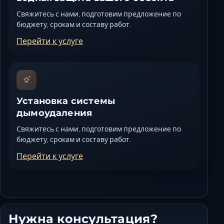
Свяжитесь с нами, подготовим предложение по
бюджету, срокам и составу работ.
Перейти к услуге
Установка системы
дымоудаления
Свяжитесь с нами, подготовим предложение по
бюджету, срокам и составу работ.
Перейти к услуге
Нужна консультация?