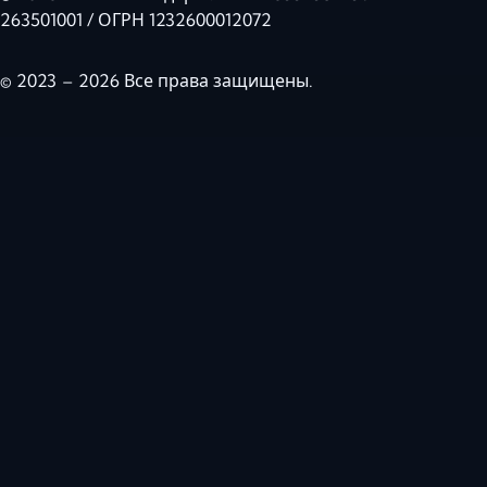
263501001 / ОГРН 1232600012072
© 2023 – 2026 Все права защищены.