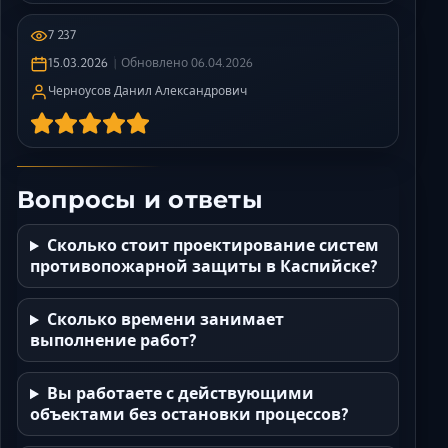
7 237
15.03.2026
Обновлено
06.04.2026
Черноусов Данил Александрович
Вопросы и ответы
Сколько стоит проектирование систем
противопожарной защиты в Каспийске?
Сколько времени занимает
выполнение работ?
Вы работаете с действующими
объектами без остановки процессов?