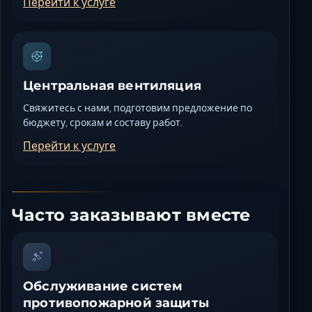
Перейти к услуге
Центральная вентиляция
Свяжитесь с нами, подготовим предложение по
бюджету, срокам и составу работ.
Перейти к услуге
Часто заказывают вместе
Обслуживание систем
противопожарной защиты