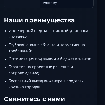
монтажу
Наши преимущества
Инженерный подход — никакой установки
«на глаз»;
Глубокий анализ объекта и нормативных
требований;
Оптимизация под задачи и бюджет клиента;
Гарантия на проектные решения и
сопровождение;
Бесплатный выезд инженера в пределах
крупных городов.
Свяжитесь с нами