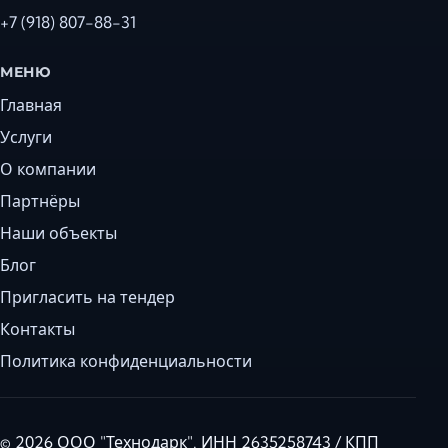
+7 (918) 807-88-31
МЕНЮ
Главная
Услуги
О компании
Партнёры
Наши объекты
Блог
Пригласить на тендер
Контакты
Политика конфиденциальности
© 2026 ООО "Технодарк". ИНН 2635258743 / КПП