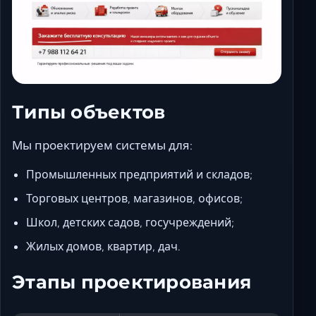
Типы объектов
Мы проектируем системы для:
Промышленных предприятий и складов;
Торговых центров, магазинов, офисов;
Школ, детских садов, госучреждений;
Жилых домов, квартир, дач.
Этапы проектирования