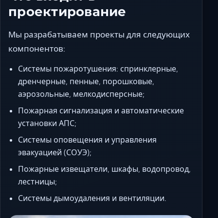
проектирование
Мы разрабатываем проекты для следующих
компонентов:
Системы пожаротушения: спринклерные,
дренчерные, пенные, порошковые,
аэрозольные, мелкодисперсные;
Пожарная сигнализация и автоматические
установки АПС;
Системы оповещения и управления
эвакуацией (СОУЭ);
Пожарные извещатели, шкафы, водопровод,
лестницы;
Системы дымоудаления и вентиляции.