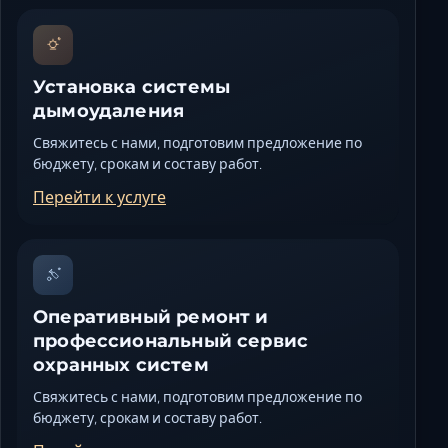
Установка системы
дымоудаления
Свяжитесь с нами, подготовим предложение по
бюджету, срокам и составу работ.
Перейти к услуге
Оперативный ремонт и
профессиональный сервис
охранных систем
Свяжитесь с нами, подготовим предложение по
бюджету, срокам и составу работ.