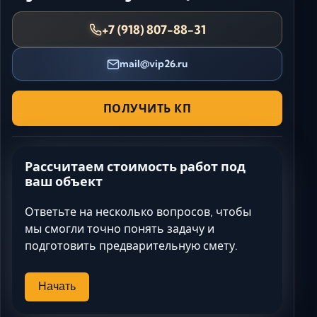
+7 (918) 807-88-31
mail@vip26.ru
ПОЛУЧИТЬ КП
Рассчитаем стоимость работ под
ваш объект
Ответьте на несколько вопросов, чтобы
мы смогли точно понять задачу и
подготовить предварительную смету.
Начать