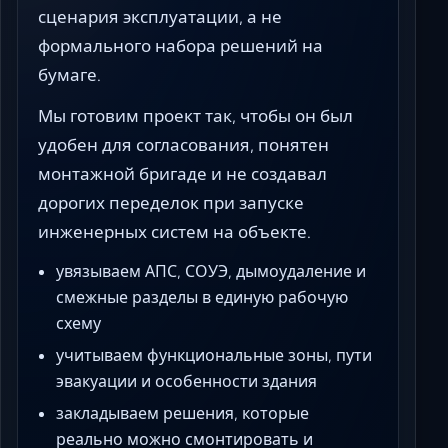
сценария эксплуатации, а не
формального набора решений на
бумаге.
Мы готовим проект так, чтобы он был
удобен для согласования, понятен
монтажной бригаде и не создавал
дорогих переделок при запуске
инженерных систем на объекте.
увязываем АПС, СОУЭ, дымоудаление и
смежные разделы в единую рабочую
схему
учитываем функциональные зоны, пути
эвакуации и особенности здания
закладываем решения, которые
реально можно смонтировать и