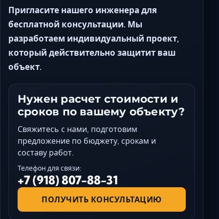
Пригласите нашего инженера для
бесплатной консультации. Мы
разработаем индивидуальный проект,
который действительно защитит ваш
объект.
Нужен расчет стоимости и
сроков по вашему объекту?
Свяжитесь с нами, подготовим
предложение по бюджету, срокам и
составу работ.
Телефон для связи:
+7 (918) 807-88-31
ПОЛУЧИТЬ КОНСУЛЬТАЦИЮ