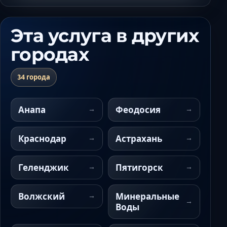
Эта услуга в других
городах
34 города
Анапа
Феодосия
Краснодар
Астрахань
Геленджик
Пятигорск
Волжский
Минеральные
Воды