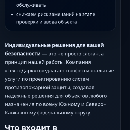
обслуживать
снижаем риск замечаний на этапе
проверки и ввода объекта
Индивидуальные решения для вашей
безопасности
— это не просто слоган, а
принцип нашей работы. Компания
«ТехноДарк» предлагает профессиональные
услуги по проектированию систем
противопожарной защиты, создавая
надежные решения для объектов любого
назначения по всему Южному и Северо-
Кавказскому федеральному округу.
Что входит в