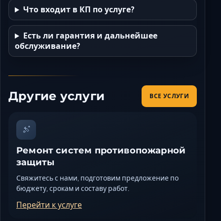
Что входит в КП по услуге?
Есть ли гарантия и дальнейшее
обслуживание?
Другие услуги
ВСЕ УСЛУГИ
Ремонт систем противопожарной
защиты
Свяжитесь с нами, подготовим предложение по
бюджету, срокам и составу работ.
Перейти к услуге