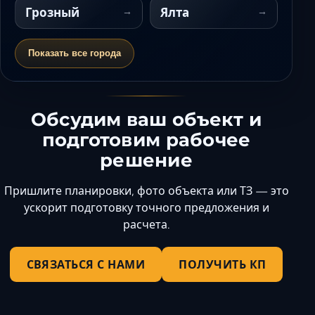
Грозный
Ялта
Показать все города
Обсудим ваш объект и
подготовим рабочее
решение
Пришлите планировки, фото объекта или ТЗ — это
ускорит подготовку точного предложения и
расчета.
СВЯЗАТЬСЯ С НАМИ
ПОЛУЧИТЬ КП