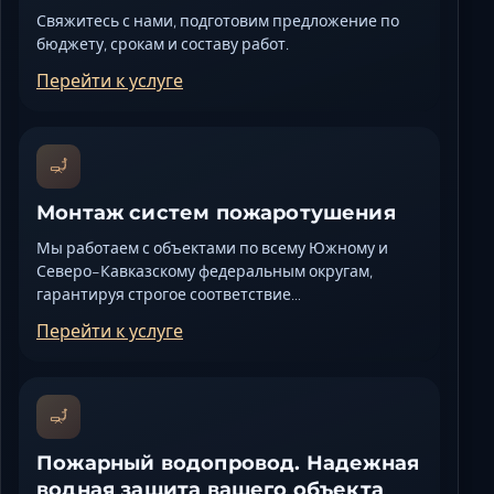
Свяжитесь с нами, подготовим предложение по
бюджету, срокам и составу работ.
Перейти к услуге
Монтаж систем пожаротушения
Мы работаем с объектами по всему Южному и
Северо-Кавказскому федеральным округам,
гарантируя строгое соответствие…
Перейти к услуге
Пожарный водопровод. Надежная
водная защита вашего объекта