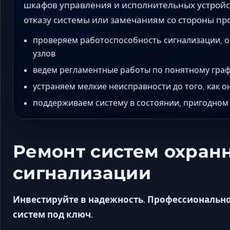
шкафов управления и исполнительных устройс
отказу системы или замечаниям со стороны п
проверяем работоспособность сигнализации, 
узлов
ведем регламентные работы по понятному граф
устраняем мелкие неисправности до того, как о
поддерживаем систему в состоянии, пригодном 
Ремонт систем охран
сигнализации
Инвестируйте в надежность. Профессиональн
систем под ключ.