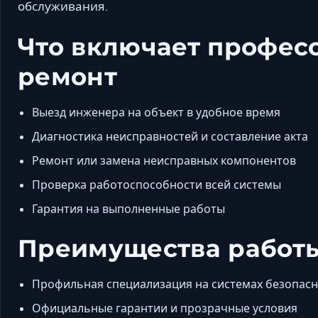
обслуживания.
Что включает профес
ремонт
Выезд инженера на объект в удобное время
Диагностика неисправностей и составление акта
Ремонт или замена неисправных компонентов
Проверка работоспособности всей системы
Гарантия на выполненные работы
Преимущества работы
Профильная специализация на системах безопас
Официальные гарантии и прозрачные условия