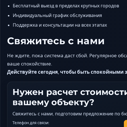
Бесплатный выезд в пределах крупных городов
Индивидуальный график обслуживания
Поддержка и консультации на всех этапах
Свяжитесь с нами
Не ждите, пока система даст сбой. Регулярное о
ваше спокойствие.
Действуйте сегодня, чтобы быть спокойными з
Нужен расчет стоимости
вашему объекту?
Свяжитесь с нами, подготовим предложение по бюд
Телефон для связи: