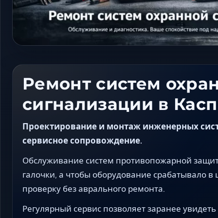
Ремонт систем охра
сигнализации в Кас
Проектирование и монтаж инженерных систе
сервисное сопровождение.
Обслуживание систем противопожарной защиты
галочки, а чтобы оборудование срабатывало 
проверку без аврального ремонта.
Регулярный сервис позволяет заранее увидеть