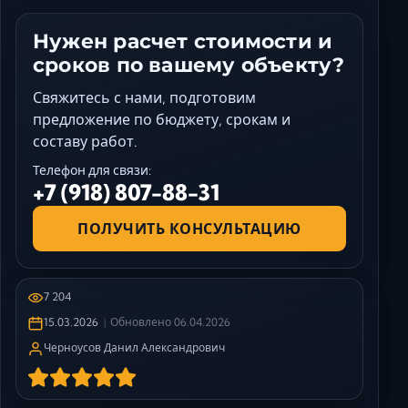
Нужен расчет стоимости и
сроков по вашему объекту?
Свяжитесь с нами, подготовим
предложение по бюджету, срокам и
составу работ.
Телефон для связи:
+7 (918) 807-88-31
ПОЛУЧИТЬ КОНСУЛЬТАЦИЮ
7 204
15.03.2026
Обновлено
06.04.2026
Черноусов Данил Александрович