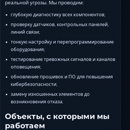
реальной угрозы. Мы проводим:
глубокую диагностику всех компонентов;
проверку датчиков, контрольных панелей,
линий связи;
тонкую настройку и перепрограммирование
оборудования;
тестирование тревожных сигналов и каналов
оповещения;
обновление прошивок и ПО для повышения
кибербезопасности;
замену изношенных элементов до
возникновения отказа.
Объекты, с которыми мы
работаем