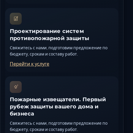
Проектирование систем
противопожарной защиты
Свяжитесь с нами, подготовим предложение по
бюджету, срокам и составу работ.
Перейти к услуге
Пожарные извещатели. Первый
рубеж защиты вашего дома и
бизнеса
Свяжитесь с нами, подготовим предложение по
бюджету, срокам и составу работ.