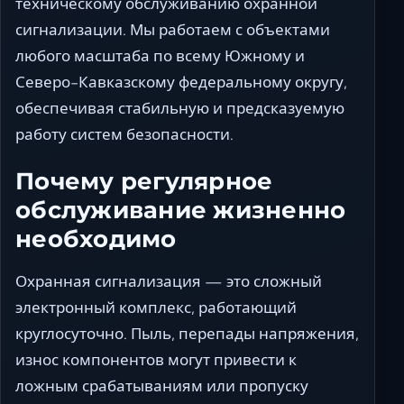
техническому обслуживанию охранной
сигнализации. Мы работаем с объектами
любого масштаба по всему Южному и
Северо-Кавказскому федеральному округу,
обеспечивая стабильную и предсказуемую
работу систем безопасности.
Почему регулярное
обслуживание жизненно
необходимо
Охранная сигнализация — это сложный
электронный комплекс, работающий
круглосуточно. Пыль, перепады напряжения,
износ компонентов могут привести к
ложным срабатываниям или пропуску