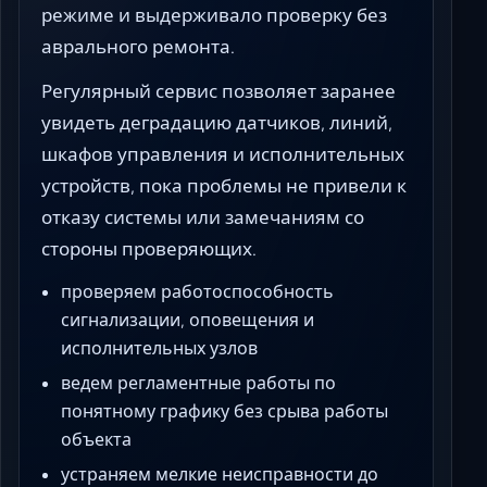
режиме и выдерживало проверку без
аврального ремонта.
Регулярный сервис позволяет заранее
увидеть деградацию датчиков, линий,
шкафов управления и исполнительных
устройств, пока проблемы не привели к
отказу системы или замечаниям со
стороны проверяющих.
проверяем работоспособность
сигнализации, оповещения и
исполнительных узлов
ведем регламентные работы по
понятному графику без срыва работы
объекта
устраняем мелкие неисправности до