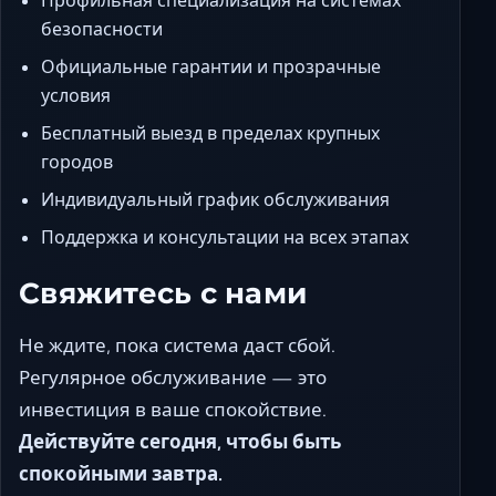
Профильная специализация на системах
безопасности
Официальные гарантии и прозрачные
условия
Бесплатный выезд в пределах крупных
городов
Индивидуальный график обслуживания
Поддержка и консультации на всех этапах
Свяжитесь с нами
Не ждите, пока система даст сбой.
Регулярное обслуживание — это
инвестиция в ваше спокойствие.
Действуйте сегодня, чтобы быть
спокойными завтра.