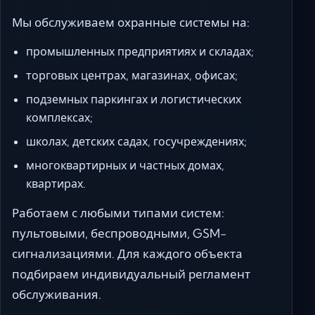
Мы обслуживаем охранные системы на:
промышленных предприятиях и складах;
торговых центрах, магазинах, офисах;
подземных паркингах и логистических
комплексах;
школах, детских садах, госучреждениях;
многоквартирных и частных домах,
квартирах.
Работаем с любыми типами систем:
пультовыми, беспроводными, GSM-
сигнализациями. Для каждого объекта
подбираем индивидуальный регламент
обслуживания.