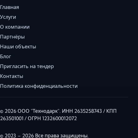
Главная
Услуги
О компании
Партнёры
Наши объекты
Блог
Пригласить на тендер
Контакты
Политика конфиденциальности
© 2026 ООО "Технодарк". ИНН 2635258743 / КПП
263501001 / ОГРН 1232600012072
© 2023 – 2026 Все права защищены.