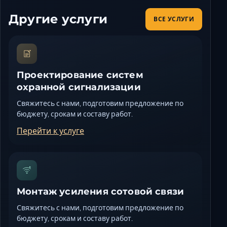
Другие услуги
ВСЕ УСЛУГИ
Проектирование систем
охранной сигнализации
Свяжитесь с нами, подготовим предложение по
бюджету, срокам и составу работ.
Перейти к услуге
Монтаж усиления сотовой связи
Свяжитесь с нами, подготовим предложение по
бюджету, срокам и составу работ.