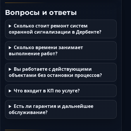
Вопросы и ответы
Сколько стоит ремонт систем
охранной сигнализации в Дербенте?
Сколько времени занимает
выполнение работ?
Вы работаете с действующими
объектами без остановки процессов?
Что входит в КП по услуге?
Есть ли гарантия и дальнейшее
обслуживание?