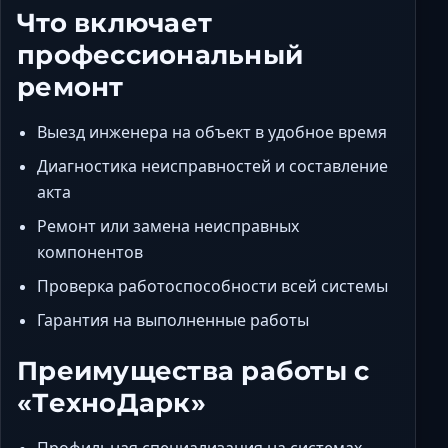
Что включает
профессиональный
ремонт
Выезд инженера на объект в удобное время
Диагностика неисправностей и составление
акта
Ремонт или замена неисправных
компонентов
Проверка работоспособности всей системы
Гарантия на выполненные работы
Преимущества работы с
«ТехноДарк»