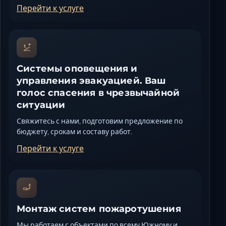
Перейти к услуге
Системы оповещения и
управления эвакуацией. Ваш
голос спасения в чрезвычайной
ситуации
Свяжитесь с нами, подготовим предложение по
бюджету, срокам и составу работ.
Перейти к услуге
Монтаж систем пожаротушения
Мы работаем с объектами по всему Южному и