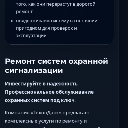
того, как они перерастут в дорогой
ремонт
поддерживаем систему в состоянии,
пригодном для проверок и
эксплуатации
Ремонт систем охранной
сигнализации
Инвестируйте в надежность.
Профессиональное обслуживание
охранных систем под ключ.
Компания «ТехноДарк» предлагает
комплексные услуги по ремонту и