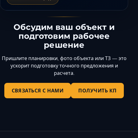
Обсудим ваш объект и
подготовим рабочее
решение
Пришлите планировки, фото объекта или ТЗ — это
ускорит подготовку точного предложения и
расчета.
СВЯЗАТЬСЯ С НАМИ
ПОЛУЧИТЬ КП