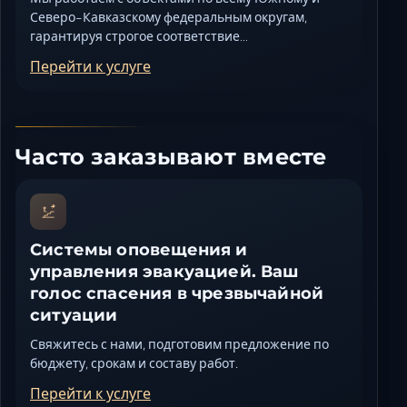
Северо-Кавказскому федеральным округам,
гарантируя строгое соответствие…
Перейти к услуге
Часто заказывают вместе
Системы оповещения и
управления эвакуацией. Ваш
голос спасения в чрезвычайной
ситуации
Свяжитесь с нами, подготовим предложение по
бюджету, срокам и составу работ.
Перейти к услуге