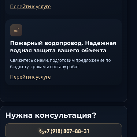
Перейти к услуге
Пожарный водопровод. Надежная
водная защита вашего объекта
Свяжитесь с нами, подготовим предложение по
бюджету, срокам и составу работ.
Перейти к услуге
Нужна консультация?
+7 (918) 807-88-31