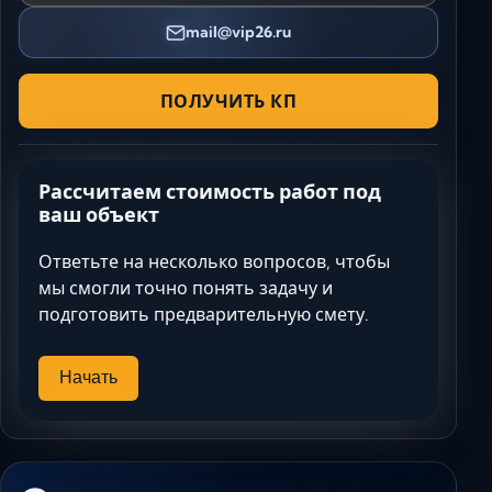
mail@vip26.ru
ПОЛУЧИТЬ КП
Рассчитаем стоимость работ под
ваш объект
Ответьте на несколько вопросов, чтобы
мы смогли точно понять задачу и
подготовить предварительную смету.
Начать