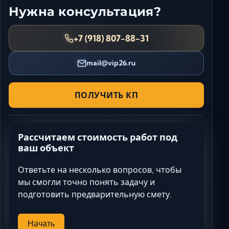
Нужна консультация?
+7 (918) 807-88-31
mail@vip26.ru
ПОЛУЧИТЬ КП
Рассчитаем стоимость работ под
ваш объект
Ответьте на несколько вопросов, чтобы
мы смогли точно понять задачу и
подготовить предварительную смету.
Начать