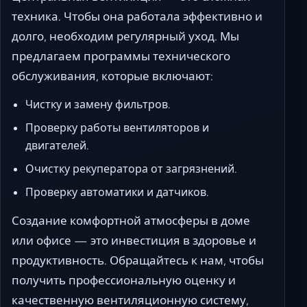
техника. Чтобы она работала эффективно и
долго, необходим регулярный уход. Мы
предлагаем программы технического
обслуживания, которые включают:
Чистку и замену фильтров.
Проверку работы вентиляторов и
двигателей.
Очистку рекуператора от загрязнений.
Проверку автоматики и датчиков.
Создание комфортной атмосферы в доме
или офисе — это инвестиция в здоровье и
продуктивность. Обращайтесь к нам, чтобы
получить профессиональную оценку и
качественную вентиляционную систему,