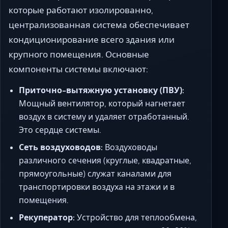
которые работают изолированно,
централизованная система обеспечивает
кондиционирование всего здания или
крупного помещения. Основные
компоненты системы включают:
Приточно-вытяжную установку (ПВУ):
Мощный вентилятор, который нагнетает
воздух в систему и удаляет отработанный.
Это сердце системы.
Сеть воздуховодов:
Воздуховоды
различного сечения (круглые, квадратные,
прямоугольные) служат каналами для
транспортировки воздуха на этажи и в
помещения.
Рекуператор:
Устройство для теплообмена,