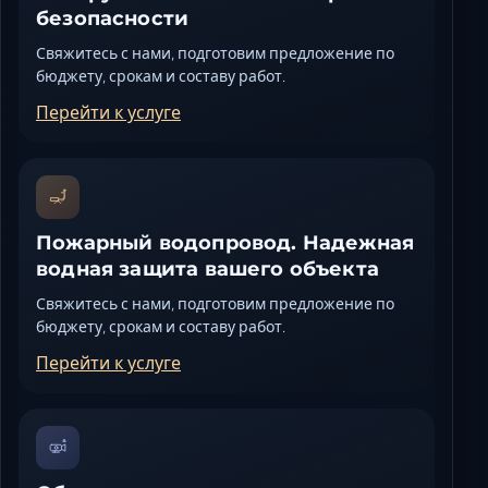
безопасности
Свяжитесь с нами, подготовим предложение по
бюджету, срокам и составу работ.
Перейти к услуге
Пожарный водопровод. Надежная
водная защита вашего объекта
Свяжитесь с нами, подготовим предложение по
бюджету, срокам и составу работ.
Перейти к услуге