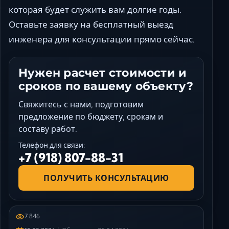
которая будет служить вам долгие годы.
Оставьте заявку на бесплатный выезд
инженера для консультации прямо сейчас.
Нужен расчет стоимости и
сроков по вашему объекту?
Свяжитесь с нами, подготовим
предложение по бюджету, срокам и
составу работ.
Телефон для связи:
+7 (918) 807-88-31
ПОЛУЧИТЬ КОНСУЛЬТАЦИЮ
7 846