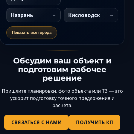
Назрань
Кисловодск
Показать все города
Обсудим ваш объект и
подготовим рабочее
решение
Пришлите планировки, фото объекта или ТЗ — это
ускорит подготовку точного предложения и
расчета.
СВЯЗАТЬСЯ С НАМИ
ПОЛУЧИТЬ КП