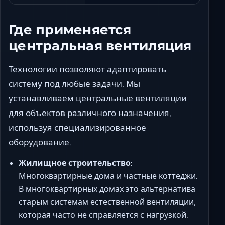
Где применяется
центральная вентиляция
Технологии позволяют адаптировать
систему под любые задачи. Мы
устанавливаем центральные вентиляции
для объектов различного назначения,
используя специализированное
оборудование.
Жилищное строительство:
Многоквартирные дома и частные коттеджи.
В многоквартирных домах это альтернатива
старым системам естественной вентиляции,
которая часто не справляется с нагрузкой.