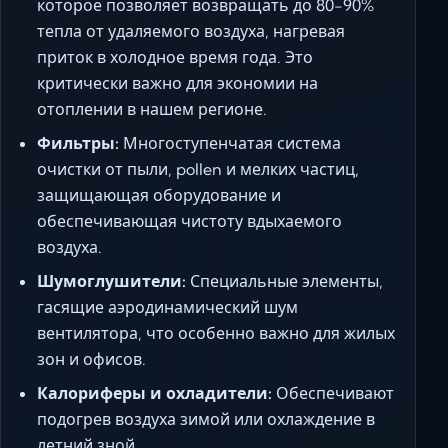
которое позволяет возвращать до 80-90%
тепла от удаляемого воздуха, нагревая
приток в холодное время года. Это
критически важно для экономии на
отоплении в нашем регионе.
Фильтры:
Многоступенчатая система
очистки от пыли, pollen и мелких частиц,
защищающая оборудование и
обеспечивающая чистоту вдыхаемого
воздуха.
Шумоглушители:
Специальные элементы,
гасящие аэродинамический шум
вентилятора, что особенно важно для жилых
зон и офисов.
Калориферы и охладители:
Обеспечивают
подогрев воздуха зимой или охлаждение в
летний зной.