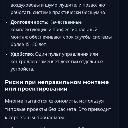
воздуховоды и шумоглушители позволяют
работать системе практически бесшумно.
Долговечность:
Качественные
комплектующие и профессиональный
монтаж обеспечивают срок службы системы
более 15-20 лет.
Удобство:
Один пульт управления или
контроллер заменяет десятки отдельных
устройств.
Риски при неправильном монтаже
или проектировании
Многие пытаются сэкономить, используя
типовые проекты без расчета. Это приводит
к серьезным проблемам: