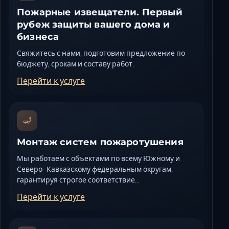
Пожарные извещатели. Первый
рубеж защиты вашего дома и
бизнеса
Свяжитесь с нами, подготовим предложение по
бюджету, срокам и составу работ.
Перейти к услуге
Монтаж систем пожаротушения
Мы работаем с объектами по всему Южному и
Северо-Кавказскому федеральным округам,
гарантируя строгое соответствие…
Перейти к услуге