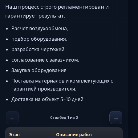
Наш процесс строго регламентирован и
гарантирует результат.
Расчет воздухообмена,
подбор оборудования,
разработка чертежей,
согласование с заказчиком.
Закупка оборудования
Поставка материалов и комплектующих с
гарантией производителя.
Доставка на объект 5-10 дней.
←
→
Столбец 1 из 2
Этап
Описание работ