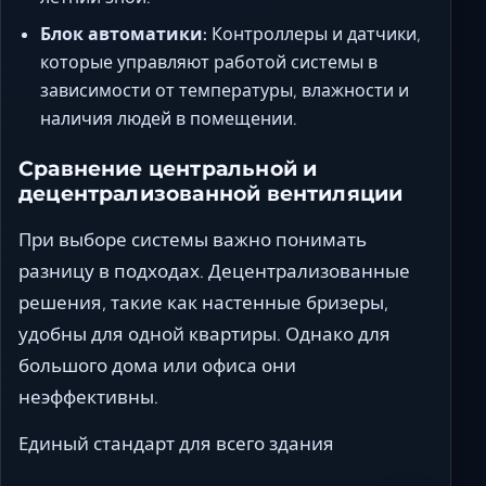
Блок автоматики:
Контроллеры и датчики,
которые управляют работой системы в
зависимости от температуры, влажности и
наличия людей в помещении.
Сравнение центральной и
децентрализованной вентиляции
При выборе системы важно понимать
разницу в подходах. Децентрализованные
решения, такие как настенные бризеры,
удобны для одной квартиры. Однако для
большого дома или офиса они
неэффективны.
Единый стандарт для всего здания