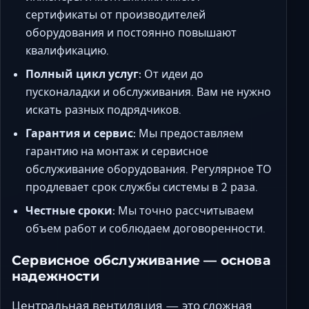
сертификаты от производителей
оборудования и постоянно повышают
квалификацию.
Полный цикл услуг:
От идеи до
пусконаладки и обслуживания. Вам не нужно
искать разных подрядчиков.
Гарантия и сервис:
Мы предоставляем
гарантию на монтаж и сервисное
обслуживание оборудования. Регулярное ТО
продлевает срок службы системы в 2 раза.
Честные сроки:
Мы точно рассчитываем
объем работ и соблюдаем договоренности.
Сервисное обслуживание — основа
надежности
Центральная вентиляция — это сложная