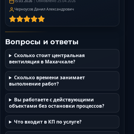
15.03.2026
Обновлено
25.04.2026
Черноусов Данил Александрович
Вопросы и ответы
Сколько стоит центральная
вентиляция в Махачкале?
Сколько времени занимает
выполнение работ?
Вы работаете с действующими
объектами без остановки процессов?
Что входит в КП по услуге?