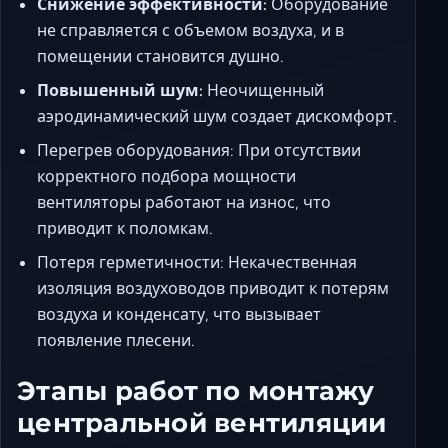
Снижение эффективности:
Оборудование
не справляется с объемом воздуха, и в
помещении становится душно.
Повышенный шум:
Неочищенный
аэродинамический шум создает дискомфорт.
Перегрев оборудования: При отсутствии
корректного подбора мощности
вентиляторы работают на износ, что
приводит к поломкам.
Потеря герметичности: Некачественная
изоляция воздуховодов приводит к потерям
воздуха и конденсату, что вызывает
появление плесени.
Этапы работ по монтажу
центральной вентиляции