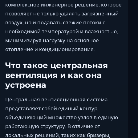
комплексное инженерное решение, которое
позволяет не только удалять загрязненный
воздух, но и подавать свежие потоки с
необходимой температурой и влажностью,
минимизируя нагрузку на основное
отопление и кондиционирование.
Что такое центральная
вентиляция и как она
устроена
Центральная вентиляционная система
представляет собой единый контур,
объединяющий множество узлов в единую
работающую структуру. В отличие от
локальных решений, таких как бризеры,