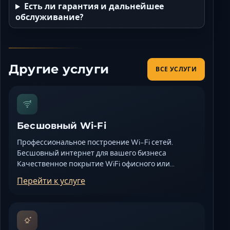
Есть ли гарантия и дальнейшее
обслуживание?
Другие услуги
ВСЕ УСЛУГИ
Бесшовный Wi-Fi
Профессиональное построение Wi-Fi сетей.
Бесшовный интернет для вашего бизнеса
Качественное покрытие WiFi офисного или…
Перейти к услуге