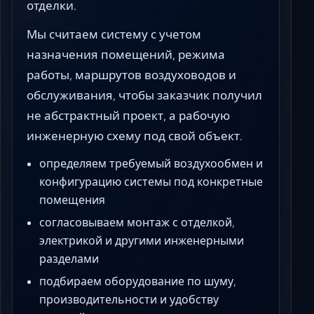
отделки.
Мы считаем систему с учетом
назначения помещений, режима
работы, маршрутов воздуховодов и
обслуживания, чтобы заказчик получил
не абстрактный проект, а рабочую
инженерную схему под свой объект.
определяем требуемый воздухообмен и
конфигурацию системы под конкретные
помещения
согласовываем монтаж с отделкой,
электрикой и другими инженерными
разделами
подбираем оборудование по шуму,
производительности и удобству