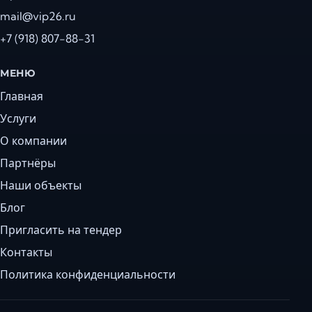
mail@vip26.ru
+7 (918) 807-88-31
МЕНЮ
Главная
Услуги
О компании
Партнёры
Наши объекты
Блог
Пригласить на тендер
Контакты
Политика конфиденциальности