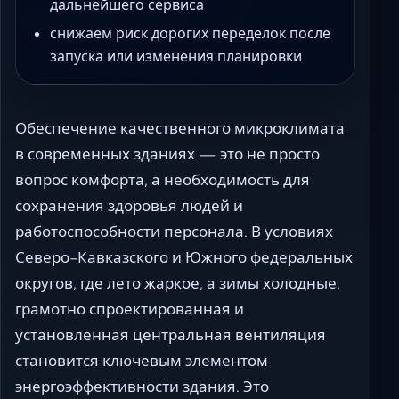
дальнейшего сервиса
снижаем риск дорогих переделок после
запуска или изменения планировки
Обеспечение качественного микроклимата
в современных зданиях — это не просто
вопрос комфорта, а необходимость для
сохранения здоровья людей и
работоспособности персонала. В условиях
Северо-Кавказского и Южного федеральных
округов, где лето жаркое, а зимы холодные,
грамотно спроектированная и
установленная центральная вентиляция
становится ключевым элементом
энергоэффективности здания. Это