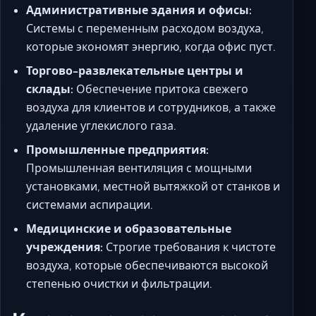
Административные здания и офисы:
Системы с переменным расходом воздуха,
которые экономят энергию, когда офис пуст.
Торгово-развлекательные центры и
склады:
Обеспечение притока свежего
воздуха для клиентов и сотрудников, а также
удаление углекислого газа.
Промышленные предприятия:
Промышленная вентиляция с мощными
установками, местной вытяжкой от станков и
системами аспирации.
Медицинские и образовательные
учреждения:
Строгие требования к чистоте
воздуха, которые обеспечиваются высокой
степенью очистки и фильтрации.