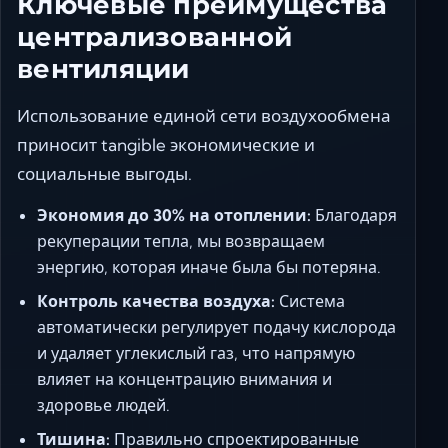
Ключевые преимущества
централизованной
вентиляции
Использование единой сети воздухообмена
приносит tangible экономические и
социальные выгоды.
Экономия до 30% на отоплении:
Благодаря
рекуперации тепла, мы возвращаем
энергию, которая иначе была бы потеряна.
Контроль качества воздуха:
Система
автоматически регулирует подачу кислорода
и удаляет углекислый газ, что напрямую
влияет на концентрацию внимания и
здоровье людей.
Тишина:
Правильно спроектированные