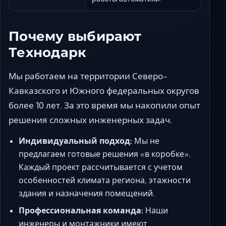
Почему выбирают
Технодарк
Мы работаем на территории Северо-
Кавказского и Южного федеральных округов
более 10 лет. За это время мы накопили опыт
решения сложных инженерных задач.
Индивидуальный подход:
Мы не
предлагаем готовые решения «в коробке».
Каждый проект рассчитывается с учетом
особенностей климата региона, этажности
здания и назначения помещений.
Профессиональная команда:
Наши
инженеры и монтажники имеют