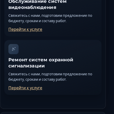
Обслуживание систем
видеонаблюдения
Свяжитесь с нами, подготовим предложение по
бюджету, срокам и составу работ.
Перейти к услуге
Ремонт систем охранной
сигнализации
Свяжитесь с нами, подготовим предложение по
бюджету, срокам и составу работ.
Перейти к услуге