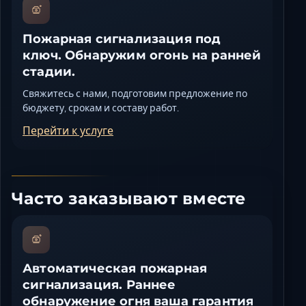
Пожарная сигнализация под
ключ. Обнаружим огонь на ранней
стадии.
Свяжитесь с нами, подготовим предложение по
бюджету, срокам и составу работ.
Перейти к услуге
Часто заказывают вместе
Автоматическая пожарная
сигнализация. Раннее
обнаружение огня ваша гарантия