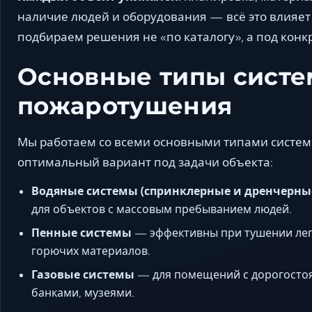
наличие людей и оборудования — всё это влияет
подбираем решения не «по каталогу», а под конк
Основные типы систе
пожаротушения
Мы работаем со всеми основными типами систе
оптимальный вариант под задачи объекта:
Водяные системы (спринклерные и дренчерны
для объектов с массовым пребыванием людей.
Пенные системы
— эффективны при тушении ле
горючих материалов.
Газовые системы
— для помещений с дорогосто
банками, музеями.