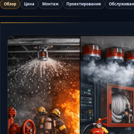
Обзор
Цена
Монтаж
Проектирование
Обслужива