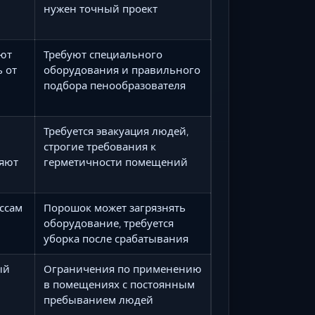
нужен точный проект
ют
Требуют специального
 от
оборудования и правильного
подбора пенообразователя
Требуется эвакуация людей,
строгие требования к
ляют
герметичности помещений
ссам
Порошок может загрязнять
оборудование, требуется
уборка после срабатывания
ый
Ограничения по применению
в помещениях с постоянным
пребыванием людей