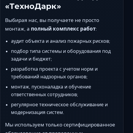
«ТехноДарк»
Выбирая нас, вы получаете не просто
монтаж, а
полный комплекс работ
:
аудит объекта и анализ пожарных рисков;
подбор типа системы и оборудования под
задачи и бюджет;
разработка проекта с учетом норм и
требований надзорных органов;
монтаж, пусконаладка и обучение
ответственных сотрудников;
регулярное техническое обслуживание и
модернизация систем.
Мы используем только сертифицированное