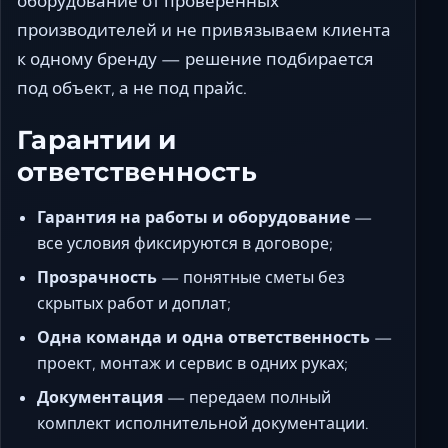
оборудование от проверенных
производителей и не привязываем клиента
к одному бренду — решение подбирается
под объект, а не под прайс.
Гарантии и
ответственность
Гарантия на работы и оборудование
—
все условия фиксируются в договоре;
Прозрачность
— понятные сметы без
скрытых работ и доплат;
Одна команда и одна ответственность
—
проект, монтаж и сервис в одних руках;
Документация
— передаем полный
комплект исполнительной документации.