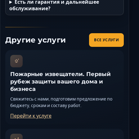
Есть ли гарантия и дальнейшее
обслуживание?
Другие услуги
ВСЕ УСЛУГИ
Пожарные извещатели. Первый
рубеж защиты вашего дома и
бизнеса
Свяжитесь с нами, подготовим предложение по
бюджету, срокам и составу работ.
Перейти к услуге