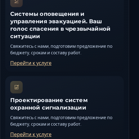
Системы оповещения и
управления эвакуацией. Ваш
голос спасения в чрезвычайной
ситуации
Свяжитесь с нами, подготовим предложение по
бюджету, срокам и составу работ.
Перейти к услуге
Проектирование систем
охранной сигнализации
Свяжитесь с нами, подготовим предложение по
бюджету, срокам и составу работ.
Перейти к услуге