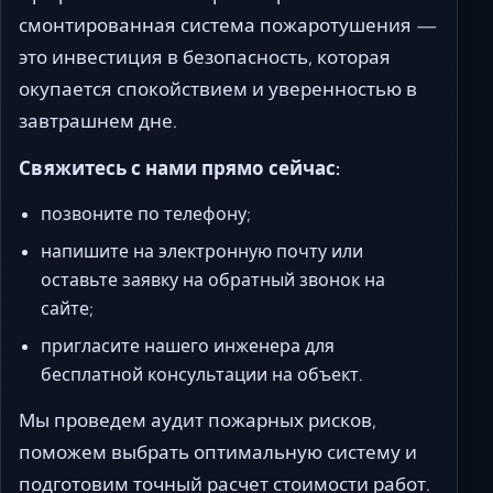
смонтированная система пожаротушения —
это инвестиция в безопасность, которая
окупается спокойствием и уверенностью в
завтрашнем дне.
Свяжитесь с нами прямо сейчас:
позвоните по телефону;
напишите на электронную почту или
оставьте заявку на обратный звонок на
сайте;
пригласите нашего инженера для
бесплатной консультации на объект.
Мы проведем аудит пожарных рисков,
поможем выбрать оптимальную систему и
подготовим точный расчет стоимости работ.