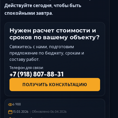
Действуйте сегодня, чтобы быть
спокойными завтра.
Нужен расчет стоимости и
сроков по вашему объекту?
Свяжитесь с нами, подготовим
предложение по бюджету, срокам и
составу работ.
Телефон для связи:
+7 (918) 807-88-31
ПОЛУЧИТЬ КОНСУЛЬТАЦИЮ
6 988
15.03.2026
Обновлено
06.04.2026