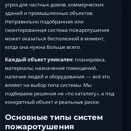
угроз для частных домов, коммерческих
зданий и промышленных объектов.
Неправильно подобранная или
смонтированная система пожаротушения
может оказаться бесполезной в момент,
когда она нужна больше всего.
Каждый объект уникален
: планировка,
материалы, назначение помещений,
наличие людей и оборудования — всё это
влияет на выбор типа системы. Мы
подбираем решения не «по каталогу», а под
конкретный объект и реальные риски.
Основные типы систем
пожаротушения