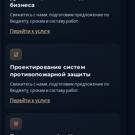
бизнеса
Свяжитесь с нами, подготовим предложение по
бюджету, срокам и составу работ.
Перейти к услуге
Проектирование систем
противопожарной защиты
Свяжитесь с нами, подготовим предложение по
бюджету, срокам и составу работ.
Перейти к услуге