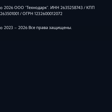
© 2026 ООО "Технодарк". ИНН 2635258743 / КПП
263501001 / ОГРН 1232600012072
© 2023 – 2026 Все права защищены.