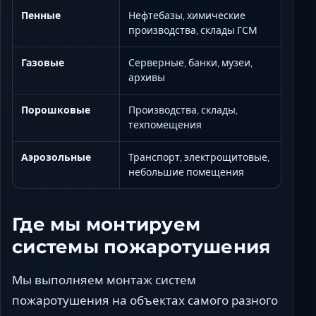
Пенные
Нефтебазы, химические
производства, склады ГСМ
Газовые
Серверные, банки, музеи,
архивы
Порошковые
Производства, склады,
техпомещения
Аэрозольные
Транспорт, электрощитовые,
небольшие помещения
Где мы монтируем
системы пожаротушения
Мы выполняем монтаж систем
пожаротушения на объектах самого разного