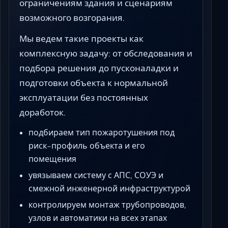
ограничениям здания и сценариям
возможного возгорания.
Мы ведем такие проекты как
комплексную задачу: от обследования и
подбора решения до пусконаладки и
подготовки объекта к нормальной
эксплуатации без постоянных
доработок.
подбираем тип пожаротушения под
риск-профиль объекта и его
помещения
увязываем систему с АПС, СОУЭ и
смежной инженерной инфраструктурой
контролируем монтаж трубопроводов,
узлов и автоматики на всех этапах