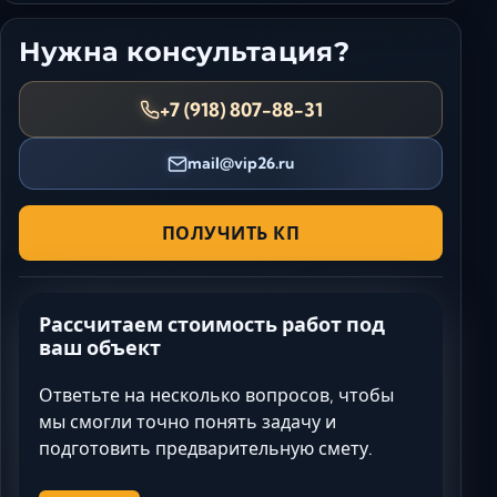
Нужна консультация?
+7 (918) 807-88-31
mail@vip26.ru
ПОЛУЧИТЬ КП
Рассчитаем стоимость работ под
ваш объект
Ответьте на несколько вопросов, чтобы
мы смогли точно понять задачу и
подготовить предварительную смету.