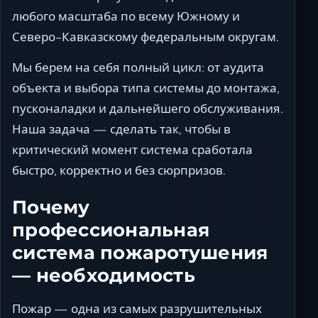
любого масштаба по всему Южному и
Северо-Кавказскому федеральным округам.
Мы берем на себя полный цикл: от аудита
объекта и выбора типа системы до монтажа,
пусконаладки и дальнейшего обслуживания.
Наша задача — сделать так, чтобы в
критический момент система сработала
быстро, корректно и без сюрпризов.
Почему
профессиональная
система пожаротушения
— необходимость
Пожар — одна из самых разрушительных