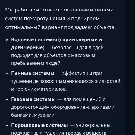
Мы работаем со всеми основными типами
систем пожаротушения и подбираем
оптимальный вариант под задачи объекта:
Водяные системы (спринклерные и
дренчерные)
— безопасны для людей,
подходят для объектов с массовым
пребыванием людей.
Пенные системы
— эффективны при
тушении легковоспламеняющихся жидкостей
и горючих материалов.
Газовые системы
— для помещений с
дорогостоящим оборудованием, архивами,
банками, музеями.
Порошковые системы
— универсальны,
подходят для тушения твердых веществ,