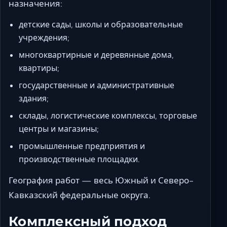
назначения:
детские сады, школы и образовательные
учреждения;
многоквартирные и деревянные дома,
квартиры;
государственные и административные
здания;
склады, логистические комплексы, торговые
центры и магазины;
промышленные предприятия и
производственные площадки.
География работ — весь Южный и Северо-
Кавказский федеральные округа.
Комплексный подход