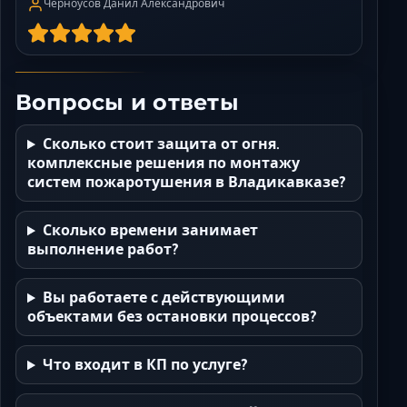
Черноусов Данил Александрович
Вопросы и ответы
Сколько стоит защита от огня.
комплексные решения по монтажу
систем пожаротушения в Владикавказе?
Сколько времени занимает
выполнение работ?
Вы работаете с действующими
объектами без остановки процессов?
Что входит в КП по услуге?