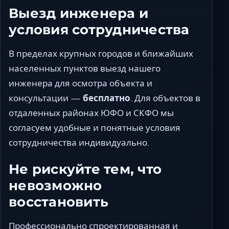
Выезд инженера и
условия сотрудничества
В пределах крупных городов и ближайших
населенных пунктов выезд нашего
инженера для осмотра объекта и
консультации —
бесплатно
. Для объектов в
отдаленных районах ЮФО и СКФО мы
согласуем удобные и понятные условия
сотрудничества индивидуально.
Не рискуйте тем, что
невозможно
восстановить
Профессионально спроектированная и