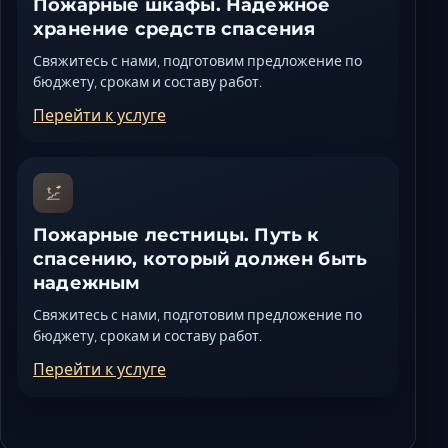
Пожарные шкафы. Надежное
хранение средств спасения
Свяжитесь с нами, подготовим предложение по
бюджету, срокам и составу работ.
Перейти к услуге
Пожарные лестницы. Путь к
спасению, который должен быть
надежным
Свяжитесь с нами, подготовим предложение по
бюджету, срокам и составу работ.
Перейти к услуге