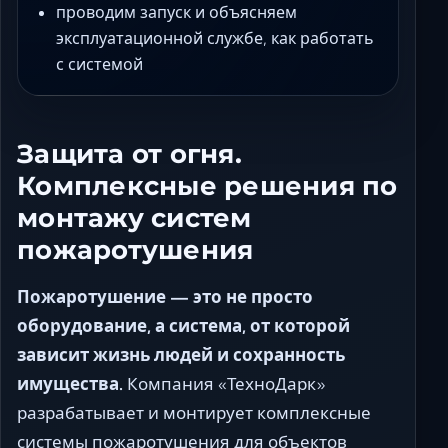
проводим запуск и объясняем
эксплуатационной службе, как работать
с системой
Защита от огня.
Комплексные решения по
монтажу систем
пожаротушения
Пожаротушение — это не просто
оборудование, а система, от которой
зависит жизнь людей и сохранность
имущества.
Компания «ТехноДарк»
разрабатывает и монтирует комплексные
системы пожаротушения для объектов