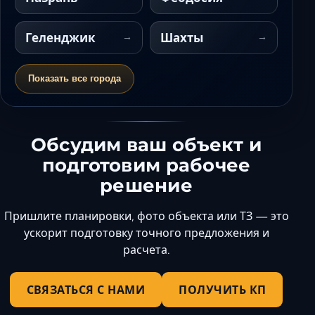
Геленджик
Шахты
Показать все города
Обсудим ваш объект и
подготовим рабочее
решение
Пришлите планировки, фото объекта или ТЗ — это
ускорит подготовку точного предложения и
расчета.
СВЯЗАТЬСЯ С НАМИ
ПОЛУЧИТЬ КП