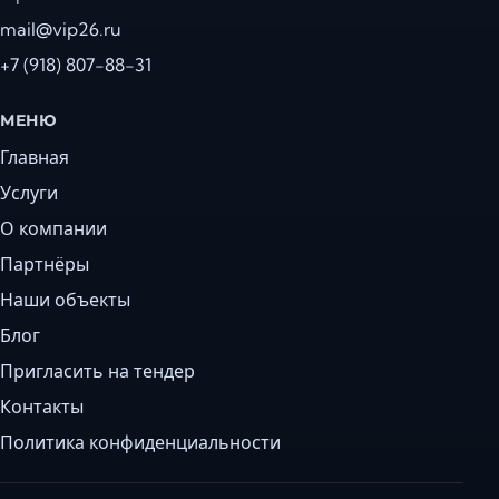
mail@vip26.ru
+7 (918) 807-88-31
МЕНЮ
Главная
Услуги
О компании
Партнёры
Наши объекты
Блог
Пригласить на тендер
Контакты
Политика конфиденциальности