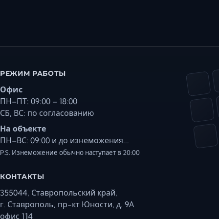
РЕЖИМ РАБОТЫ
Офис
ПН–ПТ: 09:00 – 18:00
СБ, ВС: по согласованию
На объекте
ПН–ВС: 09:00 и до изнеможения...
P.S. Изнеможение обычно наступает в 20:00
КОНТАКТЫ
355044, Ставропольский край,
г. Ставрополь, пр-кт Юности, д. 9А
офис 114