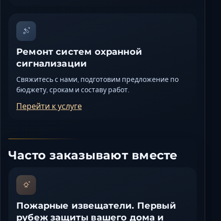
Ремонт систем охранной
сигнализации
Свяжитесь с нами, подготовим предложение по
бюджету, срокам и составу работ.
Перейти к услуге
Часто заказывают вместе
Пожарные извещатели. Первый
рубеж защиты вашего дома и