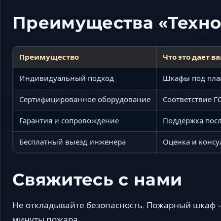
Преимущества «Техн
Преимущество
Что это дает в
Индивидуальный подход
Шкафы под план
Сертифицированное оборудование
Соответствие Г
Гарантия и сопровождение
Поддержка посл
Бесплатный выезд инженера
Оценка и консу
Свяжитесь с нами
Не откладывайте безопасность. Пожарный шкаф —
минуты пожара.