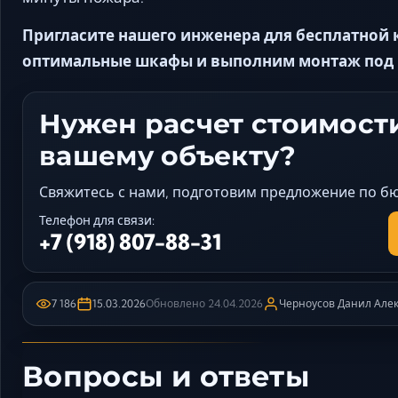
Пригласите нашего инженера для бесплатной
оптимальные шкафы и выполним монтаж под 
Нужен расчет стоимости
вашему объекту?
Свяжитесь с нами, подготовим предложение по бюд
Телефон для связи:
+7 (918) 807-88-31
7 186
15.03.2026
Обновлено
24.04.2026
Черноусов Данил Але
Вопросы и ответы