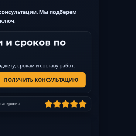
 консультации. Мы подберем
ключ.
 и сроков по
жету, срокам и составу работ.
ПОЛУЧИТЬ КОНСУЛЬТАЦИЮ
ксандрович