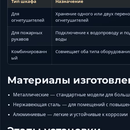
Тип шкафа
Назначение
Для
Хранение одного или двух перен
огнетушителей
огнетушителей
Для пожарных
Подключение к водопроводу и по
рукавов
воды
Комбинированн
Совмещает оба типа оборудовани
ый
Материалы изготовле
Металлические — стандартные модели для больш
Нержавеющая сталь — для помещений с повыше
Алюминиевые — легкие и устойчивые к коррозии