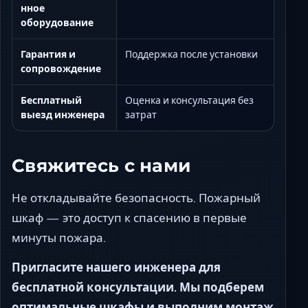
нное
оборудование
Гарантия и
Поддержка после установки
сопровождение
Бесплатный
Оценка и консультация без
выезд инженера
затрат
Свяжитесь с нами
Не откладывайте безопасность. Пожарный
шкаф — это доступ к спасению в первые
минуты пожара.
Пригласите нашего инженера для
бесплатной консультации. Мы подберем
оптимальные шкафы и выполним монтаж