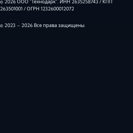
© 2026 ООО "Технодарк". ИНН 2635258743 / КПП
263501001 / ОГРН 1232600012072
© 2023 – 2026 Все права защищены.