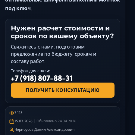
под ключ.
Нужен расчет стоимости и
сроков по вашему объекту?
Свяжитесь с нами, подготовим
предложение по бюджету, срокам и
составу работ.
Телефон для связи:
+7 (918) 807-88-31
ПОЛУЧИТЬ КОНСУЛЬТАЦИЮ
7 113
15.03.2026
Обновлено
24.04.2026
Черноусов Данил Александрович