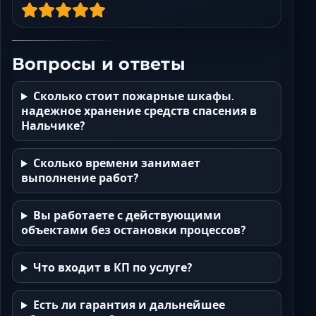
Вопросы и ответы
Сколько стоит пожарные шкафы.
надежное хранение средств спасения в
Нальчике?
Сколько времени занимает
выполнение работ?
Вы работаете с действующими
объектами без остановки процессов?
Что входит в КП по услуге?
Есть ли гарантия и дальнейшее