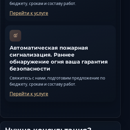
бюджету, срокам и составу работ.
Перейти к услуге
Автоматическая пожарная
сигнализация. Раннее
обнаружение огня ваша гарантия
безопасности
Свяжитесь с нами, подготовим предложение по
бюджету, срокам и составу работ.
Перейти к услуге