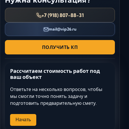
Нужна консультация?
+7 (918) 807-88-31
mail@vip26.ru
ПОЛУЧИТЬ КП
Рассчитаем стоимость работ под
ваш объект
Ответьте на несколько вопросов, чтобы
мы смогли точно понять задачу и
подготовить предварительную смету.
Начать