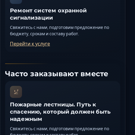
Ремонт систем охранной
сигнализации
Свяжитесь с нами, подготовим предложение по
бюджету, срокам и составу работ.
Перейти к услуге
Часто заказывают вместе
Пожарные лестницы. Путь к
спасению, который должен быть
надежным
Свяжитесь с нами, подготовим предложение по