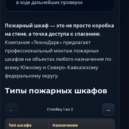
в ходе дальнейших проверок
Пожарный шкаф — это не просто коробка
на стене, а точка доступа к спасению.
Компания «ТехноДарк» предлагает
профессиональный монтаж пожарных
шкафов на объектах любого назначения по
всему Южному и Северо-Кавказскому
федеральному округу.
Типы пожарных шкафов
←
→
Столбец 1 из 2
Тип шкафа
Назначение