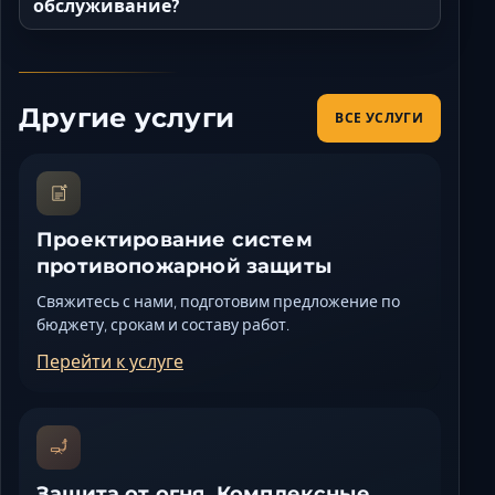
обслуживание?
Другие услуги
ВСЕ УСЛУГИ
Проектирование систем
противопожарной защиты
Свяжитесь с нами, подготовим предложение по
бюджету, срокам и составу работ.
Перейти к услуге
Защита от огня. Комплексные