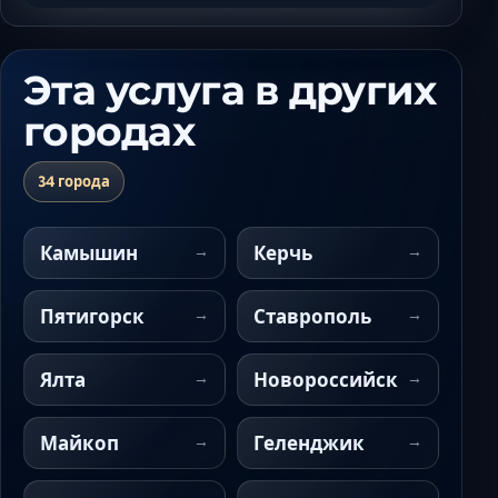
Эта услуга в других
городах
34 города
Камышин
Керчь
Пятигорск
Ставрополь
Ялта
Новороссийск
Майкоп
Геленджик