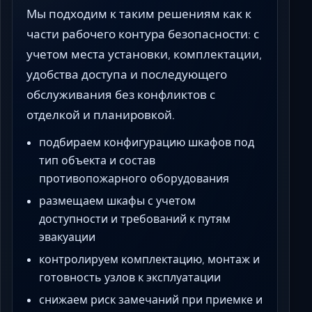
Мы подходим к таким решениям как к
части рабочего контура безопасности: с
учетом места установки, комплектации,
удобства доступа и последующего
обслуживания без конфликтов с
отделкой и планировкой.
подбираем конфигурацию шкафов под
тип объекта и состав
противопожарного оборудования
размещаем шкафы с учетом
доступности и требований к путям
эвакуации
контролируем комплектацию, монтаж и
готовность узлов к эксплуатации
снижаем риск замечаний при приемке и