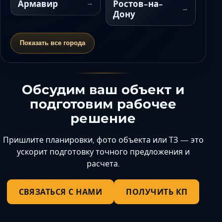
Армавир
Ростов-на-
Дону
Показать все города
Обсудим ваш объект и
подготовим рабочее
решение
Пришлите планировки, фото объекта или ТЗ — это
ускорит подготовку точного предложения и
расчета.
СВЯЗАТЬСЯ С НАМИ
ПОЛУЧИТЬ КП