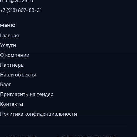
mail@vip26.ru
+7 (918) 807-88-31
МЕНЮ
Главная
Услуги
О компании
Партнёры
Наши объекты
Блог
Пригласить на тендер
Контакты
Политика конфиденциальности