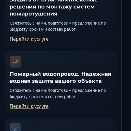
решения по монтажу систем
пожаротушения
Свяжитесь с нами, подготовим предложение по
бюджету, срокам и составу работ.
Перейти к услуге
Пожарный водопровод. Надежная
водная защита вашего объекта
Свяжитесь с нами, подготовим предложение по
бюджету, срокам и составу работ.
Перейти к услуге