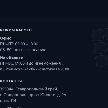
РЕЖИМ РАБОТЫ
Офис
ПН–ПТ: 09:00 – 18:00
СБ, ВС: по согласованию
На объекте
ПН–ВС: 09:00 и до изнеможения...
P.S. Изнеможение обычно наступает в 20:00
КОНТАКТЫ
355044, Ставропольский край,
г. Ставрополь, пр-кт Юности, д. 9А
офис 114