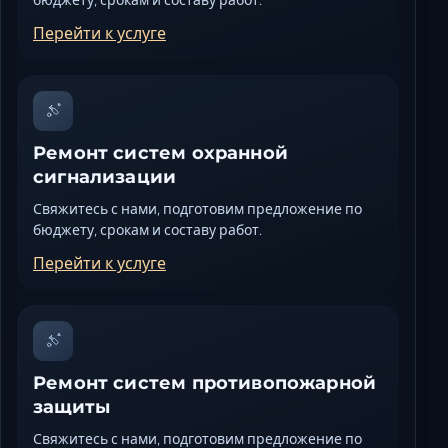
бюджету, срокам и составу работ.
Перейти к услуге
Ремонт систем охранной
сигнализации
Свяжитесь с нами, подготовим предложение по
бюджету, срокам и составу работ.
Перейти к услуге
Ремонт систем противопожарной
защиты
Свяжитесь с нами, подготовим предложение по