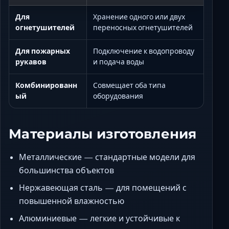
Для
Хранение одного или двух
огнетушителей
переносных огнетушителей
Для пожарных
Подключение к водопроводу
рукавов
и подача воды
Комбинированн
Совмещает оба типа
ый
оборудования
Материалы изготовления
Металлические — стандартные модели для
большинства объектов
Нержавеющая сталь — для помещений с
повышенной влажностью
Алюминиевые — легкие и устойчивые к