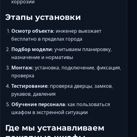
коррозии
Этапы установки
Осмотр объекта:
инженер выезжает
бесплатно в пределах города
Подбор модели:
учитываем планировку,
назначение и нормативы
Монтаж:
установка, подключение, фиксация,
проверка
Тестирование:
проверка дверцы, замков,
рукавов, давления
Обучение персонала:
как пользоваться
шкафом в экстренной ситуации
Где мы устанавливаем