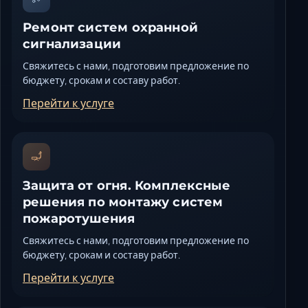
Ремонт систем охранной
сигнализации
Свяжитесь с нами, подготовим предложение по
бюджету, срокам и составу работ.
Перейти к услуге
Защита от огня. Комплексные
решения по монтажу систем
пожаротушения
Свяжитесь с нами, подготовим предложение по
бюджету, срокам и составу работ.
Перейти к услуге