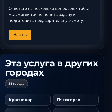
Ответьте на несколько вопросов, чтобы
мы смогли точно понять задачу и
подготовить предварительную смету.
Начать
Эта услуга в других
городах
34 города
Краснодар
Пятигорск