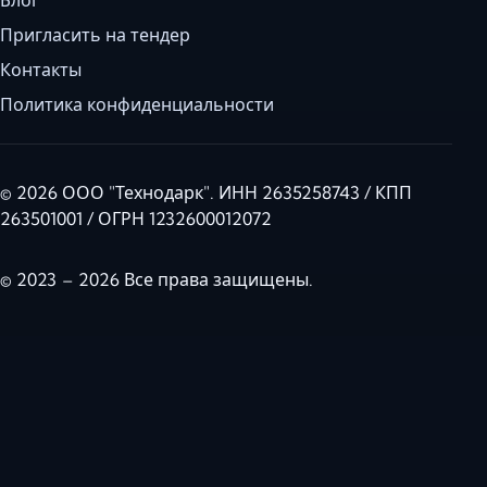
Пригласить на тендер
Контакты
Политика конфиденциальности
© 2026 ООО "Технодарк". ИНН 2635258743 / КПП
263501001 / ОГРН 1232600012072
© 2023 – 2026 Все права защищены.