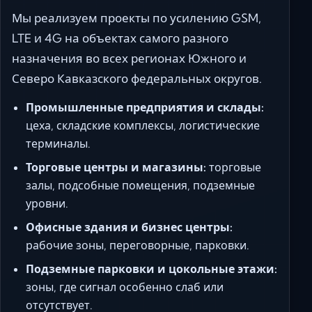
Мы реализуем проекты по усилению GSM,
LTE и 4G на объектах самого разного
назначения во всех регионах Южного и
Северо Кавказского федеральных округов.
Промышленные предприятия и склады:
цеха, складские комплексы, логистические
терминалы.
Торговые центры и магазины:
торговые
залы, подсобные помещения, подземные
уровни.
Офисные здания и бизнес центры:
рабочие зоны, переговорные, парковки.
Подземные парковки и цокольные этажи:
зоны, где сигнал особенно слаб или
отсутствует.