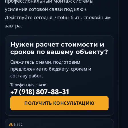
профессиональный монтаж системы
усиления сотовой связи под ключ.
Действуйте сегодня, чтобы быть спокойным
завтра.
Нужен расчет стоимости и
сроков по вашему объекту?
Свяжитесь с нами, подготовим
предложение по бюджету, срокам и
составу работ.
Телефон для связи:
+7 (918) 807-88-31
ПОЛУЧИТЬ КОНСУЛЬТАЦИЮ
6 992