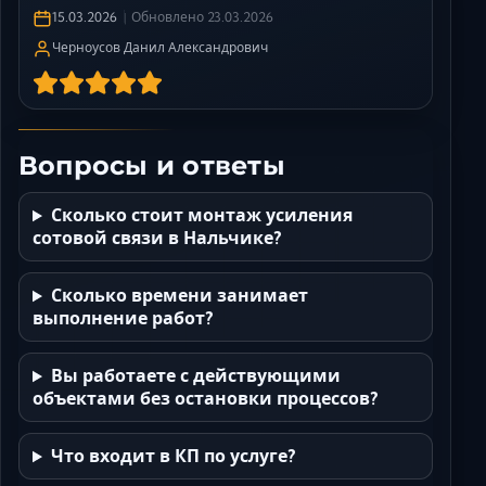
15.03.2026
Обновлено
23.03.2026
Черноусов Данил Александрович
Вопросы и ответы
Сколько стоит монтаж усиления
сотовой связи в Нальчике?
Сколько времени занимает
выполнение работ?
Вы работаете с действующими
объектами без остановки процессов?
Что входит в КП по услуге?