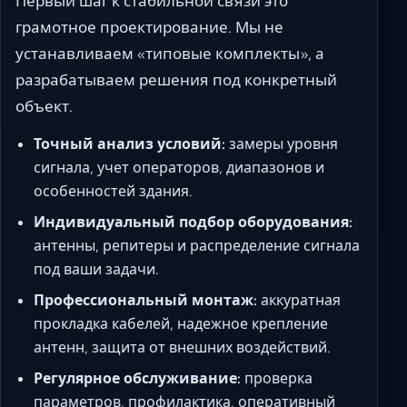
Первый шаг к стабильной связи это
грамотное проектирование. Мы не
устанавливаем «типовые комплекты», а
разрабатываем решения под конкретный
объект.
Точный анализ условий:
замеры уровня
сигнала, учет операторов, диапазонов и
особенностей здания.
Индивидуальный подбор оборудования:
антенны, репитеры и распределение сигнала
под ваши задачи.
Профессиональный монтаж:
аккуратная
прокладка кабелей, надежное крепление
антенн, защита от внешних воздействий.
Регулярное обслуживание:
проверка
параметров, профилактика, оперативный