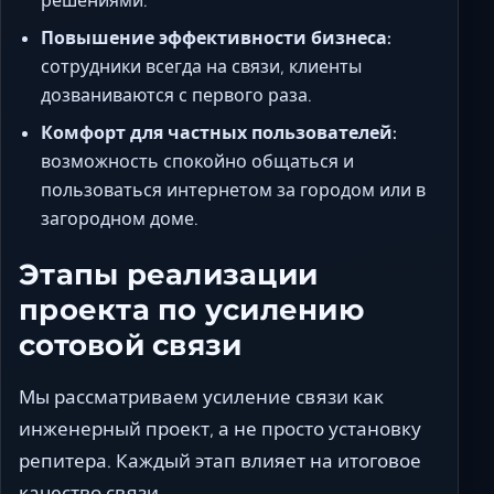
решениями.
Повышение эффективности бизнеса:
сотрудники всегда на связи, клиенты
дозваниваются с первого раза.
Комфорт для частных пользователей:
возможность спокойно общаться и
пользоваться интернетом за городом или в
загородном доме.
Этапы реализации
проекта по усилению
сотовой связи
Мы рассматриваем усиление связи как
инженерный проект, а не просто установку
репитера. Каждый этап влияет на итоговое
качество связи.