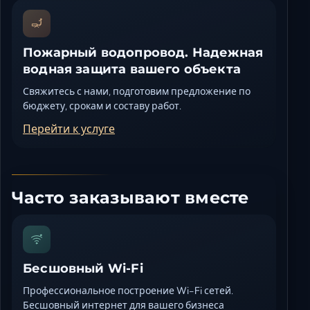
Пожарный водопровод. Надежная
водная защита вашего объекта
Свяжитесь с нами, подготовим предложение по
бюджету, срокам и составу работ.
Перейти к услуге
Часто заказывают вместе
Бесшовный Wi-Fi
Профессиональное построение Wi-Fi сетей.
Бесшовный интернет для вашего бизнеса