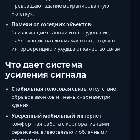
превращают здание в экранированную
«клетку».
Помехи от соседних объектов:
близлежащие станции и оборудование,
работающие на схожих частотах, создают
интерференцию и ухудшают качество связи.
Что дает система
усиления сигнала
Стабильная голосовая связь:
отсутствие
обрывов звонков и «немых» зон внутри
здания.
Уверенный мобильный интернет:
комфортная работа с корпоративными
сервисами, видеосвязью и облачными