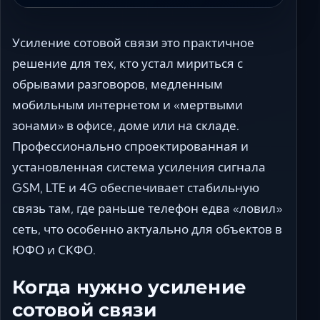
Усиление сотовой связи это практичное
решение для тех, кто устал мириться с
обрывами разговоров, медленным
мобильным интернетом и «мертвыми
зонами» в офисе, доме или на складе.
Профессионально спроектированная и
установленная система усиления сигнала
GSM, LTE и 4G обеспечивает стабильную
связь там, где раньше телефон едва «ловил»
сеть, что особенно актуально для объектов в
ЮФО и СКФО.
Когда нужно усиление
сотовой связи