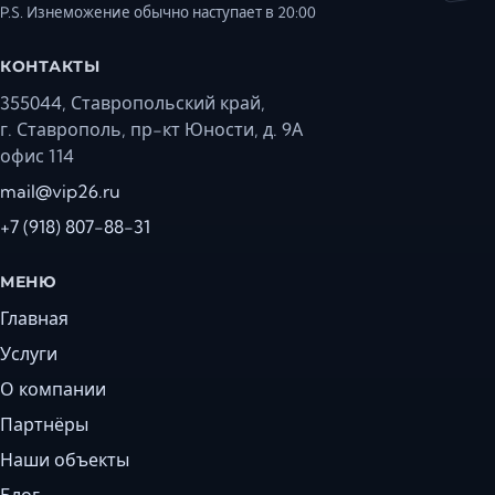
P.S. Изнеможение обычно наступает в 20:00
КОНТАКТЫ
355044, Ставропольский край,
г. Ставрополь, пр-кт Юности, д. 9А
офис 114
mail@vip26.ru
+7 (918) 807-88-31
МЕНЮ
Главная
Услуги
О компании
Партнёры
Наши объекты
Блог