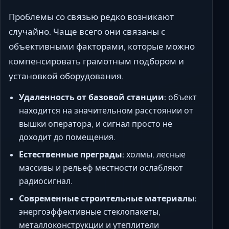
Проблемы со связью редко возникают
случайно. Чаще всего они связаны с
объективными факторами, которые можно
компенсировать грамотным подбором и
установкой оборудования.
Удаленность от базовой станции:
объект
находится на значительном расстоянии от
вышки оператора, и сигнал просто не
доходит до помещения.
Естественные преграды:
холмы, лесные
массивы и рельеф местности ослабляют
радиосигнал.
Современные строительные материалы:
энергоэффективные стеклопакеты,
металлоконструкции и утеплители