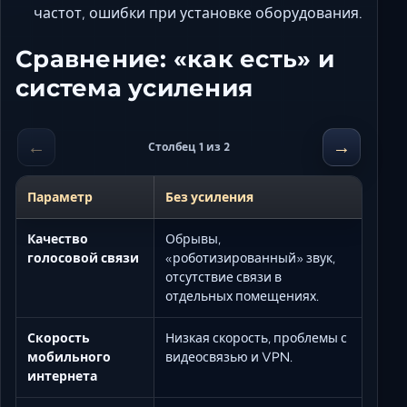
частот, ошибки при установке оборудования.
Сравнение: «как есть» и
система усиления
←
→
Столбец 1 из 2
Параметр
Без усиления
Качество
Обрывы,
голосовой связи
«роботизированный» звук,
отсутствие связи в
отдельных помещениях.
Скорость
Низкая скорость, проблемы с
мобильного
видеосвязью и VPN.
интернета