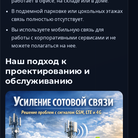
работает в офисе, на складе или в доме.
В подземной парковке или цокольных этажах
связь полностью отсутствует.
Вы используете мобильную связь для
работы с корпоративными сервисами и не
можете полагаться на нее.
Наш подход к
проектированию и
обслуживанию