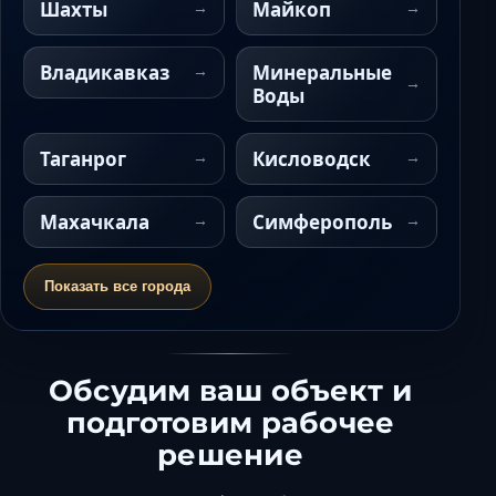
Шахты
Майкоп
Владикавказ
Минеральные
Воды
Таганрог
Кисловодск
Махачкала
Симферополь
Показать все города
Обсудим ваш объект и
подготовим рабочее
решение