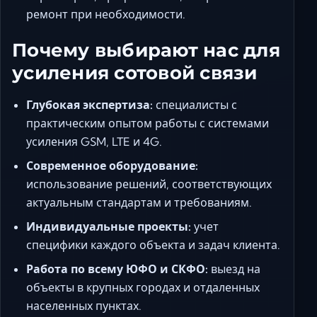
ремонт при необходимости.
Почему выбирают нас для
усиления сотовой связи
Глубокая экспертиза:
специалисты с
практическим опытом работы с системами
усиления GSM, LTE и 4G.
Современное оборудование:
использование решений, соответствующих
актуальным стандартам и требованиям.
Индивидуальные проекты:
учет
специфики каждого объекта и задач клиента.
Работа по всему ЮФО и СКФО:
выезд на
объекты в крупных городах и отдаленных
населенных пунктах.