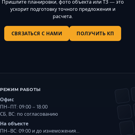
Пришлите планировки, фото объекта или ТЗ — это
ускорит подготовку точного предложения и
расчета.
СВЯЗАТЬСЯ С НАМИ
ПОЛУЧИТЬ КП
РЕЖИМ РАБОТЫ
Офис
ПН–ПТ: 09:00 – 18:00
СБ, ВС: по согласованию
На объекте
ПН–ВС: 09:00 и до изнеможения...