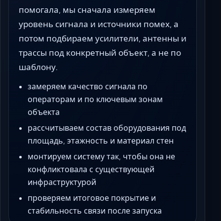
помогала, мы сначала измеряем
уровень сигнала и источники помех, а
потом подбираем усилители, антенны и
трассы под конкретный объект, а не по
шаблону.
замеряем качество сигнала по
операторам и по ключевым зонам
объекта
рассчитываем состав оборудования под
площадь, этажность и материал стен
монтируем систему так, чтобы она не
конфликтовала с существующей
инфраструктурой
проверяем итоговое покрытие и
стабильность связи после запуска