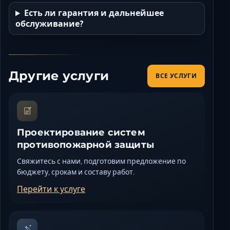
Есть ли гарантия и дальнейшее
обслуживание?
Другие услуги
ВСЕ УСЛУГИ
Проектирование систем
противопожарной защиты
Свяжитесь с нами, подготовим предложение по
бюджету, срокам и составу работ.
Перейти к услуге