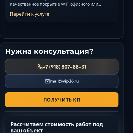
Качественное покрытие WiFi офисного или…
Перейти к услуге
Нужна консультация?
+7 (918) 807-88-31
mail@vip26.ru
ПОЛУЧИТЬ КП
Рассчитаем стоимость работ под
ваш объект