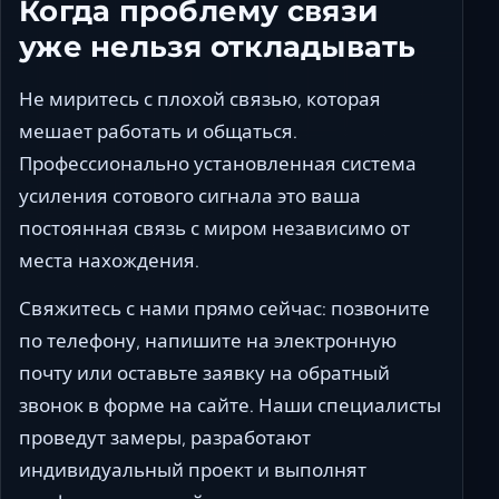
Когда проблему связи
уже нельзя откладывать
Не миритесь с плохой связью, которая
мешает работать и общаться.
Профессионально установленная система
усиления сотового сигнала это ваша
постоянная связь с миром независимо от
места нахождения.
Свяжитесь с нами прямо сейчас: позвоните
по телефону, напишите на электронную
почту или оставьте заявку на обратный
звонок в форме на сайте. Наши специалисты
проведут замеры, разработают
индивидуальный проект и выполнят