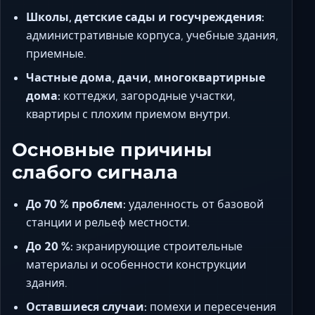
Школы, детские сады и госучреждения:
административные корпуса, учебные здания,
приемные.
Частные дома, дачи, многоквартирные
дома:
коттеджи, загородные участки,
квартиры с плохим приемом внутри.
Основные причины
слабого сигнала
До 70 % проблем:
удаленность от базовой
станции и рельеф местности.
До 20 %:
экранирующие строительные
материалы и особенности конструкции
здания.
Оставшиеся случаи:
помехи и пересечения