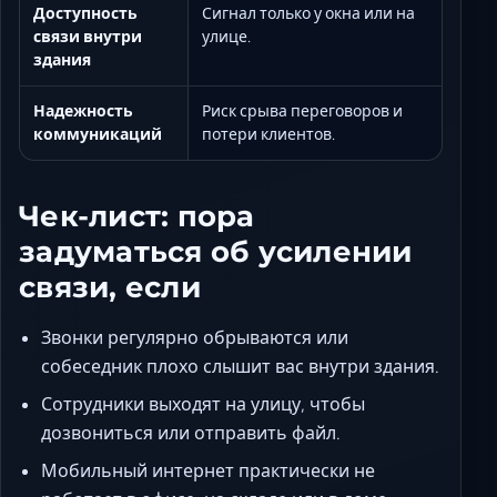
Доступность
Сигнал только у окна или на
связи внутри
улице.
здания
Надежность
Риск срыва переговоров и
коммуникаций
потери клиентов.
Чек-лист: пора
задуматься об усилении
связи, если
Звонки регулярно обрываются или
собеседник плохо слышит вас внутри здания.
Сотрудники выходят на улицу, чтобы
дозвониться или отправить файл.
Мобильный интернет практически не