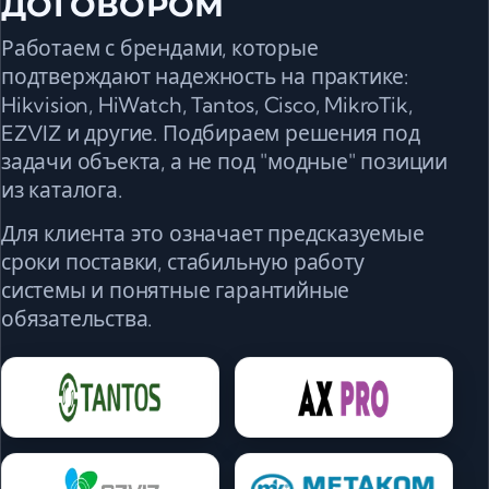
ДОГОВОРОМ
Работаем с брендами, которые
подтверждают надежность на практике:
Hikvision, HiWatch, Tantos, Cisco, MikroTik,
EZVIZ и другие. Подбираем решения под
задачи объекта, а не под "модные" позиции
из каталога.
Для клиента это означает предсказуемые
сроки поставки, стабильную работу
системы и понятные гарантийные
обязательства.