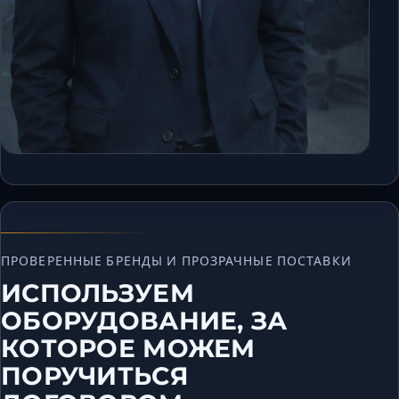
ПРОВЕРЕННЫЕ БРЕНДЫ И ПРОЗРАЧНЫЕ ПОСТАВКИ
ИСПОЛЬЗУЕМ
ОБОРУДОВАНИЕ, ЗА
КОТОРОЕ МОЖЕМ
ПОРУЧИТЬСЯ