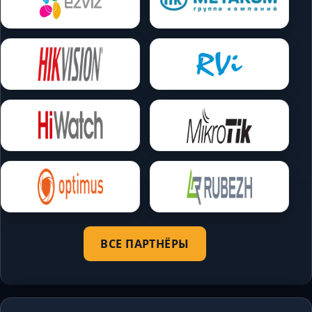
ВСЕ ПАРТНЁРЫ