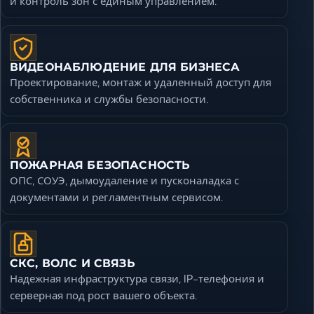
и контроль зон с единым управлением.
ВИДЕОНАБЛЮДЕНИЕ ДЛЯ БИЗНЕСА
Проектирование, монтаж и удаленный доступ для
собственника и службы безопасности.
ПОЖАРНАЯ БЕЗОПАСНОСТЬ
ОПС, СОУЭ, дымоудаление и пусконаладка с
документами и регламентным сервисом.
СКС, ВОЛС И СВЯЗЬ
Надежная инфраструктура связи, IP-телефония и
серверная под рост вашего объекта.