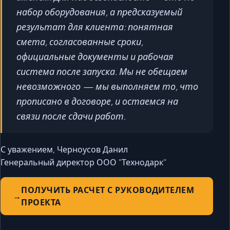
набор оборудования, а предсказуемый
результат для клиента: понятная
смета, согласованные сроки,
официальные документы и рабочая
система после запуска. Мы не обещаем
невозможного — мы выполняем то, что
прописано в договоре, и остаемся на
связи после сдачи работ.
С уважением, Черноусов Данил
Генеральный директор ООО "Технодарк"
ПОЛУЧИТЬ РАСЧЕТ С РУКОВОДИТЕЛЕМ
ПРОЕКТА