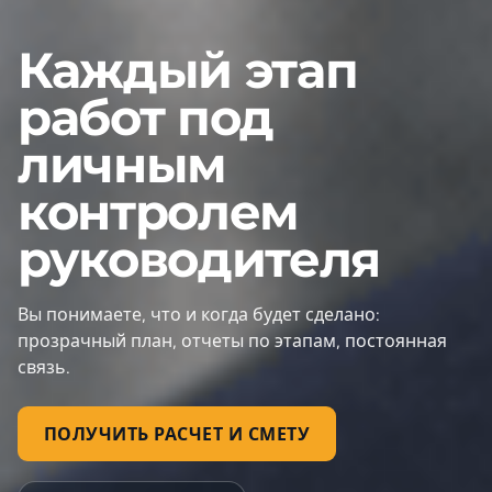
Каждый этап
работ под
личным
контролем
руководителя
Вы понимаете, что и когда будет сделано:
прозрачный план, отчеты по этапам, постоянная
связь.
ПОЛУЧИТЬ РАСЧЕТ И СМЕТУ