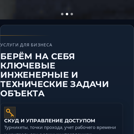
УСЛУГИ ДЛЯ БИЗНЕСА
БЕРЁМ НА СЕБЯ
КЛЮЧЕВЫЕ
ИНЖЕНЕРНЫЕ И
ТЕХНИЧЕСКИЕ ЗАДАЧИ
ОБЪЕКТА
СКУД И УПРАВЛЕНИЕ ДОСТУПОМ
Турникеты, точки прохода, учет рабочего времени