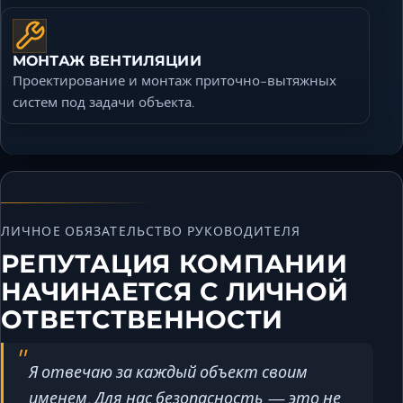
МОНТАЖ ВЕНТИЛЯЦИИ
Проектирование и монтаж приточно-вытяжных
систем под задачи объекта.
ЛИЧНОЕ ОБЯЗАТЕЛЬСТВО РУКОВОДИТЕЛЯ
РЕПУТАЦИЯ КОМПАНИИ
НАЧИНАЕТСЯ С ЛИЧНОЙ
ОТВЕТСТВЕННОСТИ
Я отвечаю за каждый объект своим
именем. Для нас безопасность — это не