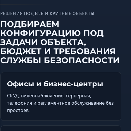
РЕШЕНИЯ ПОД B2B И КРУПНЫЕ ОБЪЕКТЫ
ПОДБИРАЕМ
КОНФИГУРАЦИЮ ПОД
ЗАДАЧИ ОБЪЕКТА,
БЮДЖЕТ И ТРЕБОВАНИЯ
СЛУЖБЫ БЕЗОПАСНОСТИ
Офисы и бизнес-центры
СКУД, видеонаблюдение, серверная,
телефония и регламентное обслуживание без
простоев.