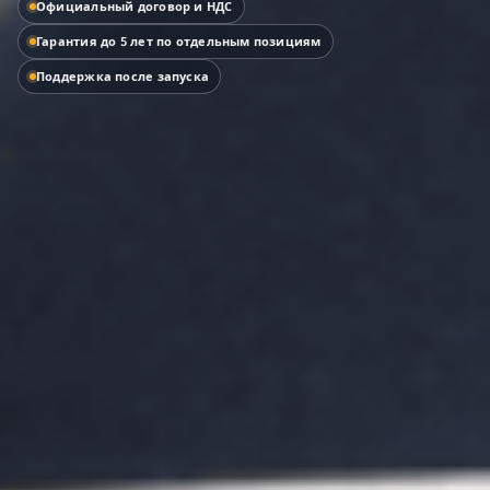
Официальный договор и НДС
Гарантия до 5 лет по отдельным позициям
Поддержка после запуска