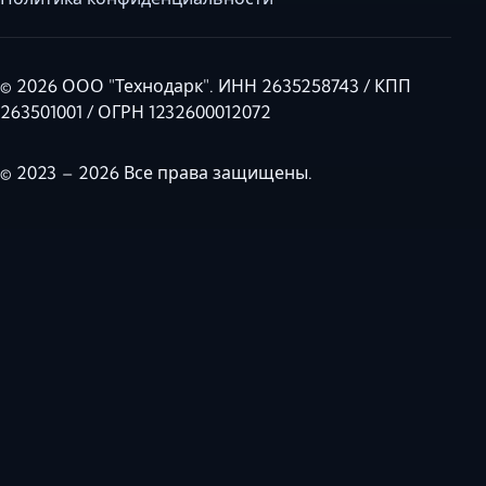
© 2026 ООО "Технодарк". ИНН 2635258743 / КПП
263501001 / ОГРН 1232600012072
© 2023 – 2026 Все права защищены.