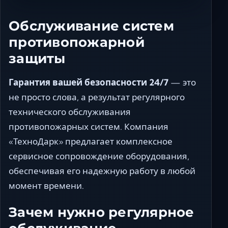
Обслуживание систем
противопожарной
защиты
Гарантия вашей безопасности 24/7
— это
не просто слова, а результат регулярного
технического обслуживания
противопожарных систем. Компания
«ТехноДарк» предлагает комплексное
сервисное сопровождение оборудования,
обеспечивая его надежную работу в любой
момент времени.
Зачем нужно регулярное