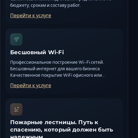
бюджету, срокам и составу работ.
Перейти к услуге
Бесшовный Wi-Fi
Профессиональное построение Wi-Fi сетей.
Бесшовный интернет для вашего бизнеса
Качественное покрытие WiFi офисного или…
Перейти к услуге
Пожарные лестницы. Путь к
спасению, который должен быть
надежным