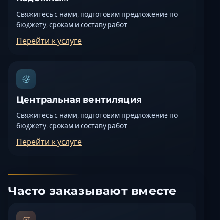
Свяжитесь с нами, подготовим предложение по
бюджету, срокам и составу работ.
Перейти к услуге
Центральная вентиляция
Свяжитесь с нами, подготовим предложение по
бюджету, срокам и составу работ.
Перейти к услуге
Часто заказывают вместе