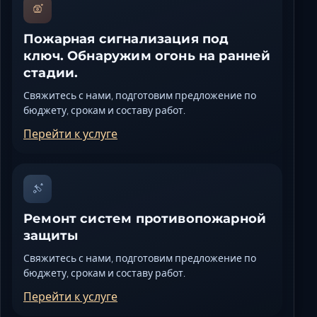
Пожарная сигнализация под
ключ. Обнаружим огонь на ранней
стадии.
Свяжитесь с нами, подготовим предложение по
бюджету, срокам и составу работ.
Перейти к услуге
Ремонт систем противопожарной
защиты
Свяжитесь с нами, подготовим предложение по
бюджету, срокам и составу работ.
Перейти к услуге