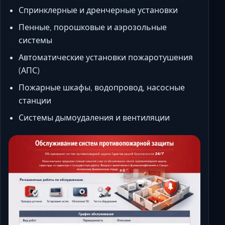
Спринклерные и дренчерные установки
Пенные, порошковые и аэрозольные
системы
Автоматические установки пожаротушения
(АПС)
Пожарные шкафы, водопровод, насосные
станции
Системы дымоудаления и вентиляции