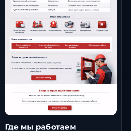
Где мы работаем