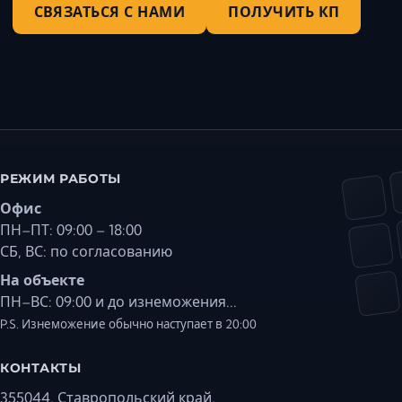
СВЯЗАТЬСЯ С НАМИ
ПОЛУЧИТЬ КП
РЕЖИМ РАБОТЫ
Офис
ПН–ПТ: 09:00 – 18:00
СБ, ВС: по согласованию
На объекте
ПН–ВС: 09:00 и до изнеможения...
P.S. Изнеможение обычно наступает в 20:00
КОНТАКТЫ
355044, Ставропольский край,