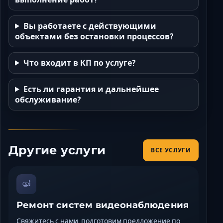
Вы работаете с действующими
объектами без остановки процессов?
Что входит в КП по услуге?
Есть ли гарантия и дальнейшее
обслуживание?
Другие услуги
ВСЕ УСЛУГИ
Ремонт систем видеонаблюдения
Свяжитесь с нами, подготовим предложение по