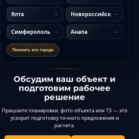
Ялта
Новороссийск
Симферополь
Анапа
Показать все города
Обсудим ваш объект и
подготовим рабочее
решение
Пришлите планировки, фото объекта или ТЗ — это
ускорит подготовку точного предложения и
расчета.