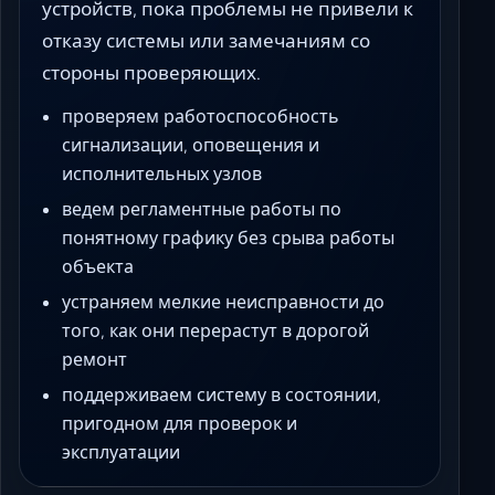
устройств, пока проблемы не привели к
отказу системы или замечаниям со
стороны проверяющих.
проверяем работоспособность
сигнализации, оповещения и
исполнительных узлов
ведем регламентные работы по
понятному графику без срыва работы
объекта
устраняем мелкие неисправности до
того, как они перерастут в дорогой
ремонт
поддерживаем систему в состоянии,
пригодном для проверок и
эксплуатации