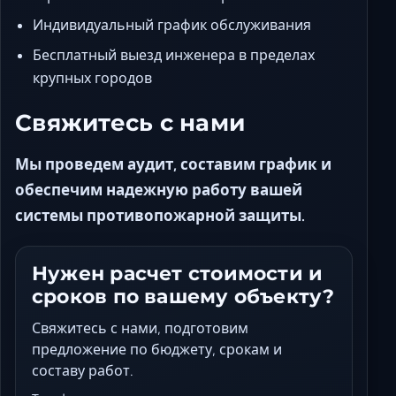
Индивидуальный график обслуживания
Бесплатный выезд инженера в пределах
крупных городов
Свяжитесь с нами
Мы проведем аудит, составим график и
обеспечим надежную работу вашей
системы противопожарной защиты.
Нужен расчет стоимости и
сроков по вашему объекту?
Свяжитесь с нами, подготовим
предложение по бюджету, срокам и
составу работ.