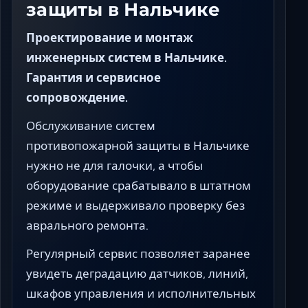
защиты в Нальчике
Проектирование и монтаж
инженерных систем в Нальчике.
Гарантия и сервисное
сопровождение.
Обслуживание систем
противопожарной защиты в Нальчике
нужно не для галочки, а чтобы
оборудование срабатывало в штатном
режиме и выдерживало проверку без
аврального ремонта.
Регулярный сервис позволяет заранее
увидеть деградацию датчиков, линий,
шкафов управления и исполнительных