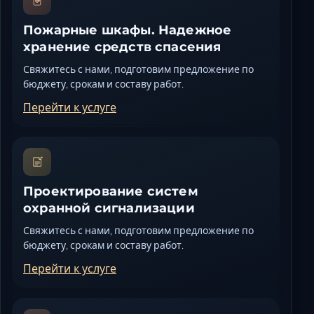
Пожарные шкафы. Надежное
хранение средств спасения
Свяжитесь с нами, подготовим предложение по
бюджету, срокам и составу работ.
Перейти к услуге
Проектирование систем
охранной сигнализации
Свяжитесь с нами, подготовим предложение по
бюджету, срокам и составу работ.
Перейти к услуге