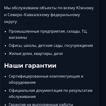
Мы обслуживаем объекты по всему Южному
и Северо-Кавказскому федеральному
округу:
Промышленные предприятия, склады, ТЦ,
магазины
Офисы, школы, детские сады, госучреждения
Жилые дома, квартиры, дачи
Наши гарантии
Сертифицированные комплектующие и
оборудование
Официальная документация по результатам
обслуживания
Гарантия на выполненные работы