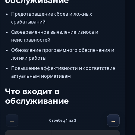
обслуживание
Предотвращение сбоев и ложных
срабатываний
Своевременное выявление износа и
неисправностей
Обновление программного обеспечения и
логики работы
Повышение эффективности и соответствие
актуальным нормативам
Что входит в
обслуживание
←
→
Столбец 1 из 2