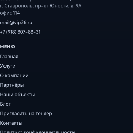
г. Ставрополь, пр-кт Юности, д. 9А
офис 114
mail@vip26.ru
+7 (918) 807-88-31
МЕНЮ
Главная
Услуги
О компании
Партнёры
Наши объекты
Блог
Пригласить на тендер
Контакты
Политика конфиденциальности