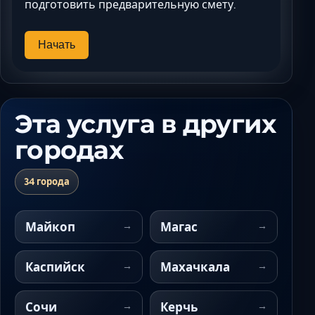
подготовить предварительную смету.
Начать
Эта услуга в других
городах
34 города
Майкоп
Магас
Каспийск
Махачкала
Сочи
Керчь