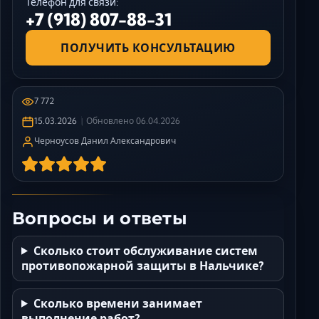
Телефон для связи:
+7 (918) 807-88-31
ПОЛУЧИТЬ КОНСУЛЬТАЦИЮ
7 772
15.03.2026
Обновлено
06.04.2026
Черноусов Данил Александрович
Вопросы и ответы
Сколько стоит обслуживание систем
противопожарной защиты в Нальчике?
Сколько времени занимает
выполнение работ?