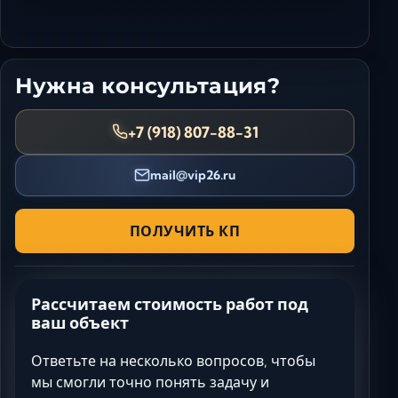
Нужна консультация?
+7 (918) 807-88-31
mail@vip26.ru
ПОЛУЧИТЬ КП
Рассчитаем стоимость работ под
ваш объект
Ответьте на несколько вопросов, чтобы
мы смогли точно понять задачу и