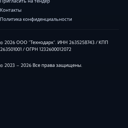
Пригласить на тендер
Контакты
Политика конфиденциальности
© 2026 ООО "Технодарк". ИНН 2635258743 / КПП
263501001 / ОГРН 1232600012072
© 2023 – 2026 Все права защищены.