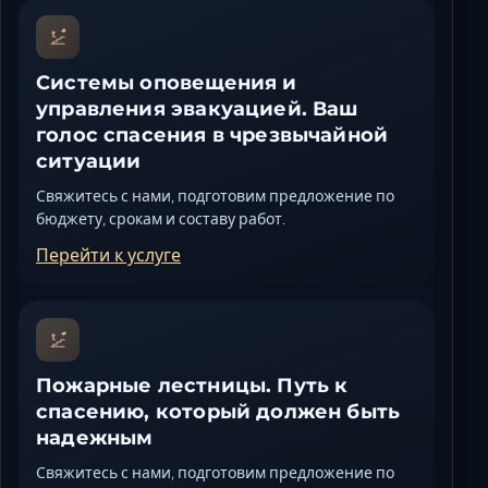
Системы оповещения и
управления эвакуацией. Ваш
голос спасения в чрезвычайной
ситуации
Свяжитесь с нами, подготовим предложение по
бюджету, срокам и составу работ.
Перейти к услуге
Пожарные лестницы. Путь к
спасению, который должен быть
надежным
Свяжитесь с нами, подготовим предложение по