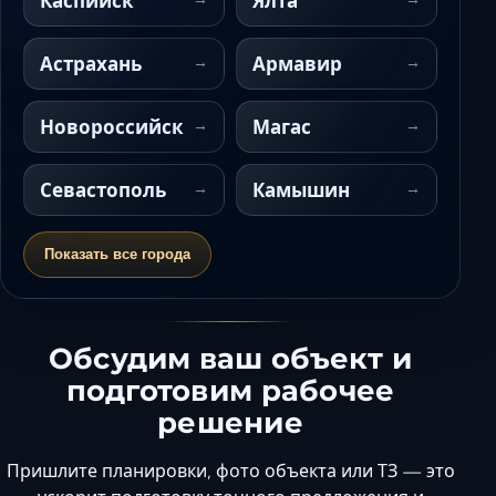
Каспийск
Ялта
Астрахань
Армавир
Новороссийск
Магас
Севастополь
Камышин
Показать все города
Обсудим ваш объект и
подготовим рабочее
решение
Пришлите планировки, фото объекта или ТЗ — это