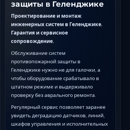
защиты в Геленджике
Проектирование и монтаж
инженерных систем в Геленджике.
Гарантия и сервисное
сопровождение.
Обслуживание систем
противопожарной защиты в
Геленджике нужно не для галочки, а
чтобы оборудование срабатывало в
штатном режиме и выдерживало
проверку без аврального ремонта.
Регулярный сервис позволяет заранее
увидеть деградацию датчиков, линий,
шкафов управления и исполнительных