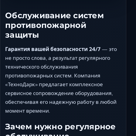
Обслуживание систем
противопожарной
защиты
Гарантия вашей безопасности 24/7
— это
не просто слова, а результат регулярного
технического обслуживания
противопожарных систем. Компания
«ТехноДарк» предлагает комплексное
сервисное сопровождение оборудования,
обеспечивая его надежную работу в любой
момент времени.
Зачем нужно регулярное