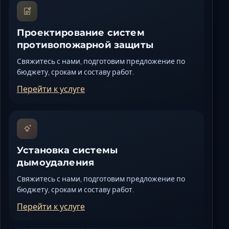
Проектирование систем
противопожарной защиты
Свяжитесь с нами, подготовим предложение по
бюджету, срокам и составу работ.
Перейти к услуге
Установка системы
дымоудаления
Свяжитесь с нами, подготовим предложение по
бюджету, срокам и составу работ.
Перейти к услуге