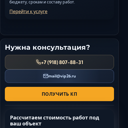
бюджету, срокам и составу работ.
Перейти к услуге
Нужна консультация?
+7 (918) 807-88-31
mail@vip26.ru
ПОЛУЧИТЬ КП
Рассчитаем стоимость работ под
ваш объект