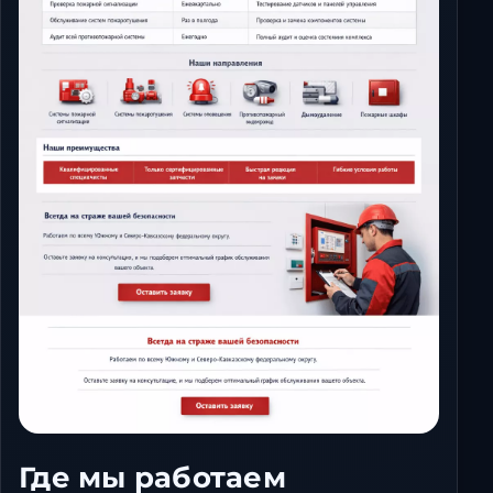
Где мы работаем