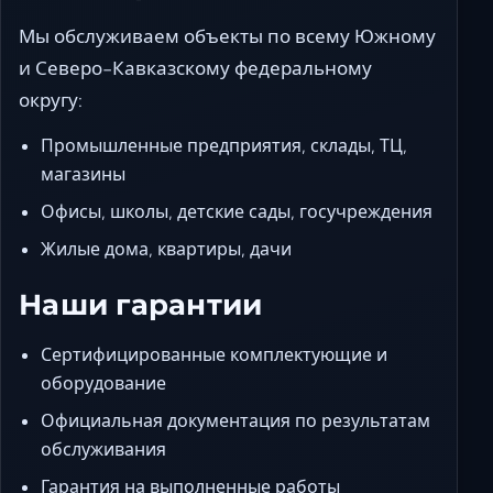
Мы обслуживаем объекты по всему Южному
и Северо-Кавказскому федеральному
округу:
Промышленные предприятия, склады, ТЦ,
магазины
Офисы, школы, детские сады, госучреждения
Жилые дома, квартиры, дачи
Наши гарантии
Сертифицированные комплектующие и
оборудование
Официальная документация по результатам
обслуживания
Гарантия на выполненные работы