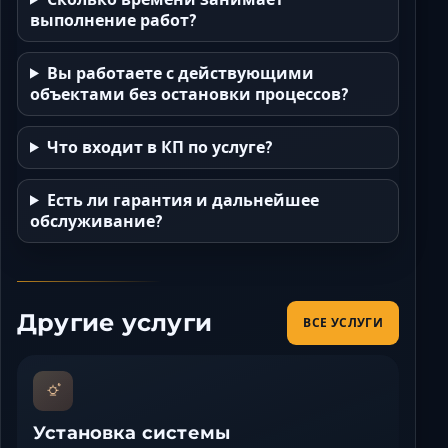
выполнение работ?
Вы работаете с действующими
объектами без остановки процессов?
Что входит в КП по услуге?
Есть ли гарантия и дальнейшее
обслуживание?
Другие услуги
ВСЕ УСЛУГИ
Установка системы