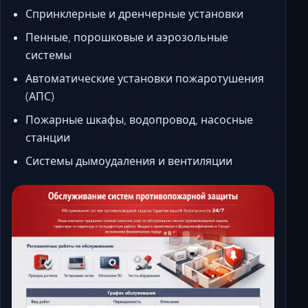
Спринклерные и дренчерные установки
Пенные, порошковые и аэрозольные
системы
Автоматические установки пожаротушения
(АПС)
Пожарные шкафы, водопровод, насосные
станции
Системы дымоудаления и вентиляции