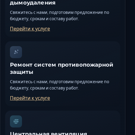
дымоудаления
Свяжитесь с нами, подготовим предложение по
бюджету, срокам и составу работ.
Перейти к услуге
Ремонт систем противопожарной
защиты
Свяжитесь с нами, подготовим предложение по
бюджету, срокам и составу работ.
Перейти к услуге
Центральная вентиляция