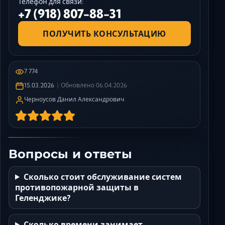
Телефон для связи:
+7 (918) 807-88-31
ПОЛУЧИТЬ КОНСУЛЬТАЦИЮ
7 774
15.03.2026
Обновлено
06.04.2026
Черноусов Данил Александрович
Вопросы и ответы
Сколько стоит обслуживание систем
противопожарной защиты в
Геленджике?
Сколько времени занимает