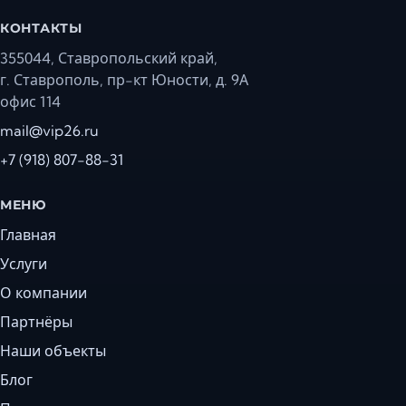
КОНТАКТЫ
355044, Ставропольский край,
г. Ставрополь, пр-кт Юности, д. 9А
офис 114
mail@vip26.ru
+7 (918) 807-88-31
МЕНЮ
Главная
Услуги
О компании
Партнёры
Наши объекты
Блог