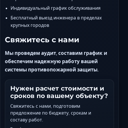
Индивидуальный график обслуживания
Бесплатный выезд инженера в пределах
крупных городов
Свяжитесь с нами
Мы проведем аудит, составим график и
обеспечим надежную работу вашей
системы противопожарной защиты.
Нужен расчет стоимости и
сроков по вашему объекту?
Свяжитесь с нами, подготовим
предложение по бюджету, срокам и
составу работ.