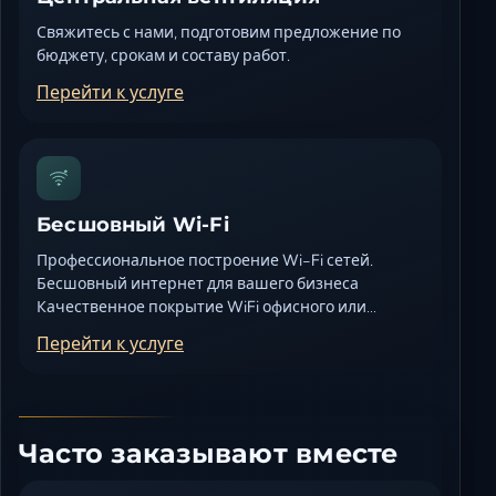
Свяжитесь с нами, подготовим предложение по
бюджету, срокам и составу работ.
Перейти к услуге
Бесшовный Wi-Fi
Профессиональное построение Wi-Fi сетей.
Бесшовный интернет для вашего бизнеса
Качественное покрытие WiFi офисного или…
Перейти к услуге
Часто заказывают вместе