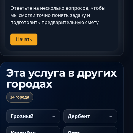
Ответьте на несколько вопросов, чтобы
мы смогли точно понять задачу и
подготовить предварительную смету.
Начать
Эта услуга в других
городах
34 города
Грозный
Дербент