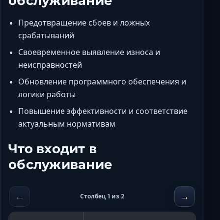
обслуживание
Предотвращение сбоев и ложных
срабатываний
Своевременное выявление износа и
неисправностей
Обновление программного обеспечения и
логики работы
Повышение эффективности и соответствие
актуальным нормативам
Что входит в
обслуживание
←
→
Столбец 1 из 2