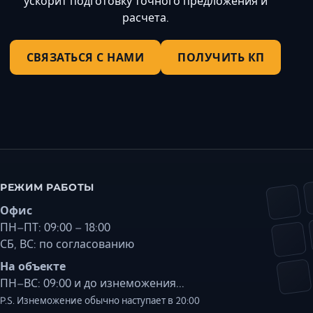
ускорит подготовку точного предложения и
расчета.
СВЯЗАТЬСЯ С НАМИ
ПОЛУЧИТЬ КП
РЕЖИМ РАБОТЫ
Офис
ПН–ПТ: 09:00 – 18:00
СБ, ВС: по согласованию
На объекте
ПН–ВС: 09:00 и до изнеможения...
P.S. Изнеможение обычно наступает в 20:00