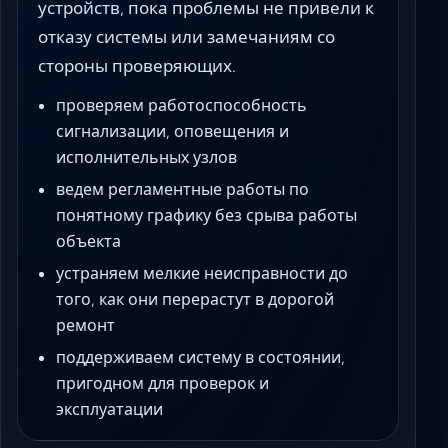
устройств, пока проблемы не привели к
отказу системы или замечаниям со
стороны проверяющих.
проверяем работоспособность
сигнализации, оповещения и
исполнительных узлов
ведем регламентные работы по
понятному графику без срыва работы
объекта
устраняем мелкие неисправности до
того, как они перерастут в дорогой
ремонт
поддерживаем систему в состоянии,
пригодном для проверок и
эксплуатации