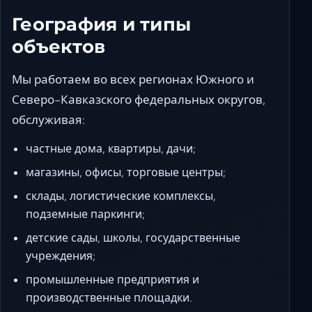
География и типы
объектов
Мы работаем во всех регионах Южного и
Северо-Кавказского федеральных округов,
обслуживая:
частные дома, квартиры, дачи;
магазины, офисы, торговые центры;
склады, логистические комплексы,
подземные паркинги;
детские сады, школы, государственные
учреждения;
промышленные предприятия и
производственные площадки.