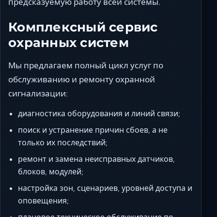
предсказуемую работу всей системы.
Комплексный сервис
охранных систем
Мы предлагаем полный цикл услуг по
обслуживанию и ремонту охранной
сигнализации:
диагностика оборудования и линий связи;
поиск и устранение причин сбоев, а не
только их последствий;
ремонт и замена неисправных датчиков,
блоков, модулей;
настройка зон, сценариев, уровней доступа и
оповещения;