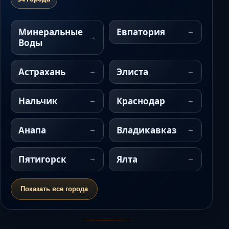
Минеральные
Евпатория
Воды
Астрахань
Элиста
Нальчик
Краснодар
Анапа
Владикавказ
Пятигорск
Ялта
Показать все города