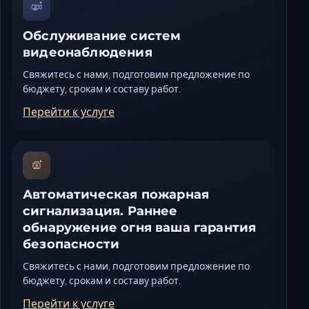
Обслуживание систем
видеонаблюдения
Свяжитесь с нами, подготовим предложение по
бюджету, срокам и составу работ.
Перейти к услуге
Автоматическая пожарная
сигнализация. Раннее
обнаружение огня ваша гарантия
безопасности
Свяжитесь с нами, подготовим предложение по
бюджету, срокам и составу работ.
Перейти к услуге