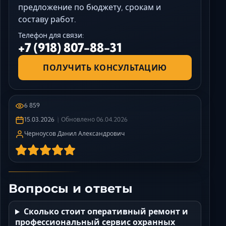
предложение по бюджету, срокам и
составу работ.
Телефон для связи:
+7 (918) 807-88-31
ПОЛУЧИТЬ КОНСУЛЬТАЦИЮ
6 859
15.03.2026
Обновлено
06.04.2026
Черноусов Данил Александрович
Вопросы и ответы
Сколько стоит оперативный ремонт и
профессиональный сервис охранных