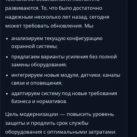
развиваются. То, что было достаточно
надежным несколько лет назад, сегодня
может требовать обновления. Мы:
анализируем текущую конфигурацию
охранной системы;
предлагаем варианты усиления без полной
замены оборудования;
интегрируем новые модули, датчики, каналы
связи и оповещения;
адаптируем систему под новые требования
бизнеса и нормативов.
Цель модернизации — повысить уровень
защиты и продлить срок службы
оборудования с оптимальными затратами.