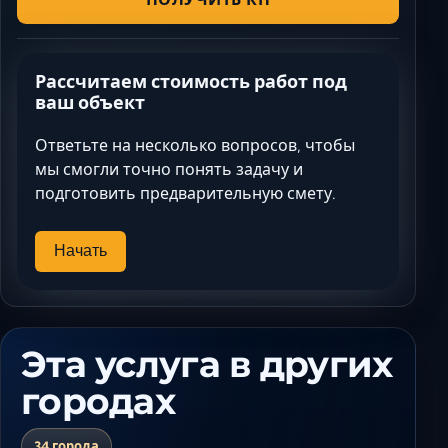
Рассчитаем стоимость работ под
ваш объект
Ответьте на несколько вопросов, чтобы
мы смогли точно понять задачу и
подготовить предварительную смету.
Начать
Эта услуга в других
городах
34 города