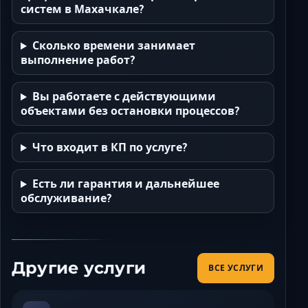
систем в Махачкале?
Сколько времени занимает
выполнение работ?
Вы работаете с действующими
объектами без остановки процессов?
Что входит в КП по услуге?
Есть ли гарантия и дальнейшее
обслуживание?
Другие услуги
ВСЕ УСЛУГИ