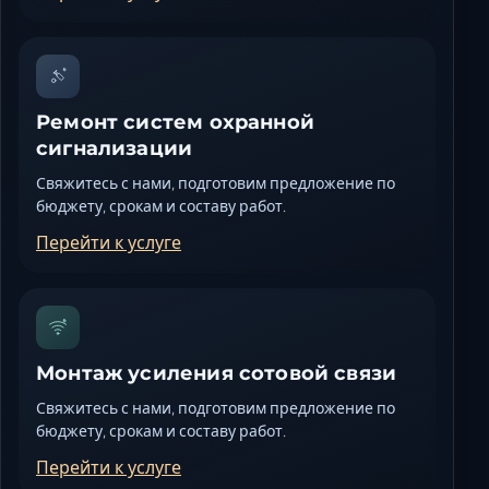
Ремонт систем охранной
сигнализации
Свяжитесь с нами, подготовим предложение по
бюджету, срокам и составу работ.
Перейти к услуге
Монтаж усиления сотовой связи
Свяжитесь с нами, подготовим предложение по
бюджету, срокам и составу работ.
Перейти к услуге