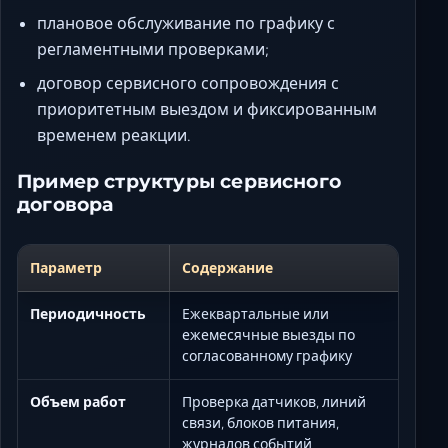
плановое обслуживание по графику с
регламентными проверками;
договор сервисного сопровождения с
приоритетным выездом и фиксированным
временем реакции.
Пример структуры сервисного
договора
Параметр
Содержание
Периодичность
Ежеквартальные или
ежемесячные выезды по
согласованному графику
Объем работ
Проверка датчиков, линий
связи, блоков питания,
журналов событий