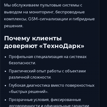
Мы обслуживаем пультовые системы с
выводом на мониторинг, беспроводные
комплексы, GSM-сигнализации и гибридные
решения.
Почему клиенты
доверяют «ТехноДарк»
Профильная специализация на системах
безопасности.
Практический опыт работы с объектами
различной сложности.
Глубокая диагностика вместо поверхностных
«быстрых решений».
Прозрачные условия, фиксированные
договоренности и официальные гарантии.