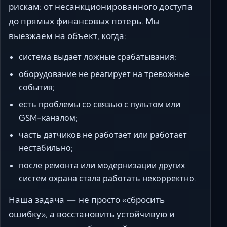
рискам: от несанкционированного доступа
до прямых финансовых потерь. Мы
выезжаем на объект, когда:
система выдает ложные срабатывания;
оборудование не реагирует на тревожные
события;
есть проблемы со связью с пультом или
GSM-каналом;
часть датчиков не работает или работает
нестабильно;
после ремонта или модернизации других
систем охрана стала работать некорректно.
Наша задача — не просто «сбросить
ошибку», а восстановить устойчивую и