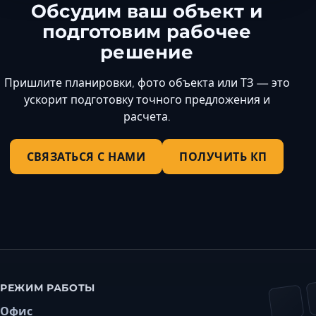
Обсудим ваш объект и
подготовим рабочее
решение
Пришлите планировки, фото объекта или ТЗ — это
ускорит подготовку точного предложения и
расчета.
СВЯЗАТЬСЯ С НАМИ
ПОЛУЧИТЬ КП
РЕЖИМ РАБОТЫ
Офис