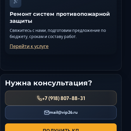
Ремонт систем противопожарной
защиты
Свяжитесь с нами, подготовим предложение по
бюджету, срокам и составу работ.
Перейти к услуге
Нужна консультация?
+7 (918) 807-88-31
mail@vip26.ru
ПОЛУЧИТЬ КП