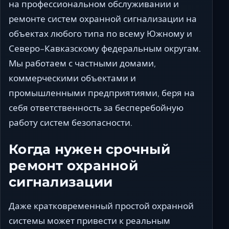
на профессиональном обслуживании и
ремонте систем охранной сигнализации на
объектах любого типа по всему Южному и
Северо-Кавказскому федеральным округам.
Мы работаем с частными домами,
коммерческими объектами и
промышленными предприятиями, беря на
себя ответственность за бесперебойную
работу систем безопасности.
Когда нужен срочный
ремонт охранной
сигнализации
Даже кратковременный простой охранной
системы может привести к реальным