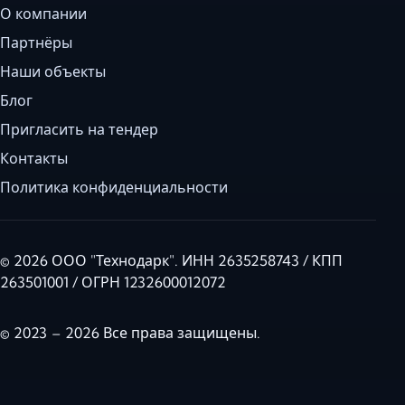
О компании
Партнёры
Наши объекты
Блог
Пригласить на тендер
Контакты
Политика конфиденциальности
© 2026 ООО "Технодарк". ИНН 2635258743 / КПП
263501001 / ОГРН 1232600012072
© 2023 – 2026 Все права защищены.