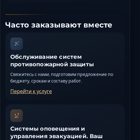
Часто заказывают вместе
Обслуживание систем
противопожарной защиты
Свяжитесь с нами, подготовим предложение по
бюджету, срокам и составу работ.
Перейти к услуге
Системы оповещения и
управления эвакуацией. Ваш