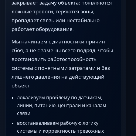
закрывает задачу объекта: появляются
ложные тревоги, теряются зоны,
пропадает связь или нестабильно
работает оборудование.
Мы начинаем с диагностики причин
сбоя, а не с замены всего подряд, чтобы
восстановить работоспособность
системы с понятными затратами и без
лишнего давления на действующий
объект.
локализуем проблему по датчикам,
линии, питанию, централи и каналам
связи
восстанавливаем рабочую логику
системы и корректность тревожных