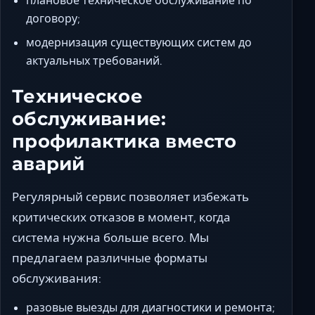
плановое техническое обслуживание по
договору;
модернизация существующих систем до
актуальных требований.
Техническое
обслуживание:
профилактика вместо
аварий
Регулярный сервис позволяет избежать
критических отказов в момент, когда
система нужна больше всего. Мы
предлагаем различные форматы
обслуживания:
разовые выезды для диагностики и ремонта;