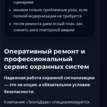
сценариев
меняем только проблемные узлы, если
полной модернизации не требуется
после ремонта даем ясный план, как
снизить риск повторной аварии
Оперативный ремонт и
профессиональный
сервис охранных систем
Надежная работа охранной сигнализации
— это не опция, а обязательное условие
безопасности.
Компания «ТехноДарк» специализируется