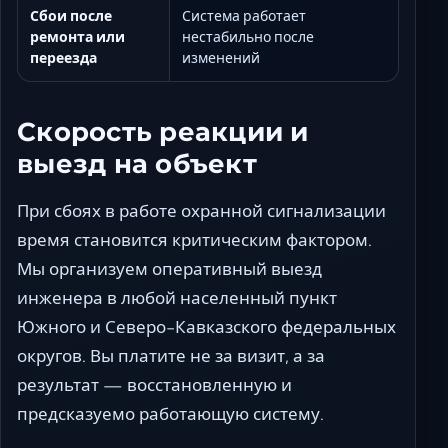
Сбои после
Система работает
ремонта или
нестабильно после
переезда
изменений
Скорость реакции и
выезд на объект
При сбоях в работе охранной сигнализации
время становится критическим фактором.
Мы организуем оперативный выезд
инженера в любой населенный пункт
Южного и Северо-Кавказского федеральных
округов. Вы платите не за визит, а за
результат — восстановленную и
предсказуемо работающую систему.