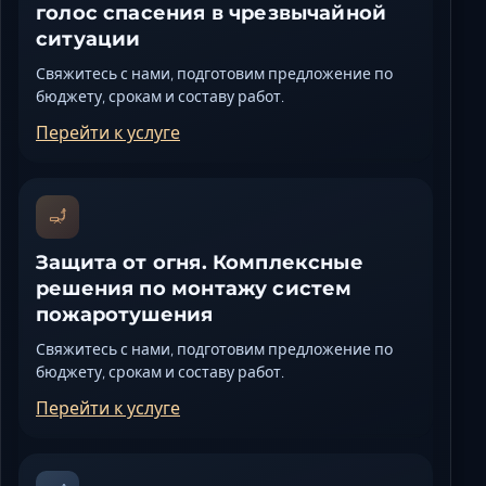
голос спасения в чрезвычайной
ситуации
Свяжитесь с нами, подготовим предложение по
бюджету, срокам и составу работ.
Перейти к услуге
Защита от огня. Комплексные
решения по монтажу систем
пожаротушения
Свяжитесь с нами, подготовим предложение по
бюджету, срокам и составу работ.
Перейти к услуге