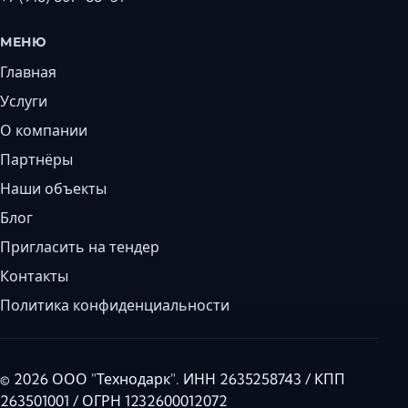
МЕНЮ
Главная
Услуги
О компании
Партнёры
Наши объекты
Блог
Пригласить на тендер
Контакты
Политика конфиденциальности
© 2026 ООО "Технодарк". ИНН 2635258743 / КПП
263501001 / ОГРН 1232600012072