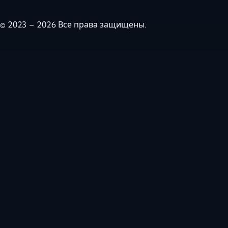
© 2023 – 2026 Все права защищены.