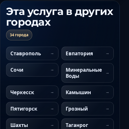
Эта услуга в других
городах
34 города
Ставрополь
Евпатория
Сочи
Минеральные
Воды
Черкесск
Камышин
Пятигорск
Грозный
Шахты
Таганрог