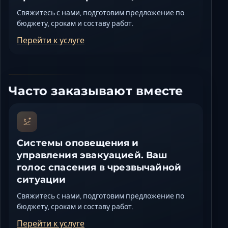
Свяжитесь с нами, подготовим предложение по
бюджету, срокам и составу работ.
Перейти к услуге
Часто заказывают вместе
Системы оповещения и
управления эвакуацией. Ваш
голос спасения в чрезвычайной
ситуации
Свяжитесь с нами, подготовим предложение по
бюджету, срокам и составу работ.
Перейти к услуге