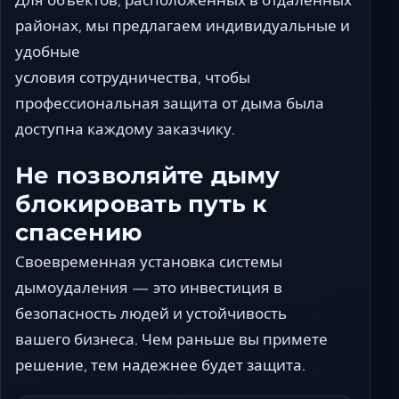
районах, мы предлагаем индивидуальные и
удобные
условия сотрудничества, чтобы
профессиональная защита от дыма была
доступна каждому заказчику.
Не позволяйте дыму
блокировать путь к
спасению
Своевременная установка системы
дымоудаления — это инвестиция в
безопасность людей и устойчивость
вашего бизнеса. Чем раньше вы примете
решение, тем надежнее будет защита.