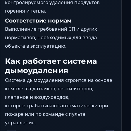
контролируемого удаления продуктов
горения и тепла.
Соответствие нормам
Выполнение требований СП и других
нормативов, необходимых для ввода
объекта в эксплуатацию.
Как работает система
дымоудаления
Система дымоудаления строится на основе
комплекса датчиков, вентиляторов,
клапанов и воздуховодов,
которые срабатывают автоматически при
пожаре или по команде с пульта
управления.