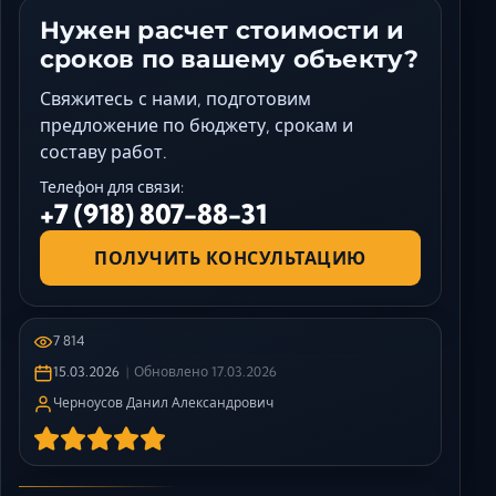
Нужен расчет стоимости и
сроков по вашему объекту?
Свяжитесь с нами, подготовим
предложение по бюджету, срокам и
составу работ.
Телефон для связи:
+7 (918) 807-88-31
ПОЛУЧИТЬ КОНСУЛЬТАЦИЮ
7 814
15.03.2026
Обновлено
17.03.2026
Черноусов Данил Александрович