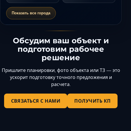
Показать все города
Обсудим ваш объект и
подготовим рабочее
решение
Пришлите планировки, фото объекта или ТЗ — это
ускорит подготовку точного предложения и
расчета.
СВЯЗАТЬСЯ С НАМИ
ПОЛУЧИТЬ КП