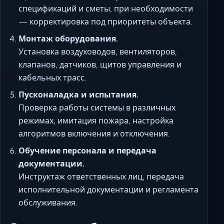
спецификаций и сметы, при необходимости
— корректировка под приоритеты объекта.
Монтаж оборудования.
Установка воздуховодов, вентиляторов,
клапанов, датчиков, щитов управления и
кабельных трасс.
Пусконаладка и испытания.
Проверка работы системы в различных
режимах, имитация пожара, настройка
алгоритмов включения и отключения.
Обучение персонала и передача
документации.
Инструктаж ответственных лиц, передача
исполнительной документации и регламента
обслуживания.