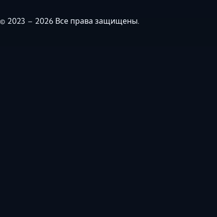
© 2023 – 2026 Все права защищены.