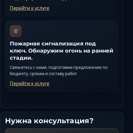
Перейти к услуге
Пожарная сигнализация под
ключ. Обнаружим огонь на ранней
стадии.
Свяжитесь с нами, подготовим предложение по
бюджету, срокам и составу работ.
Перейти к услуге
Нужна консультация?