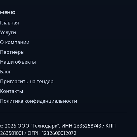
МЕНЮ
Главная
Услуги
О компании
Партнёры
Наши объекты
Блог
Пригласить на тендер
Контакты
Политика конфиденциальности
© 2026 ООО "Технодарк". ИНН 2635258743 / КПП
263501001 / ОГРН 1232600012072