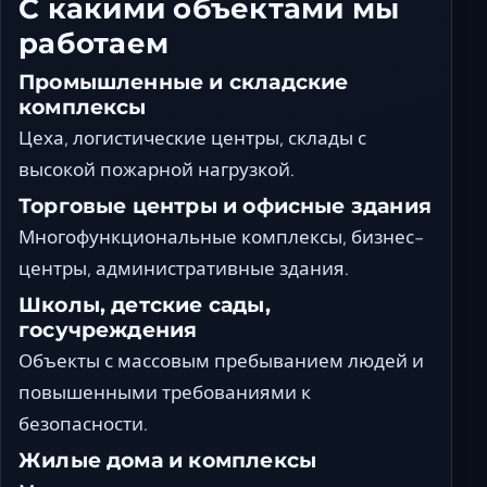
С какими объектами мы
работаем
Промышленные и складские
комплексы
Цеха, логистические центры, склады с
высокой пожарной нагрузкой.
Торговые центры и офисные здания
Многофункциональные комплексы, бизнес-
центры, административные здания.
Школы, детские сады,
госучреждения
Объекты с массовым пребыванием людей и
повышенными требованиями к
безопасности.
Жилые дома и комплексы