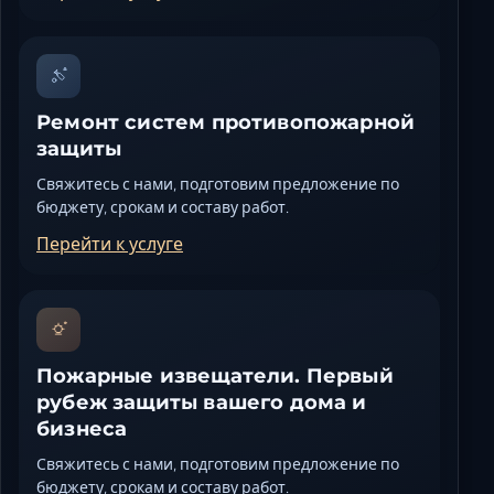
Ремонт систем противопожарной
защиты
Свяжитесь с нами, подготовим предложение по
бюджету, срокам и составу работ.
Перейти к услуге
Пожарные извещатели. Первый
рубеж защиты вашего дома и
бизнеса
Свяжитесь с нами, подготовим предложение по
бюджету, срокам и составу работ.