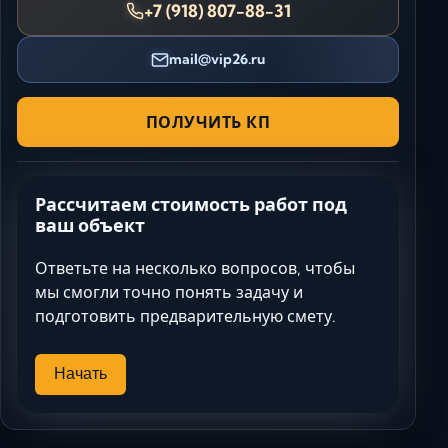
+7 (918) 807-88-31
mail@vip26.ru
ПОЛУЧИТЬ КП
Рассчитаем стоимость работ под
ваш объект
Ответьте на несколько вопросов, чтобы
мы смогли точно понять задачу и
подготовить предварительную смету.
Начать