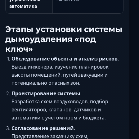
автоматика
Этапы установки системы
дымоудаления «под
ключ»
Обследование объекта и анализ рисков.
Выезд инженера, изучение планировок,
высоты помещений, путей эвакуации и
потенциально опасных зон.
Проектирование системы.
Разработка схем воздуховодов, подбор
вентиляторов, клапанов, датчиков и
автоматики с учетом норм и бюджета.
Согласование решений.
Представление заказчику схем,