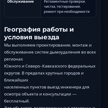
Обслуживание
Регламентные проверки,
чистка, тестирование,
ремонт при необходимости
География работы и
условия выезда
Мы выполняем проектирование, монтаж и
обслуживание систем дымоудаления во всех
регионах
Южного и Северо-Кавказского федеральных
округов. В пределах крупных городов и
ближайших
населенных пунктов выезд инженера для
осмотра объекта и консультации —
бесплатный.
Для объектов, расположенных в отдаленных