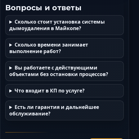
Вопросы и ответы
Сколько стоит установка системы
дымоудаления в Майкопе?
Сколько времени занимает
выполнение работ?
Вы работаете с действующими
объектами без остановки процессов?
Что входит в КП по услуге?
Есть ли гарантия и дальнейшее
обслуживание?