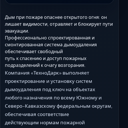
Дым при пожаре опаснее открытого огня: он
лишает видимости, отравляет и блокирует пути
эвакуации.
Профессионально спроектированная и
смонтированная система дымоудаления
обеспечивает свободный
путь к спасению и доступ пожарных
подразделений к очагу возгорания.
Компания «ТехноДарк» выполняет
проектирование и установку систем
дымоудаления под ключ на объектах
любого назначения по всему Южному и
Северо-Кавказскому федеральным округам,
обеспечивая соответствие
действующим нормам пожарной