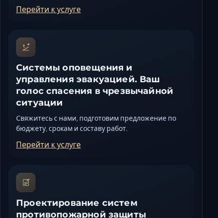
Перейти к услуге
Системы оповещения и
управления эвакуацией. Ваш
голос спасения в чрезвычайной
ситуации
Свяжитесь с нами, подготовим предложение по
бюджету, срокам и составу работ.
Перейти к услуге
Проектирование систем
противопожарной защиты