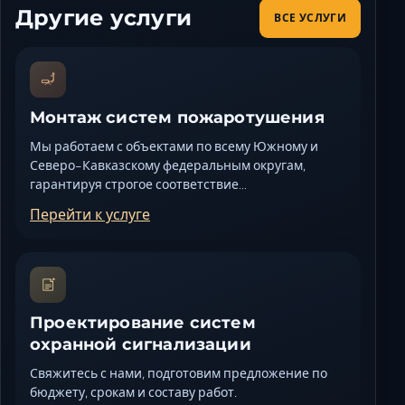
Другие услуги
ВСЕ УСЛУГИ
Монтаж систем пожаротушения
Мы работаем с объектами по всему Южному и
Северо-Кавказскому федеральным округам,
гарантируя строгое соответствие…
Перейти к услуге
Проектирование систем
охранной сигнализации
Свяжитесь с нами, подготовим предложение по
бюджету, срокам и составу работ.