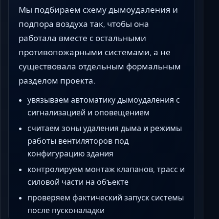
Мы подбираем схему дымоудаления и
подпора воздуха так, чтобы она
работала вместе с остальными
противопожарными системами, а не
существовала отдельным формальным
разделом проекта.
увязываем автоматику дымоудаления с
сигнализацией и оповещением
считаем зоны удаления дыма и режимы
работы вентиляторов под
конфигурацию здания
контролируем монтаж клапанов, трасс и
силовой части на объекте
проверяем фактический запуск системы
после пусконаладки