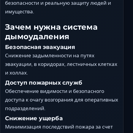
безопасности и реальную защиту людей и
имущества.
Зачем нужна система
дымоудаления
Безопасная эвакуация
Снижение задымленности на путях
эвакуации, в коридорах, лестничных клетках
и холлах.
Доступ пожарных служб
Обеспечение видимости и безопасного
доступа к очагу возгорания для оперативных
подразделений.
Снижение ущерба
Минимизация последствий пожара за счет