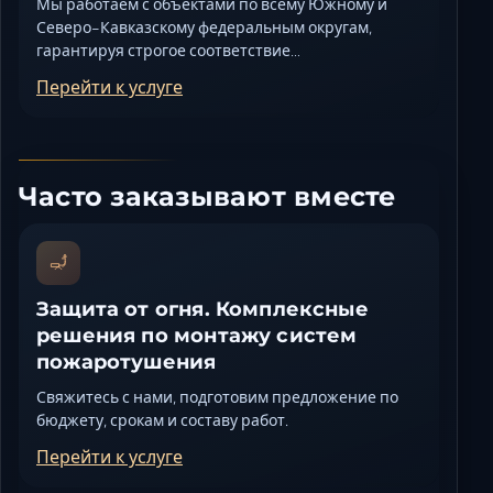
Мы работаем с объектами по всему Южному и
Северо-Кавказскому федеральным округам,
гарантируя строгое соответствие…
Перейти к услуге
Часто заказывают вместе
Защита от огня. Комплексные
решения по монтажу систем
пожаротушения
Свяжитесь с нами, подготовим предложение по
бюджету, срокам и составу работ.
Перейти к услуге