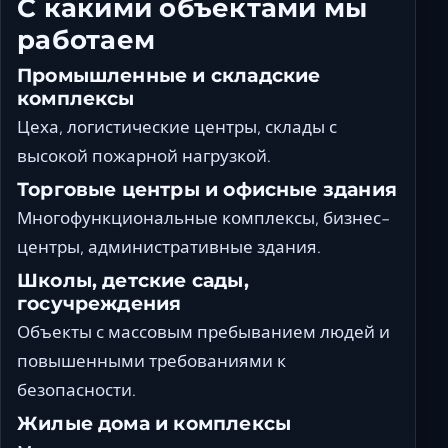
С какими объектами мы
работаем
Промышленные и складские
комплексы
Цеха, логистические центры, склады с
высокой пожарной нагрузкой.
Торговые центры и офисные здания
Многофункциональные комплексы, бизнес-
центры, административные здания.
Школы, детские сады,
госучреждения
Объекты с массовым пребыванием людей и
повышенными требованиями к
безопасности.
Жилые дома и комплексы