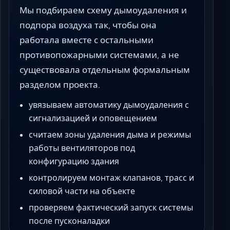
Мы подбираем схему дымоудаления и
подпора воздуха так, чтобы она
работала вместе с остальными
противопожарными системами, а не
существовала отдельным формальным
разделом проекта.
увязываем автоматику дымоудаления с
сигнализацией и оповещением
считаем зоны удаления дыма и режимы
работы вентиляторов под
конфигурацию здания
контролируем монтаж клапанов, трасс и
силовой части на объекте
проверяем фактический запуск системы
после пусконаладки