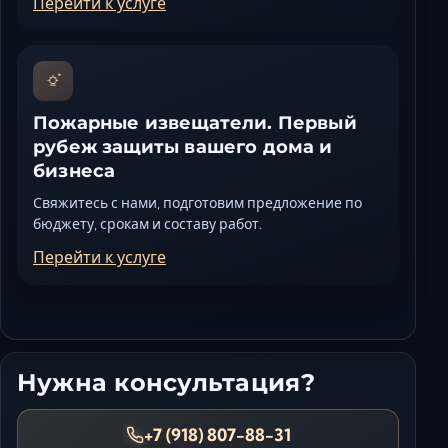
Перейти к услуге
Пожарные извещатели. Первый
рубеж защиты вашего дома и
бизнеса
Свяжитесь с нами, подготовим предложение по
бюджету, срокам и составу работ.
Перейти к услуге
Нужна консультация?
+7 (918) 807-88-31