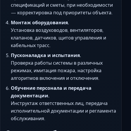
спецификаций и сметы, при необходимости
— корректировка под приоритеты объекта.
Монтаж оборудования.
Установка воздуховодов, вентиляторов,
клапанов, датчиков, щитов управления и
кабельных трасс.
Пусконаладка и испытания.
Проверка работы системы в различных
режимах, имитация пожара, настройка
алгоритмов включения и отключения.
Обучение персонала и передача
документации.
Инструктаж ответственных лиц, передача
исполнительной документации и регламента
обслуживания.