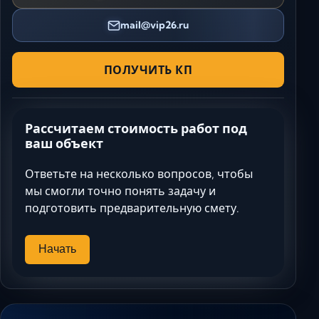
mail@vip26.ru
ПОЛУЧИТЬ КП
Рассчитаем стоимость работ под
ваш объект
Ответьте на несколько вопросов, чтобы
мы смогли точно понять задачу и
подготовить предварительную смету.
Начать