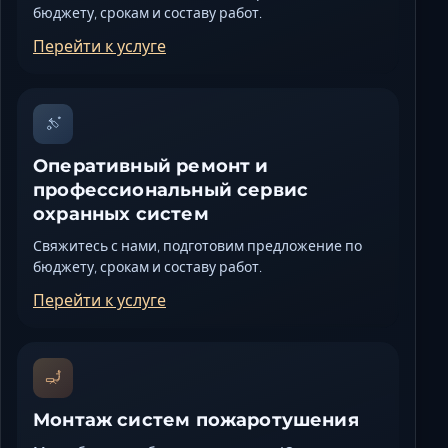
бюджету, срокам и составу работ.
Перейти к услуге
Оперативный ремонт и
профессиональный сервис
охранных систем
Свяжитесь с нами, подготовим предложение по
бюджету, срокам и составу работ.
Перейти к услуге
Монтаж систем пожаротушения