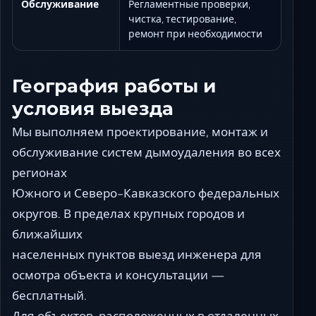
Обслуживание
Регламентные проверки,
чистка, тестирование,
ремонт при необходимости
География работы и
условия выезда
Мы выполняем проектирование, монтаж и
обслуживание систем дымоудаления во всех
регионах
Южного и Северо-Кавказского федеральных
округов. В пределах крупных городов и
ближайших
населенных пунктов выезд инженера для
осмотра объекта и консультации —
бесплатный.
Для объектов, расположенных в отдаленных