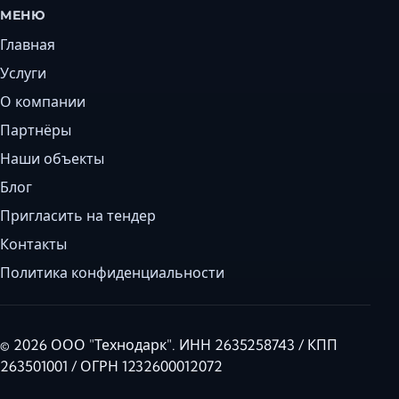
МЕНЮ
Главная
Услуги
О компании
Партнёры
Наши объекты
Блог
Пригласить на тендер
Контакты
Политика конфиденциальности
© 2026 ООО "Технодарк". ИНН 2635258743 / КПП
263501001 / ОГРН 1232600012072