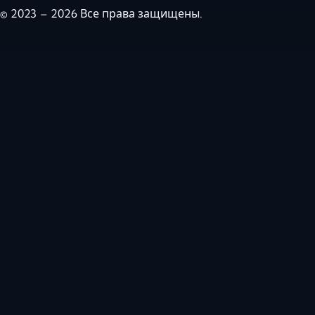
© 2023 – 2026 Все права защищены.