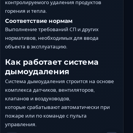
контролируемого удаления продуктов
горения и тепла.
Соответствие нормам
Выполнение требований СП и других
нормативов, необходимых для ввода
объекта в эксплуатацию.
Как работает система
дымоудаления
Система дымоудаления строится на основе
комплекса датчиков, вентиляторов,
клапанов и воздуховодов,
которые срабатывают автоматически при
пожаре или по команде с пульта
управления.