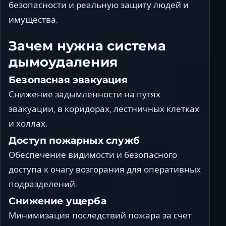
безопасности и реальную защиту людей и
имущества.
Зачем нужна система
дымоудаления
Безопасная эвакуация
Снижение задымленности на путях
эвакуации, в коридорах, лестничных клетках
и холлах.
Доступ пожарных служб
Обеспечение видимости и безопасного
доступа к очагу возгорания для оперативных
подразделений.
Снижение ущерба
Минимизация последствий пожара за счет