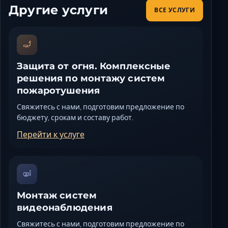
Другие услуги
ВСЕ УСЛУГИ
Защита от огня. Комплексные
решения по монтажу систем
пожаротушения
Свяжитесь с нами, подготовим предложение по
бюджету, срокам и составу работ.
Перейти к услуге
Монтаж систем
видеонаблюдения
Свяжитесь с нами, подготовим предложение по