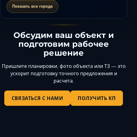
Показать все города
Обсудим ваш объект и
подготовим рабочее
решение
Пришлите планировки, фото объекта или ТЗ — это
ускорит подготовку точного предложения и
расчета.
СВЯЗАТЬСЯ С НАМИ
ПОЛУЧИТЬ КП