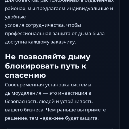
районах, мы предлагаем индивидуальные и
удобные
условия сотрудничества, чтобы
профессиональная защита от дыма была
доступна каждому заказчику.
Не позволяйте дыму
блокировать путь к
спасению
Своевременная установка системы
дымоудаления — это инвестиция в
безопасность людей и устойчивость
вашего бизнеса. Чем раньше вы примете
решение, тем надежнее будет защита.