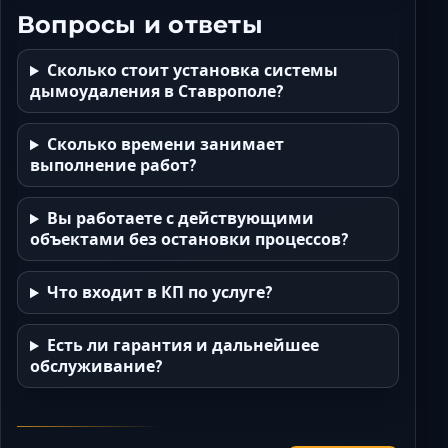
Вопросы и ответы
Сколько стоит установка системы
дымоудаления в Ставрополе?
Сколько времени занимает
выполнение работ?
Вы работаете с действующими
объектами без остановки процессов?
Что входит в КП по услуге?
Есть ли гарантия и дальнейшее
обслуживание?