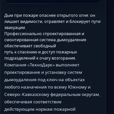
Дым при пожаре опаснее открытого огня: он
лишает видимости, отравляет и блокирует пути
эвакуации.
Профессионально спроектированная и
смонтированная система дымоудаления
обеспечивает свободный
путь к спасению и доступ пожарных
подразделений к очагу возгорания.
Компания «ТехноДарк» выполняет
проектирование и установку систем
дымоудаления под ключ на объектах
любого назначения по всему Южному и
Северо-Кавказскому федеральным округам,
обеспечивая соответствие
действующим нормам пожарной