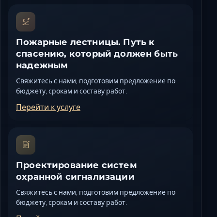
Пожарные лестницы. Путь к
спасению, который должен быть
надежным
Свяжитесь с нами, подготовим предложение по
бюджету, срокам и составу работ.
Перейти к услуге
Проектирование систем
охранной сигнализации
Свяжитесь с нами, подготовим предложение по
бюджету, срокам и составу работ.