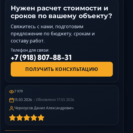
Нужен расчет стоимости и
сроков по вашему объекту?
Свяжитесь с нами, подготовим
предложение по бюджету, срокам и
составу работ.
Телефон для связи:
+7 (918) 807-88-31
ПОЛУЧИТЬ КОНСУЛЬТАЦИЮ
7 979
15.03.2026
Обновлено
17.03.2026
Черноусов Данил Александрович