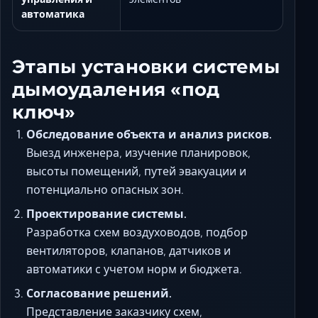
автоматика
Этапы установки системы
дымоудаления «под
ключ»
Обследование объекта и анализ рисков.
Выезд инженера, изучение планировок,
высоты помещений, путей эвакуации и
потенциально опасных зон.
Проектирование системы.
Разработка схем воздуховодов, подбор
вентиляторов, клапанов, датчиков и
автоматики с учетом норм и бюджета.
Согласование решений.
Представление заказчику схем,