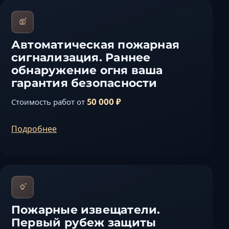
Автоматическая пожарная
сигнализация. Раннее
обнаружение огня ваша
гарантия безопасности
50 000 ₽
Стоимость работ от
Подробнее
Пожарные извещатели.
Первый рубеж защиты