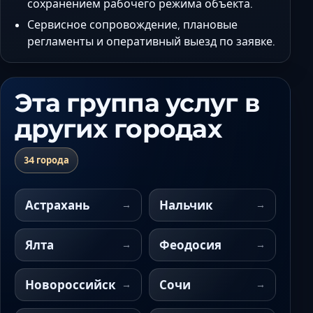
сохранением рабочего режима объекта.
Сервисное сопровождение, плановые
регламенты и оперативный выезд по заявке.
Эта группа услуг в
других городах
34 города
Астрахань
Нальчик
Ялта
Феодосия
Новороссийск
Сочи