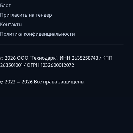
Блог
Пригласить на тендер
Контакты
Политика конфиденциальности
© 2026 ООО "Технодарк". ИНН 2635258743 / КПП
263501001 / ОГРН 1232600012072
© 2023 – 2026 Все права защищены.