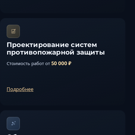
Проектирование систем
противопожарной защиты
50 000 ₽
Стоимость работ от
Подробнее