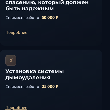
спасению, который должен
быть надежным
50 000 ₽
Стоимость работ от
Подробнее
Установка системы
дымоудаления
25 000 ₽
Стоимость работ от
Подробнее