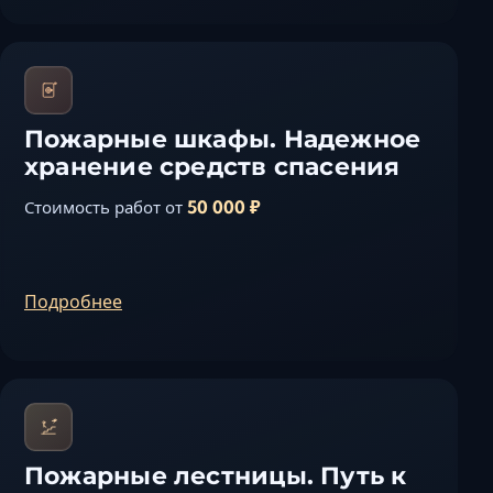
Пожарные шкафы. Надежное
хранение средств спасения
50 000 ₽
Стоимость работ от
Подробнее
Пожарные лестницы. Путь к