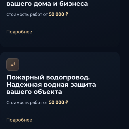
вашего дома и бизнеса
50 000 ₽
Стоимость работ от
Подробнее
Пожарный водопровод.
Надежная водная защита
вашего объекта
50 000 ₽
Стоимость работ от
Подробнее