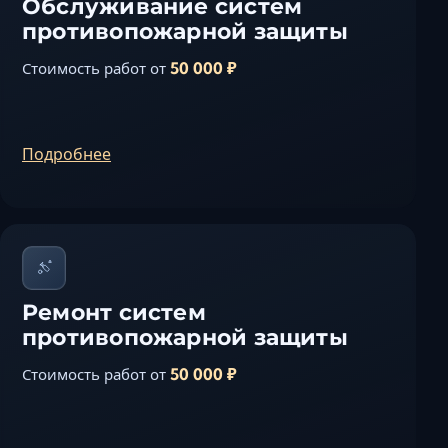
Обслуживание систем
противопожарной защиты
50 000 ₽
Стоимость работ от
Подробнее
Ремонт систем
противопожарной защиты
50 000 ₽
Стоимость работ от