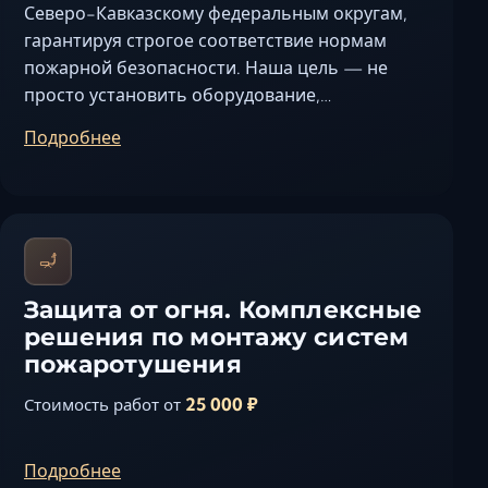
Северо-Кавказскому федеральным округам,
гарантируя строгое соответствие нормам
пожарной безопасности. Наша цель — не
просто установить оборудование,…
Подробнее
Защита от огня. Комплексные
решения по монтажу систем
пожаротушения
25 000 ₽
Стоимость работ от
Подробнее