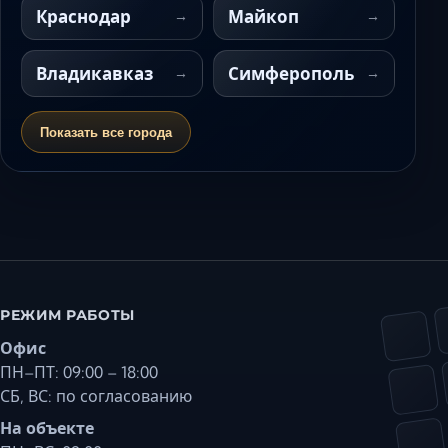
Краснодар
Майкоп
Владикавказ
Симферополь
Показать все города
РЕЖИМ РАБОТЫ
Офис
ПН–ПТ: 09:00 – 18:00
СБ, ВС: по согласованию
На объекте