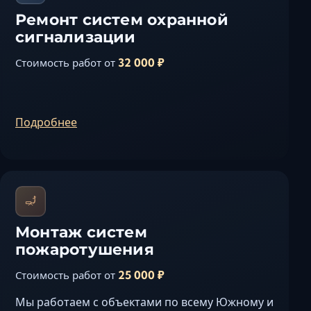
Ремонт систем охранной
сигнализации
32 000 ₽
Стоимость работ от
Подробнее
Монтаж систем
пожаротушения
25 000 ₽
Стоимость работ от
Мы работаем с объектами по всему Южному и