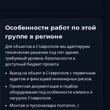
Особенности работ по этой
группе в регионе
Для объектов в Ставрополе мы адаптируем
технические решения под тип здания,
требуемый уровень безопасности и
доступный бюджет проекта.
Выезд на объект в Ставрополе с первичным
аудитом и фиксацией инженерных рисков.
Проектная документация и подбор
оборудования под особенности климата и
нагрузок Ставрополя.
Монтаж и пусконаладка поэтапно, с