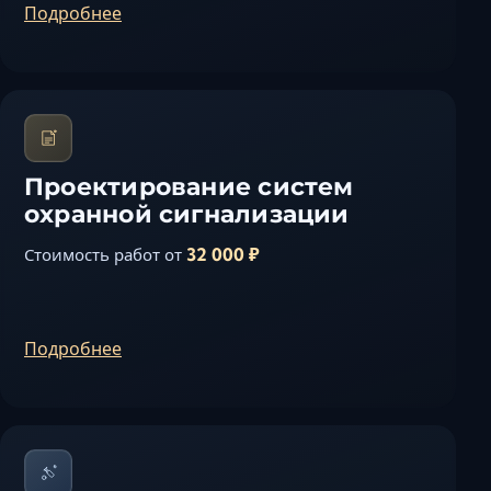
Подробнее
Проектирование систем
охранной сигнализации
32 000 ₽
Стоимость работ от
Подробнее