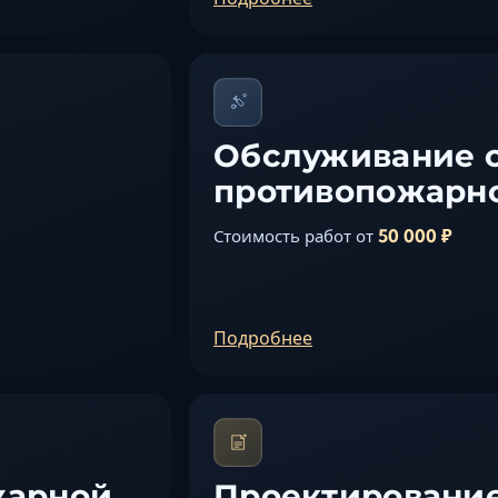
Обслуживание 
противопожарн
50 000 ₽
Стоимость работ от
Подробнее
жарной
Проектирование