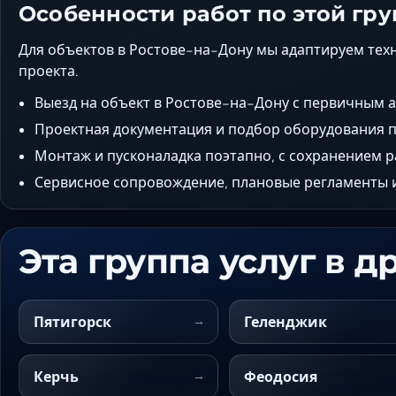
Особенности работ по этой гру
Для объектов в Ростове-на-Дону мы адаптируем тех
проекта.
Выезд на объект в Ростове-на-Дону с первичным 
Проектная документация и подбор оборудования п
Монтаж и пусконаладка поэтапно, с сохранением 
Сервисное сопровождение, плановые регламенты и
Эта группа услуг в д
Пятигорск
Геленджик
Керчь
Феодосия