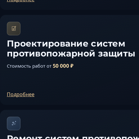
Проектирование систем
противопожарной защиты
50 000 ₽
Стоимость работ от
Подробнее
Ремонт систем противопо