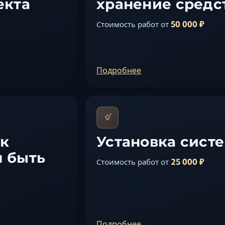
екта
хранение средс
50 000 ₽
Стоимость работ от
Подробнее
 к
Установка сист
н быть
25 000 ₽
Стоимость работ от
Подробнее