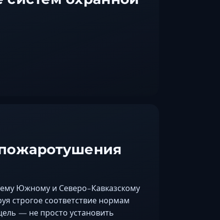
 пожаротушения
сему Южному и Северо-Кавказскому
уя строгое соответствие нормам
цель — не просто установить