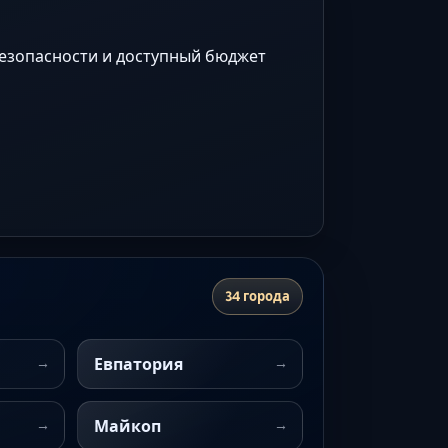
безопасности и доступный бюджет
34 города
Евпатория
Майкоп