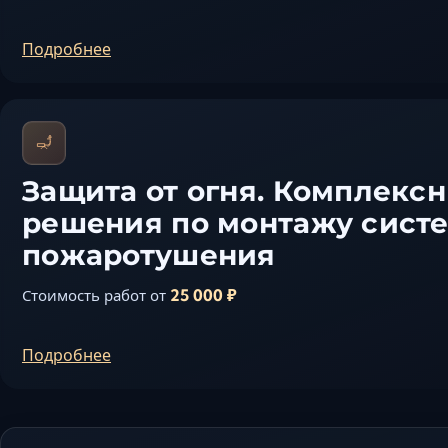
Подробнее
Защита от огня. Комплекс
решения по монтажу сист
пожаротушения
25 000 ₽
Стоимость работ от
Подробнее