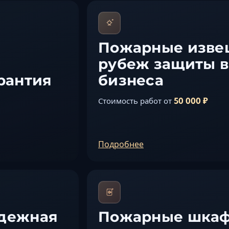
Пожарные изве
рубеж защиты в
рантия
бизнеса
50 000 ₽
Стоимость работ от
Подробнее
адежная
Пожарные шкаф