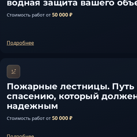
водная защита вашего объ
50 000 ₽
Стоимость работ от
Подробнее
Пожарные лестницы. Путь
спасению, который долже
надежным
50 000 ₽
Стоимость работ от
Подробнее