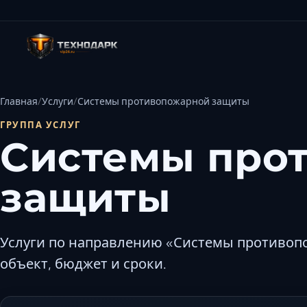
Главная
Услуги
Системы противопожарной защиты
ГРУППА УСЛУГ
Системы про
защиты
Услуги по направлению «Системы противоп
объект, бюджет и сроки.