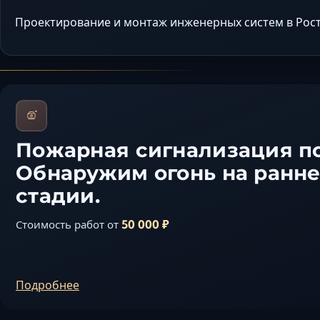
Проектирование и монтаж инженерных систем в Рост
Пожарная сигнализация п
Обнаружим огонь на ранн
стадии.
50 000 ₽
Стоимость работ от
Подробнее