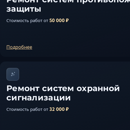
защиты
50 000 ₽
Стоимость работ от
Подробнее
Ремонт систем охранной
сигнализации
32 000 ₽
Стоимость работ от