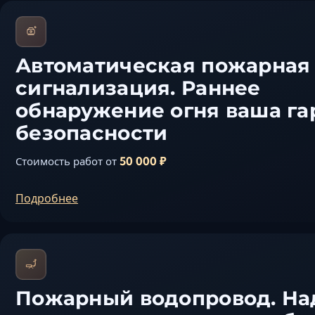
Автоматическая пожарная
сигнализация. Раннее
обнаружение огня ваша га
безопасности
50 000 ₽
Стоимость работ от
Подробнее
Пожарный водопровод. Н