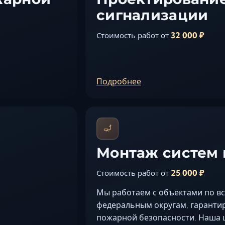
сигнализации
32 000 ₽
Стоимость работ от
Подробнее
Монтаж систем
25 000 ₽
Стоимость работ от
Мы работаем с объектами по в
федеральным округам, гарантир
пожарной безопасности. Наша 