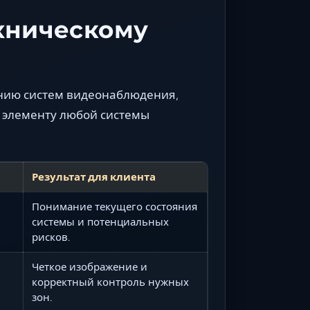
ехническому
нию систем видеонаблюдения,
 элементу любой системы
Результат для клиента
Понимание текущего состояния
системы и потенциальных
рисков.
Четкое изображение и
корректный контроль нужных
зон.