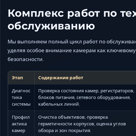
Комплекс работ по т
обслуживанию
Мы выполняем полный цикл работ по обслужива
уделяя особое внимание камерам как ключевому
безопасности.
Этап
Содержание работ
Диагнос
Проверка состояния камер, регистраторов,
тика
блоков питания, сетевого оборудования,
системы
кабельных линий.
Профил
Очистка объективов, проверка
актика
герметичности корпусов, оценка углов
камер
обзора и зон покрытия.