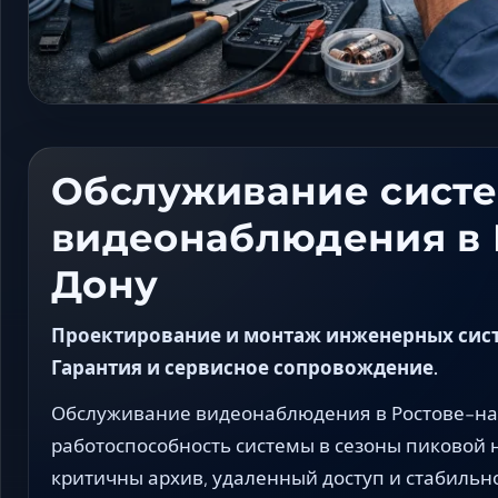
Обслуживание сист
видеонаблюдения в 
Дону
Проектирование и монтаж инженерных сист
Гарантия и сервисное сопровождение.
Обслуживание видеонаблюдения в Ростове-на
работоспособность системы в сезоны пиковой н
критичны архив, удаленный доступ и стабильн