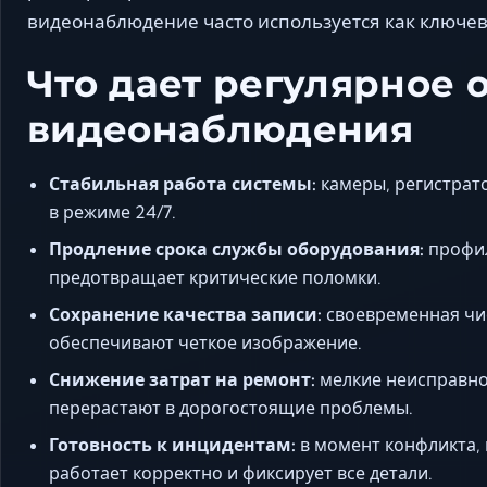
видеонаблюдение часто используется как ключев
Что дает регулярное
видеонаблюдения
Стабильная работа системы:
камеры, регистрат
в режиме 24/7.
Продление срока службы оборудования:
профил
предотвращает критические поломки.
Сохранение качества записи:
своевременная чис
обеспечивают четкое изображение.
Снижение затрат на ремонт:
мелкие неисправнос
перерастают в дорогостоящие проблемы.
Готовность к инцидентам:
в момент конфликта, 
работает корректно и фиксирует все детали.