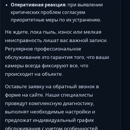
Оперативная реакция:
при выявлении
критических проблем согласуем
приоритетные меры по их устранению.
Не ждите, пока пыль, износ или мелкая
неисправность лишат вас важной записи.
Регулярное профессиональное
обслуживание это гарантия того, что ваши
камеры всегда фиксируют все, что
происходит на объекте.
Оставьте заявку на обратный звонок в
форме на сайте. Наши специалисты
проведут комплексную диагностику,
выполнят необходимые настройки и
предложат индивидуальный график
обслуживания с учетом особенностей