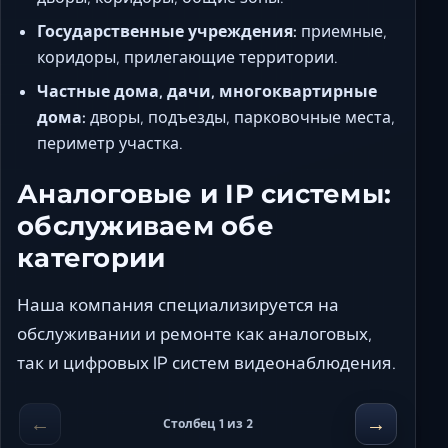
Государственные учреждения:
приемные,
коридоры, прилегающие территории.
Частные дома, дачи, многоквартирные
дома:
дворы, подъезды, парковочные места,
периметр участка.
Аналоговые и IP системы:
обслуживаем обе
категории
Наша компания специализируется на
обслуживании и ремонте как аналоговых,
так и цифровых IP систем видеонаблюдения.
←
→
Столбец 1 из 2