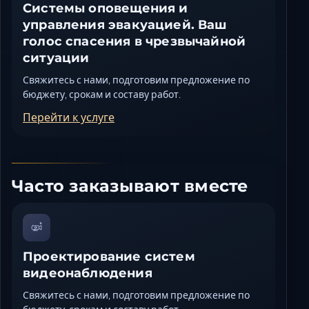
Системы оповещения и
управления эвакуацией. Ваш
голос спасения в чрезвычайной
ситуации
Свяжитесь с нами, подготовим предложение по
бюджету, срокам и составу работ.
Перейти к услуге
Часто заказывают вместе
Проектирование систем
видеонаблюдения
Свяжитесь с нами, подготовим предложение по