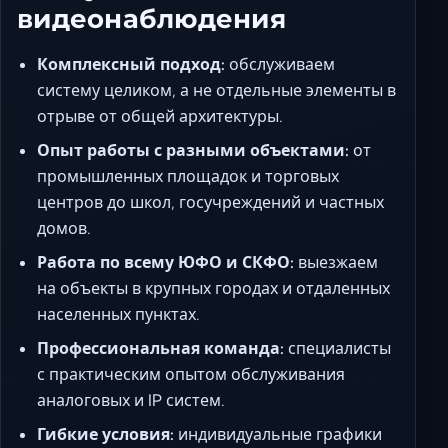
видеонаблюдения
Комплексный подход:
обслуживаем
систему целиком, а не отдельные элементы в
отрыве от общей архитектуры.
Опыт работы с разными объектами:
от
промышленных площадок и торговых
центров до школ, госучреждений и частных
домов.
Работа по всему ЮФО и СКФО:
выезжаем
на объекты в крупных городах и отдаленных
населенных пунктах.
Профессиональная команда:
специалисты
с практическим опытом обслуживания
аналоговых и IP систем.
Гибкие условия:
индивидуальные графики