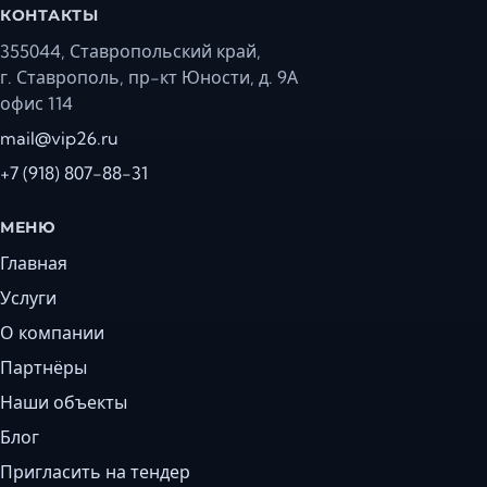
КОНТАКТЫ
355044, Ставропольский край,
г. Ставрополь, пр-кт Юности, д. 9А
офис 114
mail@vip26.ru
+7 (918) 807-88-31
МЕНЮ
Главная
Услуги
О компании
Партнёры
Наши объекты
Блог
Пригласить на тендер