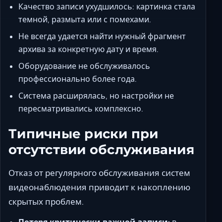
Качество записи ухудшилось: картинка стала
темной, размыта или с помехами.
Не всегда удается найти нужный фрагмент
архива за конкретную дату и время.
Оборудование не обслуживалось
профессионально более года.
Система расширялась, но настройки не
пересматривались комплексно.
Типичные риски при
отсутствии обслуживания
Отказ от регулярного обслуживания систем
видеонаблюдения приводит к накоплению
скрытых проблем.