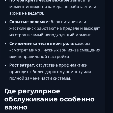
Потеря критически важной записи:
в
момент инцидента камера не работает или
архив не ведется.
Скрытые поломки:
блок питания или
жесткий диск работают на пределе и выходят
из строя в самый неподходящий момент.
Снижение качества контроля:
камеры
«смотрят мимо» нужных зон из-за смещения
или неправильной настройки.
Рост затрат:
отсутствие профилактики
приводит к более дорогому ремонту или
полной замене части системы.
Где регулярное
обслуживание особенно
важно