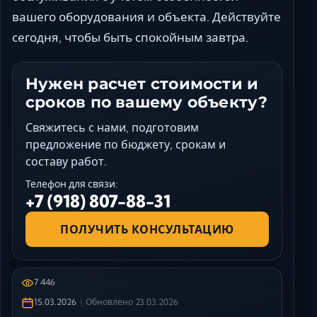
вашего оборудования и объекта. Действуйте
сегодня, чтобы быть спокойным завтра.
Нужен расчет стоимости и
сроков по вашему объекту?
Свяжитесь с нами, подготовим
предложение по бюджету, срокам и
составу работ.
Телефон для связи:
+7 (918) 807-88-31
ПОЛУЧИТЬ КОНСУЛЬТАЦИЮ
7 446
15.03.2026
Обновлено
23.03.2026