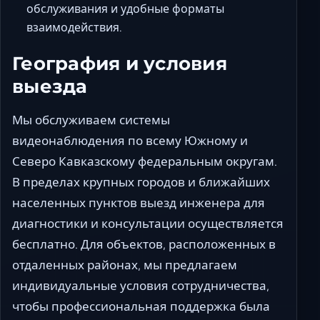
обслуживания и удобные форматы
взаимодействия.
География и условия
выезда
Мы обслуживаем системы
видеонаблюдения по всему Южному и
Северо Кавказскому федеральным округам.
В пределах крупных городов и ближайших
населенных пунктов выезд инженера для
диагностики и консультации осуществляется
бесплатно. Для объектов, расположенных в
отдаленных районах, мы предлагаем
индивидуальные условия сотрудничества,
чтобы профессиональная поддержка была