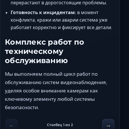
перерастают в дорогостоящие проблемы.
Готовность к инцидентам:
в момент
конфликта, кражи или аварии система уже
работает корректно и фиксирует все детали.
Комплекс работ по
техническому
обслуживанию
Мы выполняем полный цикл работ по
обслуживанию систем видеонаблюдения,
уделяя особое внимание камерам как
ключевому элементу любой системы
безопасности.
←
→
Столбец 1 из 2