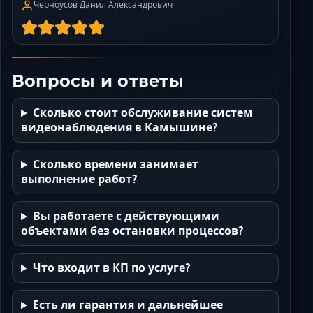
Черноусов Данил Александрович
Вопросы и ответы
Сколько стоит обслуживание систем
видеонаблюдения в Камышине?
Сколько времени занимает
выполнение работ?
Вы работаете с действующими
объектами без остановки процессов?
Что входит в КП по услуге?
Есть ли гарантия и дальнейшее