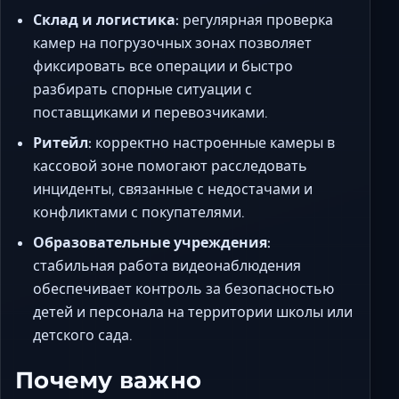
Склад и логистика:
регулярная проверка
камер на погрузочных зонах позволяет
фиксировать все операции и быстро
разбирать спорные ситуации с
поставщиками и перевозчиками.
Ритейл:
корректно настроенные камеры в
кассовой зоне помогают расследовать
инциденты, связанные с недостачами и
конфликтами с покупателями.
Образовательные учреждения:
стабильная работа видеонаблюдения
обеспечивает контроль за безопасностью
детей и персонала на территории школы или
детского сада.
Почему важно