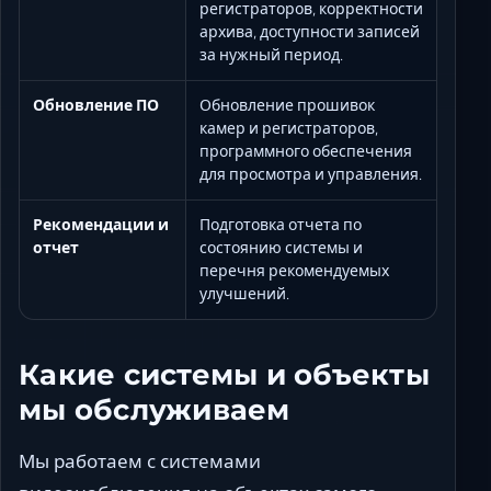
регистраторов, корректности
архива, доступности записей
за нужный период.
Обновление ПО
Обновление прошивок
камер и регистраторов,
программного обеспечения
для просмотра и управления.
Рекомендации и
Подготовка отчета по
отчет
состоянию системы и
перечня рекомендуемых
улучшений.
Какие системы и объекты
мы обслуживаем
Мы работаем с системами