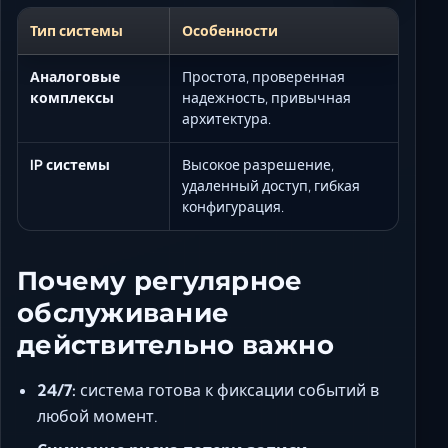
Тип системы
Особенности
Аналоговые
Простота, проверенная
комплексы
надежность, привычная
архитектура.
IP системы
Высокое разрешение,
удаленный доступ, гибкая
конфигурация.
Почему регулярное
обслуживание
действительно важно
24/7:
система готова к фиксации событий в
любой момент.