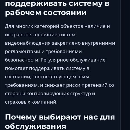
поддерживать систему в
рабочем состоянии
Для многих категорий объектов наличие и
исправное состояние систем
видеонаблюдения закреплено внутренними
регламентами и требованиями
безопасности. Регулярное обслуживание
помогает поддерживать систему в
состоянии, соответствующем этим
требованиям, и снижает риски претензий со
стороны контролирующих структур и
страховых компаний.
Почему выбирают нас для
обслуживания