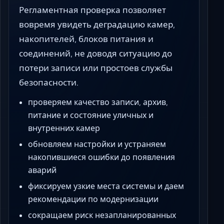
Регламентная проверка позволяет
вовремя увидеть деградацию камер,
накопителей, блоков питания и
соединений, не доводя ситуацию до
потери записи или простоев службы
безопасности.
проверяем качество записи, архив,
питание и состояние уличных и
внутренних камер
обновляем настройки и устраняем
накопившиеся ошибки до появления
аварий
фиксируем узкие места системы и даем
рекомендации по модернизации
сокращаем риск незапланированных