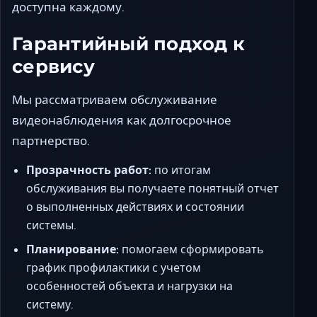
доступна каждому.
Гарантийный подход к
сервису
Мы рассматриваем обслуживание
видеонаблюдения как долгосрочное
партнерство.
Прозрачность работ:
по итогам
обслуживания вы получаете понятный отчет
о выполненных действиях и состоянии
системы.
Планирование:
помогаем сформировать
график профилактики с учетом
особенностей объекта и нагрузки на
систему.