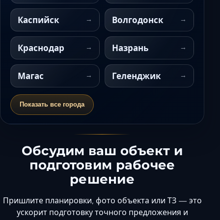
Каспийск
Волгодонск
Краснодар
Назрань
Магас
Геленджик
Показать все города
Обсудим ваш объект и
подготовим рабочее
решение
Пришлите планировки, фото объекта или ТЗ — это
ускорит подготовку точного предложения и