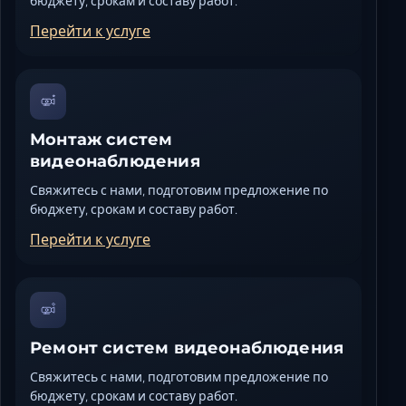
бюджету, срокам и составу работ.
Перейти к услуге
Монтаж систем
видеонаблюдения
Свяжитесь с нами, подготовим предложение по
бюджету, срокам и составу работ.
Перейти к услуге
Ремонт систем видеонаблюдения
Свяжитесь с нами, подготовим предложение по
бюджету, срокам и составу работ.