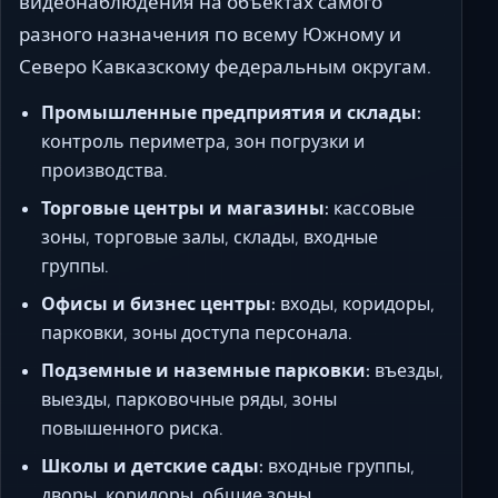
видеонаблюдения на объектах самого
разного назначения по всему Южному и
Северо Кавказскому федеральным округам.
Промышленные предприятия и склады:
контроль периметра, зон погрузки и
производства.
Торговые центры и магазины:
кассовые
зоны, торговые залы, склады, входные
группы.
Офисы и бизнес центры:
входы, коридоры,
парковки, зоны доступа персонала.
Подземные и наземные парковки:
въезды,
выезды, парковочные ряды, зоны
повышенного риска.
Школы и детские сады:
входные группы,
дворы, коридоры, общие зоны.