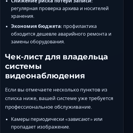
Снижение риска потери записи:
регулярная проверка архива и носителей
хранения.
Экономия бюджета:
профилактика
обходится дешевле аварийного ремонта и
замены оборудования.
Чек-лист для владельца
системы
видеонаблюдения
Если вы отмечаете несколько пунктов из
списка ниже, вашей системе уже требуется
профессиональное обслуживание.
Камеры периодически «зависают» или
пропадает изображение.