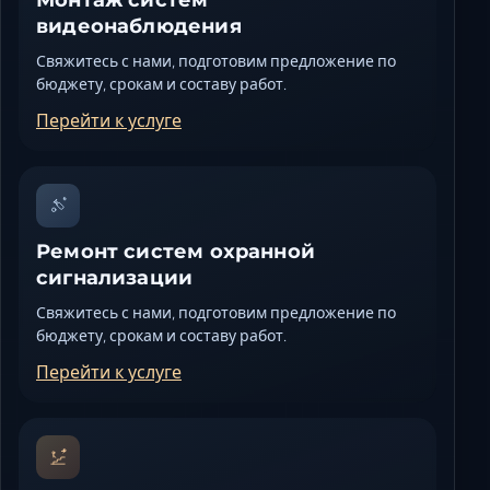
Монтаж систем
видеонаблюдения
Свяжитесь с нами, подготовим предложение по
бюджету, срокам и составу работ.
Перейти к услуге
Ремонт систем охранной
сигнализации
Свяжитесь с нами, подготовим предложение по
бюджету, срокам и составу работ.
Перейти к услуге