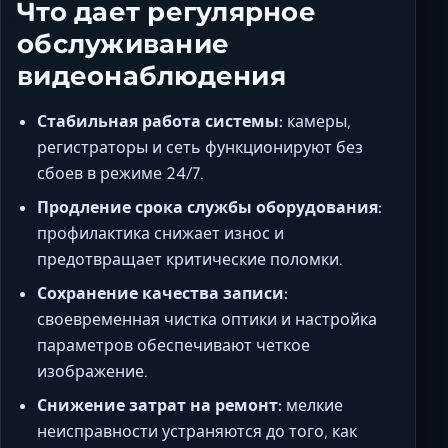
Что дает регулярное
обслуживание
видеонаблюдения
Стабильная работа системы:
камеры,
регистраторы и сеть функционируют без
сбоев в режиме 24/7.
Продление срока службы оборудования:
профилактика снижает износ и
предотвращает критические поломки.
Сохранение качества записи:
своевременная чистка оптики и настройка
параметров обеспечивают четкое
изображение.
Снижение затрат на ремонт:
мелкие
неисправности устраняются до того, как