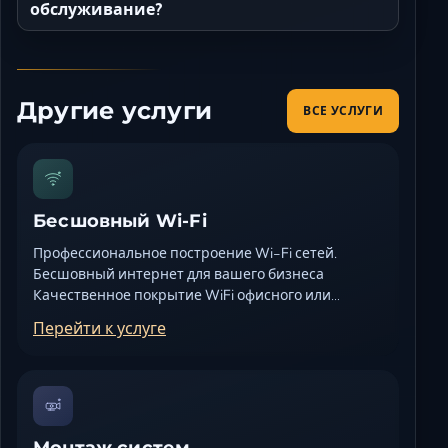
обслуживание?
Другие услуги
ВСЕ УСЛУГИ
Бесшовный Wi-Fi
Профессиональное построение Wi-Fi сетей.
Бесшовный интернет для вашего бизнеса
Качественное покрытие WiFi офисного или…
Перейти к услуге