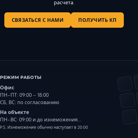
расчета.
СВЯЗАТЬСЯ С НАМИ
ПОЛУЧИТЬ КП
РЕЖИМ РАБОТЫ
Офис
ПН–ПТ: 09:00 – 18:00
СБ, ВС: по согласованию
На объекте
ПН–ВС: 09:00 и до изнеможения...
P.S. Изнеможение обычно наступает в 20:00