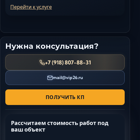
Перейти к услуге
Нужна консультация?
+7 (918) 807-88-31
mail@vip26.ru
ПОЛУЧИТЬ КП
Рассчитаем стоимость работ под
ваш объект