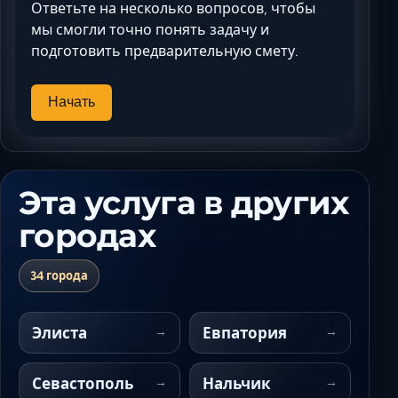
Ответьте на несколько вопросов, чтобы
мы смогли точно понять задачу и
подготовить предварительную смету.
Начать
Эта услуга в других
городах
34 города
Элиста
Евпатория
Севастополь
Нальчик