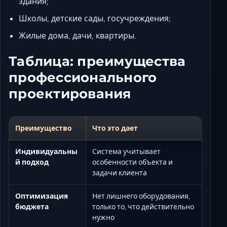
здания;
Школы, детские сады, госучреждения;
Жилые дома, дачи, квартиры.
Таблица: преимущества
профессионального
проектирования
Преимущество
Что это дает
Индивидуальны
Система учитывает
й подход
особенности объекта и
задачи клиента
Оптимизация
Нет лишнего оборудования,
бюджета
только то, что действительно
нужно