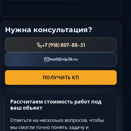
Нужна консультация?
+7 (918) 807-88-31
mail@vip26.ru
ПОЛУЧИТЬ КП
Рассчитаем стоимость работ под
ваш объект
Ответьте на несколько вопросов, чтобы
мы смогли точно понять задачу и