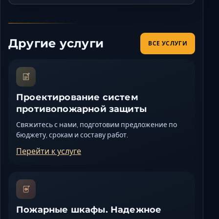
Другие услуги
ВСЕ УСЛУГИ
Проектирование систем
противопожарной защиты
Свяжитесь с нами, подготовим предложение по
бюджету, срокам и составу работ.
Перейти к услуге
Пожарные шкафы. Надежное