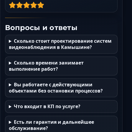
Вопросы и ответы
Сколько стоит проектирование систем
видеонаблюдения в Камышине?
Сколько времени занимает
выполнение работ?
Вы работаете с действующими
объектами без остановки процессов?
Что входит в КП по услуге?
Есть ли гарантия и дальнейшее
обслуживание?