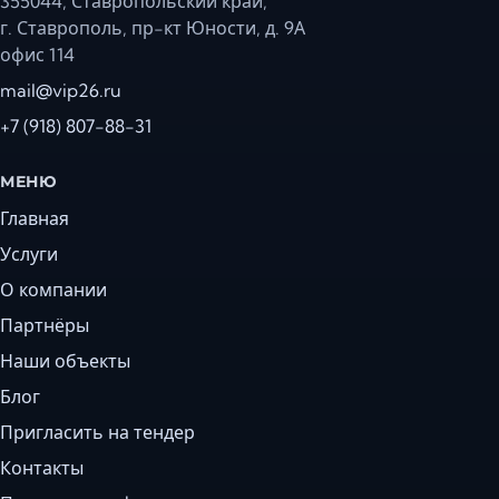
355044, Ставропольский край,
г. Ставрополь, пр-кт Юности, д. 9А
офис 114
mail@vip26.ru
+7 (918) 807-88-31
МЕНЮ
Главная
Услуги
О компании
Партнёры
Наши объекты
Блог
Пригласить на тендер
Контакты