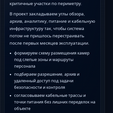
критичные участки по периметру.
В проект закладываем углы обзора,
архив, аналитику, питание и кабельную
инфраструктуру так, чтобы система
потом не пришлось перестраивать
после первых месяцев эксплуатации.
формируем схему размещения камер
под слепые зоны и маршруты
персонала
подбираем разрешение, архив и
удаленный доступ под задачи
безопасности и контроля
согласовываем кабельные трассы и
точки питания без лишних переделок на
объекте