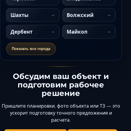
Шахты
Волжский
Дербент
Майкоп
Показать все города
Обсудим ваш объект и
подготовим рабочее
решение
Пришлите планировки, фото объекта или ТЗ — это
ускорит подготовку точного предложения и
расчета.