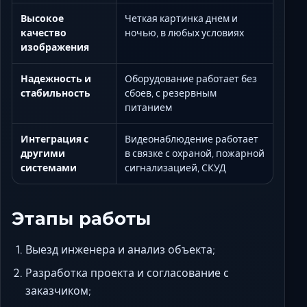
Высокое
Четкая картинка днем и
качество
ночью, в любых условиях
изображения
Надежность и
Оборудование работает без
стабильность
сбоев, с резервным
питанием
Интеграция с
Видеонаблюдение работает
другими
в связке с охраной, пожарной
системами
сигнализацией, СКУД
Этапы работы
Выезд инженера и анализ объекта;
Разработка проекта и согласование с
заказчиком;