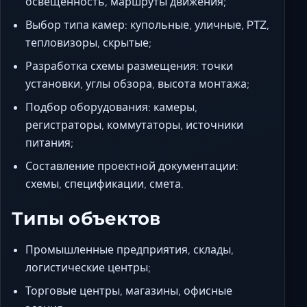
освещенность, маршруты движения;
Выбор типа камер: купольные, уличные, PTZ,
тепловизоры, скрытые;
Разработка схемы размещения: точки
установки, углы обзора, высота монтажа;
Подбор оборудования: камеры,
регистраторы, коммутаторы, источники
питания;
Составление проектной документации:
схемы, спецификации, смета.
Типы объектов
Промышленные предприятия, склады,
логистические центры;
Торговые центры, магазины, офисные