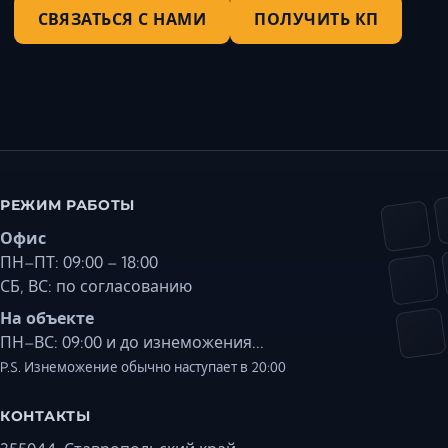
СВЯЗАТЬСЯ С НАМИ
ПОЛУЧИТЬ КП
РЕЖИМ РАБОТЫ
Офис
ПН–ПТ: 09:00 – 18:00
СБ, ВС: по согласованию
На объекте
ПН–ВС: 09:00 и до изнеможения...
P.S. Изнеможение обычно наступает в 20:00
КОНТАКТЫ