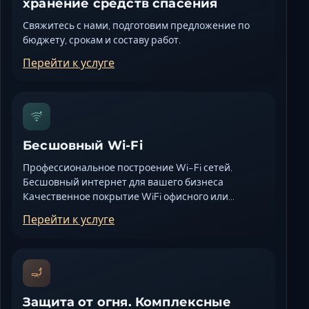
хранение средств спасения
Свяжитесь с нами, подготовим предложение по
бюджету, срокам и составу работ.
Перейти к услуге
Бесшовный Wi-Fi
Профессиональное построение Wi-Fi сетей.
Бесшовный интернет для вашего бизнеса
Качественное покрытие WiFi офисного или…
Перейти к услуге
Защита от огня. Комплексные