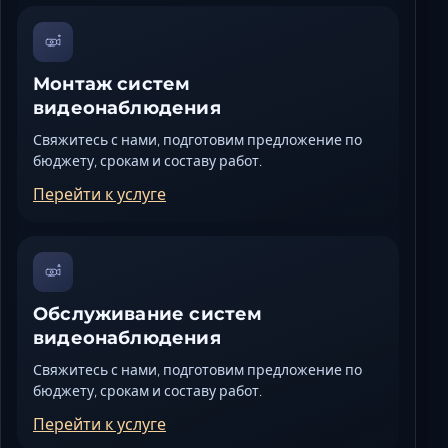
Монтаж систем
видеонаблюдения
Свяжитесь с нами, подготовим предложение по
бюджету, срокам и составу работ.
Перейти к услуге
Обслуживание систем
видеонаблюдения
Свяжитесь с нами, подготовим предложение по
бюджету, срокам и составу работ.
Перейти к услуге