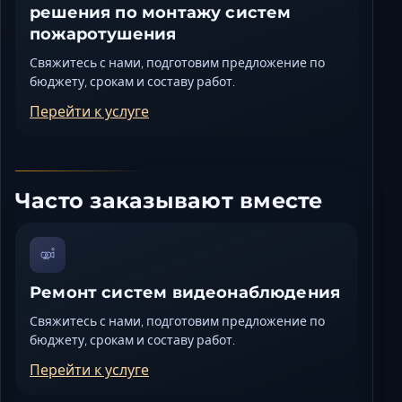
решения по монтажу систем
пожаротушения
Свяжитесь с нами, подготовим предложение по
бюджету, срокам и составу работ.
Перейти к услуге
Часто заказывают вместе
Ремонт систем видеонаблюдения
Свяжитесь с нами, подготовим предложение по
бюджету, срокам и составу работ.
Перейти к услуге