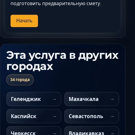
подготовить предварительную смету.
Начать
Эта услуга в других
городах
34 города
Геленджик
Махачкала
Каспийск
Севастополь
Черкесск
Владикавказ