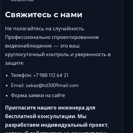
Свяжитесь с нами
Не полагайтесь на случайность.
Профессионально спроектированное
видеонаблюдение — это ваш
круглосуточный контроль и уверенность в
защите.
Телефон:
+7 988 112 64 21
Email:
zakaz@td3009mail.com
Форма заявки на сайте
Пригласите нашего инженера для
бесплатной консультации. Мы
разработаем индивидуальный проект,