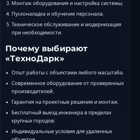
Монтаж оборудования и настройка системы;
Пусконаладка и обучение персонала;
Техническое обслуживание и модернизация
при необходимости.
Почему выбирают
«ТехноДарк»
Опыт работы с объектами любого масштаба;
Современное оборудование от проверенных
производителей;
Гарантия на проектные решения и монтаж;
Бесплатный выезд инженера в пределах
крупных городов;
Индивидуальные условия для удаленных
объектов.