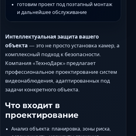
готовим проект под поэтапный монтаж
и дальнейшее обслуживание
Интеллектуальная защита вашего
объекта
— это не просто установка камер, а
комплексный подход к безопасности.
Компания «ТехноДарк» предлагает
профессиональное проектирование систем
видеонаблюдения, адаптированных под
задачи конкретного объекта.
Что входит в
проектирование
Анализ объекта: планировка, зоны риска,