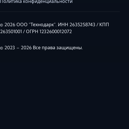
Политика конфиденциальности
© 2026 ООО "Технодарк". ИНН 2635258743 / КПП
263501001 / ОГРН 1232600012072
© 2023 – 2026 Все права защищены.